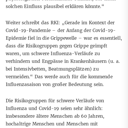
solchen Einfluss plausibel erklären könnte.“
Weiter schreibt das RKI: „Gerade im Kontext der
Covid-19-Pandemie – der Anfang der Covid-19-
Epidemie fiel in die Grippewelle – war es essentiell,
dass die Risikogruppen gegen Grippe geimpft
waren, um schwere Influenza-Verläufe zu
verhindern und Engpässe in Krankenhäusern (u. a.
bei Intensivbetten, Beatmungsplätzen) zu
vermeiden.“ Das werde auch für die kommende
Influenzasaison von großer Bedeutung sein.
Die Risikogruppen für schwere Verläufe von
Influenza und Covid-19 seien sehr ähnlich:
insbesondere ältere Menschen ab 60 Jahren,
hochaltrige Menschen und Menschen mit