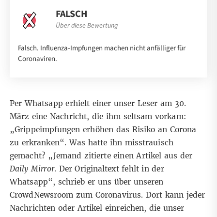
FALSCH
Über diese Bewertung
Falsch. Influenza-Impfungen machen nicht anfälliger für
Coronaviren.
Per Whatsapp erhielt einer unser Leser am 30.
März eine Nachricht, die ihm seltsam vorkam:
„Grippeimpfungen erhöhen das Risiko an Corona
zu erkranken“. Was hatte ihn misstrauisch
gemacht? „Jemand zitierte einen Artikel aus der
Daily Mirror
. Der Originaltext fehlt in der
Whatsapp“, schrieb er uns über unseren
CrowdNewsroom
zum Coronavirus. Dort kann jeder
Nachrichten oder Artikel einreichen, die unser