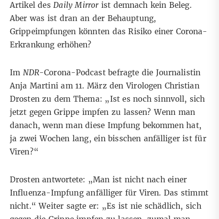
Artikel des
Daily Mirror
ist demnach kein Beleg.
Aber was ist dran an der Behauptung,
Grippeimpfungen könnten das Risiko einer Corona-
Erkrankung erhöhen?
Im
NDR
-Corona-Podcast
befragte die Journalistin
Anja Martini am 11. März den Virologen Christian
Drosten zu dem Thema: „Ist es noch sinnvoll, sich
jetzt gegen Grippe impfen zu lassen? Wenn man
danach, wenn man diese Impfung bekommen hat,
ja zwei Wochen lang, ein bisschen anfälliger ist für
Viren?“
Drosten antwortete: „Man ist nicht nach einer
Influenza-Impfung anfälliger für Viren. Das stimmt
nicht.“ Weiter sagte er: „Es ist nie schädlich, sich