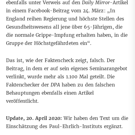
ebenfalls unter Verweis auf den
Daily Mirror-
Artikel
in einem
Facebook-Beitrag
vom 24. März: „In
England reihen Regierung und höchste Stellen des
Gesundheitswesens all jene über 65-Jährigen, die
die normale Grippe-Impfung erhalten haben, in die
Gruppe der Höchstgefährdeten ein“.
Das ist, wie der Faktencheck zeigt, falsch. Der
Beitrag, in dem er auf sein eigenes Seminarangebot
verlinkt, wurde mehr als 1.100 Mal geteilt. Die
Faktenchecker der
DPA
haben zu den falschen
Behauptungen ebenfalls einen
Artikel
veröffentlicht.
Update, 20. April 2020:
Wir haben den Text um die
Einschätzung des Paul-Ehrlich-Instituts ergänzt.