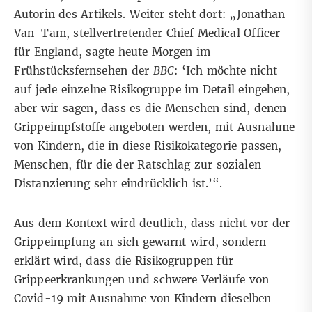
Autorin des Artikels. Weiter steht dort: „Jonathan
Van-Tam, stellvertretender Chief Medical Officer
für England, sagte heute Morgen im
Frühstücksfernsehen der
BBC
: ‘Ich möchte nicht
auf jede einzelne Risikogruppe im Detail eingehen,
aber wir sagen, dass es die Menschen sind, denen
Grippeimpfstoffe angeboten werden, mit Ausnahme
von Kindern, die in diese Risikokategorie passen,
Menschen, für die der Ratschlag zur sozialen
Distanzierung sehr eindrücklich ist.’“.
Aus dem Kontext wird deutlich, dass nicht vor der
Grippeimpfung an sich gewarnt wird, sondern
erklärt wird, dass die Risikogruppen für
Grippeerkrankungen und schwere Verläufe von
Covid-19 mit Ausnahme von Kindern dieselben