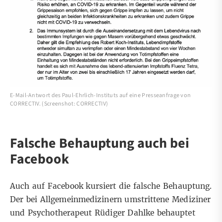
E-Mail-Antwort des Paul-Ehrlich-Instituts auf eine Presseanfrage von
CORRECTIV. (Screenshot: CORRECTIV)
Falsche Behauptung auch bei
Facebook
Auch auf Facebook kursiert die falsche Behauptung.
Der bei Allgemeinmedizinern
umstrittene
Mediziner
und Psychotherapeut Rüdiger Dahlke behauptet