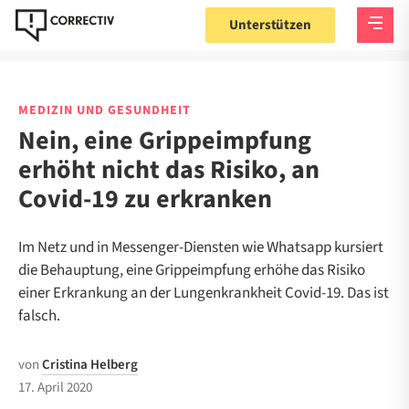
Unterstützen
MEDIZIN UND GESUNDHEIT
Nein, eine Grippeimpfung
erhöht nicht das Risiko, an
Covid-19 zu erkranken
Im Netz und in Messenger-Diensten wie Whatsapp kursiert
die Behauptung, eine Grippeimpfung erhöhe das Risiko
einer Erkrankung an der Lungenkrankheit Covid-19. Das ist
falsch.
von
Cristina Helberg
17. April 2020