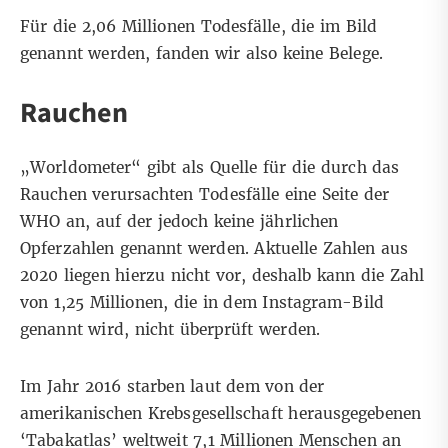
Für die 2,06 Millionen Todesfälle, die im Bild
genannt werden, fanden wir also keine Belege.
Rauchen
„Worldometer“ gibt als Quelle für die durch das
Rauchen verursachten Todesfälle eine
Seite
der
WHO an, auf der jedoch keine jährlichen
Opferzahlen genannt werden. Aktuelle Zahlen aus
2020 liegen hierzu nicht vor, deshalb kann die Zahl
von 1,25 Millionen, die in dem Instagram-Bild
genannt wird, nicht überprüft werden.
Im Jahr 2016 starben laut dem von der
amerikanischen Krebsgesellschaft herausgegebenen
‘Tabakatlas’ weltweit
7,1 Millionen
Menschen an