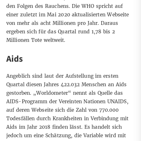
den Folgen des Rauchens. Die WHO spricht auf
einer zuletzt im Mai 2020 aktualisierten
Webseite
von mehr als acht Millionen pro Jahr. Daraus
ergeben sich für das Quartal rund 1,78 bis 2
Millionen Tote weltweit.
Aids
Angeblich sind laut der Aufstellung im ersten
Quartal diesen Jahres 422.032 Menschen an Aids
gestorben. „Worldometer“ nennt als Quelle das
AIDS-Programm der Vereinten Nationen UNAIDS,
auf
deren Webseite
sich die Zahl von 770.000
Todesfällen durch Krankheiten in Verbindung mit
Aids im Jahr 2018 finden lässt. Es handelt sich
jedoch um eine Schätzung, die Variable wird mit