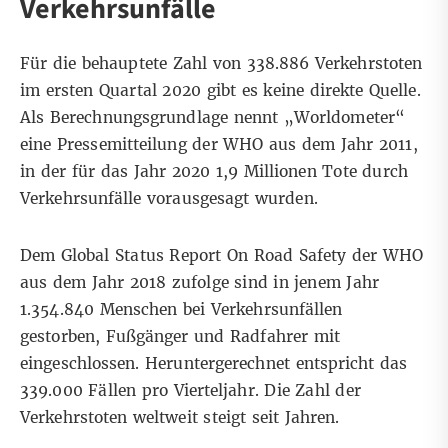
Verkehrsunfälle
Für die behauptete Zahl von 338.886 Verkehrstoten
im ersten Quartal 2020 gibt es keine direkte Quelle.
Als Berechnungsgrundlage nennt „Worldometer“
eine
Pressemitteilung
der WHO aus dem Jahr 2011,
in der für das Jahr 2020 1,9 Millionen Tote durch
Verkehrsunfälle vorausgesagt wurden.
Dem
Global Status Report On Road Safety
der WHO
aus dem Jahr 2018 zufolge sind in jenem Jahr
1.354.840 Menschen bei Verkehrsunfällen
gestorben, Fußgänger und Radfahrer mit
eingeschlossen. Heruntergerechnet entspricht das
339.000 Fällen pro Vierteljahr. Die Zahl der
Verkehrstoten weltweit
steigt
seit Jahren.