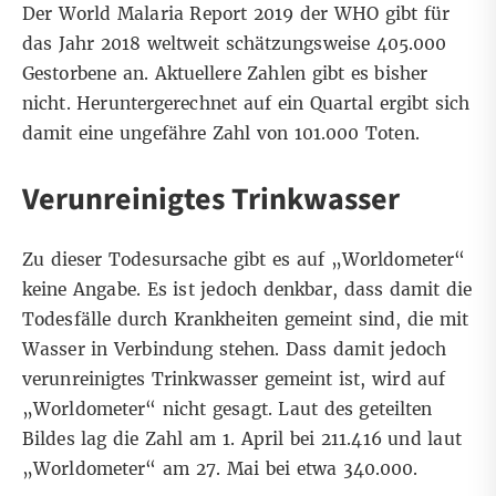
Der
World Malaria Report 2019
der WHO gibt für
das Jahr 2018 weltweit schätzungsweise 405.000
Gestorbene an. Aktuellere Zahlen gibt es bisher
nicht. Heruntergerechnet auf ein Quartal ergibt sich
damit eine ungefähre Zahl von 101.000 Toten.
Verunreinigtes Trinkwasser
Zu dieser Todesursache gibt es auf „Worldometer“
keine Angabe. Es ist jedoch denkbar, dass damit die
Todesfälle durch Krankheiten gemeint sind, die mit
Wasser in Verbindung stehen. Dass damit jedoch
verunreinigtes Trinkwasser gemeint ist, wird auf
„Worldometer“ nicht gesagt. Laut des geteilten
Bildes lag die Zahl am 1. April bei 211.416 und laut
„Worldometer“ am 27. Mai bei etwa 340.000.