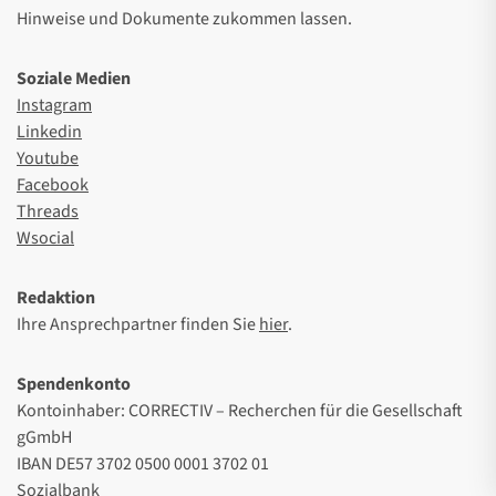
Hinweise und Dokumente zukommen lassen.
Soziale Medien
Instagram
Linkedin
Youtube
Facebook
Threads
Wsocial
Redaktion
Ihre Ansprechpartner finden Sie
hier
.
Spendenkonto
Kontoinhaber: CORRECTIV – Recherchen für die Gesellschaft
gGmbH
IBAN DE57 3702 0500 0001 3702 01
Sozialbank