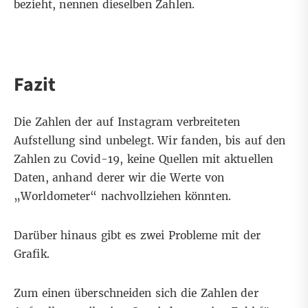
bezieht, nennen dieselben Zahlen.
Fazit
Die Zahlen der auf Instagram verbreiteten
Aufstellung sind unbelegt. Wir fanden, bis auf den
Zahlen zu Covid-19, keine Quellen mit aktuellen
Daten, anhand derer wir die Werte von
„Worldometer“ nachvollziehen könnten.
Darüber hinaus gibt es zwei Probleme mit der
Grafik.
Zum einen überschneiden sich die Zahlen der