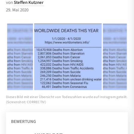
von
Steffen Kutzner
29. Mai 2020
Dieses Bild mit einer Übersicht von Todeszahlen wurde auf Instagram geteilt.
(Screenshot: CORRECTIV)
BEWERTUNG