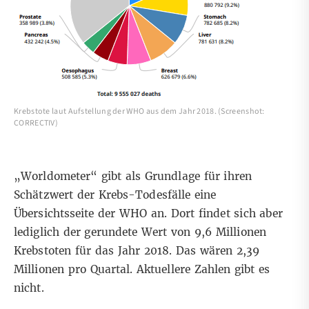
Krebstote laut Aufstellung der WHO aus dem Jahr 2018. (Screenshot:
CORRECTIV)
„Worldometer“ gibt als Grundlage für ihren
Schätzwert der Krebs-Todesfälle eine
Übersichtsseite
der WHO an. Dort findet sich aber
lediglich der gerundete Wert von 9,6 Millionen
Krebstoten für das Jahr 2018. Das wären 2,39
Millionen pro Quartal. Aktuellere Zahlen gibt es
nicht.