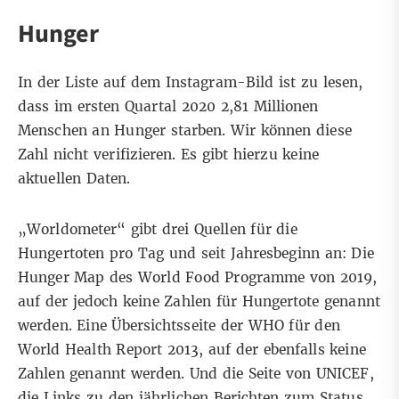
Hunger
In der Liste auf dem Instagram-Bild ist zu lesen,
dass im ersten Quartal 2020 2,81 Millionen
Menschen an Hunger starben. Wir können diese
Zahl nicht verifizieren. Es gibt hierzu keine
aktuellen Daten.
„Worldometer“ gibt drei Quellen für die
Hungertoten pro Tag und seit Jahresbeginn an: Die
Hunger Map
des World Food Programme von 2019,
auf der jedoch keine Zahlen für Hungertote genannt
werden. Eine
Übersichtsseite
der WHO für den
World Health Report 2013, auf der ebenfalls keine
Zahlen genannt werden. Und die
Seite
von UNICEF,
die Links zu den jährlichen Berichten zum Status