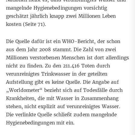
mangelnde Hygienebedingungen vorsichtig
geschätzt jährlich knapp zwei Millionen Leben
kosten (Seite 71).
Die Quelle dafür ist ein
WHO-Bericht
, der schon
aus dem Jahr 2008 stammt. Die Zahl von zwei
Millionen verstorbenen Menschen ist dort allerdings
nicht zu finden. Zu den 211.416 Toten durch
verunreinigtes Trinkwasser in der geteilten
Aufstellung gibt es keine Quelle. Die Angabe auf
„Worldometer“ bezieht sich auf Todesfälle durch
Krankheiten, die mit Wasser in Zusammenhang
stehen, nicht explizit auf verunreinigtes Wasser.
Die verlinkte Quelle schließt zudem mangelnde
Hygienebedingungen mit ein.