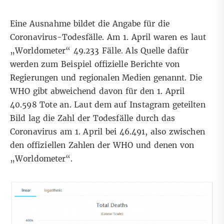
Eine Ausnahme bildet die
Angabe für die
Coronavirus-Todesfälle
. Am 1. April waren es laut
„Worldometer“ 49.233 Fälle. Als
Quelle dafür
werden zum Beispiel offizielle Berichte von
Regierungen und regionalen Medien genannt. Die
WHO
gibt abweichend davon für den 1. April
40.598 Tote an. Laut dem auf Instagram geteilten
Bild lag die Zahl der Todesfälle durch das
Coronavirus am 1. April bei 46.491, also zwischen
den offiziellen Zahlen der WHO und denen von
„Worldometer“.