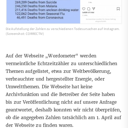
Die Aufstellung der Zahlen zu verschiedenen Todesursachen auf Instagram.
(Screenshot: CORRECTIV)
Auf der Webseite „Wordometer“ werden
vermeintliche Echtzeitzähler zu unterschiedlichen
Themen aufgelistet, etwa zur Weltbevölkerung,
verbrauchter und hergestellter Energie, oder
Umweltthemen. Die Webseite hat keine
Archivfunktion und die Betreiber der Seite haben
bis zur Veröffentlichung nicht auf unsere Anfrage
geantwortet, deshalb konnten wir nicht überprüfen,
ob die angegeben Zahlen tatsächlich am 1. April auf
der Webseite zu finden waren.