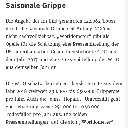
Saisonale Grippe
Die Angabe der im Bild genannten 122.062 Toten
durch die saisonale Grippe seit Anfang 2020 ist
nicht nachvollziehbar. „Worldometer“ gibt als
Quelle für die Schätzung eine
Pressemitteilung
der
US-amerikanischen Gesundheitsbehörde CDC aus
dem Jahr 2017 und eine
Pressemitteilung
der WHO
aus demselben Jahr an.
Die
WHO
schätzt laut einer Übersichtsseite aus dem
Jahr 2018 weltweit 290.000 bis 650.000 Grippetote
pro Jahr. Auch die
Johns-Hopkins-Universität
geht
von schätzungsweise 291.000 bis 646.000
Todesfällen pro Jahr aus. Die beiden
Pressemitteilungen, auf die sich „Worldometer“