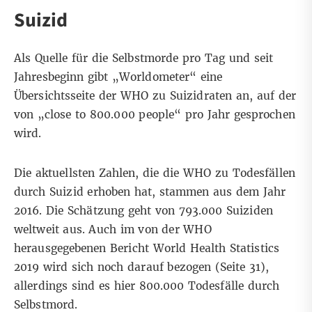
Suizid
Als Quelle für die Selbstmorde pro Tag und seit
Jahresbeginn gibt „Worldometer“ eine
Übersichtsseite
der WHO zu Suizidraten an, auf der
von „close to 800.000 people“ pro Jahr gesprochen
wird.
Die aktuellsten Zahlen, die die WHO zu Todesfällen
durch Suizid erhoben hat, stammen aus dem Jahr
2016. Die
Schätzung
geht von 793.000 Suiziden
weltweit aus. Auch im von der WHO
herausgegebenen Bericht
World Health Statistics
2019
wird sich noch darauf bezogen (Seite 31),
allerdings sind es hier 800.000 Todesfälle durch
Selbstmord.