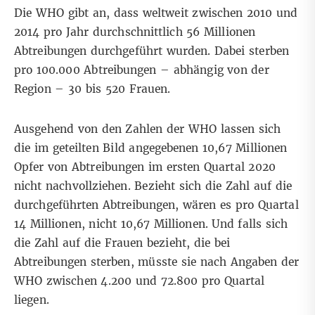
Die
WHO
gibt an, dass weltweit zwischen 2010 und
2014 pro Jahr durchschnittlich 56 Millionen
Abtreibungen durchgeführt wurden. Dabei sterben
pro 100.000 Abtreibungen – abhängig von der
Region – 30 bis 520 Frauen.
Ausgehend von den Zahlen der WHO lassen sich
die im geteilten Bild angegebenen 10,67 Millionen
Opfer von Abtreibungen im ersten Quartal 2020
nicht nachvollziehen. Bezieht sich die Zahl auf die
durchgeführten Abtreibungen, wären es pro Quartal
14 Millionen, nicht 10,67 Millionen. Und falls sich
die Zahl auf die Frauen bezieht, die bei
Abtreibungen sterben, müsste sie nach Angaben der
WHO zwischen 4.200 und 72.800 pro Quartal
liegen.