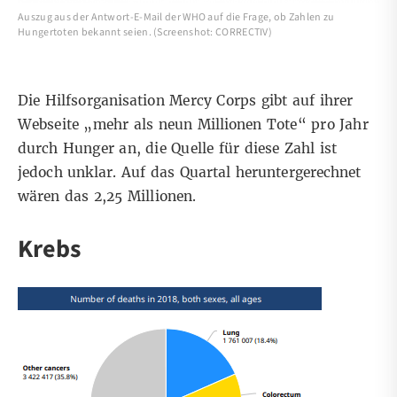
Auszug aus der Antwort-E-Mail der WHO auf die Frage, ob Zahlen zu
Hungertoten bekannt seien. (Screenshot: CORRECTIV)
Die Hilfsorganisation
Mercy Corps
gibt auf ihrer
Webseite „mehr als neun Millionen Tote“ pro Jahr
durch Hunger
an, die Quelle für diese Zahl ist
jedoch unklar. Auf das Quartal heruntergerechnet
wären das 2,25 Millionen.
Krebs