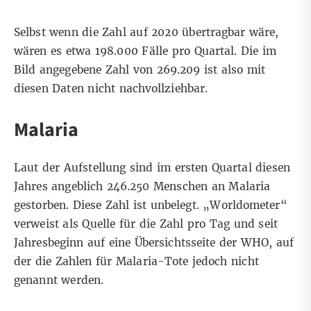
Selbst wenn die Zahl auf 2020 übertragbar wäre,
wären es etwa 198.000 Fälle pro Quartal. Die im
Bild angegebene Zahl von 269.209 ist also mit
diesen Daten nicht nachvollziehbar.
Malaria
Laut der Aufstellung sind im ersten Quartal diesen
Jahres angeblich 246.250 Menschen an Malaria
gestorben. Diese Zahl ist unbelegt. „Worldometer“
verweist als Quelle für die Zahl pro Tag und seit
Jahresbeginn auf eine
Übersichtsseite
der WHO, auf
der die Zahlen für Malaria-Tote jedoch nicht
genannt werden.