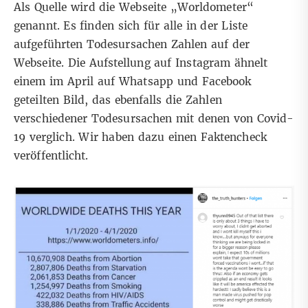
Als Quelle wird die
Webseite
„Worldometer“
genannt. Es finden sich für alle in der Liste
aufgeführten Todesursachen Zahlen auf der
Webseite. Die Aufstellung auf Instagram ähnelt
einem im April auf Whatsapp und Facebook
geteilten Bild, das ebenfalls die Zahlen
verschiedener Todesursachen mit denen von Covid-
19 verglich. Wir haben dazu einen
Faktencheck
veröffentlicht.