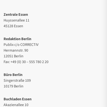
Zentrale Essen
Huyssenallee 11
45128 Essen
Redaktion Berlin
Publix c/o CORRECTIV
Hermannstr. 90
12051 Berlin
Fax: +49 (0) 30 – 555 780 2 20
Büro Berlin
Singerstraße 109
10179 Berlin
Buchladen Essen
Akazienallee 10