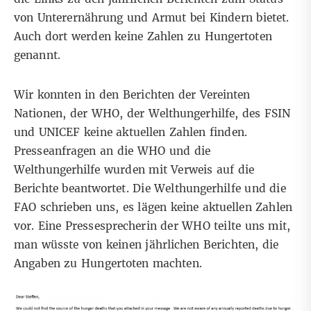
von Unterernährung und Armut bei Kindern bietet.
Auch dort werden keine Zahlen zu Hungertoten
genannt.
Wir konnten in den Berichten der Vereinten
Nationen, der WHO, der Welthungerhilfe, des FSIN
und UNICEF keine aktuellen Zahlen finden.
Presseanfragen an die WHO und die
Welthungerhilfe wurden mit Verweis auf die
Berichte beantwortet. Die Welthungerhilfe und die
FAO schrieben uns, es lägen keine aktuellen Zahlen
vor. Eine Pressesprecherin der WHO teilte uns mit,
man wüsste von keinen jährlichen Berichten, die
Angaben zu Hungertoten machten.