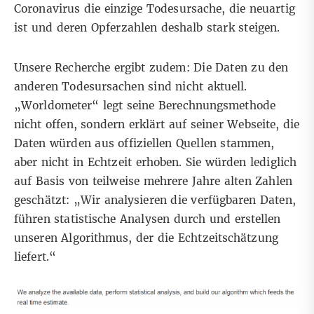
Coronavirus die einzige Todesursache, die neuartig
ist und deren Opferzahlen deshalb stark steigen.
Unsere Recherche ergibt zudem: Die Daten zu den
anderen Todesursachen sind nicht aktuell.
„Worldometer“ legt seine Berechnungsmethode
nicht offen, sondern erklärt
auf seiner Webseite
, die
Daten würden aus offiziellen Quellen stammen,
aber nicht in Echtzeit erhoben. Sie würden lediglich
auf Basis von teilweise mehrere Jahre alten Zahlen
geschätzt: „
Wir analysieren die verfügbaren Daten,
führen statistische Analysen durch und erstellen
unseren Algorithmus, der die Echtzeitschätzung
liefert.
“