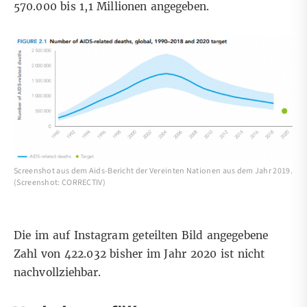
570.000 bis 1,1 Millionen angegeben.
Screenshot aus dem Aids-Bericht der Vereinten Nationen aus dem Jahr 2019.
(Screenshot: CORRECTIV)
Die im auf Instagram geteilten Bild angegebene
Zahl von 422.032 bisher im Jahr 2020 ist nicht
nachvollziehbar.