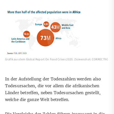
Grafik aus dem Global Report On Food Crises 2020. (Screenshot: CORRECTIV)
In der Aufstellung der Todeszahlen werden also
Todesursachen, die vor allem die afrikanischen
Länder betreffen, neben Todesursachen gestellt,
welche die ganze Welt betreffen.