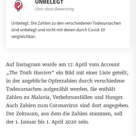
UNBELEGT
Über diese Bewertung
Unbelegt. Die Zahlen zu den verschiedenen Todesursachen
sind unbelegt und nicht mit denen durch Covid-19
vergleichbar.
Auf Instagram wurde am 17. April vom Account
„
The Truth Hunters“
ein
Bild mit einer
Liste geteilt,
in der angebliche Opferzahlen durch verschiedene
Todesursachen aufgezählt werden. Sie enthält
Zahlen zu Malaria, Verkehrsunfällen und Hunger.
Auch Zahlen zum Coronavirus sind dort angegeben.
Der Zeitraum, aus dem die Zahlen stammen, soll
der 1. Januar bis 1. April 2020 sein.