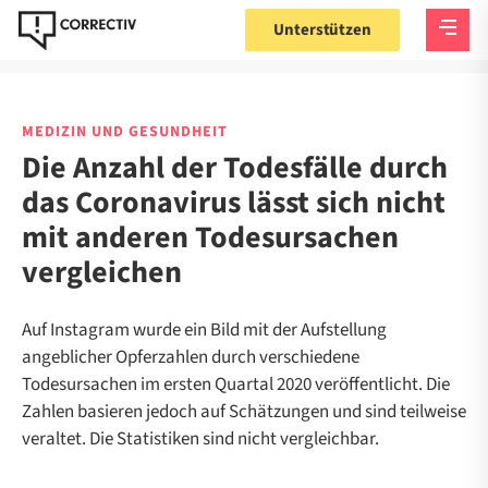
Unterstützen
MEDIZIN UND GESUNDHEIT
Die Anzahl der Todesfälle durch
das Coronavirus lässt sich nicht
mit anderen Todesursachen
vergleichen
Auf Instagram wurde ein Bild mit der Aufstellung
angeblicher Opferzahlen durch verschiedene
Todesursachen im ersten Quartal 2020 veröffentlicht. Die
Zahlen basieren jedoch auf Schätzungen und sind teilweise
veraltet. Die Statistiken sind nicht vergleichbar.