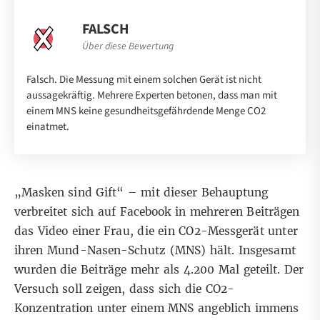
FALSCH
Über diese Bewertung
Falsch. Die Messung mit einem solchen Gerät ist nicht
aussagekräftig. Mehrere Experten betonen, dass man mit
einem MNS keine gesundheitsgefährdende Menge CO2
einatmet.
„
Masken sind Gift
“
– mit dieser Behauptung
verbreitet sich
auf Facebook in
mehreren
Beiträgen
das
Video
einer Frau, die ein CO2-Messgerät unter
ihren Mund-Nasen-Schutz (MNS) hält. Insgesamt
wurden die Beiträge mehr als 4.200 Mal geteilt. Der
Versuch soll zeigen, dass sich die CO2-
Konzentration unter einem MNS angeblich immens