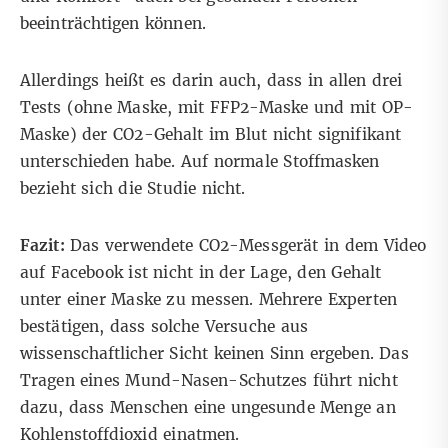
beeinträchtigen können.
Allerdings heißt es darin auch, dass in allen drei
Tests (ohne Maske, mit FFP2-Maske und mit OP-
Maske) der CO2-Gehalt im Blut nicht signifikant
unterschieden habe. Auf normale Stoffmasken
bezieht sich die Studie nicht.
Fazit:
Das verwendete CO2-Messgerät in dem Video
auf Facebook ist nicht in der Lage, den Gehalt
unter einer Maske zu messen. Mehrere Experten
bestätigen, dass solche Versuche aus
wissenschaftlicher Sicht keinen Sinn ergeben. Das
Tragen eines Mund-Nasen-Schutzes führt nicht
dazu, dass Menschen eine ungesunde Menge an
Kohlenstoffdioxid einatmen.