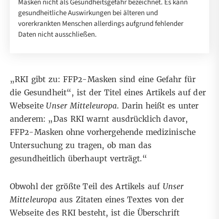
Masken nicht als Gesundheitsgefahr bezeichnet. Es kann
gesundheitliche Auswirkungen bei älteren und
vorerkrankten Menschen allerdings aufgrund fehlender
Daten nicht ausschließen.
„RKI gibt zu: FFP2-Masken sind eine Gefahr für
die Gesundheit“, ist der Titel
eines Artikels auf der
Webseite
Unser Mitteleuropa
. Darin heißt es unter
anderem: „Das RKI warnt ausdrücklich davor,
FFP2-Masken ohne vorhergehende medizinische
Untersuchung zu tragen, ob man das
gesundheitlich überhaupt verträgt.“
Obwohl der größte Teil des Artikels auf
Unser
Mitteleuropa
aus Zitaten eines Textes von der
Webseite
des RKI besteht, ist die Überschrift