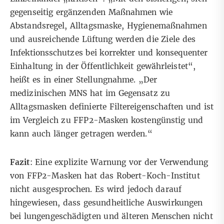
gegenseitig ergänzenden Maßnahmen wie
Abstandsregel, Alltagsmaske, Hygienemaßnahmen
und ausreichende Lüftung werden die Ziele des
Infektionsschutzes bei korrekter und konsequenter
Einhaltung in der Öffentlichkeit gewährleistet“,
heißt es in einer Stellungnahme. „Der
medizinischen MNS hat im Gegensatz zu
Alltagsmasken definierte Filtereigenschaften und ist
im Vergleich zu FFP2-Masken kostengünstig und
kann auch länger getragen werden.“
Fazit
: Eine explizite Warnung vor der Verwendung
von FFP2-Masken hat das Robert-Koch-Institut
nicht ausgesprochen. Es wird jedoch darauf
hingewiesen, dass gesundheitliche Auswirkungen
bei lungengeschädigten und älteren Menschen nicht