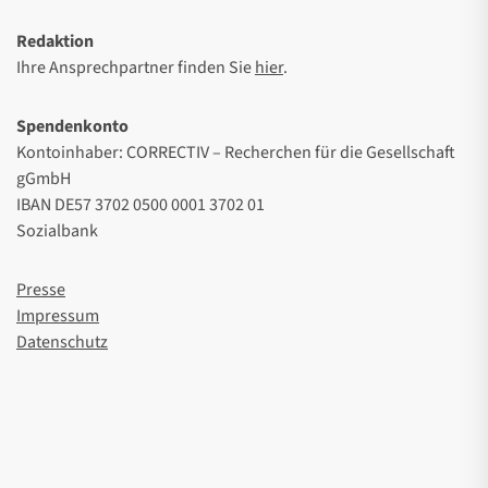
Redaktion
Ihre Ansprechpartner finden Sie
hier
.
Spendenkonto
Kontoinhaber: CORRECTIV – Recherchen für die Gesellschaft
gGmbH
IBAN DE57 3702 0500 0001 3702 01
Sozialbank
Presse
Impressum
Datenschutz