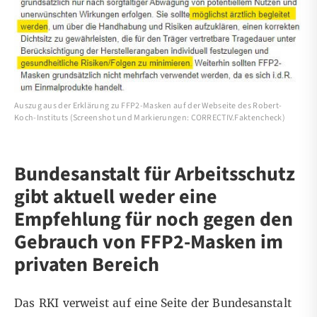
Auszug aus der Erklärung zu FFP2-Masken auf der Webseite des Robert-
Koch-Instituts (Screenshot und Markierungen: CORRECTIV.Faktencheck)
Bundesanstalt für Arbeitsschutz
gibt aktuell weder eine
Empfehlung für noch gegen den
Gebrauch von FFP2-Masken im
privaten Bereich
Das RKI verweist auf eine Seite der Bundesanstalt