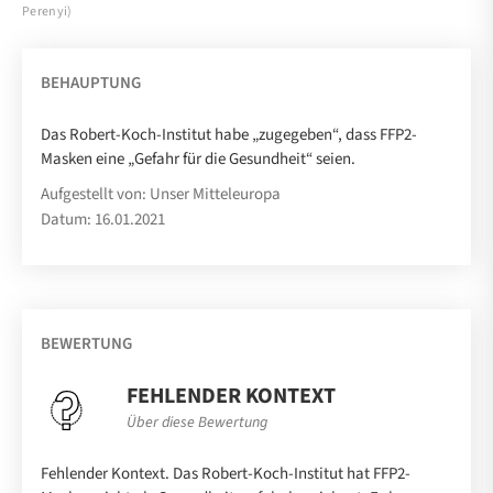
Perenyi)
BEHAUPTUNG
Das Robert-Koch-Institut habe „zugegeben“, dass FFP2-
Masken eine „Gefahr für die Gesundheit“ seien.
Aufgestellt von: Unser Mitteleuropa
Datum: 16.01.2021
BEWERTUNG
FEHLENDER KONTEXT
Über diese Bewertung
Fehlender Kontext. Das Robert-Koch-Institut hat FFP2-