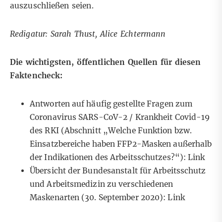
auszuschließen seien.
Redigatur: Sarah Thust, Alice Echtermann
Die wichtigsten, öffentlichen Quellen für diesen
Faktencheck:
Antworten auf häufig gestellte Fragen zum
Coronavirus SARS-CoV-2 / Krankheit Covid-19
des RKI (Abschnitt „Welche Funktion bzw.
Einsatzbereiche haben FFP2-Masken außerhalb
der Indikationen des Arbeitsschutzes?“):
Link
Übersicht der Bundesanstalt für Arbeitsschutz
und Arbeitsmedizin zu verschiedenen
Maskenarten (30. September 2020):
Link