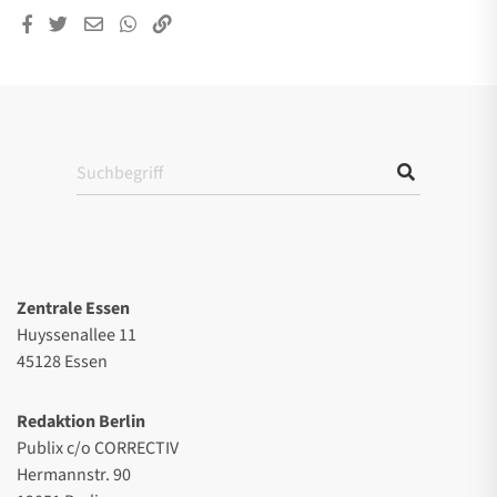
Zentrale Essen
Huyssenallee 11
45128 Essen
Redaktion Berlin
Publix c/o CORRECTIV
Hermannstr. 90