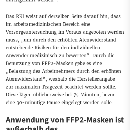
Das RKI weist
auf derselben Seite
darauf hin, dass
im arbeitsmedizinischen Bereich eine
Vorsorgeuntersuchung im Voraus angeboten werden
muss, „um durch den erhöhten Atemwiderstand
entstehende Risiken für den individuellen
Anwender medizinisch zu bewerten“. Durch die
Benutzung von FFP2-Masken gebe es eine
„Belastung des Arbeitnehmers durch den erhöhten
Atemwiderstand“, weshalb die Herstellerangabe
zur maximalen Tragezeit beachtet werden sollte.
Diese lägen üblicherweise bei 75 Minuten, bevor
eine 30-minütige Pause eingelegt werden solle.
Anwendung von FFP2-Masken ist
außerhalb des