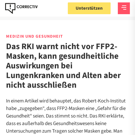
Unterstützen
MEDIZIN UND GESUNDHEIT
Das RKI warnt nicht vor FFP2-
Masken, kann gesundheitliche
Auswirkungen bei
Lungenkranken und Alten aber
nicht ausschließen
In einem Artikel wird behauptet, das Robert-Koch-Institut
habe „zugegeben“, dass FFP2-Masken eine „Gefahr für die
Gesundheit“ seien. Das stimmt so nicht. Das RKI erklärte,
dass es außerhalb des Gesundheitswesens keine
Untersuchungen zum Tragen solcher Masken gebe. Man