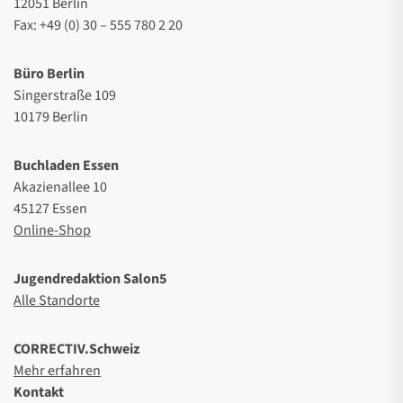
12051 Berlin
Fax: +49 (0) 30 – 555 780 2 20
Büro Berlin
Singerstraße 109
10179 Berlin
Buchladen Essen
Akazienallee 10
45127 Essen
Online-Shop
Jugendredaktion Salon5
Alle Standorte
CORRECTIV.Schweiz
Mehr erfahren
Kontakt