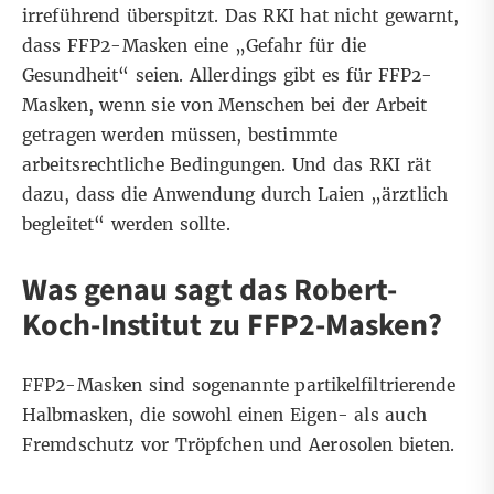
irreführend überspitzt. Das RKI hat nicht gewarnt,
dass FFP2-Masken eine „Gefahr für die
Gesundheit“ seien. Allerdings gibt es für FFP2-
Masken, wenn sie von Menschen bei der Arbeit
getragen werden müssen, bestimmte
arbeitsrechtliche Bedingungen. Und das RKI rät
dazu, dass die Anwendung durch Laien „ärztlich
begleitet“ werden sollte.
Was genau sagt das Robert-
Koch-Institut zu FFP2-Masken?
FFP2-Masken sind sogenannte
partikelfiltrierende
Halbmasken
, die sowohl einen Eigen- als auch
Fremdschutz vor Tröpfchen und Aerosolen bieten.