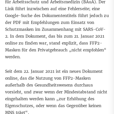
für Arbeitsschutz und Arbeitsmedizin (BAuA). Der
Link führt inzwischen auf eine
Fehlerseite
; eine
Google-Suche des Dokumententitels führt jedoch zu
der
PDF
mit Empfehlungen zum Einsatz von
Schutzmasken im Zusammenhang mit SARS-CoV-
2. In dem Dokument, das bis zum 21. Januar 2021
online zu finden war, stand explizit, dass FFP2-
Masken für den Privatgebrauch „nicht empfohlen“
werden.
Seit dem 22. Januar 2021 ist ein
neues Dokument
online, das die Nutzung von FFP2-Masken
außerhalb des Gesundheitswesens durchaus
vorsieht, und zwar wenn der Mindestabstand nicht
eingehalten werden kann „zur Erhöhung des
Eigenschutzes, oder wenn das Gegenüber keinen
MNS trägt“.