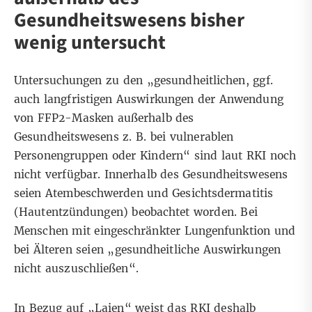
Gesundheitswesens bisher
wenig untersucht
Untersuchungen zu den „gesundheitlichen, ggf.
auch langfristigen Auswirkungen der Anwendung
von FFP2-Masken außerhalb des
Gesundheitswesens z. B. bei vulnerablen
Personengruppen oder Kindern“ sind laut RKI noch
nicht verfügbar. Innerhalb des Gesundheitswesens
seien Atembeschwerden und
Gesichtsdermatitis
(Hautentzündungen) beobachtet worden. Bei
Menschen mit eingeschränkter Lungenfunktion und
bei Älteren seien „gesundheitliche Auswirkungen
nicht auszuschließen“.
In Bezug auf „Laien“ weist das RKI deshalb