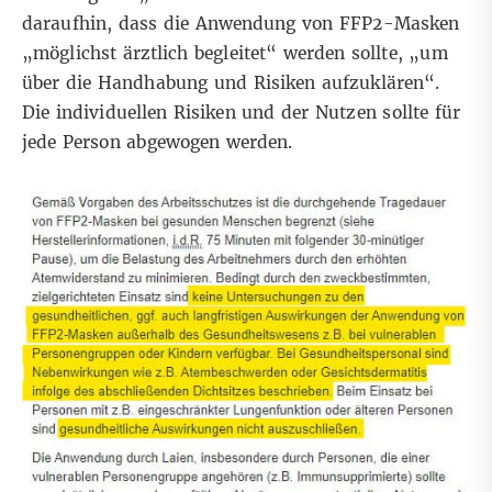
daraufhin, dass die Anwendung von FFP2-Masken
„möglichst ärztlich begleitet“ werden sollte, „um
über die Handhabung und Risiken aufzuklären“.
Die individuellen Risiken und der Nutzen sollte für
jede Person abgewogen werden.