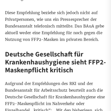
Diese Empfehlung beziehe sich jedoch nicht auf
Privatpersonen, wie uns ein Pressesprecher der
Bundesanstalt telefonisch mitteilte. Das BAuA gebe
aktuell weder eine Empfehlung für noch gegen die
Nutzung von FFP2-Masken im privaten Bereich.
Deutsche Gesellschaft für
Krankenhaushygiene sieht FFP2-
Maskenpflicht kritisch
Aufgrund der Empfehlungen des RKI und der
Bundesanstalt für Arbeitsschutz beurteilt auch die
Deutsche Gesellschaft für Krankenhaushygiene
eine
FFP2-Maskenpflicht im Nahverkehr oder
Einzelhandel „kritisch“: „Mit den bisherigen, sich