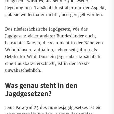
freigeben“ wirkt es, als sei die 300-Meter-
Regelung neu. Tatsächlich ist aber nur der Aspekt,
„ob sie wildert oder nicht“, neu geregelt worden.
Das niedersächsische Jagdgesetz, wie das
Jagdgesetz vieler anderer Bundesländer auch,
betrachtet Katzen, die sich nicht in der Nähe von
Wohnhäusern aufhalten, schon seit Jahren als
Gefahr für Wild. Dass ein Jäger aber tatsächlich
eine Hauskatze erschießt, ist in der Praxis
unwahrscheinlich.
Was genau steht in den
Jagdgesetzen?
Laut
Paragraf 23
des Bundesjagdgesetzes ist ein