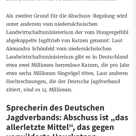
Als zweiter Grund für die Abschuss-Regelung wird
unter anderem vom niedersächsischen
Landwirtschaftsministerium der vom Hungergefühl
abgekoppelte Jagdtrieb von Katzen genannt: Laut
Alexandra Schönfeld vom niedersächsischen
Landwirtschaftsministerium gibt es in Deutschland
etwa zwei Millionen herrenlose Katzen, die pro Jahr
etwa sechs Millionen Singvögel töten. Laut
anderen
Hochrechnungen
, die der Deutsche Jagdverband
zitiert, sind es 14 Millionen.
Sprecherin des Deutschen
Jagdverbands: Abschuss ist „das
allerletzte Mittel“, das gegen