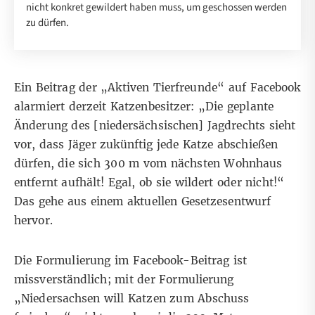
nicht konkret gewildert haben muss, um geschossen werden
zu dürfen.
Ein
Beitrag der „Aktiven Tierfreunde“ auf Facebook
alarmiert derzeit Katzenbesitzer: „Die geplante
Änderung des [niedersächsischen] Jagdrechts sieht
vor, dass Jäger zukünftig jede Katze abschießen
dürfen, die sich 300 m vom nächsten Wohnhaus
entfernt aufhält! Egal, ob sie wildert oder nicht!“
Das gehe aus einem aktuellen Gesetzesentwurf
hervor.
Die Formulierung im Facebook-Beitrag ist
missverständlich; mit der Formulierung
„Niedersachsen will Katzen zum Abschuss