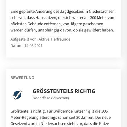
Eine geplante Änderung des Jagdgesetzes in Niedersachsen
sehe vor, dass Hauskatzen, die sich weiter als 300 Meter vom
nächsten Gebäude entfernen, von Jägern geschossen
werden dürfen, unabhängig davon, ob sie gewildert haben.
Aufgestellt von: Aktive Tierfreunde
Datum: 14.03.2021
BEWERTUNG
GRÖSSTENTEILS RICHTIG
Über diese Bewertung
Größtenteils richtig. Für „wildernde Katzen“ gilt die 300-
Meter-Regelung allerdings schon seit 20 Jahren. Der neue
Gesetzentwurf in Niedersachsen sieht vor, dass die Katze