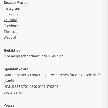
Soziale Medien
Instagram
Linkedin
Youtube
Facebook
Threads
Wsocial
Redaktion
Ihre Ansprechpartner finden Sie
hier
.
Spendenkonto
Kontoinhaber: CORRECTIV – Recherchen für die Gesellschaft
gGmbH
IBAN DE57 3702 0500 0001 3702 01
Sozialbank
Presse