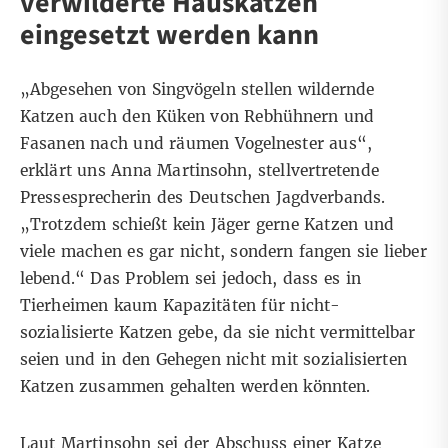
verwilderte Hauskatzen
eingesetzt werden kann
„Abgesehen von Singvögeln stellen wildernde
Katzen auch den Küken von Rebhühnern und
Fasanen nach und räumen Vogelnester aus“,
erklärt uns Anna Martinsohn, stellvertretende
Pressesprecherin des Deutschen Jagdverbands.
„Trotzdem schießt kein Jäger gerne Katzen und
viele machen es gar nicht, sondern fangen sie lieber
lebend.“ Das Problem sei jedoch, dass es in
Tierheimen kaum Kapazitäten für nicht-
sozialisierte Katzen gebe, da sie nicht vermittelbar
seien und in den Gehegen nicht mit sozialisierten
Katzen zusammen gehalten werden könnten.
Laut Martinsohn sei der Abschuss einer Katze