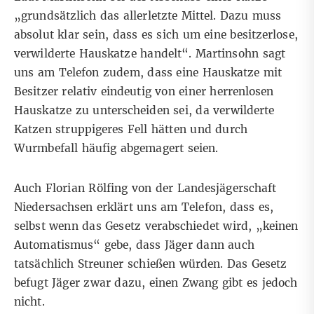
„grundsätzlich das allerletzte Mittel. Dazu muss
absolut klar sein, dass es sich um eine besitzerlose,
verwilderte Hauskatze handelt“. Martinsohn sagt
uns am Telefon zudem, dass eine Hauskatze mit
Besitzer relativ eindeutig von einer herrenlosen
Hauskatze zu unterscheiden sei, da verwilderte
Katzen struppigeres Fell hätten und durch
Wurmbefall häufig abgemagert seien.
Auch Florian Rölfing von der Landesjägerschaft
Niedersachsen erklärt uns am Telefon, dass es,
selbst wenn das Gesetz verabschiedet wird, „keinen
Automatismus“ gebe, dass Jäger dann auch
tatsächlich Streuner schießen würden. Das Gesetz
befugt Jäger zwar dazu, einen Zwang gibt es jedoch
nicht.