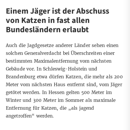
Einem Jäger ist der Abschuss
von Katzen in fast allen
Bundesländern erlaubt
Auch die Jagdgesetze anderer Länder sehen einen
solchen Generalverdacht bei Überschreiten einer
bestimmten Maximalentfernung vom nächsten
Gebäude vor. In
Schleswig-Holstein
und
Brandenburg
etwa dürfen Katzen, die mehr als 200
Meter vom nächsten Haus entfernt sind, vom Jäger
getötet werden. In
Hessen
gelten 500 Meter im
Winter und 300 Meter im Sommer als maximale
Entfernung für Katzen, die „als jagend
angetroffen“ werden.