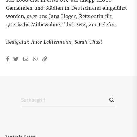
Gemeinden und Städten in Deutschland eingeführt
worden, sagt uns
Jana Hoger
, Referentin für
„tierische Mitbewohner“ bei Peta, am Telefon.
Redigatur: Alice Echtermann, Sarah Thust