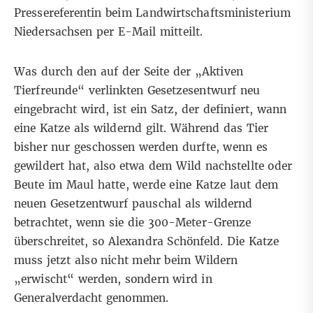
Pressereferentin beim Landwirtschaftsministerium
Niedersachsen per E-Mail mitteilt.
Was durch den auf der Seite der „Aktiven
Tierfreunde“ verlinkten
Gesetzesentwurf
neu
eingebracht wird, ist ein Satz, der definiert, wann
eine Katze als wildernd gilt. Während das Tier
bisher nur geschossen werden durfte, wenn es
gewildert hat, also etwa dem Wild nachstellte oder
Beute im Maul hatte, werde eine Katze laut dem
neuen Gesetzentwurf pauschal als wildernd
betrachtet, wenn sie die 300-Meter-Grenze
überschreitet, so Alexandra Schönfeld. Die Katze
muss jetzt also nicht mehr beim Wildern
„erwischt“ werden, sondern wird in
Generalverdacht genommen.