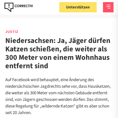
Unterstützen
JUSTIZ
Niedersachsen: Ja, Jäger dürfen
Katzen schießen, die weiter als
300 Meter von einem Wohnhaus
entfernt sind
Auf Facebook wird behauptet, eine Änderung des
niedersächsischen Jagdrechts sehe vor, dass Hauskatzen,
die weiter als 300 Meter vom nächsten Gebäude entfernt
sind, von Jägern geschossen werden dürfen. Das stimmt,
diese Regelung für „wildernde Katzen“ gibt es aber schon
seit 20 Jahren.