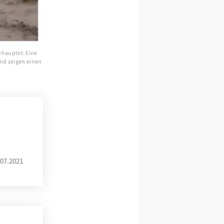
ehauptet. Eine
und zeigen einen
07.2021