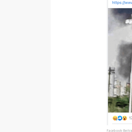
Facebook-Beitra