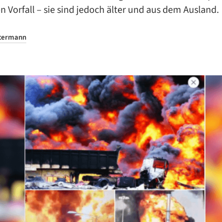
n Vorfall – sie sind jedoch älter und aus dem Ausland.
htermann