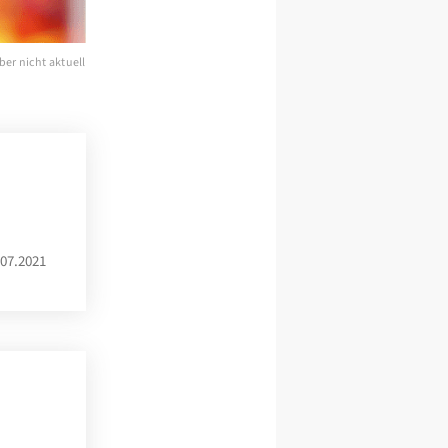
ber nicht aktuell
07.2021