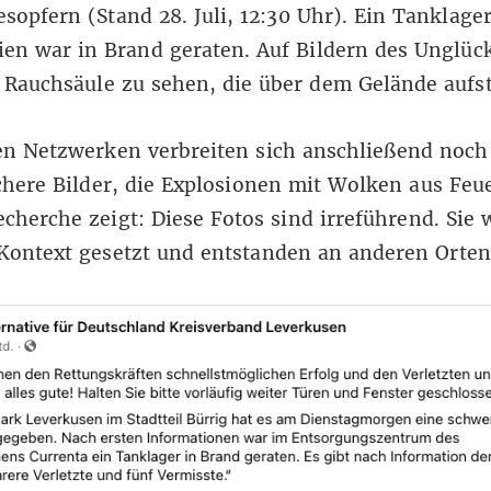
sopfern (Stand 28. Juli, 12:30 Uhr). Ein Tanklage
en war in Brand geraten. Auf Bildern des Unglück
Rauchsäule zu sehen, die über dem Gelände aufst
en Netzwerken verbreiten sich anschließend noch
here Bilder, die Explosionen mit Wolken aus Feue
cherche zeigt: Diese Fotos sind irreführend. Sie 
 Kontext gesetzt und entstanden an anderen Orte