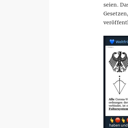
seien. Da
Gesetzen,
veröffent