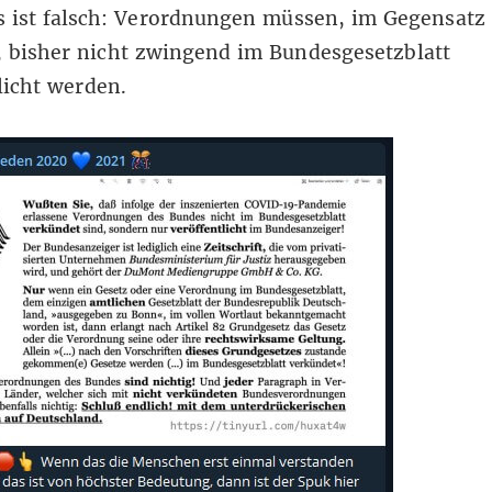
s ist falsch: Verordnungen müssen, im Gegensatz
 bisher nicht zwingend im Bundesgesetzblatt
licht werden.