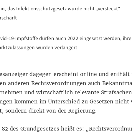
in, das Infektionsschutzgesetz wurde nicht „versteckt“
rschärft
vid-19-Impfstoffe dürfen auch 2022 eingesetzt werden, ihre
rktzulassungen wurden verlängert
esanzeiger
dagegen erscheint online und enthält
en anderen Rechtsverordnungen auch Bekanntm
nehmen und wirtschaftlich relevante Strafsachen
ungen kommen
im Unterschied zu Gesetzen nicht
t
, sondern direkt von der Regierung.
l 82 des Grundgesetzes
heißt es: „Rechtsverordn