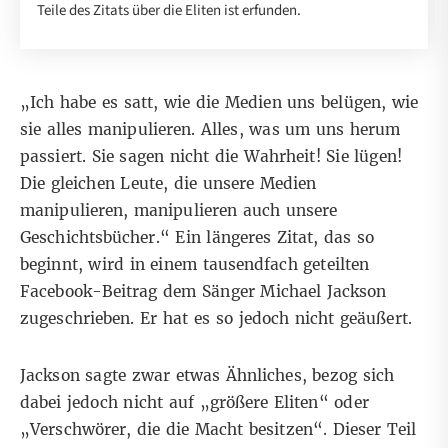
Teile des Zitats über die Eliten ist erfunden.
„Ich habe es satt, wie die Medien uns belügen, wie
sie alles manipulieren. Alles, was um uns herum
passiert. Sie sagen nicht die Wahrheit! Sie lügen!
Die gleichen Leute, die unsere Medien
manipulieren, manipulieren auch unsere
Geschichtsbücher.“ Ein längeres Zitat, das so
beginnt, wird in einem tausendfach geteilten
Facebook-Beitrag
dem Sänger Michael Jackson
zugeschrieben. Er hat es so jedoch nicht geäußert.
Jackson sagte zwar etwas Ähnliches, bezog sich
dabei jedoch nicht auf „größere Eliten“ oder
„Verschwörer, die die Macht besitzen“. Dieser Teil