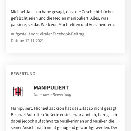
Michael Jackson habe gesagt, dass die Geschichtsbücher
gefälscht seien und die Medien manipuliert. Alles, was
passiere, sei das Werk von Machteliten und Verschwörern.
Aufgestellt von: Viraler Facebook-Beitrag
Datum: 12.11.2021
BEWERTUNG
MANIPULIERT
Über diese Bewertung
Manipuliert. Michael Jackson hat das Zitat so nicht gesagt.
Bei zwei Auftritten äußerte er sich zwar ähnlich, bezog sich
dabei jedoch auf schwarze Musikerinnen und Musiker, die
seiner Ansicht nach nicht genügend gewürdigt werden. Der