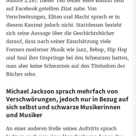
Minute
2:28
). Dieser Teil seiner Rede kommt dem
auf Facebook geteilten Zitat nahe. Von
Verschwörungen, Eliten und Macht sprach er in
diesem Kontext jedoch nicht. Stattdessen bezieht
sich seine Aussage über die Geschichtsbücher
darauf, dass nach seiner Einschätzung viele
Formen moderner Musik wie Jazz, Bebop, Hip Hop
und Soul ihre Ursprünge bei den Schwarzen hatten,
man aber keine Schwarzen auf den Titelseiten der
Bücher sehe.
Michael Jackson sprach mehrfach von
Verschwörungen, jedoch nur in Bezug auf
sich selbst und schwarze Musikerinnen
und Musiker
An einer anderen Stelle seines Auftritts sprach