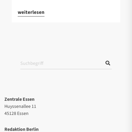
weiterlesen
Zentrale Essen
Huyssenallee 11
45128 Essen
Redaktion Berlin