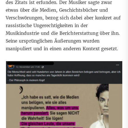
des Zitats ist erfunden. Der Musiker sagte zwar
etwas über die Medien, Geschichtsbücher und
Verschwörungen, bezog sich dabei aber konkret auf
rassistische Ungerechtigkeiten in der
Musikindustrie und die Berichterstattung über ihn.
Seine ursprünglichen Äußerungen wurden
manipuliert und in einen anderen Kontext gesetzt.