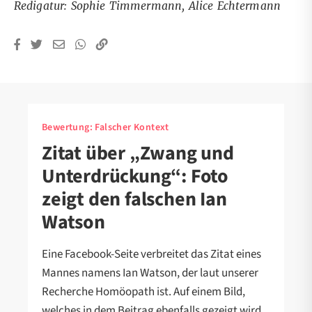
Redigatur: Sophie Timmermann, Alice Echtermann
Bewertung:
Falscher Kontext
Zitat über „Zwang und
Unterdrückung“: Foto
zeigt den falschen Ian
Watson
Eine Facebook-Seite verbreitet das Zitat eines
Mannes namens Ian Watson, der laut unserer
Recherche Homöopath ist. Auf einem Bild,
welches in dem Beitrag ebenfalls gezeigt wird,