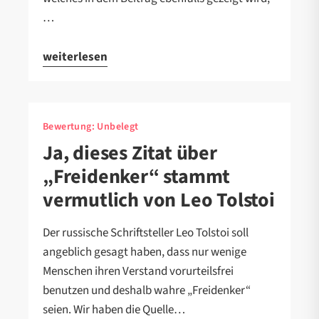
…
weiterlesen
Bewertung:
Unbelegt
Ja, dieses Zitat über
„Freidenker“ stammt
vermutlich von Leo Tolstoi
Der russische Schriftsteller Leo Tolstoi soll
angeblich gesagt haben, dass nur wenige
Menschen ihren Verstand vorurteilsfrei
benutzen und deshalb wahre „Freidenker“
seien. Wir haben die Quelle…