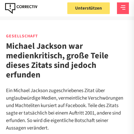
Unterstützen
GESELLSCHAFT
Michael Jackson war
medienkritisch, große Teile
dieses Zitats sind jedoch
erfunden
Ein Michael Jackson zugeschriebenes Zitat über
unglaubwürdige Medien, vermeintliche Verschwörungen
und Machteliten kursiert auf Facebook. Teile des Zitats
sagte er tatsächlich bei einem Auftritt 2001, andere sind
erfunden. So wird die eigentliche Botschaft seiner
Aussagen verändert.