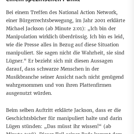
Bei einem Treffen des
National Action Network
,
einer Bürgerrechtsbewegung, im Jahr 2001 erklärte
Michael Jackson (ab Minute
2:01
): „Ich bin der
Manipulation wirklich überdrüssig. Ich bin es leid,
wie die Presse alles in Bezug auf diese Situation
manipuliert. Sie sagen nicht die Wahrheit, sie sind
Lügner.“ Er bezieht sich mit diesen Aussagen
darauf, dass schwarze Menschen in der
Musikbranche seiner Ansicht nach nicht genügend
wahrgenommen und von ihren Plattenfirmen
ausgenutzt würden.
Beim selben Auftritt erklärte Jackson, dass er die
Geschichtsbücher für manipuliert halte und darin
Lügen stünden: „Das müsst ihr wissen!“ (ab