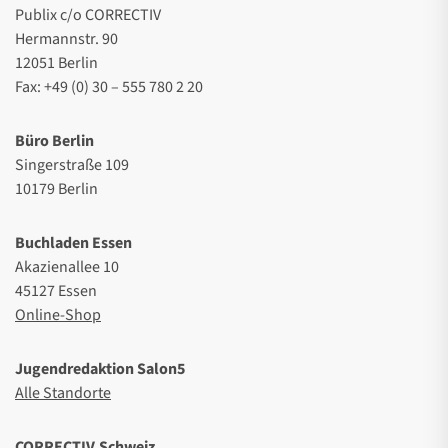
Publix c/o CORRECTIV
Hermannstr. 90
12051 Berlin
Fax: +49 (0) 30 – 555 780 2 20
Büro Berlin
Singerstraße 109
10179 Berlin
Buchladen Essen
Akazienallee 10
45127 Essen
Online-Shop
Jugendredaktion Salon5
Alle Standorte
CORRECTIV.Schweiz