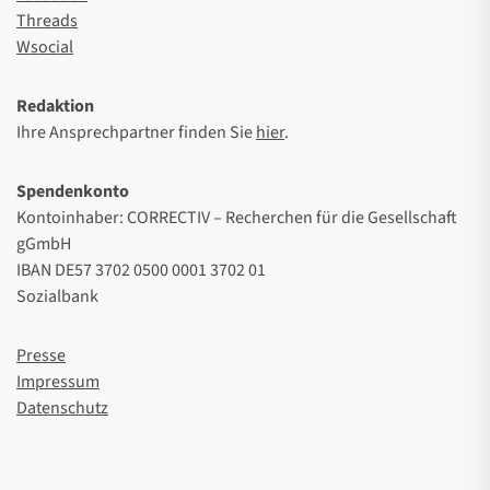
Threads
Wsocial
Redaktion
Ihre Ansprechpartner finden Sie
hier
.
Spendenkonto
Kontoinhaber: CORRECTIV – Recherchen für die Gesellschaft
gGmbH
IBAN DE57 3702 0500 0001 3702 01
Sozialbank
Presse
Impressum
Datenschutz