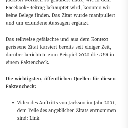
Facebook-Beitrag behauptet wird, konnten wir
keine
Belege
finden. Das Zitat wurde manipuliert
und um erfundene Aussagen ergänzt.
Das teilweise gefälschte und aus dem Kontext
gerissene Zitat kursiert bereits seit einiger Zeit,
darüber berichtete zum Beispiel 2020 die
DPA
in
einem Faktencheck
.
Die wichtigsten, öffentlichen Quellen für diesen
Faktencheck:
Video des Auftritts von Jackson im Jahr 2001,
dem Teile des angeblichen Zitats entnommen
sind:
Link