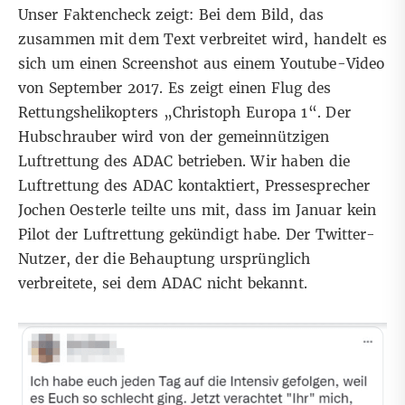
Unser Faktencheck zeigt: Bei dem Bild, das
zusammen mit dem Text verbreitet wird, handelt es
sich um einen Screenshot aus einem
Youtube-Video
von September 2017
. Es zeigt einen Flug des
Rettungshelikopters „
Christoph Europa 1
“. Der
Hubschrauber wird von der gemeinnützigen
Luftrettung des ADAC betrieben. Wir haben die
Luftrettung des ADAC kontaktiert, Pressesprecher
Jochen Oesterle teilte uns mit, dass im Januar kein
Pilot der Luftrettung gekündigt habe. Der Twitter-
Nutzer, der die Behauptung ursprünglich
verbreitete, sei dem ADAC nicht bekannt.