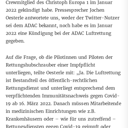
Crewmitglied des Christoph Europa 1 im Januar
2022 gekündigt habe. Pressesprecher Jochen
Oesterle antwortete uns, weder der Twitter-Nutzer
sei dem ADAC bekannt, noch habe es im Januar
2022 eine Kündigung bei der ADAC Luftrettung
gegeben.
Auf die Frage, ob die Pilotinnen und Piloten der
Rettungshubschrauber einer Impfpflicht
unterliegen, teilte Oesterle mit: „Ja. Die Luftrettung
ist Bestandteil des öffentlich-rechtlichen
Rettungsdienst und unterliegt entsprechend dem
verpflichtenden Immunitätsnachweis gegen Covid-
19 ab 16. März 2022. Danach müssen Mitarbeitende
in medizinischen Einrichtungen wie z.B.
Krankenhäusern oder – wie für uns zutreffend –
Rettungsdiensten gegen Covid-19 geimpft oder