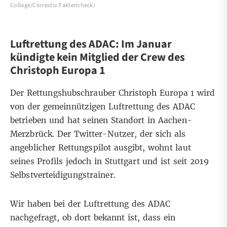
Collage/Correctiv.Faktencheck)
Luftrettung des ADAC: Im Januar
kündigte kein Mitglied der Crew des
Christoph Europa 1
Der Rettungshubschrauber Christoph Europa 1 wird
von der gemeinnützigen Luftrettung des ADAC
betrieben und hat seinen Standort in Aachen-
Merzbrück. Der Twitter-Nutzer, der sich als
angeblicher Rettungspilot ausgibt, wohnt
laut
seines Profils
jedoch in Stuttgart und ist seit 2019
Selbstverteidigungstrainer.
Wir haben bei der Luftrettung des ADAC
nachgefragt, ob dort bekannt ist, dass ein