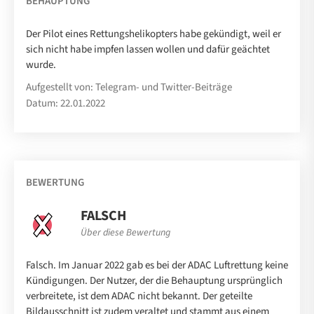
BEHAUPTUNG
Der Pilot eines Rettungshelikopters habe gekündigt, weil er
sich nicht habe impfen lassen wollen und dafür geächtet
wurde.
Aufgestellt von: Telegram- und Twitter-Beiträge
Datum: 22.01.2022
BEWERTUNG
FALSCH
Über diese Bewertung
Falsch. Im Januar 2022 gab es bei der ADAC Luftrettung keine
Kündigungen. Der Nutzer, der die Behauptung ursprünglich
verbreitete, ist dem ADAC nicht bekannt. Der geteilte
Bildausschnitt ist zudem veraltet und stammt aus einem