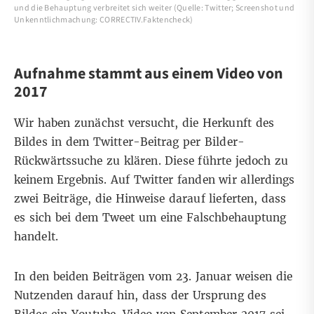
und die Behauptung verbreitet sich weiter (Quelle: Twitter; Screenshot und
Unkenntlichmachung: CORRECTIV.Faktencheck)
Aufnahme stammt aus einem Video von
2017
Wir haben zunächst versucht, die Herkunft des
Bildes in dem Twitter-Beitrag per
Bilder-
Rückwärtssuche
zu klären. Diese führte jedoch zu
keinem Ergebnis. Auf Twitter fanden wir allerdings
zwei Beiträge, die Hinweise darauf lieferten, dass
es sich bei dem Tweet um eine Falschbehauptung
handelt.
In den
beiden
Beiträgen
vom 23. Januar weisen die
Nutzenden darauf hin, dass der Ursprung des