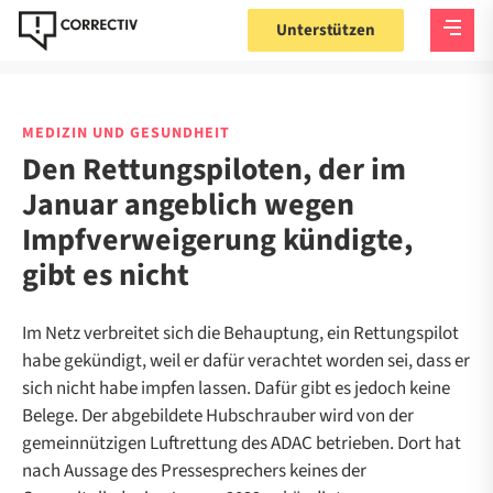
Unterstützen
MEDIZIN UND GESUNDHEIT
Den Rettungspiloten, der im
Januar angeblich wegen
Impfverweigerung kündigte,
gibt es nicht
Im Netz verbreitet sich die Behauptung, ein Rettungspilot
habe gekündigt, weil er dafür verachtet worden sei, dass er
sich nicht habe impfen lassen. Dafür gibt es jedoch keine
Belege. Der abgebildete Hubschrauber wird von der
gemeinnützigen Luftrettung des ADAC betrieben. Dort hat
nach Aussage des Pressesprechers keines der