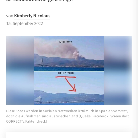
von
Kimberly Nicolaus
15. September 2022
Diese Fotos werden in Sozialen Netzwerken irrtümlich in Spanien verortet,
doch die Aufnahmen sind aus Griechenland (Quelle: Facebook; Screenshot:
CORRECTIV.Faktencheck)