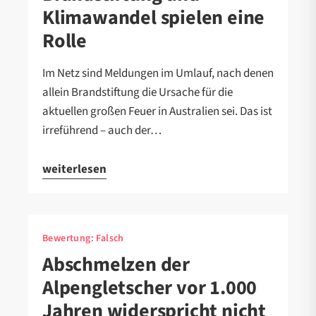
Klimawandel spielen eine
Rolle
Im Netz sind Meldungen im Umlauf, nach denen
allein Brandstiftung die Ursache für die
aktuellen großen Feuer in Australien sei. Das ist
irreführend – auch der…
weiterlesen
Bewertung:
Falsch
Abschmelzen der
Alpengletscher vor 1.000
Jahren widerspricht nicht