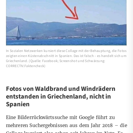
In Sozialen Netzwerken kursiert diese Collage mit der Behauptung, die Fotos
zeigten einen Küstenabschnitt in Spanien. Das ist falsch – es handelt sich um
Griechenland. (Quelle: Facebook; Screenshot und Schwärzung:
CORRECTIV.Faktencheck)
Fotos von Waldbrand und Windrädern
entstanden in Griechenland, nicht in
Spanien
Eine Bilderrückwärtssuche mit
Google
führt zu
mehreren Suchergebnissen aus dem Jahr 2018 – die