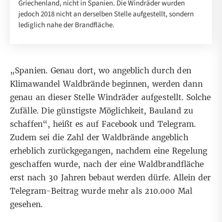
Griechenland, nicht in Spanien. Die Windräder wurden
jedoch 2018 nicht an derselben Stelle aufgestellt, sondern
lediglich nahe der Brandfläche.
„Spanien. Genau dort, wo angeblich durch den
Klimawandel Waldbrände beginnen, werden dann
genau an dieser Stelle Windräder aufgestellt. Solche
Zufälle. Die günstigste Möglichkeit, Bauland zu
schaffen“, heißt es auf
Facebook
und
Telegram
.
Zudem sei die Zahl der Waldbrände angeblich
erheblich zurückgegangen, nachdem eine Regelung
geschaffen wurde, nach der eine Waldbrandfläche
erst nach 30 Jahren bebaut werden dürfe. Allein der
Telegram-Beitrag wurde mehr als 210.000 Mal
gesehen.