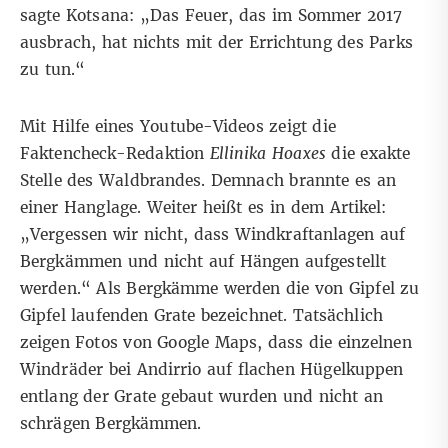
sagte Kotsana: „Das Feuer, das im Sommer 2017
ausbrach, hat nichts mit der Errichtung des Parks
zu tun.“
Mit Hilfe eines
Youtube-Videos
zeigt die
Faktencheck-Redaktion
Ellinika Hoaxes
die exakte
Stelle des Waldbrandes. Demnach brannte es an
einer Hanglage. Weiter heißt es in dem
Artikel
:
„Vergessen wir nicht, dass Windkraftanlagen auf
Bergkämmen und nicht auf Hängen aufgestellt
werden.“ Als Bergkämme werden die von Gipfel zu
Gipfel laufenden Grate bezeichnet. Tatsächlich
zeigen
Fotos
von Google Maps, dass die einzelnen
Windräder bei Andirrio auf flachen Hügelkuppen
entlang der Grate gebaut wurden und nicht an
schrägen Bergkämmen.