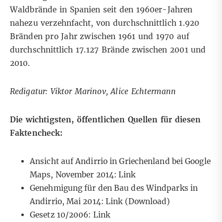
Waldbrände in Spanien seit den 1960er-Jahren
nahezu verzehnfacht, von durchschnittlich 1.920
Bränden pro Jahr zwischen 1961 und 1970 auf
durchschnittlich 17.127 Brände zwischen 2001 und
2010.
Redigatur: Viktor Marinov, Alice Echtermann
Die wichtigsten, öffentlichen Quellen für diesen
Faktencheck:
Ansicht auf Andirrio in Griechenland bei Google
Maps, November 2014:
Link
Genehmigung für den Bau des Windparks in
Andirrio, Mai 2014:
Link
(Download)
Gesetz 10/2006:
Link