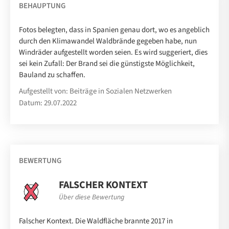
BEHAUPTUNG
Fotos belegten, dass in Spanien genau dort, wo es angeblich
durch den Klimawandel Waldbrände gegeben habe, nun
Windräder aufgestellt worden seien. Es wird suggeriert, dies
sei kein Zufall: Der Brand sei die günstigste Möglichkeit,
Bauland zu schaffen.
Aufgestellt von: Beiträge in Sozialen Netzwerken
Datum: 29.07.2022
BEWERTUNG
FALSCHER KONTEXT
Über diese Bewertung
Falscher Kontext. Die Waldfläche brannte 2017 in