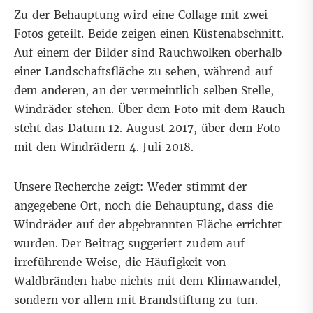
Zu der Behauptung wird eine Collage mit zwei
Fotos geteilt. Beide zeigen einen Küstenabschnitt.
Auf einem der Bilder sind Rauchwolken oberhalb
einer Landschaftsfläche zu sehen, während auf
dem anderen, an der vermeintlich selben Stelle,
Windräder stehen. Über dem Foto mit dem Rauch
steht das Datum 12. August 2017, über dem Foto
mit den Windrädern 4. Juli 2018.
Unsere Recherche zeigt: Weder stimmt der
angegebene Ort, noch die Behauptung, dass die
Windräder auf der abgebrannten Fläche errichtet
wurden. Der Beitrag suggeriert zudem auf
irreführende Weise, die Häufigkeit von
Waldbränden habe nichts mit dem Klimawandel,
sondern vor allem mit Brandstiftung zu tun.