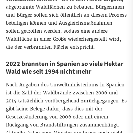
abgebrannte Waldflächen zu bebauen. Bürgerinnen
und Bürger sollen sich öffentlich an diesem Prozess
beteiligen können und Ausgleichsmaßnahmen
sollen getroffen werden, sodass eine andere
Waldfläche in einer Größe wiederhergestellt wird,
die der verbrannten Fläche entspricht.
2022 brannten in Spanien so viele Hektar
Wald wie seit 1994 nicht mehr
Nach
Angaben
des Umweltministeriums in Spanien
ist die Zahl der Waldbrände zwischen 2006 und
2015 tatsächlich vorübergehend zurückgegangen. Es
gibt keine Belege dafür, dass dies mit der
Gesetzesänderung von 2006 oder mit einem
Rückgang von Brandstiftungen zusammenhängt.
Aktuelle Daten vom Ministerium liegen noch nicht