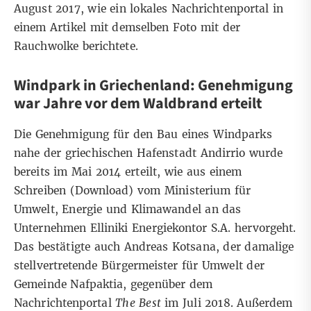
August 2017, wie ein lokales Nachrichtenportal in
einem
Artikel
mit demselben Foto mit der
Rauchwolke berichtete.
Windpark in Griechenland: Genehmigung
war Jahre vor dem Waldbrand erteilt
Die Genehmigung für den Bau eines Windparks
nahe der griechischen Hafenstadt Andirrio wurde
bereits im Mai 2014 erteilt, wie aus einem
Schreiben (
Download
) vom Ministerium für
Umwelt, Energie und Klimawandel an das
Unternehmen Elliniki Energiekontor S.A. hervorgeht.
Das bestätigte auch Andreas Kotsana, der damalige
stellvertretende Bürgermeister für Umwelt der
Gemeinde Nafpaktia, gegenüber dem
Nachrichtenportal
The Best
im Juli 2018. Außerdem