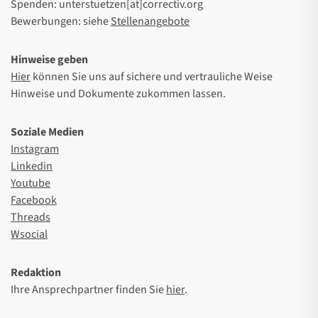
Spenden: unterstuetzen[at]correctiv.org
Bewerbungen: siehe
Stellenangebote
Hinweise geben
Hier
können Sie uns auf sichere und vertrauliche Weise
Hinweise und Dokumente zukommen lassen.
Soziale Medien
Instagram
Linkedin
Youtube
Facebook
Threads
Wsocial
Redaktion
Ihre Ansprechpartner finden Sie
hier
.