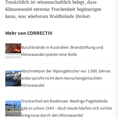
Tatsächlich ist wissenschaftlich belegt, dass
Klimawandel extreme Trockenheit begünstigen
kann, was wiederum Waldbrände fördert.
Mehr von CORRECTIV
Buschbrände in Australien: Brandstiftung und
Klimawandel spielen eine Rolle
Abschmelzen der Alpengletscher vor 1.000 Jahren
widerspricht nicht dem menschengemachten
Klimawandel
Trockenheit am Bodensee: Niedrige Pegelstände
gab es schon 1540 – doch heute häufen sich solche
Ereignisse durch den Klimawandel