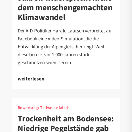
dem menschengemachten
Klimawandel
Der AfD-Politiker Harald Laatsch verbreitet auf
Facebook eine Video-Simulation, die die
Entwicklung der Alpengletscher zeigt. Weil
diese bereits vor 1.000 Jahren stark
geschmolzen seien, sei ein…
weiterlesen
Bewertung:
Teilweise falsch
Trockenheit am Bodensee:
Niedrige Pegelstände gab