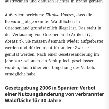
austrocknen und dadurch leichter in Brand geraten.
Außerdem berichtete
Ellinika Hoaxes
, dass die
Bebauung abgebrannter Waldflächen in
Griechenland grundsätzlich illegal ist. Das steht in
der Verfassung von Griechenland (
Artikel 117
,
Absatz 3). Sie müssen demnach wieder aufgeforstet
werden und dürfen nicht für andere Zwecke
genutzt werden. Nach einer Gesetzesänderung im
Jahr 2014 sei auch ein Schlupfloch geschlossen
worden, das früher eine Umgehung des Verbots
ermöglicht habe.
Gesetzgebung 2006 in Spanien: Verbot
einer Nutzungsänderung von verbrannter
Waldfläche für 30 Jahre