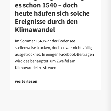
es schon 1540 – doch
heute häufen sich solche
Ereignisse durch den
Klimawandel
Im Sommer 1540 war der Bodensee
stellenweise trocken, doch er war nicht völlig
ausgetrocknet. In einigen Facebook-Beiträgen
wird das behauptet, um Zweifel am
Klimawandel zu streuen.…
weiterlesen