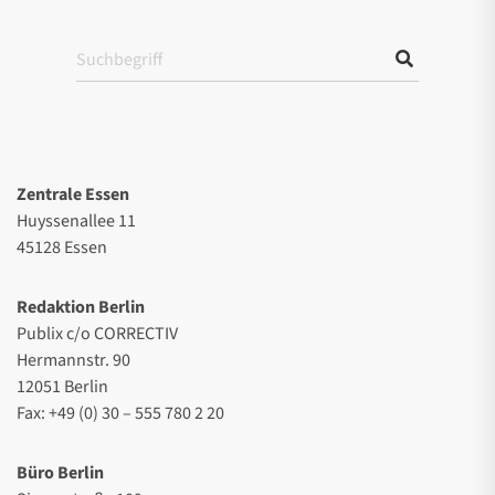
Zentrale Essen
Huyssenallee 11
45128 Essen
Redaktion Berlin
Publix c/o CORRECTIV
Hermannstr. 90
12051 Berlin
Fax: +49 (0) 30 – 555 780 2 20
Büro Berlin