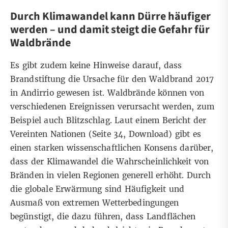
Durch Klimawandel kann Dürre häufiger
werden – und damit steigt die Gefahr für
Waldbrände
Es gibt zudem keine Hinweise darauf, dass
Brandstiftung die Ursache für den Waldbrand 2017
in Andirrio gewesen ist. Waldbrände können von
verschiedenen Ereignissen verursacht werden, zum
Beispiel auch Blitzschlag. Laut einem Bericht der
Vereinten Nationen (Seite 34,
Download
) gibt es
einen starken wissenschaftlichen Konsens darüber,
dass der Klimawandel die Wahrscheinlichkeit von
Bränden in vielen Regionen generell erhöht. Durch
die globale Erwärmung sind Häufigkeit und
Ausmaß von extremen Wetterbedingungen
begünstigt, die dazu führen, dass Landflächen