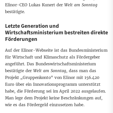
Elinor-CEO Lukas Kunert der
Welt am Sonntag
bestätigte.
Letzte Generation und
Wirtschaftsministerium bestreiten direkte
Förderungen
Auf der Elinor-Webseite ist das Bundesministerium
für Wirtschaft und Klimaschutz als Fördergeber
angeführt. Das Bundeswirtschaftsministerium
bestätigte der
Welt am Sonntag
, dass man das
Projekt „Gruppenkonto“ von Elinor mit 156.420
Euro über ein Innovationsprogramm unterstützt
habe, die Förderung sei im April 2022 ausgelaufen.
Man lege dem Projekt keine Beschränkungen auf,
wie es das Fördergeld einzusetzen habe.