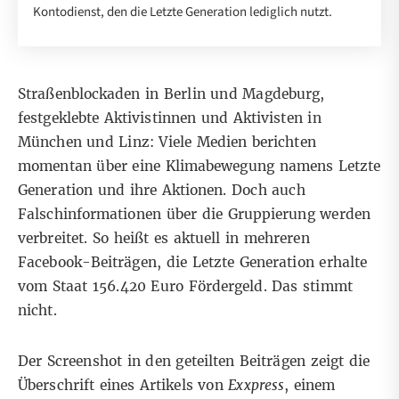
Kontodienst, den die Letzte Generation lediglich nutzt.
Straßenblockaden in
Berlin
und
Magdeburg
,
festgeklebte Aktivistinnen und Aktivisten in
München
und
Linz
: Viele Medien berichten
momentan über eine Klimabewegung namens Letzte
Generation und ihre Aktionen. Doch auch
Falschinformationen über die Gruppierung werden
verbreitet. So heißt es aktuell in mehreren
Facebook-Beiträgen
, die Letzte Generation erhalte
vom Staat 156.420 Euro Fördergeld. Das stimmt
nicht.
Der Screenshot in den geteilten Beiträgen zeigt die
Überschrift eines Artikels von
Exxpress
, einem