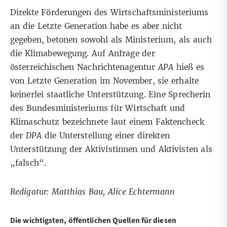
Direkte Förderungen des Wirtschaftsministeriums
an die Letzte Generation habe es aber nicht
gegeben, betonen sowohl als Ministerium, als auch
die Klimabewegung. Auf Anfrage der
österreichischen Nachrichtenagentur
APA
hieß es
von Letzte Generation im November, sie erhalte
keinerlei staatliche Unterstützung. Eine Sprecherin
des Bundesministeriums für Wirtschaft und
Klimaschutz bezeichnete laut einem Faktencheck
der
DPA
die Unterstellung einer direkten
Unterstützung der Aktivistinnen und Aktivisten als
„falsch“.
Redigatur: Matthias Bau, Alice Echtermann
Die wichtigsten, öffentlichen Quellen für diesen