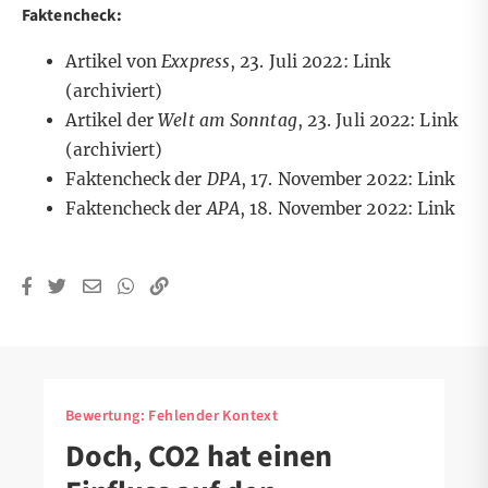
Faktencheck:
Artikel von
Exxpress
, 23. Juli 2022:
Link
(archiviert)
Artikel der
Welt am Sonntag
, 23. Juli 2022:
Link
(archiviert)
Faktencheck der
DPA
, 17. November 2022:
Link
Faktencheck der
APA
, 18. November 2022:
Link
Bewertung:
Fehlender Kontext
Doch, CO2 hat einen