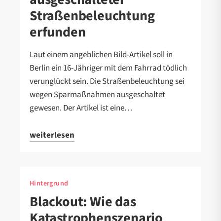
Straßenbeleuchtung
erfunden
Laut einem angeblichen Bild-Artikel soll in
Berlin ein 16-Jähriger mit dem Fahrrad tödlich
verunglückt sein. Die Straßenbeleuchtung sei
wegen Sparmaßnahmen ausgeschaltet
gewesen. Der Artikel ist eine…
weiterlesen
Hintergrund
Blackout: Wie das
Katastrophenszenario