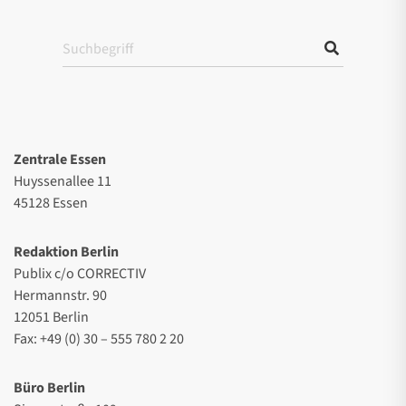
Zentrale Essen
Huyssenallee 11
45128 Essen
Redaktion Berlin
Publix c/o CORRECTIV
Hermannstr. 90
12051 Berlin
Fax: +49 (0) 30 – 555 780 2 20
Büro Berlin