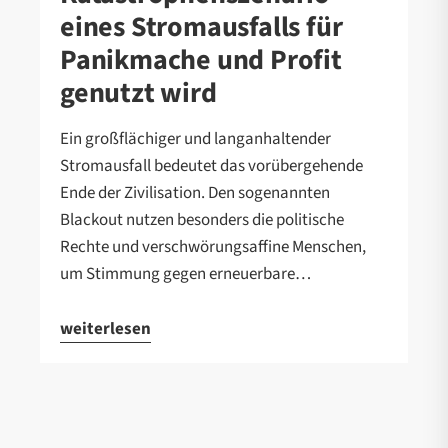
eines Stromausfalls für
Panikmache und Profit
genutzt wird
Ein großflächiger und langanhaltender
Stromausfall bedeutet das vorübergehende
Ende der Zivilisation. Den sogenannten
Blackout nutzen besonders die politische
Rechte und verschwörungsaffine Menschen,
um Stimmung gegen erneuerbare…
weiterlesen