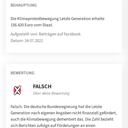
BEHAUPTUNG
Die Klimaprotestbewegung Letzte Generation erhalte
156.420 Euro vom Staat.
Aufgestellt von: Beiträgen auf Facebook
Datum: 24.07.2022
BEWERTUNG
FALSCH
Über diese Bewertung
Falsch. Die deutsche Bundesregierung hat die Letzte
Generation nach eigenen Angaben nicht finanziell gefördert,
auch die Klimabewegung dementiert das. Die Zahl bezieht
sich Berichten zufolge auf Förderungen an einen