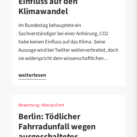
Einfluss auf den
Klimawandel
Im Bundestag behauptete ein
Sachverständiger bei einer Anhörung, CO2
habe keinen Einfluss auf das Klima. Seine
Aussage wird bei Twitter weiterverbreitet, doch
sie widerspricht dem wissenschaftlichen…
weiterlesen
Bewertung:
Manipuliert
Berlin: Tödlicher
Fahrradunfall wegen
ausgeschalteter