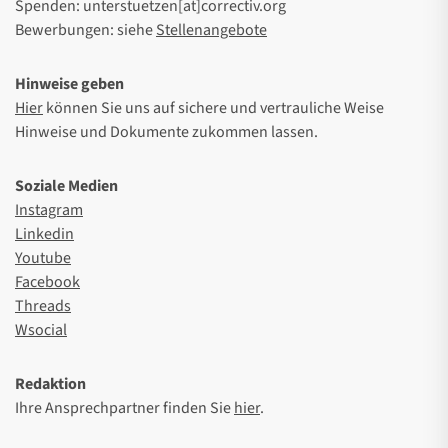
Spenden: unterstuetzen[at]correctiv.org
Bewerbungen: siehe
Stellenangebote
Hinweise geben
Hier
können Sie uns auf sichere und vertrauliche Weise
Hinweise und Dokumente zukommen lassen.
Soziale Medien
Instagram
Linkedin
Youtube
Facebook
Threads
Wsocial
Redaktion
Ihre Ansprechpartner finden Sie
hier
.