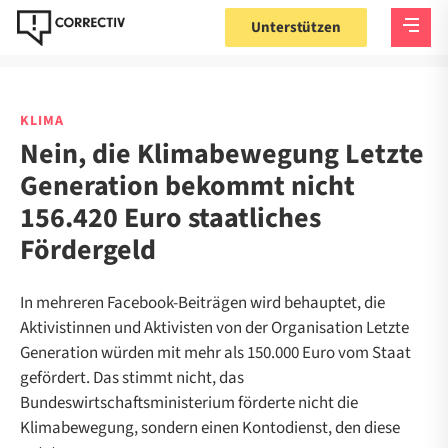
Unterstützen
KLIMA
Nein, die Klimabewegung Letzte
Generation bekommt nicht
156.420 Euro staatliches
Fördergeld
In mehreren Facebook-Beiträgen wird behauptet, die
Aktivistinnen und Aktivisten von der Organisation Letzte
Generation würden mit mehr als 150.000 Euro vom Staat
gefördert. Das stimmt nicht, das
Bundeswirtschaftsministerium förderte nicht die
Klimabewegung, sondern einen Kontodienst, den diese