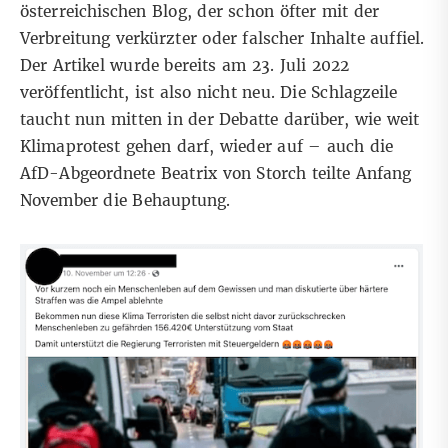
österreichischen Blog, der schon öfter mit der
Verbreitung
verkürzter
oder
falscher
Inhalte auffiel.
Der Artikel wurde bereits am 23. Juli 2022
veröffentlicht, ist also nicht neu. Die Schlagzeile
taucht nun mitten in der Debatte darüber,
wie
weit
Klimaprotest
gehen darf, wieder auf – auch die
AfD-Abgeordnete
Beatrix von Storch
teilte Anfang
November die Behauptung.