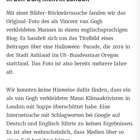
Mit einer Bilder-Rückwärtssuche fanden wir das
Original-Foto des als Vincent van Gogh
verkleideten Mannes in einem englischsprachigen
Blog
. Es handelt sich um das Titelbild eines
Beitrages über eine Halloween-Parade, die 2019 in
der Stadt Ashland im US-Bundesstaat Oregon
stattfand. Das Foto ist also bereits mehrere Jahre
alt.
Wir konnten keine Hinweise dafür finden, dass ein
als van Gogh verkleideter Mann Klimaaktivisten in
London mit Suppe überschüttet habe. Eine
Internetsuche mit Schlagworten bei Google auf
Deutsch und Englisch führte zu keinen Ergebnissen.
Es ist aber wahrscheinlich, dass Medien über so