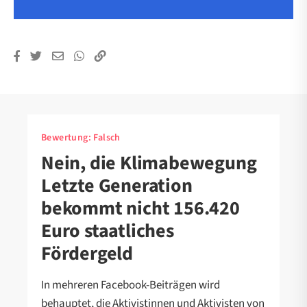
Bewertung:
Falsch
Nein, die Klimabewegung
Letzte Generation
bekommt nicht 156.420
Euro staatliches
Fördergeld
In mehreren Facebook-Beiträgen wird
behauptet, die Aktivistinnen und Aktivisten von