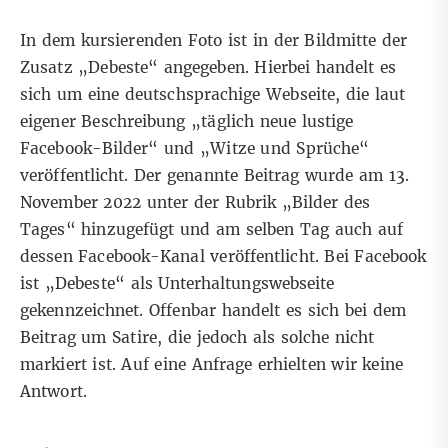
In dem kursierenden Foto ist in der Bildmitte der
Zusatz „Debeste“ angegeben. Hierbei handelt es
sich um eine deutschsprachige Webseite, die laut
eigener Beschreibung „täglich neue lustige
Facebook-Bilder“ und „Witze und Sprüche“
veröffentlicht. Der genannte
Beitrag
wurde am 13.
November 2022 unter der Rubrik „Bilder des
Tages“ hinzugefügt und am selben Tag auch auf
dessen Facebook-Kanal veröffentlicht. Bei
Facebook
ist „Debeste“ als Unterhaltungswebseite
gekennzeichnet. Offenbar handelt es sich bei dem
Beitrag um Satire, die jedoch als solche nicht
markiert ist. Auf eine Anfrage erhielten wir keine
Antwort.