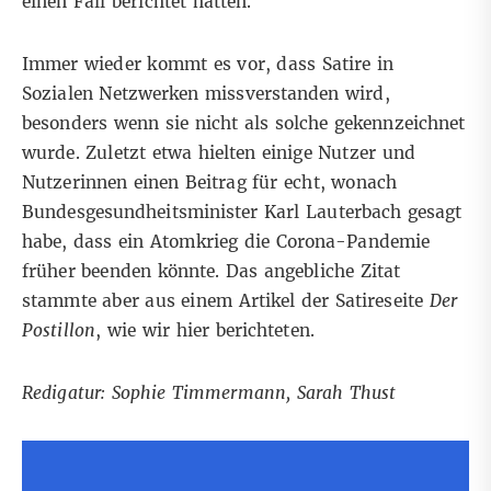
einen Fall berichtet hätten.
Immer wieder kommt es vor, dass Satire in
Sozialen Netzwerken missverstanden wird,
besonders wenn sie nicht als solche gekennzeichnet
wurde. Zuletzt etwa hielten einige Nutzer und
Nutzerinnen einen Beitrag
für echt, wonach
Bundesgesundheitsminister Karl Lauterbach gesagt
habe, dass ein Atomkrieg die Corona-Pandemie
früher beenden könnte. Das angebliche Zitat
stammte aber aus einem Artikel der Satireseite
Der
Postillon
,
wie wir hier berichteten
.
Redigatur: Sophie Timmermann, Sarah Thust