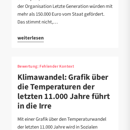
der Organisation Letzte Generation würden mit
mehr als 150.000 Euro vom Staat gefördert.
Das stimmt nicht,…
weiterlesen
Bewertung:
Fehlender Kontext
Klimawandel: Grafik über
die Temperaturen der
letzten 11.000 Jahre führt
in die Irre
Mit einer Grafik über den Temperaturwandel
der letzten 11.000 Jahre wird in Sozialen