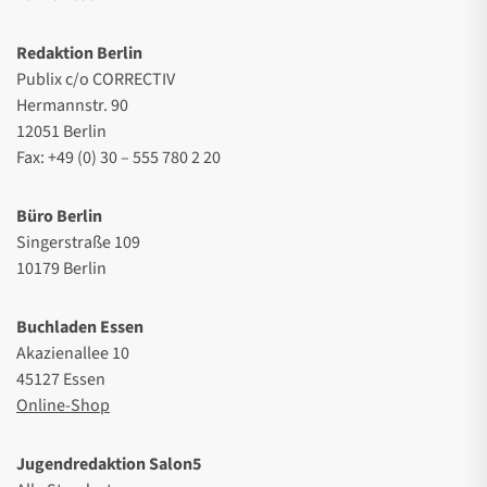
Redaktion Berlin
Publix c/o CORRECTIV
Hermannstr. 90
12051 Berlin
Fax: +49 (0) 30 – 555 780 2 20
Büro Berlin
Singerstraße 109
10179 Berlin
Buchladen Essen
Akazienallee 10
45127 Essen
Online-Shop
Jugendredaktion Salon5