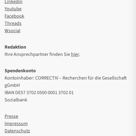
Linkedin
Youtube
Facebook
Threads
Wsocial
Redaktion
Ihre Ansprechpartner finden Sie
hier
.
Spendenkonto
Kontoinhaber: CORRECTIV – Recherchen für die Gesellschaft
gGmbH
IBAN DE57 3702 0500 0001 3702 01
Sozialbank
Presse
Impressum
Datenschutz