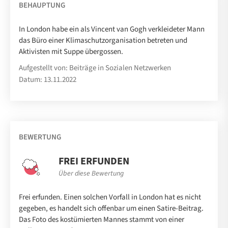
BEHAUPTUNG
In London habe ein als Vincent van Gogh verkleideter Mann
das Büro einer Klimaschutzorganisation betreten und
Aktivisten mit Suppe übergossen.
Aufgestellt von: Beiträge in Sozialen Netzwerken
Datum: 13.11.2022
BEWERTUNG
FREI ERFUNDEN
Über diese Bewertung
Frei erfunden. Einen solchen Vorfall in London hat es nicht
gegeben, es handelt sich offenbar um einen Satire-Beitrag.
Das Foto des kostümierten Mannes stammt von einer