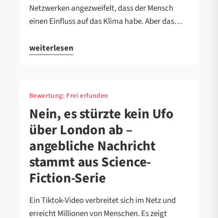
Netzwerken angezweifelt, dass der Mensch
einen Einfluss auf das Klima habe. Aber das…
weiterlesen
Bewertung:
Frei erfunden
Nein, es stürzte kein Ufo
über London ab –
angebliche Nachricht
stammt aus Science-
Fiction-Serie
Ein Tiktok-Video verbreitet sich im Netz und
erreicht Millionen von Menschen. Es zeigt