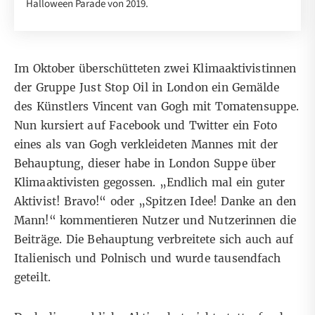
Halloween Parade von 2019.
Im Oktober überschütteten zwei Klimaaktivistinnen
der Gruppe Just Stop Oil in London ein Gemälde
des Künstlers Vincent van Gogh mit Tomatensuppe.
Nun kursiert auf
Facebook
und
Twitter
ein Foto
eines als van Gogh verkleideten Mannes mit der
Behauptung, dieser habe in London Suppe über
Klimaaktivisten gegossen. „Endlich mal ein guter
Aktivist! Bravo!“ oder „Spitzen Idee! Danke an den
Mann!“ kommentieren Nutzer und Nutzerinnen die
Beiträge. Die Behauptung verbreitete sich auch auf
Italienisch
und
Polnisch
und wurde tausendfach
geteilt.