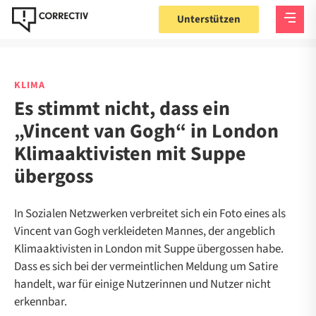
Unterstützen
KLIMA
Es stimmt nicht, dass ein
„Vincent van Gogh“ in London
Klimaaktivisten mit Suppe
übergoss
In Sozialen Netzwerken verbreitet sich ein Foto eines als
Vincent van Gogh verkleideten Mannes, der angeblich
Klimaaktivisten in London mit Suppe übergossen habe.
Dass es sich bei der vermeintlichen Meldung um Satire
handelt, war für einige Nutzerinnen und Nutzer nicht
erkennbar.