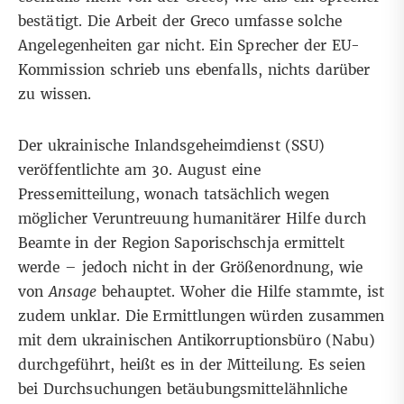
bestätigt. Die Arbeit der Greco umfasse solche
Angelegenheiten gar nicht. Ein Sprecher der EU-
Kommission schrieb uns ebenfalls, nichts darüber
zu wissen.
Der ukrainische Inlandsgeheimdienst (SSU)
veröffentlichte am 30. August eine
Pressemitteilung
, wonach tatsächlich wegen
möglicher Veruntreuung humanitärer Hilfe durch
Beamte in der Region Saporischschja ermittelt
werde – jedoch nicht in der Größenordnung, wie
von
Ansage
behauptet. Woher die Hilfe stammte, ist
zudem unklar. Die Ermittlungen würden zusammen
mit dem ukrainischen Antikorruptionsbüro (Nabu)
durchgeführt, heißt es in der Mitteilung. Es seien
bei Durchsuchungen betäubungsmittelähnliche