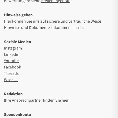
Bewerbungen: siehe
Stellenangebote
Hinweise geben
Hier
können Sie uns auf sichere und vertrauliche Weise
Hinweise und Dokumente zukommen lassen.
Soziale Medien
Instagram
Linkedin
Youtube
Facebook
Threads
Wsocial
Redaktion
Ihre Ansprechpartner finden Sie
hier
.
Spendenkonto