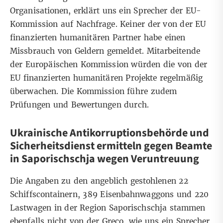
Organisationen, erklärt uns ein Sprecher der EU-
Kommission auf Nachfrage. Keiner der von der EU
finanzierten humanitären Partner habe einen
Missbrauch von Geldern gemeldet. Mitarbeitende
der Europäischen Kommission würden die von der
EU finanzierten humanitären Projekte regelmäßig
überwachen. Die Kommission führe zudem
Prüfungen und Bewertungen durch.
Ukrainische Antikorruptionsbehörde und
Sicherheitsdienst ermitteln gegen Beamte
in Saporischschja wegen Veruntreuung
Die Angaben zu den angeblich gestohlenen 22
Schiffscontainern, 389 Eisenbahnwaggons und 220
Lastwagen in der Region Saporischschja stammen
ebenfalls nicht von der Greco, wie uns ein Sprecher