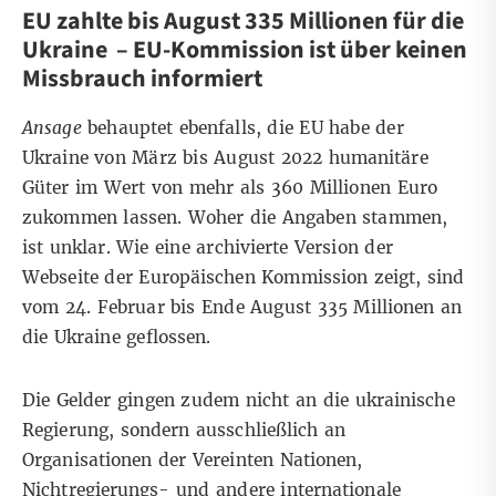
EU zahlte bis August 335 Millionen für die
Ukraine – EU-Kommission ist über keinen
Missbrauch informiert
Ansage
behauptet ebenfalls, die EU habe der
Ukraine von März bis August 2022 humanitäre
Güter im Wert von mehr als 360 Millionen Euro
zukommen lassen. Woher die Angaben stammen,
ist unklar. Wie eine
archivierte Version
der
Webseite der Europäischen Kommission zeigt, sind
vom 24. Februar bis Ende August 335 Millionen an
die Ukraine geflossen.
Die Gelder gingen zudem nicht an die ukrainische
Regierung, sondern ausschließlich an
Organisationen der Vereinten Nationen,
Nichtregierungs- und andere internationale