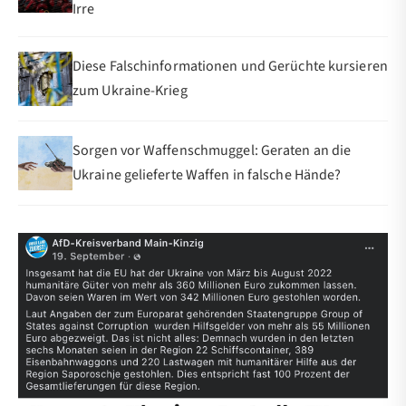
Irre
Diese Falschinformationen und Gerüchte kursieren
zum Ukraine-Krieg
Sorgen vor Waffenschmuggel: Geraten an die
Ukraine gelieferte Waffen in falsche Hände?