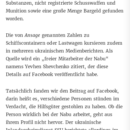
Substanzen, nicht registrierte Schusswaffen und
Munition sowie eine große Menge Bargeld gefunden
worden.
Die von
Ansage
genannten Zahlen zu
Schiffscontainern oder Lastwagen kursieren zudem
in
mehreren
ukrainischen
Medienberichten
. Als
Quelle wird ein „freier Mitarbeiter der Nabu“
namens Yevhen Shevchenko zitiert, der diese
Details auf Facebook veröffentlicht habe.
Tatsächlich fanden wir den Beitrag auf Facebook,
darin heißt es, verschiedene Personen stünden im
Verdacht, die Hilfsgüter gestohlen zu haben. Ob die
Person wirklich bei der Nabu arbeitet, geht aus
ihrem Profil nicht hervor. Der ukrainische