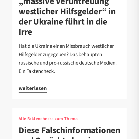
„massive Veruntreuung
westlicher Hilfsgelder“ in
der Ukraine führt in die
Irre
Hat die Ukraine einen Missbrauch westlicher
Hilfsgelder zugegeben? Das behaupten
russische und pro-russische deutsche Medien.
Ein Faktencheck.
weiterlesen
Alle Faktenchecks zum Thema
Diese Falschinformationen