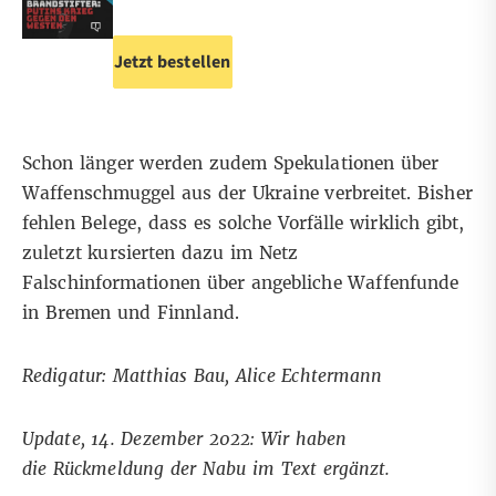
Jetzt bestellen
Schon länger werden zudem
Spekulationen über
Waffenschmuggel aus der Ukraine
verbreitet. Bisher
fehlen Belege, dass es solche Vorfälle wirklich gibt,
zuletzt kursierten dazu im Netz
Falschinformationen über angebliche Waffenfunde
in
Bremen
und
Finnland
.
Redigatur: Matthias Bau, Alice Echtermann
Update, 14. Dezember 2022: Wir haben
die Rückmeldung der Nabu im Text ergänzt.