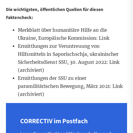
Die wichtigsten, öffentlichen Quellen für diesen
Faktencheck:
Merkblatt über humanitäre Hilfe an die
Ukraine, Europäische Kommission:
Link
Ermittlungen zur Veruntreuung von
Hilfsmitteln in Saporischschja, ukrainischer
Sicherheitsdienst SSU, 30. August 2022:
Link
(archiviert)
Ermittlungen der SSU zu einer
paramilitärischen Bewegung, März 2021: Link
(
archiviert
)
CORRECTIV im Postfach