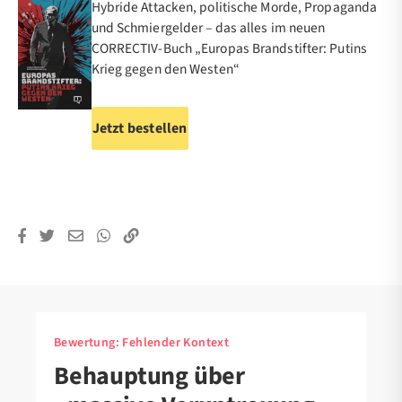
Hybride Attacken, politische Morde, Propaganda
und Schmiergelder – das alles im neuen
CORRECTIV-Buch „Europas Brandstifter: Putins
Krieg gegen den Westen“
Jetzt bestellen
Bewertung:
Fehlender Kontext
Behauptung über