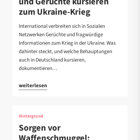
und Gerüchte kursieren
zum Ukraine-Krieg
International verbreiten sich in Sozialen
Netzwerken Gerüchte und fragwürdige
Informationen zum Krieg in der Ukraine. Was
dahinter steckt, und welche Behauptungen
auch in Deutschland kursieren,
dokumentieren…
weiterlesen
Hintergrund
Sorgen vor
Waffenschmuggel: