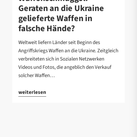
Geraten an die Ukraine
gelieferte Waffen in
falsche Hände?
Weltweit liefern Länder seit Beginn des
Angriffskriegs Waffen an die Ukraine. Zeitgleich
verbreiteten sich in Sozialen Netzwerken
Videos und Fotos, die angeblich den Verkauf
solcher Waffen…
weiterlesen