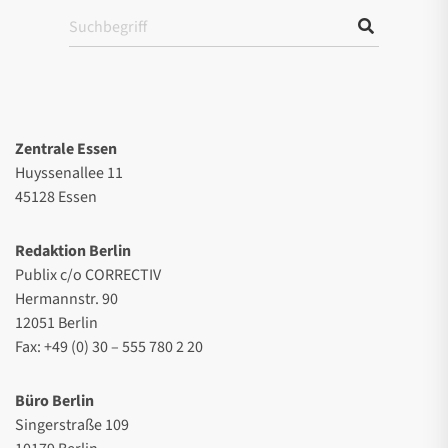
Zentrale Essen
Huyssenallee 11
45128 Essen
Redaktion Berlin
Publix c/o CORRECTIV
Hermannstr. 90
12051 Berlin
Fax: +49 (0) 30 – 555 780 2 20
Büro Berlin
Singerstraße 109