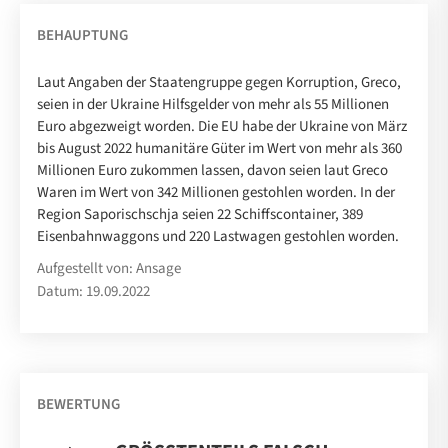
BEHAUPTUNG
Laut Angaben der Staatengruppe gegen Korruption, Greco,
seien in der Ukraine Hilfsgelder von mehr als 55 Millionen
Euro abgezweigt worden. Die EU habe der Ukraine von März
bis August 2022 humanitäre Güter im Wert von mehr als 360
Millionen Euro zukommen lassen, davon seien laut Greco
Waren im Wert von 342 Millionen gestohlen worden. In der
Region Saporischschja seien 22 Schiffscontainer, 389
Eisenbahnwaggons und 220 Lastwagen gestohlen worden.
Aufgestellt von: Ansage
Datum: 19.09.2022
BEWERTUNG