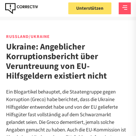
Unterstützen
RUSSLAND/UKRAINE
Ukraine: Angeblicher
Korruptionsbericht über
Veruntreuung von EU-
Hilfsgeldern existiert nicht
Ein Blogartikel behauptet, die Staatengruppe gegen
Korruption (Greco) habe berichtet, dass die Ukraine
Hilfsgelder entwendet habe und von der EU gelieferte
Hilfsgüter fast vollständig auf dem Schwarzmarkt
gelandet seien. Die Greco dementiert, jemals solche
Angaben gemacht zu haben. Auch die EU-Kommission ist