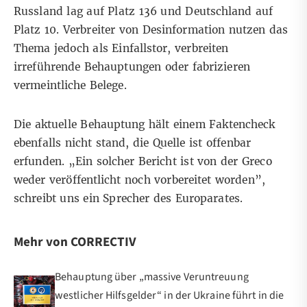
Russland lag auf Platz 136 und Deutschland auf
Platz 10. Verbreiter von Desinformation nutzen das
Thema jedoch als Einfallstor, verbreiten
irreführende Behauptungen oder fabrizieren
vermeintliche Belege.
Die aktuelle Behauptung hält einem Faktencheck
ebenfalls nicht stand, die Quelle ist offenbar
erfunden. „Ein solcher Bericht ist von der Greco
weder veröffentlicht noch vorbereitet worden”,
schreibt uns ein Sprecher des Europarates.
Mehr von CORRECTIV
Behauptung über „massive Veruntreuung
westlicher Hilfsgelder“ in der Ukraine führt in die