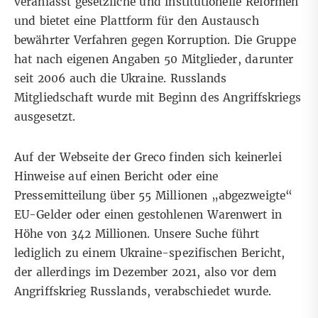
veranlasst gesetzliche und institutionelle Reformen
und bietet eine Plattform für den Austausch
bewährter Verfahren gegen Korruption. Die Gruppe
hat
nach eigenen Angaben
50 Mitglieder, darunter
seit 2006 auch die
Ukraine
.
Russlands
Mitgliedschaft
wurde mit Beginn des Angriffskriegs
ausgesetzt.
Auf der Webseite der Greco finden sich keinerlei
Hinweise auf einen Bericht oder eine
Pressemitteilung über 55 Millionen „abgezweigte“
EU-Gelder oder einen gestohlenen Warenwert in
Höhe von 342 Millionen. Unsere Suche führt
lediglich zu einem
Ukraine-spezifischen Bericht
,
der allerdings im Dezember 2021, also vor dem
Angriffskrieg Russlands, verabschiedet wurde.