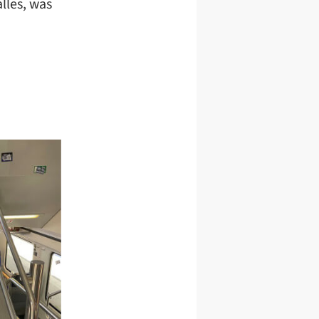
lles, was