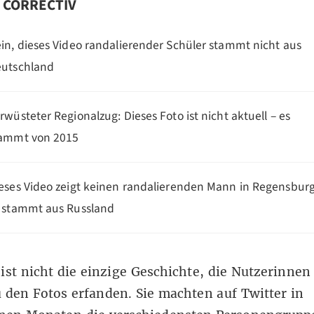
n CORRECTIV
in, dieses Video randalierender Schüler stammt nicht aus
utschland
rwüsteter Regionalzug: Dieses Foto ist nicht aktuell – es
ammt von 2015
eses Video zeigt keinen randalierenden Mann in Regensburg
 stammt aus Russland
ist nicht die einzige Geschichte, die Nutzerinnen
 den Fotos erfanden. Sie machten auf Twitter in