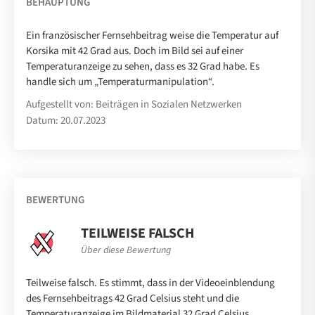
BEHAUPTUNG
Ein französischer Fernsehbeitrag weise die Temperatur auf
Korsika mit 42 Grad aus. Doch im Bild sei auf einer
Temperaturanzeige zu sehen, dass es 32 Grad habe. Es
handle sich um „Temperaturmanipulation“.
Aufgestellt von: Beiträgen in Sozialen Netzwerken
Datum: 20.07.2023
BEWERTUNG
TEILWEISE FALSCH
Über diese Bewertung
Teilweise falsch. Es stimmt, dass in der Videoeinblendung
des Fernsehbeitrags 42 Grad Celsius steht und die
Temperaturanzeige im Bildmaterial 32 Grad Celsius