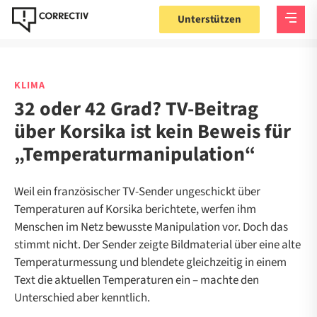
Unterstützen
KLIMA
32 oder 42 Grad? TV-Beitrag
über Korsika ist kein Beweis für
„Temperaturmanipulation“
Weil ein französischer TV-Sender ungeschickt über
Temperaturen auf Korsika berichtete, werfen ihm
Menschen im Netz bewusste Manipulation vor. Doch das
stimmt nicht. Der Sender zeigte Bildmaterial über eine alte
Temperaturmessung und blendete gleichzeitig in einem
Text die aktuellen Temperaturen ein – machte den
Unterschied aber kenntlich.