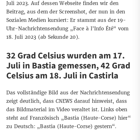
Juli 2023. Auf dessen
Webseite
finden wir den
Beitrag, aus dem der Screenshot, der nun in den
Sozialen Medien kursiert: Er stammt aus der 19-
Uhr-Nachrichtensendung „Face à l’Info Été“ vom
18. Juli 2023 (ab Sekunde 20).
32 Grad Celsius wurden am 17.
Juli in Bastia gemessen, 42 Grad
Celsius am 18. Juli in Castirla
Das vollständige Bild aus der Nachrichtensendung
zeigt deutlich, dass
CNEWS
darauf hinweist, dass
das Bildmaterial im Video veraltet ist. Links oben
steht auf Französisch „Bastia (Haute-Corse) hier“
zu Deutsch: „Bastia (Haute-Corse) gestern“.