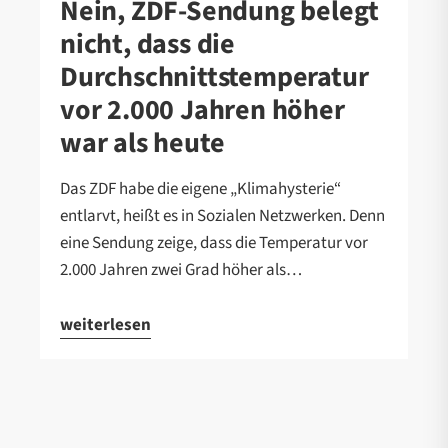
Nein, ZDF-Sendung belegt
nicht, dass die
Durchschnittstemperatur
vor 2.000 Jahren höher
war als heute
Das ZDF habe die eigene „Klimahysterie“
entlarvt, heißt es in Sozialen Netzwerken. Denn
eine Sendung zeige, dass die Temperatur vor
2.000 Jahren zwei Grad höher als…
weiterlesen