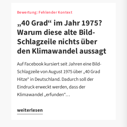
Bewertung:
Fehlender Kontext
„40 Grad“ im Jahr 1975?
Warum diese alte Bild-
Schlagzeile nichts über
den Klimawandel aussagt
Auf Facebook kursiert seit Jahren eine Bild-
Schlagzeile von August 1975 über „40 Grad
Hitze“ in Deutschland. Dadurch soll der
Eindruck erweckt werden, dass der
Klimawandel „erfunden“…
weiterlesen