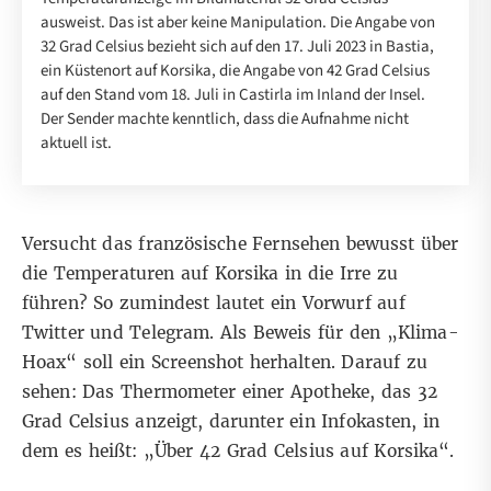
ausweist. Das ist aber keine Manipulation. Die Angabe von
32 Grad Celsius bezieht sich auf den 17. Juli 2023 in Bastia,
ein Küstenort auf Korsika, die Angabe von 42 Grad Celsius
auf den Stand vom 18. Juli in Castirla im Inland der Insel.
Der Sender machte kenntlich, dass die Aufnahme nicht
aktuell ist.
Versucht das französische Fernsehen bewusst über
die Temperaturen auf Korsika in die Irre zu
führen? So zumindest lautet ein Vorwurf auf
Twitter
und
Telegram
. Als Beweis für den „Klima-
Hoax“ soll ein Screenshot herhalten. Darauf zu
sehen: Das Thermometer einer Apotheke, das 32
Grad Celsius anzeigt, darunter ein Infokasten, in
dem es heißt: „Über 42 Grad Celsius auf Korsika“.