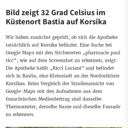
Bild zeigt 32 Grad Celsius im
Küstenort Bastia auf Korsika
Wir haben zunächst geprüft, ob sich die Apotheke
tatsächlich auf Korsika befindet. Eine Suche bei
Google Maps
mit den Stichworten „pharmacie paul
ricc“, wie auf dem Screenshot zu erkennen, zeigt:
Die Apotheke heißt „Ricci Luciani“ und befindet
sich in Bastia, eine Kleinstadt an der Nordostküste
Korsikas. Beim Vergleich der Straßenansicht von
Google-Maps mit den Aufnahmen aus dem
französischen Medienbeitrag sind dasselbe
Thermometer, derselbe Name und dieselbe Fassade
zu erkennen.