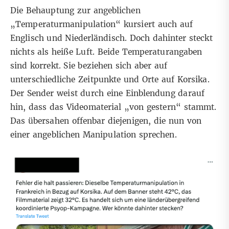
Die Behauptung zur angeblichen
„Temperaturmanipulation“ kursiert auch auf
Englisch
und
Niederländisch
. Doch dahinter steckt
nichts als heiße Luft. Beide Temperaturangaben
sind korrekt. Sie beziehen sich aber auf
unterschiedliche Zeitpunkte und Orte auf Korsika.
Der Sender weist durch eine Einblendung darauf
hin, dass das Videomaterial „von gestern“ stammt.
Das übersahen offenbar diejenigen, die nun von
einer angeblichen Manipulation sprechen.