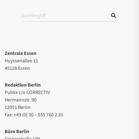
Zentrale Essen
Huyssenallee 11
45128 Essen
Redaktion Berlin
Publix c/o CORRECTIV
Hermannstr. 90
12051 Berlin
Fax: +49 (0) 30 – 555 780 2 20
Büro Berlin