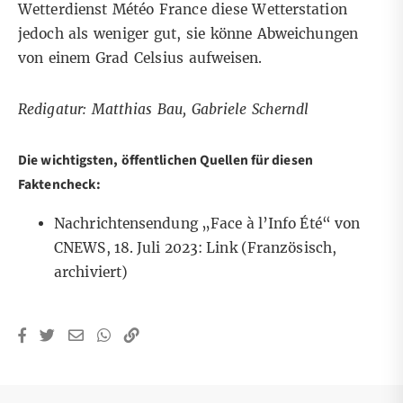
Wetterdienst Météo France diese Wetterstation
jedoch als weniger gut, sie könne Abweichungen
von einem Grad Celsius aufweisen.
Redigatur: Matthias Bau, Gabriele Scherndl
Die wichtigsten, öffentlichen Quellen für diesen
Faktencheck:
Nachrichtensendung „Face à l’Info Été“ von
CNEWS, 18. Juli 2023:
Link
(Französisch,
archiviert)