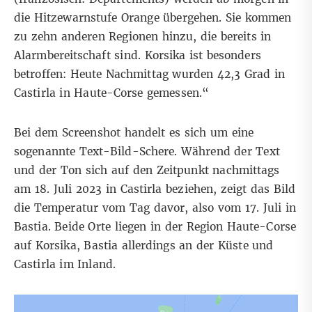
die Hitzewarnstufe Orange übergehen. Sie kommen
zu zehn anderen Regionen hinzu, die bereits in
Alarmbereitschaft sind. Korsika ist besonders
betroffen: Heute Nachmittag wurden 42,3 Grad in
Castirla in Haute-Corse gemessen.“
Bei dem Screenshot handelt es sich um eine
sogenannte Text-Bild-Schere. Während der Text
und der Ton sich auf den Zeitpunkt nachmittags
am 18. Juli 2023 in Castirla beziehen, zeigt das Bild
die Temperatur vom Tag davor, also vom 17. Juli in
Bastia. Beide Orte liegen in der Region Haute-Corse
auf Korsika, Bastia allerdings an der Küste und
Castirla im Inland.