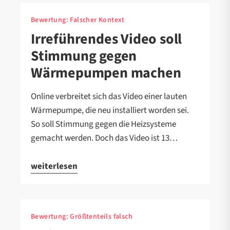
Bewertung:
Falscher Kontext
Irreführendes Video soll
Stimmung gegen
Wärmepumpen machen
Online verbreitet sich das Video einer lauten
Wärmepumpe, die neu installiert worden sei.
So soll Stimmung gegen die Heizsysteme
gemacht werden. Doch das Video ist 13…
weiterlesen
Bewertung:
Größtenteils falsch