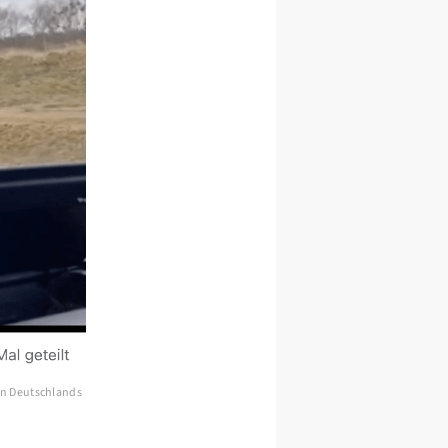
en Deutschlands