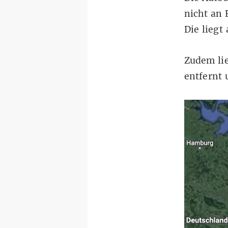
nicht an 
Die liegt
Zudem lie
entfernt 