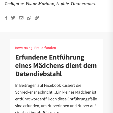
Redigatur: Viktor Marinov, Sophie Timmermann
Bewertung:
Frei erfunden
Erfundene Entführung
eines Mädchens dient dem
Datendiebstahl
In Beiträgen auf Facebook kursiert die
Schreckensnachricht: „Ein kleines Mädchen ist
entführt worden!“ Doch diese Entführungsfälle
sind erfunden, um Nutzerinnen und Nutzer auf
eine bestimmte Webseite…