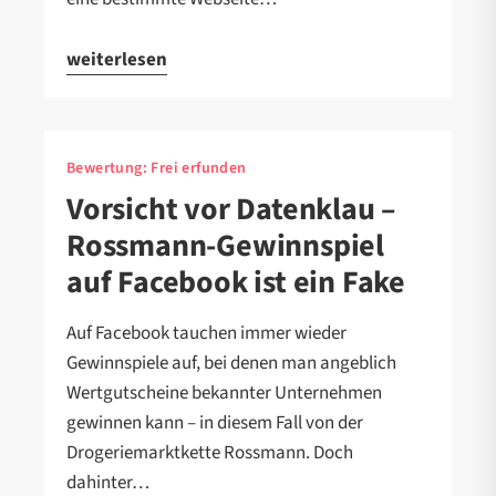
weiterlesen
Bewertung:
Frei erfunden
Vorsicht vor Datenklau –
Rossmann-Gewinnspiel
auf Facebook ist ein Fake
Auf Facebook tauchen immer wieder
Gewinnspiele auf, bei denen man angeblich
Wertgutscheine bekannter Unternehmen
gewinnen kann – in diesem Fall von der
Drogeriemarktkette Rossmann. Doch
dahinter…