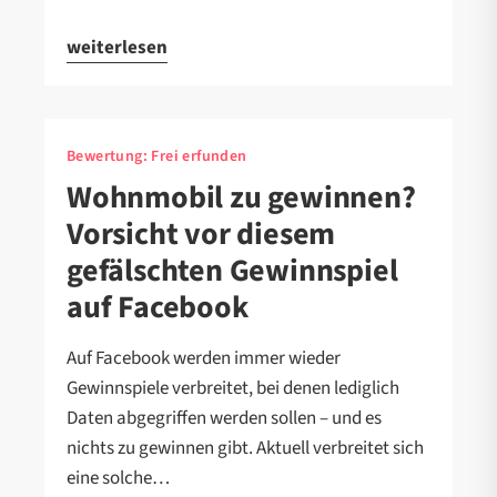
weiterlesen
Bewertung:
Frei erfunden
Wohnmobil zu gewinnen?
Vorsicht vor diesem
gefälschten Gewinnspiel
auf Facebook
Auf Facebook werden immer wieder
Gewinnspiele verbreitet, bei denen lediglich
Daten abgegriffen werden sollen – und es
nichts zu gewinnen gibt. Aktuell verbreitet sich
eine solche…