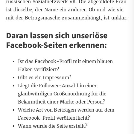
russischen Sozialnetzwerk VK. Die abgebildete Frau
ist dieselbe, der Name ein anderer. Ob und wie sie
mit der Betrugsmasche zusammenhängt, ist unklar.
Daran lassen sich unseriöse
Facebook-Seiten erkennen:
Ist das Facebook-Profil mit einem blauen
Haken verifiziert?
Gibt es ein Impressum?
Liegt die Follower-Anzahl in einer
glaubwürdigen Größenordnung für die
Bekanntheit einer Marke oder Person?
Welche Art von Beiträgen werden auf dem
Facebook-Profil veröffentlicht?
Wann wurde die Seite erstellt?