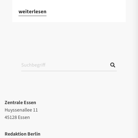
weiterlesen
Zentrale Essen
Huyssenallee 11
45128 Essen
Redaktion Berlin