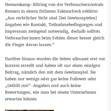
Nonnenkamp-Klüting von der Verbraucherzentrale
Bremen in einem früheren Faktencheck erklärte:
„Aus rechtlicher Sicht sind [bei Gewinnspielen]
Angaben wie Kontakt, Teilnahmebedingungen und
Impressum zwingend notwendig, deshalb sollten
Verbraucher:innen beim Fehlen dieser besser gleich
die Finger davon lassen.“
Darüber hinaus wurden die Seiten allesamt erst vor
kurzem erstellt und haben oft nur einen einzigen
Beitrag, nämlich den mit dem Gewinnspiel. Sie
haben nur wenige oder gar keine Follower oder
„Gefällt mir“-Angaben und auch keine
Bewertungen, wie man bei einem Unternehmen
erwarten könnte.