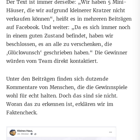
Der Text ist immer derselbe: „Wir haben 5 Mini-
Häuser, die wir aufgrund kleinerer Kratzer nicht
verkaufen können“, heißt es in mehreren Beiträgen
auf Facebook
. Und weiter: „Da es sich immer noch
in einem guten Zustand befindet, haben wir
beschlossen, es an alle zu verschenken, die
,Glückwunsch‘ geschrieben haben.“ Die Gewinner
würden vom Team direkt kontaktiert.
Unter den Beiträgen finden sich dutzende
Kommentare von Menschen, die die Gewinnspiele
wohl für echt halten. Doch das sind sie nicht.
Woran das zu erkennen ist, erklären wir im
Faktencheck.