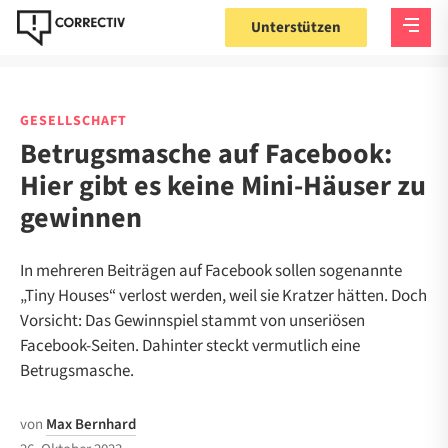
Unterstützen
GESELLSCHAFT
Betrugsmasche auf Facebook:
Hier gibt es keine Mini-Häuser zu
gewinnen
In mehreren Beiträgen auf Facebook sollen sogenannte
„Tiny Houses“ verlost werden, weil sie Kratzer hätten. Doch
Vorsicht: Das Gewinnspiel stammt von unseriösen
Facebook-Seiten. Dahinter steckt vermutlich eine
Betrugsmasche.
von
Max Bernhard