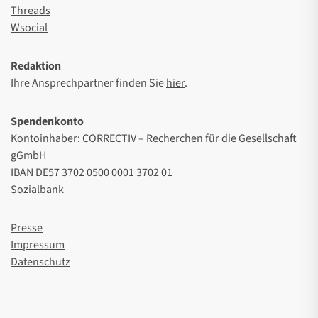
Threads
Wsocial
Redaktion
Ihre Ansprechpartner finden Sie
hier
.
Spendenkonto
Kontoinhaber: CORRECTIV – Recherchen für die Gesellschaft
gGmbH
IBAN DE57 3702 0500 0001 3702 01
Sozialbank
Presse
Impressum
Datenschutz