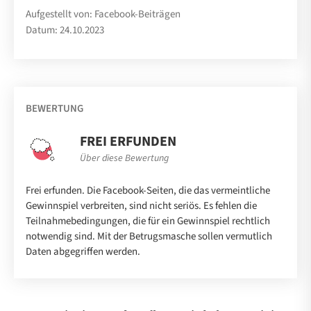
Aufgestellt von: Facebook-Beiträgen
Datum: 24.10.2023
BEWERTUNG
FREI ERFUNDEN
Über diese Bewertung
Frei erfunden. Die Facebook-Seiten, die das vermeintliche
Gewinnspiel verbreiten, sind nicht seriös. Es fehlen die
Teilnahmebedingungen, die für ein Gewinnspiel rechtlich
notwendig sind. Mit der Betrugsmasche sollen vermutlich
Daten abgegriffen werden.