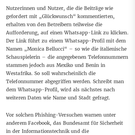
Nutzerinnen und Nutzer, die die Beiträge wie
gefordert mit „Glückwunsch“ kommentierten,
erhalten von den Betreibern teilweise die
Aufforderung, auf einen Whatsapp-Link zu klicken.
Der Link führt zu einem Whatsapp-Profil mit dem
Namen „Monica Bellucci“ – so wie die italienische
Schauspielerin – die angegebenen Telefonnummern
stammen jedoch aus Mexiko und Benin in
Westafrika. So soll wahrscheinlich die
Telefonnummer abgegriffen werden. Schreibt man
dem Whatsapp-Profil, wird als nächstes nach
weiteren Daten wie Name und Stadt gefragt.
Vor solchen Phishing-Versuchen warnen unter
anderem
Facebook
, das
Bundesamt für Sicherheit
in der Informationstechnik
und die