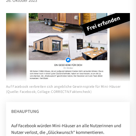
26. Oktober 2023
Auf Facebook verbreiten sich angebliche Gewinnspiele für Mini-Häuser
(Quelle: Facebook; Collage: CORRECTIV.Faktencheck)
BEHAUPTUNG
Auf Facebook würden Mini-Häuser an alle Nutzerinnen und
Nutzer verlost, die „Glückwunsch“ kommentieren.