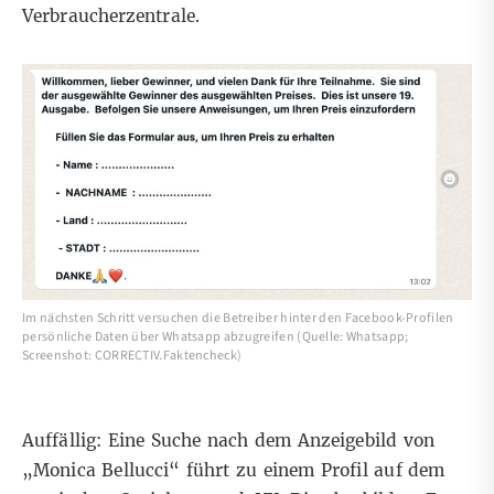
Verbraucherzentrale
.
Im nächsten Schritt versuchen die Betreiber hinter den Facebook-Profilen
persönliche Daten über Whatsapp abzugreifen (Quelle: Whatsapp;
Screenshot: CORRECTIV.Faktencheck)
Auffällig: Eine Suche nach dem Anzeigebild von
„Monica Bellucci“ führt zu einem Profil auf dem