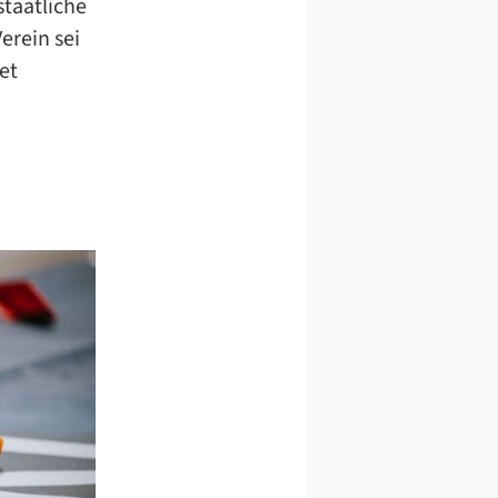
staatliche
erein sei
et