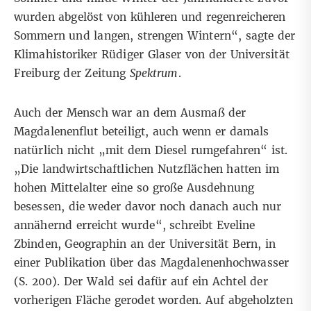
wurden abgelöst von kühleren und regenreicheren
Sommern und langen, strengen Wintern“, sagte der
Klimahistoriker Rüdiger Glaser von der Universität
Freiburg der Zeitung
Spektrum
.
Auch der Mensch war an dem Ausmaß der
Magdalenenflut beteiligt, auch wenn er damals
natürlich nicht „mit dem Diesel rumgefahren“ ist.
„Die landwirtschaftlichen Nutzflächen hatten im
hohen Mittelalter eine so große Ausdehnung
besessen, die weder davor noch danach auch nur
annähernd erreicht wurde“, schreibt Eveline
Zbinden, Geographin an der Universität Bern, in
einer
Publikation
über das Magdalenenhochwasser
(S. 200). Der Wald sei dafür auf ein Achtel der
vorherigen Fläche gerodet worden. Auf abgeholzten