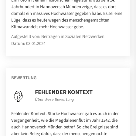
Ein Foto mit einem historischen Pegelstand aus dem 14.
Jahrhundert in Hannoversch Münden zeige, dass es dort
damals ein massives Hochwasser gegeben habe. Es sei eine
Lüge, dass es heute wegen des menschengemachten
Klimawandels mehr Hochwasser gebe.
Aufgestellt von: Beiträgen in Sozialen Netzwerken
Datum: 03.01.2024
BEWERTUNG
FEHLENDER KONTEXT
Über diese Bewertung
Fehlender Kontext. Starke Hochwasser gab es auch in der
Vergangenheit, wie die Magdalenenflut im Jahr 1342, die
auch Hannoversch Münden betraf. Solche Ereignisse sind
aber kein Beleg dafür, dass der menschengemachte