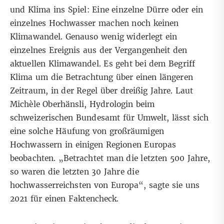
und Klima
ins Spiel: Eine einzelne Dürre oder ein
einzelnes Hochwasser machen noch keinen
Klimawandel. Genauso wenig widerlegt ein
einzelnes Ereignis aus der Vergangenheit den
aktuellen Klimawandel. Es geht bei dem Begriff
Klima um die Betrachtung über einen längeren
Zeitraum, in der Regel über dreißig Jahre. Laut
Michèle Oberhänsli, Hydrologin beim
schweizerischen Bundesamt für Umwelt, lässt sich
eine solche Häufung von großräumigen
Hochwassern in einigen Regionen Europas
beobachten. „Betrachtet man die letzten 500 Jahre,
so waren die letzten 30 Jahre die
hochwasserreichsten von Europa“, sagte sie uns
2021 für einen
Faktencheck
.