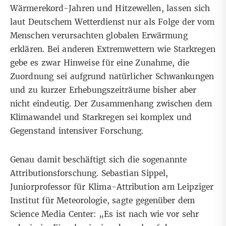
Wärmerekord-Jahren und Hitzewellen, lassen sich
laut
Deutschem Wetterdienst
nur als Folge der vom
Menschen verursachten globalen Erwärmung
erklären. Bei anderen Extremwettern wie
Starkregen
gebe es zwar Hinweise für eine Zunahme, die
Zuordnung sei aufgrund natürlicher Schwankungen
und zu kurzer Erhebungszeiträume bisher aber
nicht eindeutig. Der Zusammenhang zwischen dem
Klimawandel und Starkregen sei komplex und
Gegenstand intensiver Forschung.
Genau damit beschäftigt sich die sogenannte
Attributionsforschung
. Sebastian Sippel,
Juniorprofessor für Klima-Attribution am Leipziger
Institut für Meteorologie, sagte gegenüber dem
Science Media Center
: „Es ist nach wie vor sehr