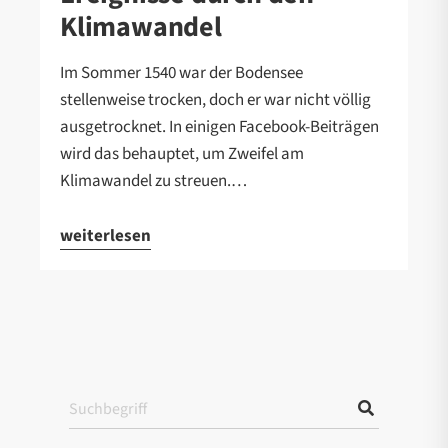
Klimawandel
Im Sommer 1540 war der Bodensee
stellenweise trocken, doch er war nicht völlig
ausgetrocknet. In einigen Facebook-Beiträgen
wird das behauptet, um Zweifel am
Klimawandel zu streuen.…
weiterlesen