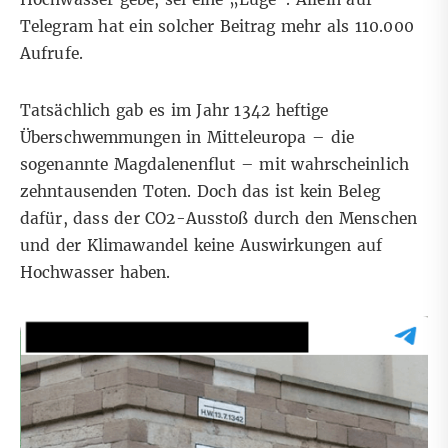
Telegram hat ein solcher Beitrag mehr als 110.000
Aufrufe.
Tatsächlich gab es im Jahr 1342 heftige
Überschwemmungen in Mitteleuropa – die
sogenannte Magdalenenflut – mit wahrscheinlich
zehntausenden Toten. Doch das ist kein Beleg
dafür, dass der CO2-Ausstoß durch den Menschen
und der Klimawandel keine Auswirkungen auf
Hochwasser haben.