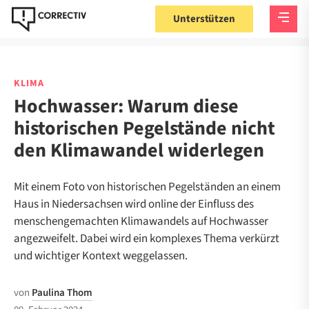
Unterstützen
KLIMA
Hochwasser: Warum diese
historischen Pegelstände nicht
den Klimawandel widerlegen
Mit einem Foto von historischen Pegelständen an einem
Haus in Niedersachsen wird online der Einfluss des
menschengemachten Klimawandels auf Hochwasser
angezweifelt. Dabei wird ein komplexes Thema verkürzt
und wichtiger Kontext weggelassen.
von
Paulina Thom