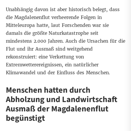
Unabhängig davon ist aber historisch belegt, dass
die Magdalenenflut verheerende Folgen in
Mitteleuropa hatte,
laut Forschenden
war sie
damals die größte Naturkatastrophe seit
mindestens 2.000 Jahren. Auch die Ursachen für die
Flut und ihr Ausmaß sind weitgehend
rekonstruiert: eine Verkettung von
Extremwetterereignissen, ein natürlicher
Klimawandel und der Einfluss des Menschen.
Menschen hatten durch
Abholzung und Landwirtschaft
Ausmaß der Magdalenenflut
begünstigt