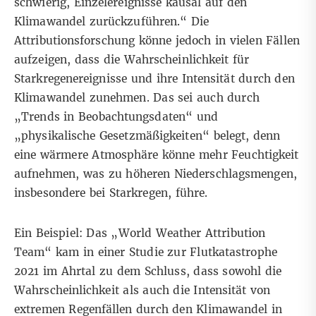
schwierig, Einzelereignisse kausal auf den
Klimawandel zurückzuführen.“ Die
Attributionsforschung könne jedoch in vielen Fällen
aufzeigen, dass die Wahrscheinlichkeit für
Starkregenereignisse und ihre Intensität durch den
Klimawandel zunehmen. Das sei auch durch
„Trends in Beobachtungsdaten“ und
„physikalische Gesetzmäßigkeiten“ belegt, denn
eine wärmere Atmosphäre könne mehr Feuchtigkeit
aufnehmen, was zu höheren Niederschlagsmengen,
insbesondere bei Starkregen, führe.
Ein Beispiel: Das „World Weather Attribution
Team“ kam in einer
Studie
zur Flutkatastrophe
2021 im Ahrtal zu dem Schluss, dass sowohl die
Wahrscheinlichkeit als auch die Intensität von
extremen Regenfällen durch den Klimawandel in