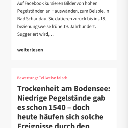
Auf Facebook kursieren Bilder von hohen
Pegelständen an Hauswänden, zum Beispiel in
Bad Schandau. Sie datieren zurück bis ins 18.
beziehungsweise frühe 19. Jahrhundert.
Suggeriert wird,…
weiterlesen
Bewertung:
Teilweise falsch
Trockenheit am Bodensee:
Niedrige Pegelstände gab
es schon 1540 – doch
heute häufen sich solche
Ereignisse durch den