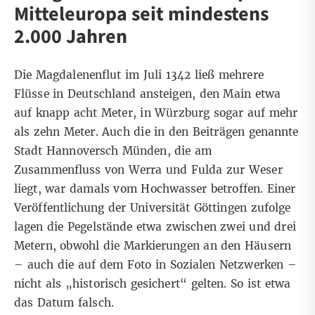
Mitteleuropa seit mindestens
2.000 Jahren
Die Magdalenenflut im Juli 1342 ließ mehrere
Flüsse in Deutschland ansteigen, den Main etwa
auf knapp acht Meter, in Würzburg sogar auf mehr
als zehn Meter. Auch die in den Beiträgen genannte
Stadt Hannoversch Münden, die am
Zusammenfluss von Werra und Fulda zur Weser
liegt, war damals vom Hochwasser betroffen. Einer
Veröffentlichung
der Universität Göttingen zufolge
lagen die Pegelstände etwa zwischen zwei und drei
Metern, obwohl die Markierungen an den Häusern
– auch die auf dem Foto in Sozialen Netzwerken –
nicht als „historisch gesichert“ gelten. So ist etwa
das Datum falsch.