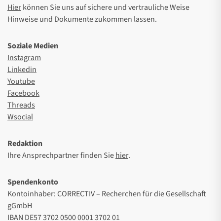
Hier
können Sie uns auf sichere und vertrauliche Weise
Hinweise und Dokumente zukommen lassen.
Soziale Medien
Instagram
Linkedin
Youtube
Facebook
Threads
Wsocial
Redaktion
Ihre Ansprechpartner finden Sie
hier
.
Spendenkonto
Kontoinhaber: CORRECTIV – Recherchen für die Gesellschaft
gGmbH
IBAN DE57 3702 0500 0001 3702 01