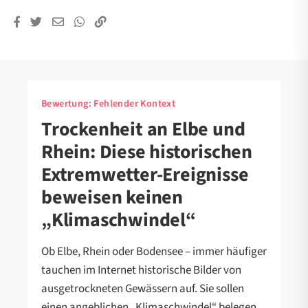
Bewertung:
Fehlender Kontext
Trockenheit an Elbe und
Rhein: Diese historischen
Extremwetter-Ereignisse
beweisen keinen
„Klimaschwindel“
Ob Elbe, Rhein oder Bodensee – immer häufiger
tauchen im Internet historische Bilder von
ausgetrockneten Gewässern auf. Sie sollen
einen angeblichen „Klimaschwindel“ belegen.