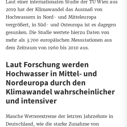
Laut einer internationalen
Studie
der TU Wien aus
2019 hat der Klimawandel das Ausmaß von
Hochwassern in Nord- und Mitteleuropa
vergrößert, in Süd- und Osteuropa ist es dagegen
gesunken. Die Studie wertete hierzu Daten von
mehr als 3.700 europäischen Messstationen
aus
dem Zeitraum von 1960 bis 2010 aus
.
Laut Forschung werden
Hochwasser in Mittel- und
Nordeuropa durch den
Klimawandel wahrscheinlicher
und intensiver
Manche Wetterextreme der letzten Jahrzehnte in
Deutschland, wie die starke Zunahme von