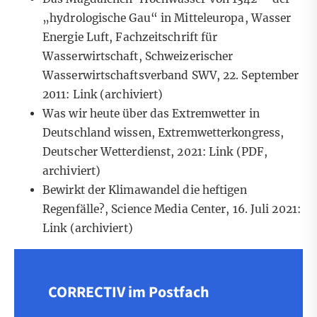
„hydrologische Gau“ in Mitteleuropa, Wasser
Energie Luft,
Fachzeitschrift für
Wasserwirtschaft, Schweizerischer
Wasserwirtschaftsverband SWV, 22. September
2011:
Link
(archiviert)
Was wir heute über das Extremwetter in
Deutschland wissen, Extremwetterkongress,
Deutscher Wetterdienst, 2021:
Link
(PDF,
archiviert)
Bewirkt der Klimawandel die heftigen
Regenfälle?, Science Media Center, 16. Juli 2021:
Link
(archiviert)
CORRECTIV im Postfach