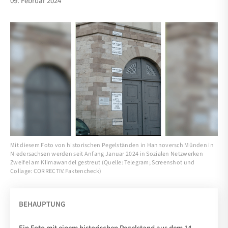
09. Februar 2024
Mit diesem Foto von historischen Pegelständen in Hannoversch Münden in
Niedersachsen werden seit Anfang Januar 2024 in Sozialen Netzwerken
Zweifel am Klimawandel gestreut (Quelle: Telegram; Screenshot und
Collage: CORRECTIV.Faktencheck)
BEHAUPTUNG