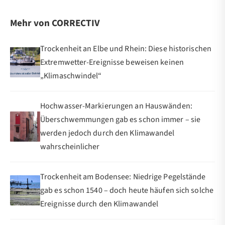
Mehr von CORRECTIV
Trockenheit an Elbe und Rhein: Diese historischen
Extremwetter-Ereignisse beweisen keinen
„Klimaschwindel“
Hochwasser-Markierungen an Hauswänden:
Überschwemmungen gab es schon immer – sie
werden jedoch durch den Klimawandel
wahrscheinlicher
Trockenheit am Bodensee: Niedrige Pegelstände
gab es schon 1540 – doch heute häufen sich solche
Ereignisse durch den Klimawandel