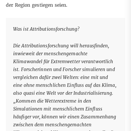
der Region gestiegen seien.
Was ist Attributionsforschung?
Die Attributionsforschung will herausfinden,
inwieweit der menschengemachte
Klimawandel
für Extremwetter verantwortlich
ist
. Forscherinnen und Forscher simulieren und
vergleichen dafür zwei Welten: eine mit und
eine ohne menschlichen Einfluss auf das Klima,
also quasi eine Welt vor der Industrialisierung.
„Kommen die Wetterextreme in den
Simulationen mit menschlichem Einfluss
häufiger vor, können wir einen Zusammenhang
zwischen dem menschengemachten