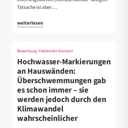
Tatsache ist aber:…
weiterlesen
Bewertung:
Fehlender Kontext
Hochwasser-Markierungen
an Hauswänden:
Überschwemmungen gab
es schon immer – sie
werden jedoch durch den
Klimawandel
wahrscheinlicher