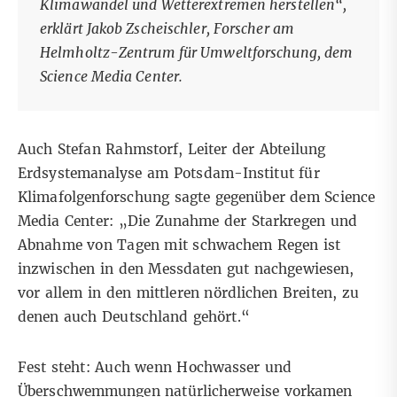
Klimawandel und Wetterextremen herstellen“,
erklärt Jakob Zscheischler, Forscher am
Helmholtz-Zentrum für Umweltforschung, dem
Science Media Center
.
Auch Stefan Rahmstorf, Leiter der Abteilung
Erdsystemanalyse am Potsdam-Institut für
Klimafolgenforschung sagte gegenüber dem
Science
Media Center
: „Die Zunahme der Starkregen und
Abnahme von Tagen mit schwachem Regen ist
inzwischen in den Messdaten gut nachgewiesen,
vor allem in den mittleren nördlichen Breiten, zu
denen auch Deutschland gehört.“
Fest steht: Auch wenn Hochwasser und
Überschwemmungen natürlicherweise vorkamen