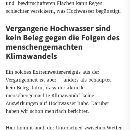
und bewirtschafteten Flächen kann Regen
schlechter versickern
,
was Hochwasser
begünstigt
.
Vergangene Hochwasser sind
kein Beleg gegen die Folgen des
menschengemachten
Klimawandels
Ein solches Extremwetterereignis aus der
Vergangenheit ist aber – anders als behauptet –
kein Beleg dafür, dass der aktuelle
menschengemachte Klimawandel keine
Auswirkungen auf Hochwasser habe. Darüber
haben wir schon
mehrfach
berichtet
.
Hier kommt auch der
Unterschied zwischen Wetter