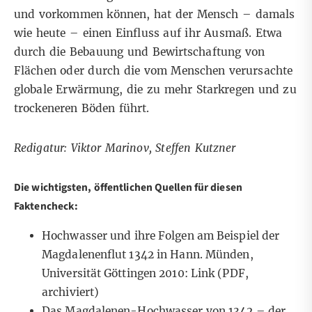
und vorkommen können, hat der Mensch – damals
wie heute – einen Einfluss auf ihr Ausmaß. Etwa
durch die Bebauung und Bewirtschaftung von
Flächen oder durch die vom Menschen verursachte
globale Erwärmung, die zu mehr Starkregen und zu
trockeneren Böden führt.
Redigatur: Viktor Marinov, Steffen Kutzner
Die wichtigsten, öffentlichen Quellen für diesen
Faktencheck:
Hochwasser und ihre Folgen am Beispiel der
Magdalenenflut 1342 in Hann. Münden,
Universität Göttingen 2010:
Link
(PDF,
archiviert)
Das Magdalenen-Hochwasser von 1342 – der