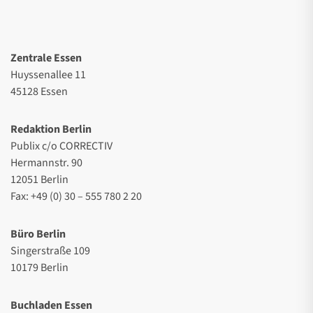
Zentrale Essen
Huyssenallee 11
45128 Essen
Redaktion Berlin
Publix c/o CORRECTIV
Hermannstr. 90
12051 Berlin
Fax: +49 (0) 30 – 555 780 2 20
Büro Berlin
Singerstraße 109
10179 Berlin
Buchladen Essen