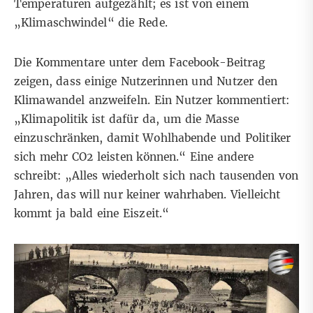
Temperaturen aufgezählt; es ist von einem
„Klimaschwindel“ die Rede.
Die Kommentare unter dem Facebook-Beitrag
zeigen, dass einige Nutzerinnen und Nutzer den
Klimawandel anzweifeln. Ein Nutzer kommentiert:
„Klimapolitik ist dafür da, um die Masse
einzuschränken, damit Wohlhabende und Politiker
sich mehr CO2 leisten können.“ Eine andere
schreibt: „Alles wiederholt sich nach tausenden von
Jahren, das will nur keiner wahrhaben. Vielleicht
kommt ja bald eine Eiszeit.“