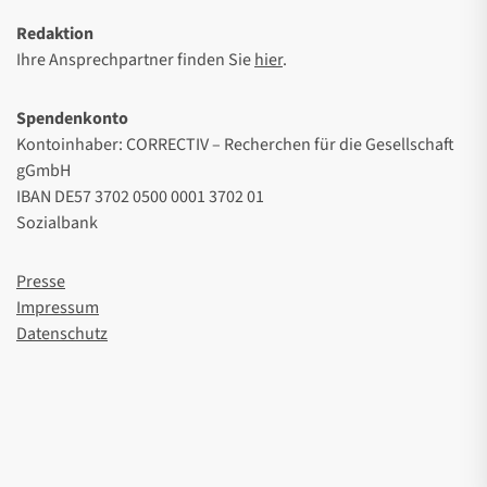
Redaktion
Ihre Ansprechpartner finden Sie
hier
.
Spendenkonto
Kontoinhaber: CORRECTIV – Recherchen für die Gesellschaft
gGmbH
IBAN DE57 3702 0500 0001 3702 01
Sozialbank
Presse
Impressum
Datenschutz