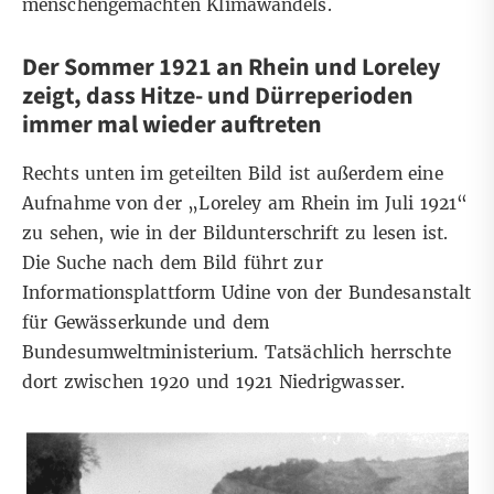
menschengemachten Klimawandels.
Der Sommer 1921 an Rhein und Loreley
zeigt, dass Hitze- und Dürreperioden
immer mal wieder auftreten
Rechts unten im geteilten Bild ist außerdem eine
Aufnahme von der „Loreley am Rhein im Juli 1921“
zu sehen, wie in der Bildunterschrift zu lesen ist.
Die Suche nach dem Bild führt zur
Informationsplattform Udine
von der Bundesanstalt
für Gewässerkunde und dem
Bundesumweltministerium. Tatsächlich herrschte
dort zwischen 1920 und 1921 Niedrigwasser.