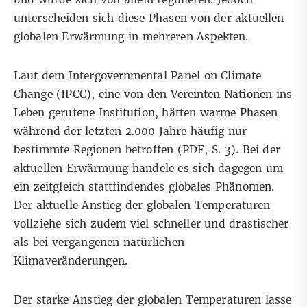
unterscheiden sich diese Phasen von der aktuellen
globalen Erwärmung in mehreren Aspekten.
Laut dem
Intergovernmental Panel on Climate
Change (IPCC)
,
eine von den Vereinten Nationen ins
Leben gerufene Institution, hätten warme Phasen
während der letzten 2.000 Jahre häufig nur
bestimmte Regionen betroffen (PDF,
S. 3
). Bei der
aktuellen Erwärmung handele es sich dagegen um
ein zeitgleich stattfindendes globales Phänomen.
Der aktuelle Anstieg der globalen Temperaturen
vollziehe sich zudem viel schneller und drastischer
als bei vergangenen natürlichen
Klimaveränderungen.
Der starke Anstieg der globalen Temperaturen lasse