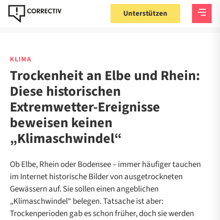
Unterstützen
KLIMA
Trockenheit an Elbe und Rhein:
Diese historischen
Extremwetter-Ereignisse
beweisen keinen
„Klimaschwindel“
Ob Elbe, Rhein oder Bodensee – immer häufiger tauchen
im Internet historische Bilder von ausgetrockneten
Gewässern auf. Sie sollen einen angeblichen
„Klimaschwindel“ belegen. Tatsache ist aber:
Trockenperioden gab es schon früher, doch sie werden