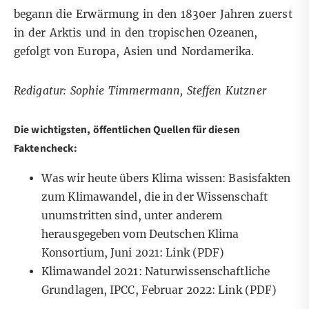
begann die Erwärmung in den 1830er Jahren zuerst
in der Arktis und in den tropischen Ozeanen,
gefolgt von Europa, Asien und Nordamerika.
Redigatur: Sophie Timmermann, Steffen Kutzner
Die wichtigsten, öffentlichen Quellen für diesen
Faktencheck:
Was wir heute übers Klima wissen: Basisfakten
zum Klimawandel, die in der Wissenschaft
unumstritten sind, unter anderem
herausgegeben vom Deutschen Klima
Konsortium, Juni 2021:
Link
(PDF)
Klimawandel 2021: Naturwissenschaftliche
Grundlagen, IPCC, Februar 2022:
Link
(PDF)