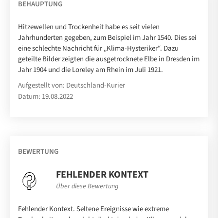
BEHAUPTUNG
Hitzewellen und Trockenheit habe es seit vielen
Jahrhunderten gegeben, zum Beispiel im Jahr 1540. Dies sei
eine schlechte Nachricht für „Klima-Hysteriker“. Dazu
geteilte Bilder zeigten die ausgetrocknete Elbe in Dresden im
Jahr 1904 und die Loreley am Rhein im Juli 1921.
Aufgestellt von: Deutschland-Kurier
Datum: 19.08.2022
BEWERTUNG
FEHLENDER KONTEXT
Über diese Bewertung
Fehlender Kontext. Seltene Ereignisse wie extreme