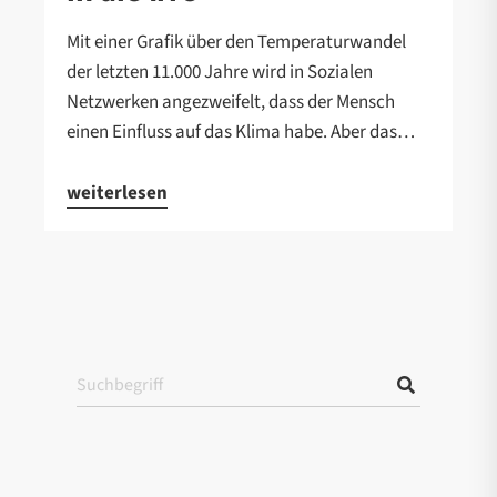
Mit einer Grafik über den Temperaturwandel
der letzten 11.000 Jahre wird in Sozialen
Netzwerken angezweifelt, dass der Mensch
einen Einfluss auf das Klima habe. Aber das…
weiterlesen