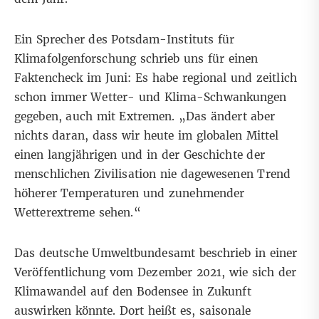
Ein Sprecher des Potsdam-Instituts für
Klimafolgenforschung schrieb uns für einen
Faktencheck im Juni
: Es habe regional und zeitlich
schon immer Wetter- und Klima-Schwankungen
gegeben, auch mit Extremen. „Das ändert aber
nichts daran, dass wir heute im globalen Mittel
einen langjährigen und in der Geschichte der
menschlichen Zivilisation nie dagewesenen Trend
höherer Temperaturen und zunehmender
Wetterextreme sehen.“
Das deutsche Umweltbundesamt beschrieb in einer
Veröffentlichung vom Dezember 2021, wie sich der
Klimawandel auf den Bodensee in Zukunft
auswirken könnte. Dort heißt es, saisonale