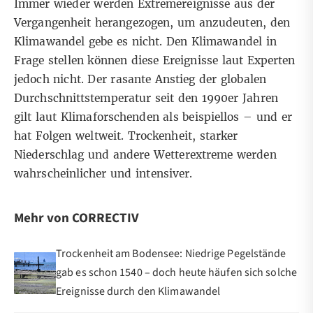
Immer wieder werden Extremereignisse aus der
Vergangenheit herangezogen, um anzudeuten, den
Klimawandel gebe es nicht. Den Klimawandel in
Frage stellen können diese Ereignisse laut Experten
jedoch nicht. Der rasante Anstieg der globalen
Durchschnittstemperatur seit den 1990er Jahren
gilt laut Klimaforschenden als beispiellos – und er
hat Folgen weltweit. Trockenheit, starker
Niederschlag und andere Wetterextreme werden
wahrscheinlicher und intensiver.
Mehr von CORRECTIV
Trockenheit am Bodensee: Niedrige Pegelstände
gab es schon 1540 – doch heute häufen sich solche
Ereignisse durch den Klimawandel