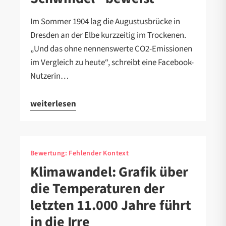
Im Sommer 1904 lag die Augustusbrücke in
Dresden an der Elbe kurzzeitig im Trockenen.
„Und das ohne nennenswerte CO2-Emissionen
im Vergleich zu heute“, schreibt eine Facebook-
Nutzerin…
weiterlesen
Bewertung:
Fehlender Kontext
Klimawandel: Grafik über
die Temperaturen der
letzten 11.000 Jahre führt
in die Irre