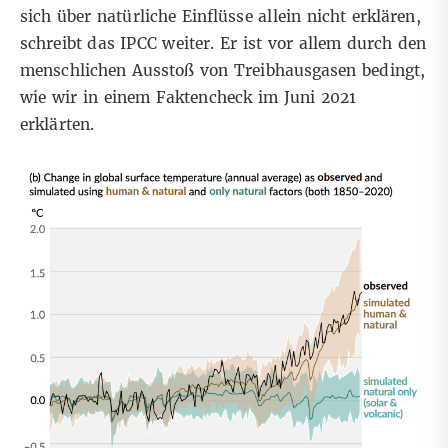
sich über natürliche Einflüsse allein nicht erklären,
schreibt das IPCC weiter. Er ist vor allem durch den
menschlichen Ausstoß von Treibhausgasen bedingt,
wie wir in einem
Faktencheck im Juni 2021
erklärten.