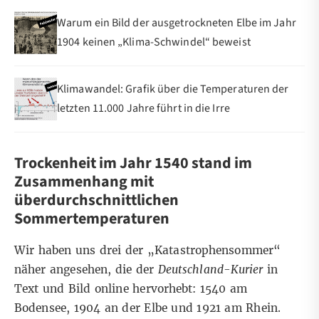
Warum ein Bild der ausgetrockneten Elbe im Jahr
1904 keinen „Klima-Schwindel“ beweist
Klimawandel: Grafik über die Temperaturen der
letzten 11.000 Jahre führt in die Irre
Trockenheit im Jahr 1540 stand im
Zusammenhang mit
überdurchschnittlichen
Sommertemperaturen
Wir haben uns drei der „Katastrophensommer“
näher angesehen, die der
Deutschland-Kurier
in
Text und Bild online hervorhebt: 1540 am
Bodensee, 1904 an der Elbe und 1921 am Rhein.