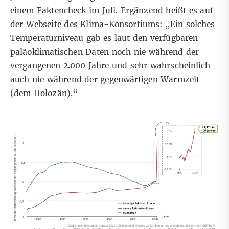
einem
Faktencheck im Juli
. Ergänzend heißt es auf
der
Webseite
des Klima-Konsortiums: „Ein solches
Temperaturniveau gab es laut den verfügbaren
paläoklimatischen Daten noch nie während der
vergangenen 2.000 Jahre und sehr wahrscheinlich
auch nie während der gegenwärtigen Warmzeit
(dem
Holozän
).“