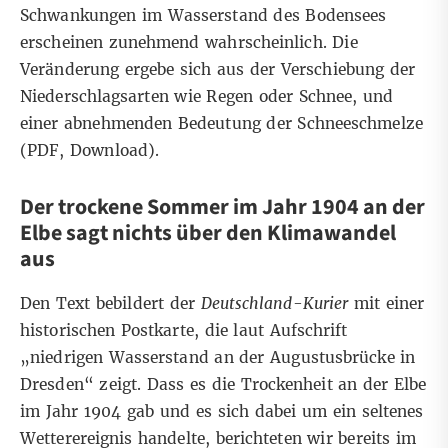
Schwankungen im Wasserstand des Bodensees
erscheinen zunehmend wahrscheinlich. Die
Veränderung ergebe sich aus der Verschiebung der
Niederschlagsarten wie Regen oder Schnee, und
einer abnehmenden Bedeutung der Schneeschmelze
(PDF,
Download
).
Der trockene Sommer im Jahr 1904 an der
Elbe sagt nichts über den Klimawandel
aus
Den Text bebildert der
Deutschland-Kurier
mit einer
historischen Postkarte, die laut Aufschrift
„niedrigen Wasserstand an der Augustusbrücke in
Dresden“ zeigt. Dass es die Trockenheit an der Elbe
im Jahr 1904 gab und es sich dabei um ein seltenes
Wetterereignis handelte, berichteten wir bereits
im