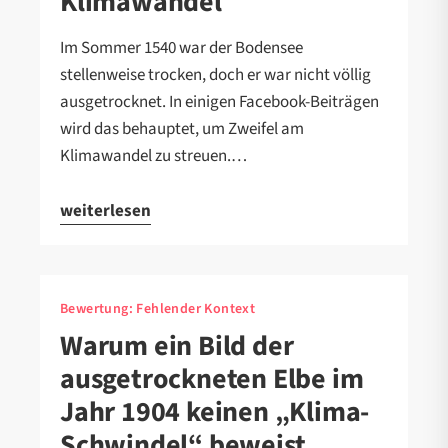
Klimawandel
Im Sommer 1540 war der Bodensee
stellenweise trocken, doch er war nicht völlig
ausgetrocknet. In einigen Facebook-Beiträgen
wird das behauptet, um Zweifel am
Klimawandel zu streuen.…
weiterlesen
Bewertung:
Fehlender Kontext
Warum ein Bild der
ausgetrockneten Elbe im
Jahr 1904 keinen „Klima-
Schwindel“ beweist