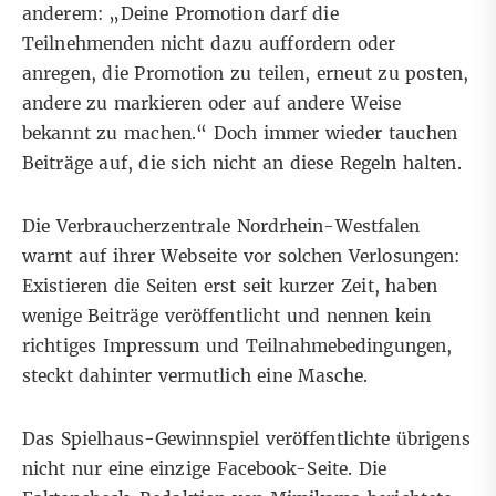
anderem: „Deine Promotion darf die
Teilnehmenden nicht dazu auffordern oder
anregen, die Promotion zu teilen, erneut zu posten,
andere zu markieren oder auf andere Weise
bekannt zu machen.“ Doch immer wieder tauchen
Beiträge auf, die sich nicht an diese Regeln halten.
Die Verbraucherzentrale Nordrhein-Westfalen
warnt auf ihrer
Webseite
vor solchen Verlosungen:
Existieren die Seiten erst seit kurzer Zeit
, haben
wenige Beiträge veröffentlicht und nennen kein
richtiges Impressum und Teilnahmebedingungen,
steckt dahinter vermutlich eine Masche.
Das Spielhaus-Gewinnspiel veröffentlichte übrigens
nicht nur eine einzige Facebook-Seite. Die