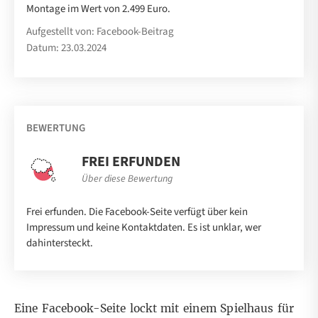
Montage im Wert von 2.499 Euro.
Aufgestellt von: Facebook-Beitrag
Datum: 23.03.2024
BEWERTUNG
FREI ERFUNDEN
Über diese Bewertung
Frei erfunden. Die Facebook-Seite verfügt über kein
Impressum und keine Kontaktdaten. Es ist unklar, wer
dahintersteckt.
Eine Facebook-Seite lockt mit einem Spielhaus für