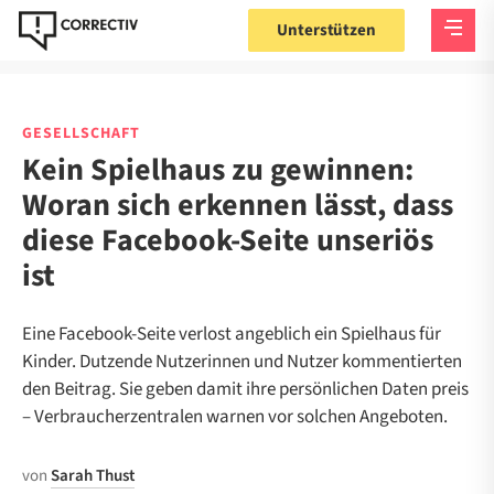
Unterstützen
GESELLSCHAFT
Kein Spielhaus zu gewinnen:
Woran sich erkennen lässt, dass
diese Facebook-Seite unseriös
ist
Eine Facebook-Seite verlost angeblich ein Spielhaus für
Kinder. Dutzende Nutzerinnen und Nutzer kommentierten
den Beitrag. Sie geben damit ihre persönlichen Daten preis
– Verbraucherzentralen warnen vor solchen Angeboten.
von
Sarah Thust