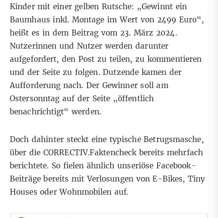
Kinder mit einer gelben Rutsche: „Gewinnt ein
Baumhaus inkl. Montage im Wert von 2499 Euro“,
heißt es in dem
Beitrag
vom 23. März 2024.
Nutzerinnen und Nutzer werden darunter
aufgefordert, den Post zu teilen, zu kommentieren
und der Seite zu folgen. Dutzende kamen der
Aufforderung nach. Der Gewinner soll am
Ostersonntag auf der Seite „öffentlich
benachrichtigt“ werden.
Doch dahinter
steckt eine
typische Betrugsmasche
,
über die CORRECTIV.Faktencheck bereits mehrfach
berichtete. So fielen ähnlich unseriöse Facebook-
Beiträge bereits mit Verlosungen von
E-Bikes
,
Tiny
Houses
oder
Wohnmobilen
auf.