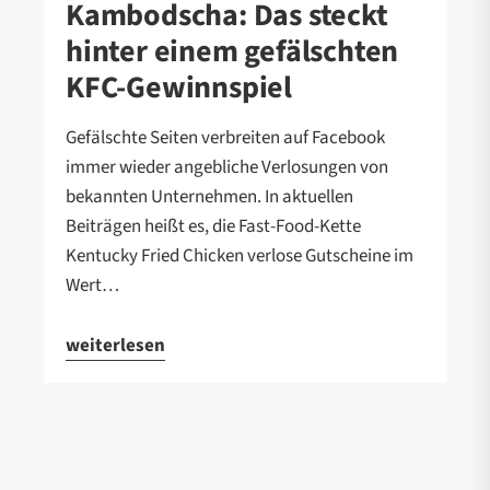
Kambodscha: Das steckt
hinter einem gefälschten
KFC-Gewinnspiel
Gefälschte Seiten verbreiten auf Facebook
immer wieder angebliche Verlosungen von
bekannten Unternehmen. In aktuellen
Beiträgen heißt es, die Fast-Food-Kette
Kentucky Fried Chicken verlose Gutscheine im
Wert…
weiterlesen