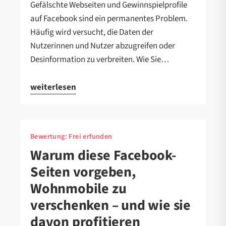
Gefälschte Webseiten und Gewinnspielprofile
auf Facebook sind ein permanentes Problem.
Häufig wird versucht, die Daten der
Nutzerinnen und Nutzer abzugreifen oder
Desinformation zu verbreiten. Wie Sie…
weiterlesen
Bewertung:
Frei erfunden
Warum diese Facebook-
Seiten vorgeben,
Wohnmobile zu
verschenken – und wie sie
davon profitieren