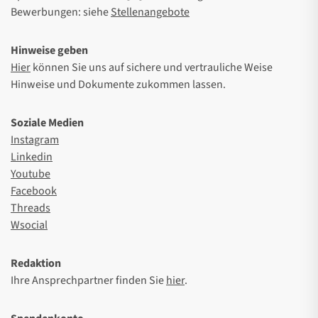
Bewerbungen: siehe
Stellenangebote
Hinweise geben
Hier
können Sie uns auf sichere und vertrauliche Weise
Hinweise und Dokumente zukommen lassen.
Soziale Medien
Instagram
Linkedin
Youtube
Facebook
Threads
Wsocial
Redaktion
Ihre Ansprechpartner finden Sie
hier
.