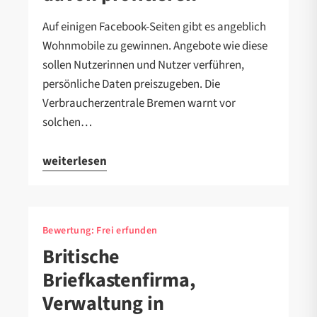
Auf einigen Facebook-Seiten gibt es angeblich
Wohnmobile zu gewinnen. Angebote wie diese
sollen Nutzerinnen und Nutzer verführen,
persönliche Daten preiszugeben. Die
Verbraucherzentrale Bremen warnt vor
solchen…
weiterlesen
Bewertung:
Frei erfunden
Britische
Briefkastenfirma,
Verwaltung in