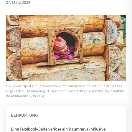
27. März 2024
Ein Gewinnspiel auf Facebook lockt mit einem Spielhaus für Kinder, das es
angeblich zu gewinnen gibt. Doch dahinter steckt eine Masche. (Symbolbild:
Bulat Khamitov / Pexels)
BEHAUPTUNG
Eine Facebook-Seite verlose ein Baumhaus inklusive