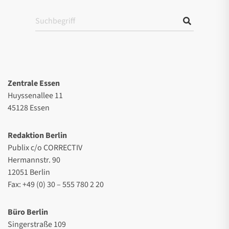
Zentrale Essen
Huyssenallee 11
45128 Essen
Redaktion Berlin
Publix c/o CORRECTIV
Hermannstr. 90
12051 Berlin
Fax: +49 (0) 30 – 555 780 2 20
Büro Berlin
Singerstraße 109