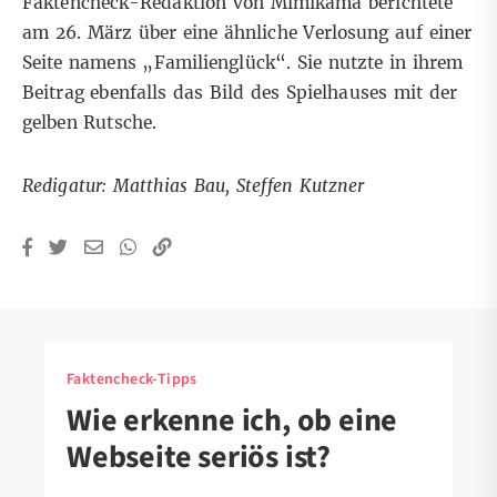
Faktencheck-Redaktion von
Mimikama berichtete
am 26. März
über eine ähnliche Verlosung auf einer
Seite namens „Familienglück“. Sie nutzte in ihrem
Beitrag ebenfalls das Bild des Spielhauses mit der
gelben Rutsche.
Redigatur: Matthias Bau, Steffen Kutzner
Faktencheck-Tipps
Wie erkenne ich, ob eine
Webseite seriös ist?