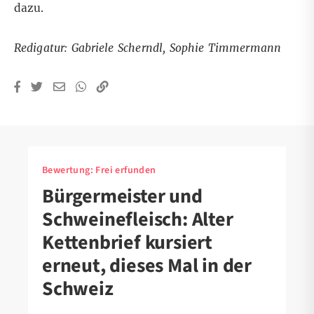
dazu.
Redigatur: Gabriele Scherndl, Sophie Timmermann
Bewertung:
Frei erfunden
Bürgermeister und
Schweinefleisch: Alter
Kettenbrief kursiert
erneut, dieses Mal in der
Schweiz