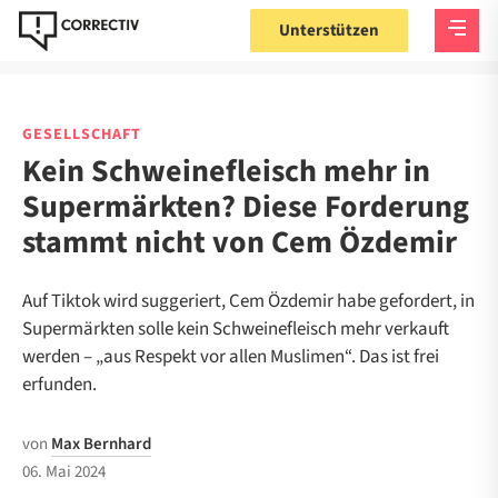
Unterstützen
GESELLSCHAFT
Kein Schweinefleisch mehr in
Supermärkten? Diese Forderung
stammt nicht von Cem Özdemir
Auf Tiktok wird suggeriert, Cem Özdemir habe gefordert, in
Supermärkten solle kein Schweinefleisch mehr verkauft
werden – „aus Respekt vor allen Muslimen“. Das ist frei
erfunden.
von
Max Bernhard
06. Mai 2024