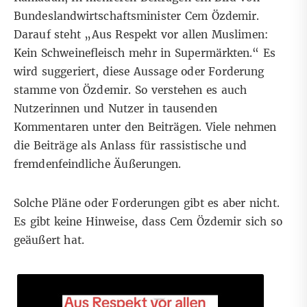
Bundeslandwirtschaftsminister Cem Özdemir.
Darauf steht „Aus Respekt vor allen Muslimen:
Kein Schweinefleisch mehr in Supermärkten.“ Es
wird suggeriert, diese Aussage oder Forderung
stamme von Özdemir. So verstehen es auch
Nutzerinnen und Nutzer in tausenden
Kommentaren unter den Beiträgen. Viele nehmen
die Beiträge als Anlass für rassistische und
fremdenfeindliche Äußerungen.
Solche Pläne oder Forderungen gibt es aber nicht.
Es gibt keine Hinweise, dass Cem Özdemir sich so
geäußert hat.