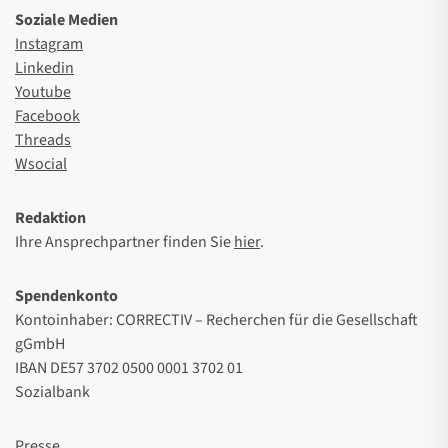
Soziale Medien
Instagram
Linkedin
Youtube
Facebook
Threads
Wsocial
Redaktion
Ihre Ansprechpartner finden Sie
hier
.
Spendenkonto
Kontoinhaber: CORRECTIV – Recherchen für die Gesellschaft
gGmbH
IBAN DE57 3702 0500 0001 3702 01
Sozialbank
Presse