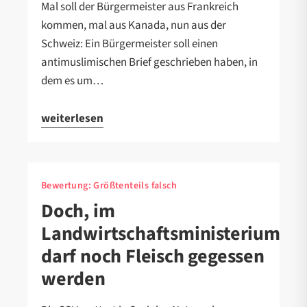
Mal soll der Bürgermeister aus Frankreich
kommen, mal aus Kanada, nun aus der
Schweiz: Ein Bürgermeister soll einen
antimuslimischen Brief geschrieben haben, in
dem es um…
weiterlesen
Bewertung:
Größtenteils falsch
Doch, im
Landwirtschaftsministerium
darf noch Fleisch gegessen
werden