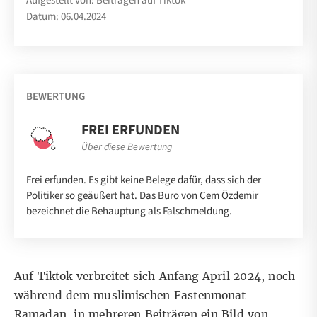
Aufgestellt von: Beiträgen auf Tiktok
Datum: 06.04.2024
BEWERTUNG
FREI ERFUNDEN
Über diese Bewertung
Frei erfunden. Es gibt keine Belege dafür, dass sich der
Politiker so geäußert hat. Das Büro von Cem Özdemir
bezeichnet die Behauptung als Falschmeldung.
Auf Tiktok verbreitet sich Anfang April 2024, noch
während dem muslimischen Fastenmonat
Ramadan,
in mehreren Beiträgen
ein Bild
von