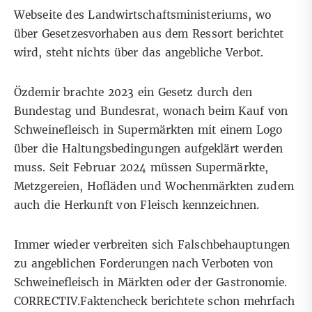
Webseite des Landwirtschaftsministeriums
, wo
über Gesetzesvorhaben aus dem Ressort berichtet
wird, steht nichts über das angebliche Verbot.
Özdemir brachte 2023 ein
Gesetz
durch den
Bundestag und Bundesrat, wonach beim Kauf von
Schweinefleisch in Supermärkten mit einem Logo
über die Haltungsbedingungen aufgeklärt werden
muss. Seit Februar 2024 müssen Supermärkte,
Metzgereien, Hofläden und Wochenmärkten zudem
auch die
Herkunft von Fleisch kennzeichnen
.
Immer wieder verbreiten sich Falschbehauptungen
zu angeblichen Forderungen nach Verboten von
Schweinefleisch in Märkten oder der Gastronomie.
CORRECTIV.Faktencheck
berichtete
schon mehrfach