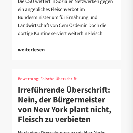
Die CSU wettert in Sozialen Netzwerken gegen
ein angebliches Fleischverbot im
Bundesministerium für Ernährung und
Landwirtschaft von Cem Özdemir. Doch die
dortige Kantine serviert weiterhin Fleisch.
weiterlesen
Bewertung:
Falsche Überschrift
Irreführende Überschrift:
Nein, der Bürgermeister
von New York plant nicht,
Fleisch zu verbieten