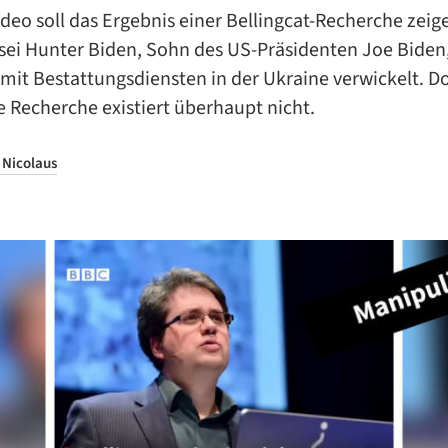
deo soll das Ergebnis einer Bellingcat-Recherche zeig
ei Hunter Biden, Sohn des US-Präsidenten Joe Biden,
mit Bestattungsdiensten in der Ukraine verwickelt. D
 Recherche existiert überhaupt nicht.
 Nicolaus