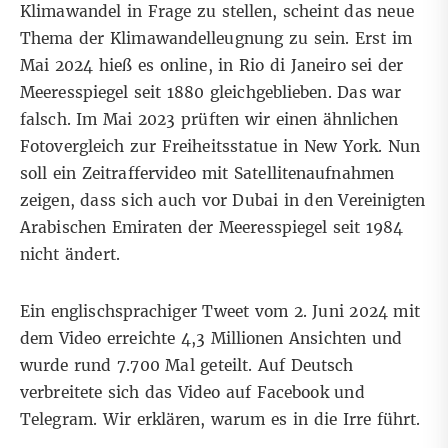
Klimawandel in Frage zu stellen, scheint das neue
Thema der Klimawandelleugnung zu sein. Erst im
Mai 2024 hieß es online,
in Rio di Janeiro sei der
Meeresspiegel seit 1880 gleichgeblieben
. Das war
falsch. Im Mai 2023 prüften wir einen ähnlichen
Fotovergleich zur
Freiheitsstatue in New York
. Nun
soll ein Zeitraffervideo mit Satellitenaufnahmen
zeigen, dass sich auch vor Dubai in den Vereinigten
Arabischen Emiraten der Meeresspiegel seit 1984
nicht ändert.
Ein englischsprachiger
Tweet vom 2. Juni 2024
mit
dem Video erreichte 4,3 Millionen Ansichten und
wurde rund 7.700 Mal geteilt. Auf Deutsch
verbreitete sich das Video auf
Facebook
und
Telegram
. Wir erklären, warum es in die Irre führt.