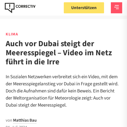
Unterstützen
KLIMA
Auch vor Dubai steigt der
Meeresspiegel – Video im Netz
führt in die Irre
In Sozialen Netzwerken verbreitet sich ein Video, mit dem
der Meeresspiegelanstieg vor Dubai in Frage gestellt wird.
Doch die Aufnahmen sind dafür kein Beweis. Ein Bericht
der Weltorganisation für Meteorologie zeigt: Auch vor
Dubai steigt der Meeresspiegel.
von
Matthias Bau