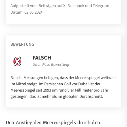
Aufgestellt von: Beiträgen auf X, Facebook und Telegram
Datum: 02.06.2024
BEWERTUNG
FALSCH
Über diese Bewertung
Falsch. Messungen belegen, dass der Meeresspiegel weltweit
im Mittel steigt. Im Persischen Golf vor Dubai ist der
Meeresspiegel seit 1993 um rund vier Millimeter pro Jahr
gestiegen, das ist mehr als im globalen Durchschnitt.
Den Anstieg des Meeresspiegels durch den