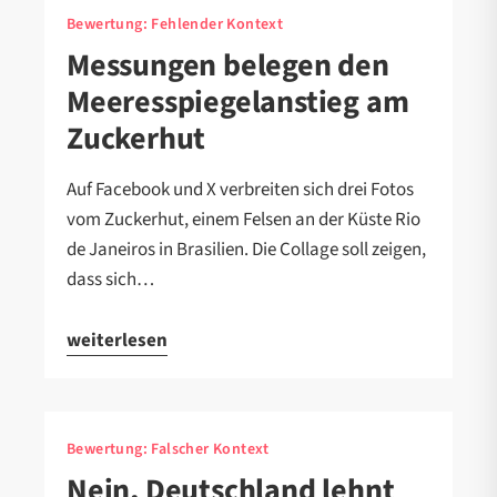
Bewertung:
Fehlender Kontext
Messungen belegen den
Meeresspiegelanstieg am
Zuckerhut
Auf Facebook und X verbreiten sich drei Fotos
vom Zuckerhut, einem Felsen an der Küste Rio
de Janeiros in Brasilien. Die Collage soll zeigen,
dass sich…
weiterlesen
Bewertung:
Falscher Kontext
Nein, Deutschland lehnt