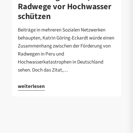
Radwege vor Hochwasser
schützen
Beiträge in mehreren Sozialen Netzwerken
behaupten, Katrin Göring-Eckardt würde einen
Zusammenhang zwischen der Förderung von
Radwegen in Peru und
Hochwasserkatastrophen in Deutschland
sehen. Doch das Zitat,…
weiterlesen