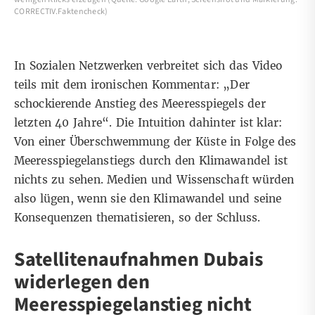
CORRECTIV.Faktencheck)
In Sozialen Netzwerken verbreitet sich das Video
teils mit dem ironischen Kommentar: „Der
schockierende Anstieg des Meeresspiegels der
letzten 40 Jahre“. Die Intuition dahinter ist klar:
Von einer Überschwemmung der Küste in Folge des
Meeresspiegelanstiegs durch den Klimawandel ist
nichts zu sehen. Medien und Wissenschaft würden
also lügen, wenn sie den Klimawandel und seine
Konsequenzen thematisieren, so der Schluss.
Satellitenaufnahmen Dubais
widerlegen den
Meeresspiegelanstieg nicht