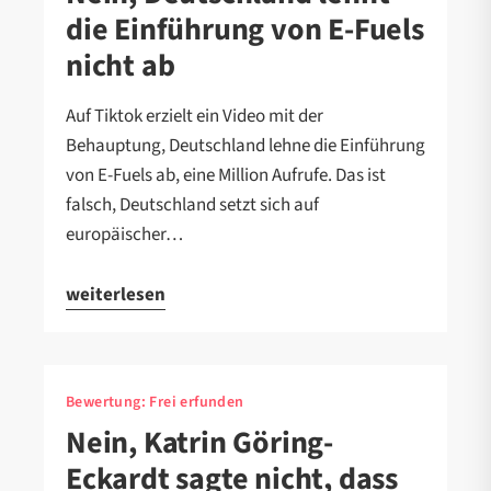
die Einführung von E-Fuels
nicht ab
Auf Tiktok erzielt ein Video mit der
Behauptung, Deutschland lehne die Einführung
von E-Fuels ab, eine Million Aufrufe. Das ist
falsch, Deutschland setzt sich auf
europäischer…
weiterlesen
Bewertung:
Frei erfunden
Nein, Katrin Göring-
Eckardt sagte nicht, dass