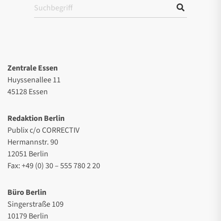
Zentrale Essen
Huyssenallee 11
45128 Essen
Redaktion Berlin
Publix c/o CORRECTIV
Hermannstr. 90
12051 Berlin
Fax: +49 (0) 30 – 555 780 2 20
Büro Berlin
Singerstraße 109
10179 Berlin