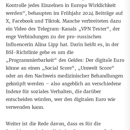
Kontrolle jedes Einzelnen in Europa Wirklichkeit
werden“, behaupten im Frühjahr 2024
Beiträge auf
X
,
Facebook
und
Tiktok
. Manche verbreiteten dazu
ein Video des
Telegram-Kanals
„VPN Tester“
, der
enge Verbindungen zu der pro-russischen
Influencerin
Alina Lipp
hat. Darin heißt es, in der
BSI-Richtlinie gehe es um die
„Programmierbarkeit“ des Geldes: Der digitale Euro
könne an einen „Social Score“, „Umwelt Score“
oder an den Nachweis medizinischer Behandlungen
geknüpft werden – also angeblich an verschiedene
Indexe für soziales Verhalten, die darüber
entscheiden würden, wer den digitalen Euro wie
verwenden kann.
Weiter ist die Rede davon, dass es für die