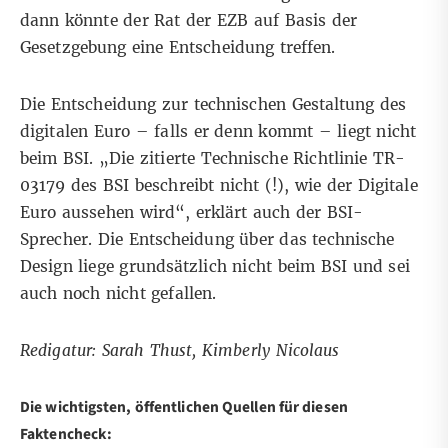
dann könnte der Rat der EZB auf Basis der
Gesetzgebung eine Entscheidung treffen.
Die Entscheidung zur technischen Gestaltung des
digitalen Euro – falls er denn kommt – liegt nicht
beim BSI. „Die zitierte Technische Richtlinie TR-
03179 des BSI beschreibt nicht (!), wie der Digitale
Euro aussehen wird“, erklärt auch der BSI-
Sprecher. Die Entscheidung über das technische
Design liege grundsätzlich nicht beim BSI und sei
auch noch nicht gefallen.
Redigatur: Sarah Thust, Kimberly Nicolaus
Die wichtigsten, öffentlichen Quellen für diesen
Faktencheck: