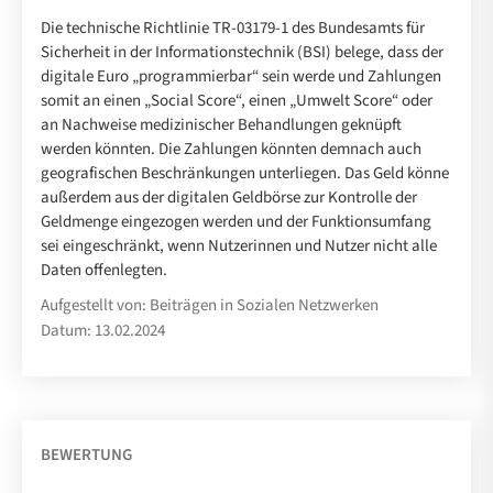
Die technische Richtlinie TR-03179-1 des Bundesamts für
Sicherheit in der Informationstechnik (BSI) belege, dass der
digitale Euro „programmierbar“ sein werde und Zahlungen
somit an einen „Social Score“, einen „Umwelt Score“ oder
an Nachweise medizinischer Behandlungen geknüpft
werden könnten. Die Zahlungen könnten demnach auch
geografischen Beschränkungen unterliegen. Das Geld könne
außerdem aus der digitalen Geldbörse zur Kontrolle der
Geldmenge eingezogen werden und der Funktionsumfang
sei eingeschränkt, wenn Nutzerinnen und Nutzer nicht alle
Daten offenlegten.
Aufgestellt von: Beiträgen in Sozialen Netzwerken
Datum: 13.02.2024
BEWERTUNG