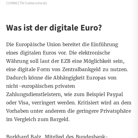
CORRECTIV.Faktencheck)
Was ist der digitale Euro?
Die Europäische Union bereitet die Einführung
eines
digitalen Euros
vor. Die elektronische
Währung soll laut der
EZB
eine Möglichkeit sein,
eine digitale Form von Zentralbankgeld zu nutzen.
Dadurch könne die Abhängigkeit Europas von
nicht-europäischen privaten
Zahlungsdienstleistern, wie zum Beispiel Paypal
oder Visa, verringert werden. Kritisiert wird an dem
Vorhaben unter anderem
die geringere Privatsphäre
im Vergleich zum Bargeld.
Burkhard Balz, Mitglied des Bundesbank-