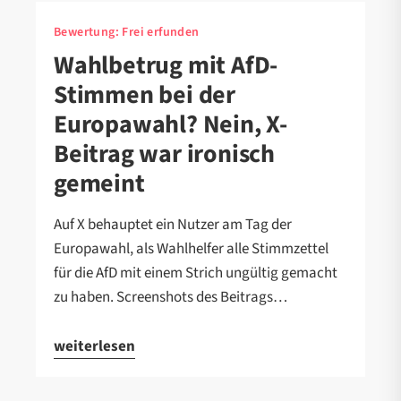
Bewertung:
Frei erfunden
Wahlbetrug mit AfD-
Stimmen bei der
Europawahl? Nein, X-
Beitrag war ironisch
gemeint
Auf X behauptet ein Nutzer am Tag der
Europawahl, als Wahlhelfer alle Stimmzettel
für die AfD mit einem Strich ungültig gemacht
zu haben. Screenshots des Beitrags…
weiterlesen