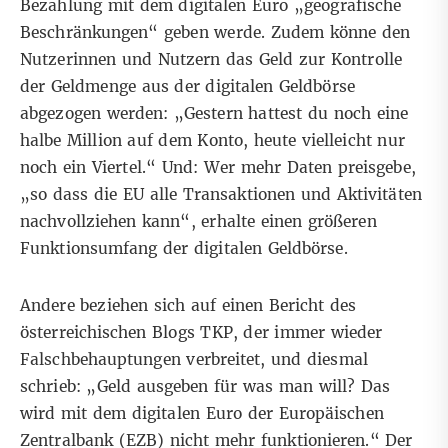
Bezahlung mit dem digitalen Euro „geografische
Beschränkungen“ geben werde. Zudem könne den
Nutzerinnen und Nutzern das Geld zur Kontrolle
der Geldmenge aus der digitalen Geldbörse
abgezogen werden: „Gestern hattest du noch eine
halbe Million auf dem Konto, heute vielleicht nur
noch ein Viertel.“ Und: Wer mehr Daten preisgebe,
„so dass die EU alle Transaktionen und Aktivitäten
nachvollziehen kann“, erhalte einen größeren
Funktionsumfang der digitalen Geldbörse.
Andere beziehen sich auf einen Bericht des
österreichischen Blogs TKP
, der
immer wieder
Falschbehauptungen
verbreitet, und diesmal
schrieb: „Geld ausgeben für was man will? Das
wird mit dem digitalen Euro der Europäischen
Zentralbank (EZB) nicht mehr funktionieren.“ Der