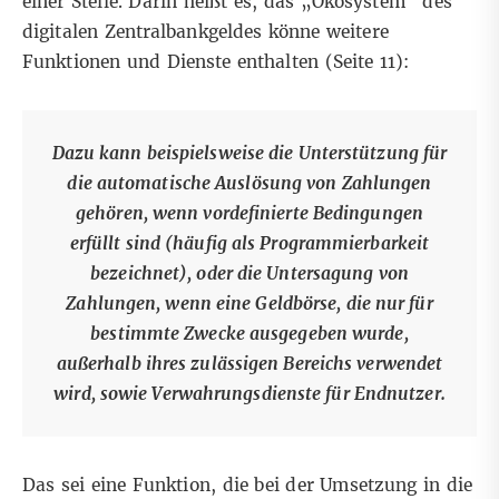
einer Stelle. Darin heißt es, das „Ökosystem“ des
digitalen Zentralbankgeldes könne weitere
Funktionen und Dienste enthalten (Seite 11):
Dazu kann beispielsweise die Unterstützung für
die automatische Auslösung von Zahlungen
gehören, wenn vordefinierte Bedingungen
erfüllt sind (häufig als Programmierbarkeit
bezeichnet), oder die Untersagung von
Zahlungen, wenn eine Geldbörse, die nur für
bestimmte Zwecke ausgegeben wurde,
außerhalb ihres zulässigen Bereichs verwendet
wird, sowie Verwahrungsdienste für Endnutzer.
Das sei eine Funktion, die bei der Umsetzung in die