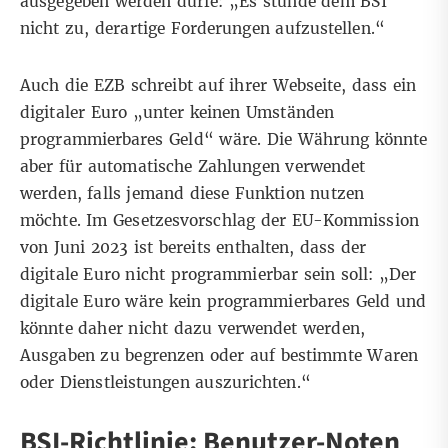
ausgegeben werden dürfe: „Es stünde dem BSI
nicht zu, derartige Forderungen aufzustellen.“
Auch die EZB schreibt
auf ihrer Webseite
, dass ein
digitaler Euro „unter keinen Umständen
programmierbares Geld“ wäre. Die Währung könnte
aber für automatische Zahlungen verwendet
werden, falls jemand diese Funktion nutzen
möchte. Im
Gesetzesvorschlag der EU-Kommission
von Juni 2023 ist bereits enthalten, dass der
digitale Euro nicht programmierbar sein soll: „Der
digitale Euro wäre kein programmierbares Geld und
könnte daher nicht dazu verwendet werden,
Ausgaben zu begrenzen oder auf bestimmte Waren
oder Dienstleistungen auszurichten.“
BSI-Richtlinie: Benutzer-Noten