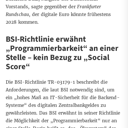
Vorstands, sagte gegenüber der
Frankfurter
Rundschau
, der digitale Euro könnte
frühestens
2028
kommen.
BSI-Richtlinie erwähnt
„Programmierbarkeit“ an einer
Stelle – kein Bezug zu „Social
Score“
Die
BSI-Richtlinie TR-03179-1
beschreibt die
Anforderungen, die laut BSI notwendig sind, um
ein „hohes Maß an IT-Sicherheit für die Backend-
Systeme“ des digitalen Zentralbankgeldes zu
gewährleisten. Das BSI erwähnt in seiner Richtlinie
die Möglichkeit der „Programmierbarkeit“ nur an