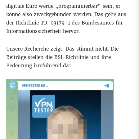
digitale Euro werde „programmierbar“ sein, er
könne also zweckgebunden werden. Das gehe aus
der Richtlinie TR-03179-1
des Bundesamtes für
Informationssicherheit hervor.
Unsere Recherche zeigt: Das stimmt nicht. Die
Beiträge stellen die BSI-Richtlinie und ihre
Bedeutung irreführend dar.