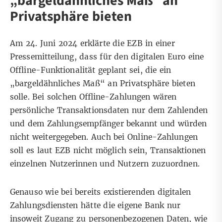
„bargeldähnliches Maß“ an
Privatsphäre bieten
Am 24. Juni 2024 erklärte die EZB in
einer
Pressemitteilung
, dass für den digitalen Euro eine
Offline-Funktionalität geplant sei, die ein
„bargeldähnliches Maß“ an Privatsphäre bieten
solle. Bei solchen Offline-Zahlungen wären
persönliche Transaktionsdaten nur dem Zahlenden
und dem Zahlungsempfänger bekannt und würden
nicht weitergegeben. Auch bei Online-Zahlungen
soll es laut EZB nicht möglich sein, Transaktionen
einzelnen Nutzerinnen und Nutzern zuzuordnen.
Genauso wie bei bereits existierenden digitalen
Zahlungsdiensten hätte die eigene Bank nur
insoweit Zugang zu personenbezogenen Daten, wie