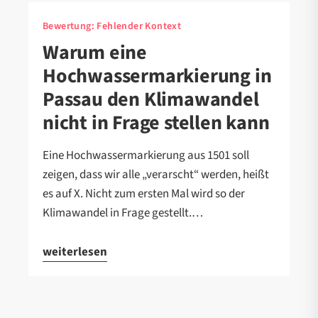
Bewertung:
Fehlender Kontext
Warum eine
Hochwassermarkierung in
Passau den Klimawandel
nicht in Frage stellen kann
Eine Hochwassermarkierung aus 1501 soll
zeigen, dass wir alle „verarscht“ werden, heißt
es auf X. Nicht zum ersten Mal wird so der
Klimawandel in Frage gestellt.…
weiterlesen