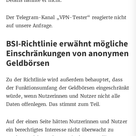
Details nannte er nicht.
Der Telegram-Kanal „VPN-Tester“ reagierte nicht
auf unsere Anfrage.
BSI-Richtlinie erwähnt mögliche
Einschränkungen von anonymen
Geldbörsen
Zu der Richtlinie wird außerdem behauptet, dass
der Funktionsumfang der Geldbörsen eingeschränkt
würde, wenn Nutzerinnen und Nutzer nicht alle
Daten offenlegen. Das stimmt zum Teil.
Auf der einen Seite hätten Nutzerinnen und Nutzer
ein berechtigtes Interesse nicht überwacht zu