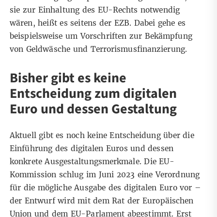
sie zur Einhaltung des EU-Rechts notwendig
wären, heißt es seitens der EZB. Dabei gehe es
beispielsweise um Vorschriften zur Bekämpfung
von Geldwäsche und Terrorismusfinanzierung.
Bisher gibt es keine
Entscheidung zum digitalen
Euro und dessen Gestaltung
Aktuell gibt es noch keine Entscheidung über die
Einführung des digitalen Euros und dessen
konkrete Ausgestaltungsmerkmale. Die EU-
Kommission
schlug im Juni 2023
eine Verordnung
für die mögliche Ausgabe des digitalen Euro vor –
der Entwurf wird mit dem Rat der Europäischen
Union und dem EU-Parlament abgestimmt. Erst