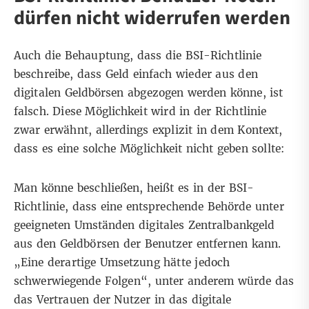
dürfen nicht widerrufen werden
Auch die Behauptung, dass die BSI-Richtlinie
beschreibe, dass Geld einfach wieder aus den
digitalen Geldbörsen abgezogen werden könne, ist
falsch. Diese Möglichkeit wird in der Richtlinie
zwar erwähnt, allerdings explizit in dem Kontext,
dass es eine solche Möglichkeit nicht geben sollte:
Man könne beschließen, heißt es in der BSI-
Richtlinie, dass eine entsprechende Behörde unter
geeigneten Umständen digitales Zentralbankgeld
aus den Geldbörsen der Benutzer entfernen kann.
„Eine derartige Umsetzung hätte jedoch
schwerwiegende Folgen“, unter anderem würde das
das Vertrauen der Nutzer in das digitale