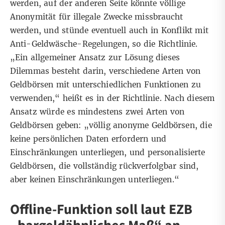
werden, auf der anderen Seite könnte völlige
Anonymität für illegale Zwecke missbraucht
werden, und stünde eventuell auch in Konflikt mit
Anti-Geldwäsche-Regelungen, so die Richtlinie.
„Ein allgemeiner Ansatz zur Lösung dieses
Dilemmas besteht darin, verschiedene Arten von
Geldbörsen mit unterschiedlichen Funktionen zu
verwenden,“ heißt es in der Richtlinie. Nach diesem
Ansatz würde es mindestens zwei Arten von
Geldbörsen geben: „völlig anonyme Geldbörsen, die
keine persönlichen Daten erfordern und
Einschränkungen unterliegen, und personalisierte
Geldbörsen, die vollständig rückverfolgbar sind,
aber keinen Einschränkungen unterliegen.“
Offline-Funktion soll laut EZB