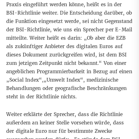
Praxis eingeführt werden könne, heißt es in der
BSI-Richtlinie weiter. Die Entscheidung darüber, ob
die Funktion eingesetzt werde, sei nicht Gegenstand
der BSI-Richtlinie, wie uns ein Sprecher per E-Mail
mitteilte. Weiter heißt es darin: „Ob aber die EZB
als zukünftiger Anbieter des digitalen Euros auf
dieses Dokument zurückgreifen wird, ist dem BSI
zum jetzigen Zeitpunkt nicht bekannt.“ Von einer
angeblichen Programmierbarkeit in Bezug auf einen
„Social Index“,„Umwelt Index“, medizinische
Behandlungen oder geografische Beschränkungen
steht in der Richtlinie nichts.
Weiter erklärte der Sprecher, dass die Richtlinie
außerdem an keiner Stelle vorsehen würde, dass
der digitale Euro nur für bestimmte Zwecke