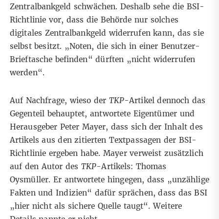
Zentralbankgeld schwächen. Deshalb sehe die BSI-
Richtlinie vor, dass die Behörde nur solches
digitales Zentralbankgeld widerrufen kann, das sie
selbst besitzt. „Noten, die sich in einer Benutzer-
Brieftasche befinden“ dürften „nicht widerrufen
werden“.
Auf Nachfrage, wieso der
TKP
-Artikel dennoch das
Gegenteil behauptet, antwortete Eigentümer und
Herausgeber Peter Mayer, dass sich der Inhalt des
Artikels aus den zitierten Textpassagen der BSI-
Richtlinie ergeben habe. Mayer verweist zusätzlich
auf den Autor des
TKP
-Artikels: Thomas
Oysmüller. Er antwortete hingegen, dass „unzählige
Fakten und Indizien“ dafür sprächen, dass das BSI
„hier nicht als sichere Quelle taugt“. Weitere