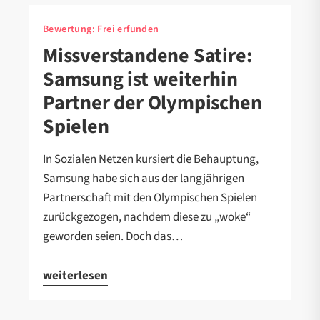
Bewertung:
Frei erfunden
Missverstandene Satire:
Samsung ist weiterhin
Partner der Olympischen
Spielen
In Sozialen Netzen kursiert die Behauptung,
Samsung habe sich aus der langjährigen
Partnerschaft mit den Olympischen Spielen
zurückgezogen, nachdem diese zu „woke“
geworden seien. Doch das…
weiterlesen