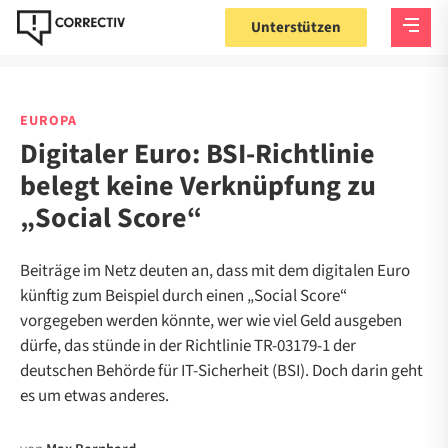
Unterstützen
EUROPA
Digitaler Euro: BSI-Richtlinie
belegt keine Verknüpfung zu
„Social Score“
Beiträge im Netz deuten an, dass mit dem digitalen Euro
künftig zum Beispiel durch einen „Social Score“
vorgegeben werden könnte, wer wie viel Geld ausgeben
dürfe, das stünde in der Richtlinie TR-03179-1 der
deutschen Behörde für IT-Sicherheit (BSI). Doch darin geht
es um etwas anderes.