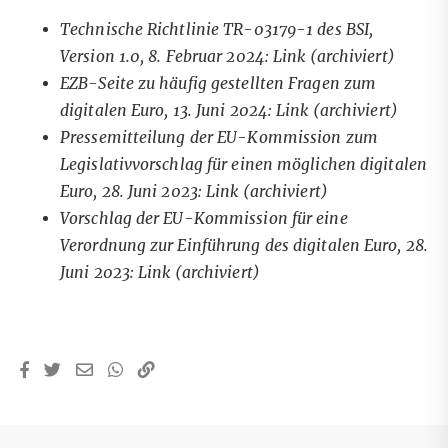
Technische Richtlinie TR-03179-1 des BSI,
Version 1.0, 8. Februar 2024:
Link
(archiviert)
EZB-Seite zu häufig gestellten Fragen zum
digitalen Euro, 13. Juni 2024:
Link
(archiviert)
Pressemitteilung der EU-Kommission zum
Legislativvorschlag für einen möglichen digitalen
Euro, 28. Juni 2023:
Link
(archiviert)
Vorschlag der EU-Kommission für eine
Verordnung zur Einführung des digitalen Euro, 28.
Juni 2023:
Link
(archiviert)