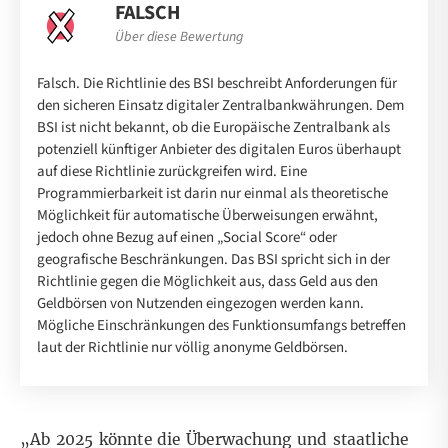
FALSCH
Über diese Bewertung
Falsch. Die Richtlinie des BSI beschreibt Anforderungen für
den sicheren Einsatz digitaler Zentralbankwährungen. Dem
BSI ist nicht bekannt, ob die Europäische Zentralbank als
potenziell künftiger Anbieter des digitalen Euros überhaupt
auf diese Richtlinie zurückgreifen wird. Eine
Programmierbarkeit ist darin nur einmal als theoretische
Möglichkeit für automatische Überweisungen erwähnt,
jedoch ohne Bezug auf einen „Social Score“ oder
geografische Beschränkungen. Das BSI spricht sich in der
Richtlinie gegen die Möglichkeit aus, dass Geld aus den
Geldbörsen von Nutzenden eingezogen werden kann.
Mögliche Einschränkungen des Funktionsumfangs betreffen
laut der Richtlinie nur völlig anonyme Geldbörsen.
„Ab 2025 könnte die Überwachung und staatliche