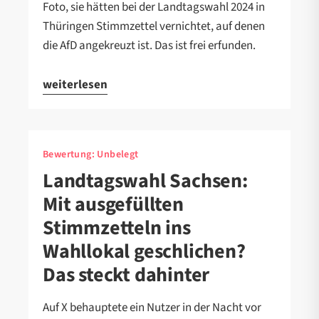
Foto, sie hätten bei der Landtagswahl 2024 in
Thüringen Stimmzettel vernichtet, auf denen
die AfD angekreuzt ist. Das ist frei erfunden.
weiterlesen
Bewertung:
Unbelegt
Landtagswahl Sachsen:
Mit ausgefüllten
Stimmzetteln ins
Wahllokal geschlichen?
Das steckt dahinter
Auf X behauptete ein Nutzer in der Nacht vor