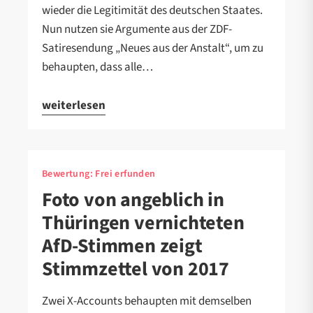
wieder die Legitimität des deutschen Staates.
Nun nutzen sie Argumente aus der ZDF-
Satiresendung „Neues aus der Anstalt“, um zu
behaupten, dass alle…
weiterlesen
Bewertung:
Frei erfunden
Foto von angeblich in
Thüringen vernichteten
AfD-Stimmen zeigt
Stimmzettel von 2017
Zwei X-Accounts behaupten mit demselben