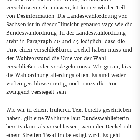
verschlossen sein müssen, ist immer wieder Teil
von Desinformation. Die Landeswahlordnung von
Sachsen ist in dieser Hinsicht genauso vage wie die
Bundeswahlordnung. In der Landeswahlordnung
steht in
Paragraph 40
und
45
lediglich, dass die
Urne einen verschließbaren Deckel haben muss und
der Wahlvorstand die Urne vor der Wahl
verschließen oder versiegeln muss. Wie genau, lässt
die Wahlordnung allerdings offen. Es sind weder
Vorhängeschlösser nötig, noch muss die Urne
zwingend versiegelt sein.
Wie wir in einem
früheren Text bereits geschrieben
haben
, gilt eine Wahlurne laut Bundeswahlleiterin
bereits dann als verschlossen, wenn der Deckel mit
einem Streifen Tesafilm befestigt wird. Es geht