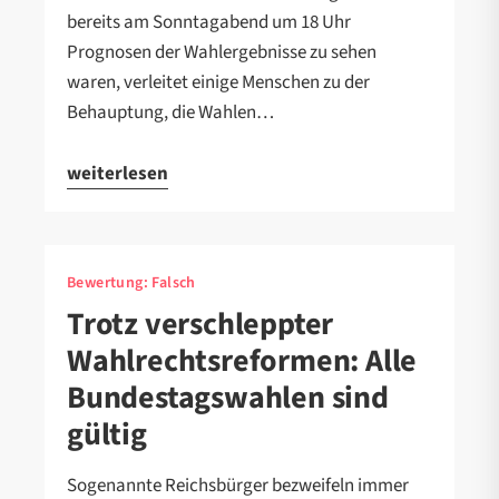
bereits am Sonntagabend um 18 Uhr
Prognosen der Wahlergebnisse zu sehen
waren, verleitet einige Menschen zu der
Behauptung, die Wahlen…
weiterlesen
Bewertung:
Falsch
Trotz verschleppter
Wahlrechtsreformen: Alle
Bundestagswahlen sind
gültig
Sogenannte Reichsbürger bezweifeln immer