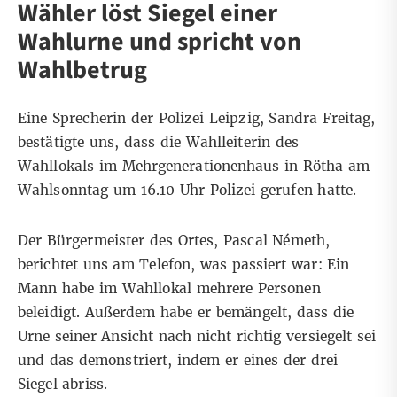
Wähler löst Siegel einer
Wahlurne und spricht von
Wahlbetrug
Eine Sprecherin der Polizei Leipzig, Sandra Freitag,
bestätigte uns, dass die Wahlleiterin des
Wahllokals im Mehrgenerationenhaus in Rötha am
Wahlsonntag um 16.10 Uhr Polizei gerufen hatte.
Der Bürgermeister des Ortes, Pascal Németh,
berichtet uns am Telefon, was passiert war: Ein
Mann habe im Wahllokal mehrere Personen
beleidigt. Außerdem habe er bemängelt, dass die
Urne seiner Ansicht nach nicht richtig versiegelt sei
und das demonstriert, indem er eines der drei
Siegel abriss.