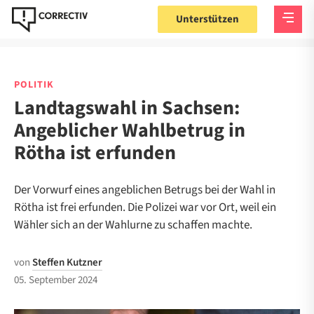
Unterstützen
POLITIK
Landtagswahl in Sachsen:
Angeblicher Wahlbetrug in
Rötha ist erfunden
Der Vorwurf eines angeblichen Betrugs bei der Wahl in
Rötha ist frei erfunden. Die Polizei war vor Ort, weil ein
Wähler sich an der Wahlurne zu schaffen machte.
von
Steffen Kutzner
05. September 2024