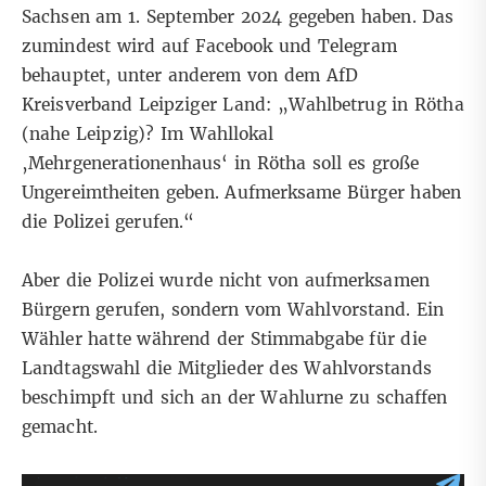
Sachsen am 1. September 2024 gegeben haben. Das
zumindest wird auf
Facebook
und
Telegram
behauptet, unter anderem von dem AfD
Kreisverband Leipziger Land: „Wahlbetrug in Rötha
(nahe Leipzig)? Im Wahllokal
‚Mehrgenerationenhaus‘ in Rötha soll es große
Ungereimtheiten geben. Aufmerksame Bürger haben
die Polizei gerufen.“
Aber die Polizei wurde nicht von aufmerksamen
Bürgern gerufen, sondern vom Wahlvorstand. Ein
Wähler hatte während der Stimmabgabe für die
Landtagswahl die Mitglieder des Wahlvorstands
beschimpft und sich an der Wahlurne zu schaffen
gemacht.