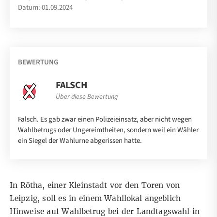
Datum: 01.09.2024
BEWERTUNG
FALSCH
Über diese Bewertung
Falsch. Es gab zwar einen Polizeieinsatz, aber nicht wegen
Wahlbetrugs oder Ungereimtheiten, sondern weil ein Wähler
ein Siegel der Wahlurne abgerissen hatte.
In Rötha, einer Kleinstadt vor den Toren von
Leipzig, soll es in einem Wahllokal angeblich
Hinweise auf Wahlbetrug bei der Landtagswahl in