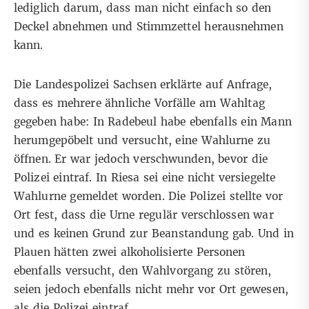
lediglich darum, dass man nicht einfach so den
Deckel abnehmen und Stimmzettel herausnehmen
kann.
Die Landespolizei Sachsen erklärte auf Anfrage,
dass es mehrere ähnliche Vorfälle am Wahltag
gegeben habe: In Radebeul habe ebenfalls ein Mann
herumgepöbelt und versucht, eine Wahlurne zu
öffnen. Er war jedoch verschwunden, bevor die
Polizei eintraf. In Riesa sei eine nicht versiegelte
Wahlurne gemeldet worden. Die Polizei stellte vor
Ort fest, dass die Urne regulär verschlossen war
und es keinen Grund zur Beanstandung gab. Und in
Plauen hätten zwei alkoholisierte Personen
ebenfalls versucht, den Wahlvorgang zu stören,
seien jedoch ebenfalls nicht mehr vor Ort gewesen,
als die Polizei eintraf.