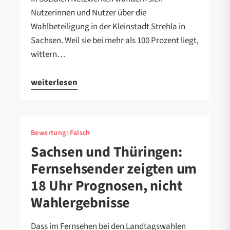
Nutzerinnen und Nutzer über die
Wahlbeteiligung in der Kleinstadt Strehla in
Sachsen. Weil sie bei mehr als 100 Prozent liegt,
wittern…
weiterlesen
Bewertung:
Falsch
Sachsen und Thüringen:
Fernsehsender zeigten um
18 Uhr Prognosen, nicht
Wahlergebnisse
Dass im Fernsehen bei den Landtagswahlen