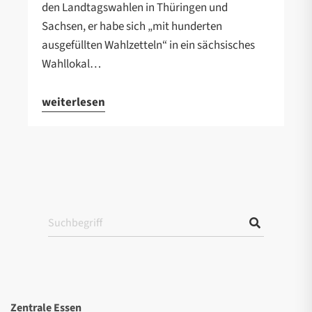
den Landtagswahlen in Thüringen und
Sachsen, er habe sich „mit hunderten
ausgefüllten Wahlzetteln“ in ein sächsisches
Wahllokal…
weiterlesen
Zentrale Essen