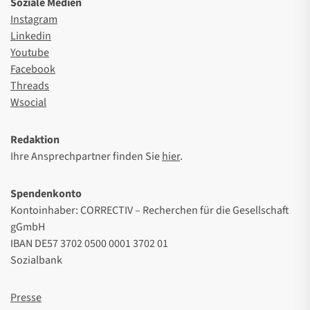
Soziale Medien
Instagram
Linkedin
Youtube
Facebook
Threads
Wsocial
Redaktion
Ihre Ansprechpartner finden Sie
hier
.
Spendenkonto
Kontoinhaber: CORRECTIV – Recherchen für die Gesellschaft
gGmbH
IBAN DE57 3702 0500 0001 3702 01
Sozialbank
Presse