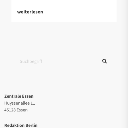
weiterlesen
Zentrale Essen
Huyssenallee 11
45128 Essen
Redaktion Berlin