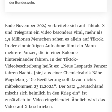
der Bundeswehr.
Ende November 2024 verbreitete sich
auf Tiktok
,
X
und Telegram ein Video besonders viral, mehr als
1,5 Millionen Menschen sahen es allein auf Tiktok.
In der einminütigen Aufnahme filmt ein Mann
mehrere Panzer, die in einer Kolonne
hintereinander fahren. In der Tiktok-
Videobeschreibung heißt es: „Neue Leopards Panzer
fahren Nachts [sic] aus einer Chemiefrabrik Nähe
Magdeburg. Die Bevölkerung soll davon nichts
mitbekommen 23.11.2024“. Der Satz „Deutschland
mischt sich heimlich in den Krieg ein“ ist
zusätzlich im Video eingeblendet. Ähnlich wird das
Video auf X beschrieben.