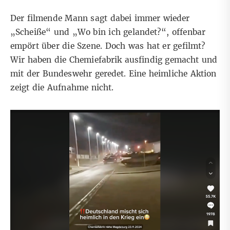
Der filmende Mann sagt dabei immer wieder
„Scheiße“ und „Wo bin ich gelandet?“, offenbar
empört über die Szene. Doch was hat er gefilmt?
Wir haben die Chemiefabrik ausfindig gemacht und
mit der Bundeswehr geredet. Eine heimliche Aktion
zeigt die Aufnahme nicht.