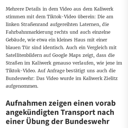
Mehrere Details in dem Video aus dem Kaliwerk
stimmen mit dem Tiktok-Video überein: Die am
linken Straßenrand aufgereihten Laternen, die
Fahrbahnmarkierung rechts und auch einzelne
Gebäude, wie etwa ein kleines Haus mit einer
blauen Tür sind identisch. Auch ein Vergleich mit
Satellitenbildern auf Google Maps zeigt
, dass die
Straßen im Kaliwerk genauso verlaufen, wie jene im
Tiktok-Video. Auf Anfrage bestätigt uns auch die
Bundeswehr: Das Video wurde im Kaliwerk Zielitz
aufgenommen.
Aufnahmen zeigen einen vorab
angekündigten Transport nach
einer Übung der Bundeswehr