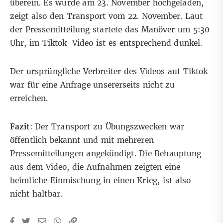
überein. Es wurde am 23. November hochgeladen,
zeigt also den Transport vom 22. November. Laut
der Pressemitteilung startete das Manöver um 5:30
Uhr, im Tiktok-Video ist es entsprechend dunkel.
Der ursprüngliche Verbreiter des Videos auf Tiktok
war für eine Anfrage unsererseits nicht zu
erreichen.
Fazit
: Der Transport zu Übungszwecken war
öffentlich bekannt und mit mehreren
Pressemitteilungen angekündigt. Die Behauptung
aus dem Video, die Aufnahmen zeigten eine
heimliche Einmischung in einen Krieg, ist also
nicht haltbar.