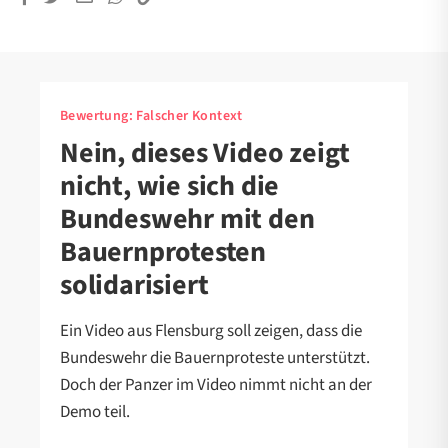
Bewertung:
Falscher Kontext
Nein, dieses Video zeigt
nicht, wie sich die
Bundeswehr mit den
Bauernprotesten
solidarisiert
Ein Video aus Flensburg soll zeigen, dass die
Bundeswehr die Bauernproteste unterstützt.
Doch der Panzer im Video nimmt nicht an der
Demo teil.