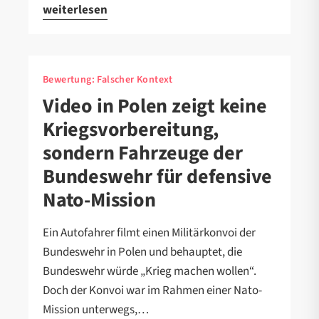
weiterlesen
Bewertung:
Falscher Kontext
Video in Polen zeigt keine
Kriegsvorbereitung,
sondern Fahrzeuge der
Bundeswehr für defensive
Nato-Mission
Ein Autofahrer filmt einen Militärkonvoi der
Bundeswehr in Polen und behauptet, die
Bundeswehr würde „Krieg machen wollen“.
Doch der Konvoi war im Rahmen einer Nato-
Mission unterwegs,…