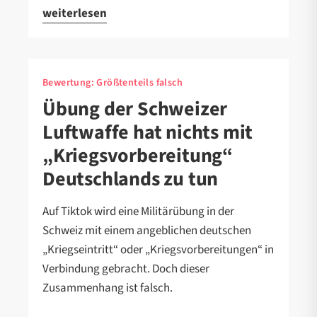
weiterlesen
Bewertung:
Größtenteils falsch
Übung der Schweizer
Luftwaffe hat nichts mit
„Kriegsvorbereitung“
Deutschlands zu tun
Auf Tiktok wird eine Militärübung in der
Schweiz mit einem angeblichen deutschen
„Kriegseintritt“ oder „Kriegsvorbereitungen“ in
Verbindung gebracht. Doch dieser
Zusammenhang ist falsch.