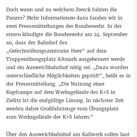
Doch wann und zu welchem Zweck fuhren die
Panzer? Mehr Informationen dazu fanden wir in
zwei Pressemitteilungen der Bundeswehr.
In der
ersten
kündigte die Bundeswehr am 24. September
an, dass der Bahnhof des
„
Gefechtsübungszentrums Heer
“ auf dem
Truppenübungsplatz Altmark ausgebessert werde
und ein Ausweichbahnhof nötig sei. „Dazu wurden
unterschiedliche Möglichkeiten geprüft“, heißt es in
der Pressemitteilung. „Die Nutzung einer
Kopframpe auf dem Werksgelände der K+S in
Zielitz ist die endgültige Lösung. In nächster Zeit
werden daher Großfahrzeuge vom Übungsplatz
zum Werksgelände der K+S fahren.“
Über den Ausweichbahnhof am Kaliwerk sollen laut