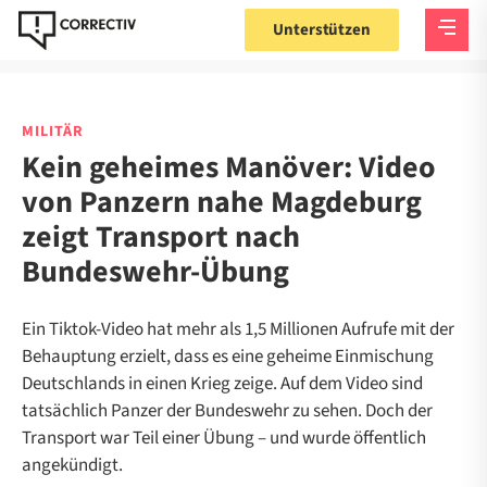
Unterstützen
MILITÄR
Kein geheimes Manöver: Video
von Panzern nahe Magdeburg
zeigt Transport nach
Bundeswehr-Übung
Ein Tiktok-Video hat mehr als 1,5 Millionen Aufrufe mit der
Behauptung erzielt, dass es eine geheime Einmischung
Deutschlands in einen Krieg zeige. Auf dem Video sind
tatsächlich Panzer der Bundeswehr zu sehen. Doch der
Transport war Teil einer Übung – und wurde öffentlich
angekündigt.