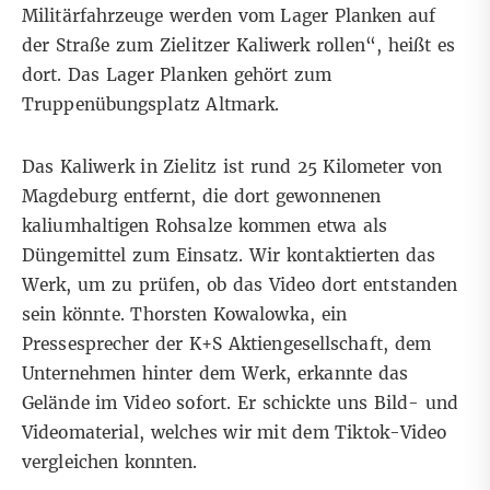
Militärfahrzeuge werden vom Lager Planken auf
der Straße zum Zielitzer Kaliwerk rollen“, heißt es
dort. Das Lager Planken gehört zum
Truppenübungsplatz Altmark.
Das Kaliwerk in Zielitz ist rund 25 Kilometer von
Magdeburg entfernt, die dort gewonnenen
kaliumhaltigen Rohsalze kommen etwa als
Düngemittel zum Einsatz. Wir kontaktierten das
Werk, um zu prüfen, ob das Video dort entstanden
sein könnte. Thorsten Kowalowka, ein
Pressesprecher der K+S Aktiengesellschaft, dem
Unternehmen hinter dem Werk, erkannte das
Gelände im Video sofort. Er schickte uns Bild- und
Videomaterial, welches wir mit dem Tiktok-Video
vergleichen konnten.