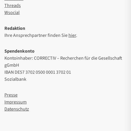
Threads
Wsocial
Redaktion
Ihre Ansprechpartner finden Sie
hier
.
Spendenkonto
Kontoinhaber: CORRECTIV – Recherchen für die Gesellschaft
gGmbH
IBAN DE57 3702 0500 0001 3702 01
Sozialbank
Presse
Impressum
Datenschutz