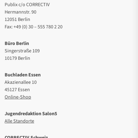
Publix c/o CORRECTIV
Hermannstr. 90
12051 Berlin
Fax: +49 (0) 30 – 555 780 2 20
Büro Berlin
Singerstraße 109
10179 Berlin
Buchladen Essen
Akazienallee 10
45127 Essen
Online-Shop
Jugendredaktion Salon5
Alle Standorte
CORRECTIV.Schweiz