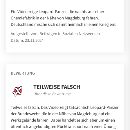
Ein Video zeige Leopard-Panzer, die nachts aus einer
Chemiefabrik in der Nähe von Magdeburg fahren.
Deutschland mische sich damit heimlich in einen Krieg ein.
Aufgestellt von: Beiträgen in Sozialen Netzwerken
Datum: 23.11.2024
BEWERTUNG
TEILWEISE FALSCH
Über diese Bewertung
Teilweise falsch. Das Video zeigt tatsächlich Leopard-Panzer
der Bundeswehr, die in der Nähe von Magdeburg auf ein
Werksgelände fahren. Dabei handelt es sich aber um einen
öffentlich angekündigten Rücktransport nach einer Übung