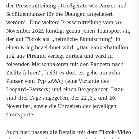
der Pressemitteilung „Großgeräte wie Panzer und
Schützenpanzer für die Übungen angeliefert
werden“. Eine weitere
Pressemitteilung vom 20.
November 2024
kündigt genau jenen Transport an,
der auf Tiktok als „heimliche Einmischung“ in
einen Krieg bezeichnet wird. „Das Panzerbataillon
104 aus Pfreimd verlegt zurück und wird in
folgenden Marschpaketen mit den Panzern nach
Zielitz fahren“, heißt es dort. Es gehe um zehn
Panzer vom Typ 2A6A3 (
eine Variante des
Leopard-Panzers
) und einen Bergepanzer. Dazu
sind drei Tage angegeben, der 22.,25. und 26.
November, sowie die Uhrzeiten der jeweiligen
Transporte.
Auch hier passen die Details mit dem Tiktok-Video