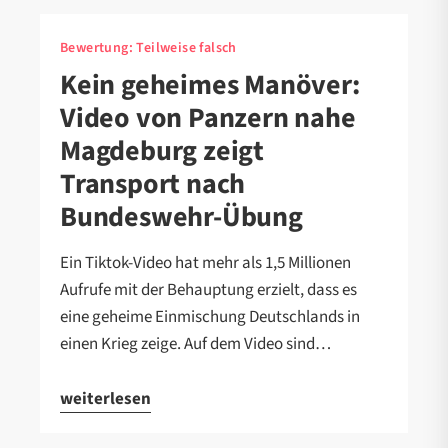
Bewertung:
Teilweise falsch
Kein geheimes Manöver:
Video von Panzern nahe
Magdeburg zeigt
Transport nach
Bundeswehr-Übung
Ein Tiktok-Video hat mehr als 1,5 Millionen
Aufrufe mit der Behauptung erzielt, dass es
eine geheime Einmischung Deutschlands in
einen Krieg zeige. Auf dem Video sind…
weiterlesen