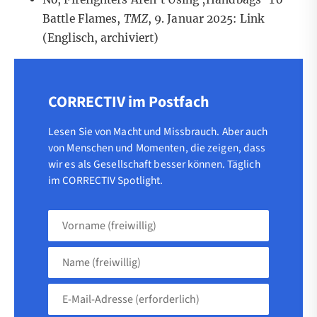
Battle Flames,
TMZ
, 9. Januar 2025:
Link
(Englisch, archiviert)
CORRECTIV im Postfach
Lesen Sie von Macht und Missbrauch. Aber auch
von Menschen und Momenten, die zeigen, dass
wir es als Gesellschaft besser können. Täglich
im CORRECTIV Spotlight.
Vorname
(freiwillig)
Name
(freiwillig)
E-
Mail-