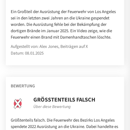
Ein Großteil der Ausrüstung der Feuerwehr von Los Angeles
sei in den letzten zwei Jahren an die Ukraine gespendet
worden. Die Ausrüstung fehle bei der Bekämpfung der
dortigen Brände im Januar 2025. Ein Video zeige, wie die
Feuerwehr einen Brand mit Damenhandtaschen löschte.
Aufgestellt von: Alex Jones, Beiträgen auf X
Datum: 08.01.2025
BEWERTUNG
GRÖSSTENTEILS FALSCH
Über diese Bewertung
Größtenteils falsch. Die Feuerwehr des Bezirks Los Angeles
spendete 2022 Ausrüstung an die Ukraine. Dabei handelte es