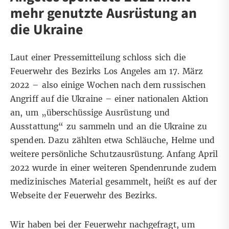
mehr genutzte Ausrüstung an
die Ukraine
Laut einer
Pressemitteilung
schloss sich die
Feuerwehr des Bezirks Los Angeles am 17. März
2022 – also einige Wochen nach dem russischen
Angriff auf die Ukraine – einer nationalen Aktion
an, um „überschüssige Ausrüstung und
Ausstattung“ zu sammeln und an die Ukraine zu
spenden. Dazu zählten etwa Schläuche, Helme und
weitere persönliche Schutzausrüstung. Anfang April
2022 wurde in einer weiteren Spendenrunde zudem
medizinisches Material gesammelt, heißt es auf der
Webseite
der Feuerwehr des Bezirks.
Wir haben bei der Feuerwehr nachgefragt, um