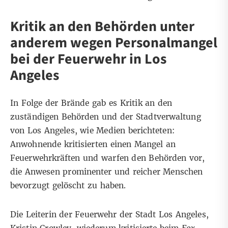
Kritik an den Behörden unter
anderem wegen Personalmangel
bei der Feuerwehr in Los
Angeles
In Folge der Brände gab es Kritik an den
zuständigen Behörden und der Stadtverwaltung
von Los Angeles, wie
Medien
berichteten
:
Anwohnende kritisierten einen Mangel an
Feuerwehrkräften und warfen den Behörden vor,
die Anwesen prominenter und reicher Menschen
bevorzugt gelöscht zu haben.
Die Leiterin der Feuerwehr der Stadt Los Angeles,