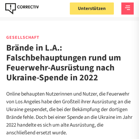
Unterstützen
GESELLSCHAFT
Brände in L.A.:
Falschbehauptungen rund um
Feuerwehr-Ausrüstung nach
Ukraine-Spende in 2022
Online behaupten Nutzerinnen und Nutzer, die Feuerwehr
von Los Angeles habe den Großteil ihrer Ausrüstung an die
Ukraine gespendet, die bei der Bekämpfung der dortigen
Brände fehle. Doch bei einer Spende an die Ukraine im Jahr
2022 handelte es sich um alte Ausrüstung, die
anschließend ersetzt wurde.