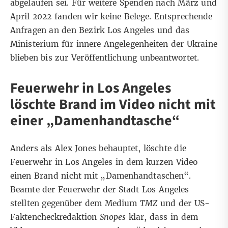
abgelaufen sei. Für weitere Spenden nach März und
April 2022
fanden wir keine Belege
. Entsprechende
Anfragen an den Bezirk Los Angeles und das
Ministerium für innere Angelegenheiten der Ukraine
blieben bis zur Veröffentlichung unbeantwortet.
Feuerwehr in Los Angeles
löschte Brand im Video nicht mit
einer „Damenhandtasche“
Anders als Alex Jones behauptet, löschte die
Feuerwehr in Los Angeles in dem kurzen Video
einen Brand nicht mit „Damenhandtaschen“.
Beamte der Feuerwehr der Stadt Los Angeles
stellten
gegenüber dem Medium
TMZ
und der US-
Faktencheckredaktion
Snopes
klar, dass in dem