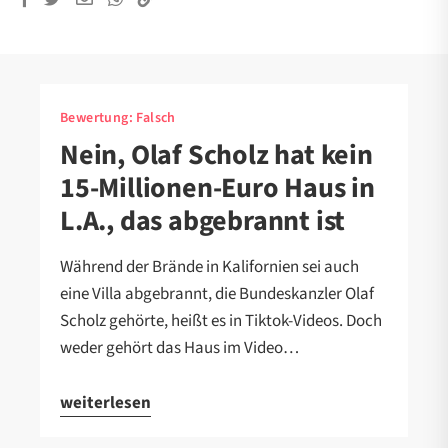
Bewertung:
Falsch
Nein, Olaf Scholz hat kein
15-Millionen-Euro Haus in
L.A., das abgebrannt ist
Während der Brände in Kalifornien sei auch
eine Villa abgebrannt, die Bundeskanzler Olaf
Scholz gehörte, heißt es in Tiktok-Videos. Doch
weder gehört das Haus im Video…
weiterlesen