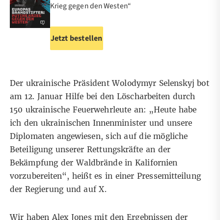
Krieg gegen den Westen“
Jetzt bestellen
Der ukrainische Präsident Wolodymyr Selenskyj bot
am 12. Januar Hilfe bei den Löscharbeiten durch
150 ukrainische Feuerwehrleute an: „Heute habe
ich den ukrainischen Innenminister und unsere
Diplomaten angewiesen, sich auf die mögliche
Beteiligung unserer Rettungskräfte an der
Bekämpfung der Waldbrände in Kalifornien
vorzubereiten“, heißt es in einer
Pressemitteilung
der Regierung und auf
X
.
Wir haben Alex Jones mit den Ergebnissen der