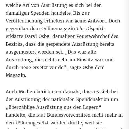
welche Art von Ausrüstung es sich bei den
damaligen Spenden handelte.
Bis zur
Veröffentlichung erhielten wir keine Antwort.
Doch
gegenüber dem Onlinemagazin
The Dispatch
erklärte Daryl Osby, damaliger Feuerwehrchef des
Bezirks, dass die gespendete Ausrüstung bereits
ausgemustert worden sei. „Das war alte
Ausrüstung, die nicht mehr im Einsatz war und
durch neue ersetzt wurde“, sagte Osby dem
Magazin.
Auch
Medien
berichteten
damals, dass es sich bei
der Ausrüstung der nationalen Spendenaktion um
„überzählige Ausrüstung aus den Lagern“
handelte, die laut Bundesvorschriften nicht mehr in
den USA eingesetzt werden dürfte, weil sie