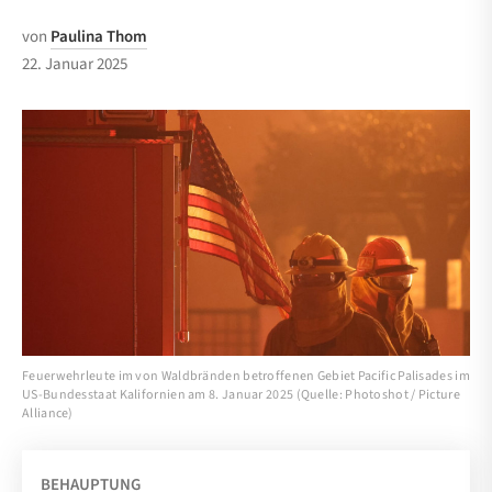
von
Paulina Thom
22. Januar 2025
Feuerwehrleute im von Waldbränden betroffenen Gebiet Pacific Palisades im
US-Bundesstaat Kalifornien am 8. Januar 2025 (Quelle: Photoshot / Picture
Alliance)
BEHAUPTUNG