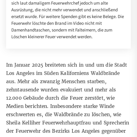
sich laut damaligem Feuerwehrchef jedoch um alte
Ausrüstung, die nicht mehr verwendet und anschließend
ersetzt wurde. Für weitere Spenden gibt es keine Belege. Die
Feuerwehr löschte den Brand im Video nicht mit
Damenhandtaschen, sondern mit Falteimern, die zum
Löschen kleinerer Feuer verwendet werden.
Im Januar 2025 breiteten sich in und um die Stadt
Los Angeles im Süden Kaliforniens Waldbrände
aus. Mehr als zwanzig Menschen starben,
zehntausende wurden evakuiert und mehr als
12.000 Gebäude durch die Feuer zerstört, wie
Medien
berichten
. Insbesondere starke Winde
erschwerten es, die Waldbrände zu löschen, wie
Sheila Kelliher Feuerwehrhauptfrau und Sprecherin
der Feuerwehr des Bezirks Los Angeles
gegenüber