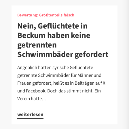
Bewertung:
Größtenteils falsch
Nein, Geflüchtete in
Beckum haben keine
getrennten
Schwimmbäder gefordert
Angeblich hätten syrische Geflüchtete
getrennte Schwimmbäder für Männer und
Frauen gefordert, heißt es in Beiträgen auf X
und Facebook. Doch das stimmt nicht. Ein
Verein hatte…
weiterlesen