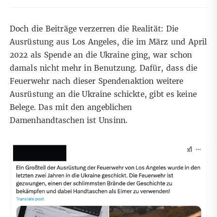
Doch die Beiträge verzerren die Realität: Die
Ausrüstung aus Los Angeles, die im März und April
2022 als Spende an die Ukraine ging, war schon
damals nicht mehr in Benutzung.
Dafür, dass die
Feuerwehr nach dieser Spendenaktion weitere
Ausrüstung an die Ukraine schickte, gibt es keine
Belege
. Das mit den angeblichen
Damenhandtaschen ist Unsinn.