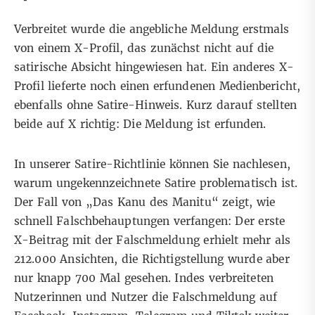
Verbreitet wurde die angebliche Meldung erstmals
von einem
X-Profil
, das zunächst nicht auf die
satirische Absicht hingewiesen hat. Ein anderes X-
Profil lieferte noch einen
erfundenen Medienbericht
,
ebenfalls ohne Satire-Hinweis
. Kurz darauf stellten
beide auf X richtig: Die Meldung ist erfunden.
In unserer Satire-Richtlinie
können Sie nachlesen,
warum ungekennzeichnete Satire problematisch ist.
Der Fall von „Das Kanu des Manitu“ zeigt, wie
schnell Falschbehauptungen verfangen: Der erste
X-Beitrag mit der Falschmeldung erhielt mehr als
212.000 Ansichten, die Richtigstellung wurde aber
nur knapp 700 Mal gesehen. Indes verbreiteten
Nutzerinnen und Nutzer die Falschmeldung auf