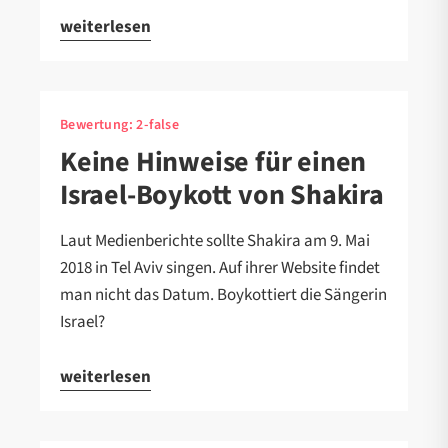
weiterlesen
Bewertung:
2-false
Keine Hinweise für einen
Israel-Boykott von Shakira
Laut Medienberichte sollte Shakira am 9. Mai
2018 in Tel Aviv singen. Auf ihrer Website findet
man nicht das Datum. Boykottiert die Sängerin
Israel?
weiterlesen