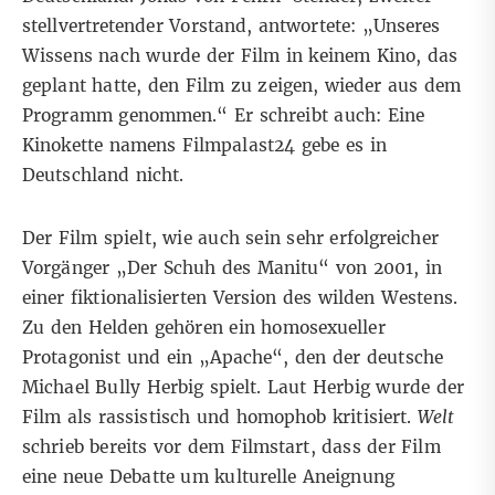
stellvertretender Vorstand, antwortete: „Unseres
Wissens nach wurde der Film in keinem Kino, das
geplant hatte, den Film zu zeigen, wieder aus dem
Programm genommen.“ Er schreibt auch: Eine
Kinokette namens Filmpalast24 gebe es in
Deutschland nicht.
Der Film spielt, wie auch sein
sehr erfolgreicher
Vorgänger
„Der Schuh des Manitu“ von 2001, in
einer fiktionalisierten Version des wilden Westens.
Zu den Helden gehören ein homosexueller
Protagonist und ein „Apache“, den der deutsche
Michael Bully Herbig spielt.
Laut Herbig
wurde der
Film als rassistisch und homophob kritisiert.
Welt
schrieb bereits vor dem Filmstart
, dass der Film
eine neue Debatte um
kulturelle Aneignung