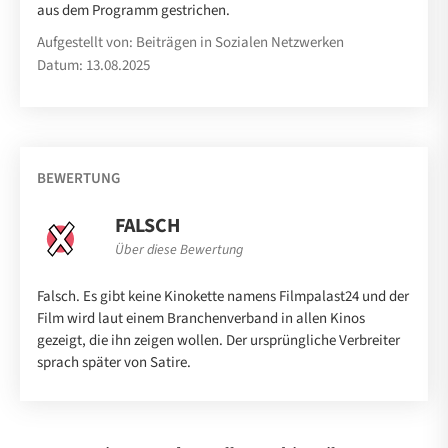
aus dem Programm gestrichen.
Aufgestellt von: Beiträgen in Sozialen Netzwerken
Datum: 13.08.2025
BEWERTUNG
FALSCH
Über diese Bewertung
Falsch. Es gibt keine Kinokette namens Filmpalast24 und der
Film wird laut einem Branchenverband in allen Kinos
gezeigt, die ihn zeigen wollen. Der ursprüngliche Verbreiter
sprach später von Satire.