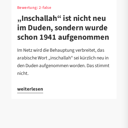
Bewertung:
2-false
„Inschallah“ ist nicht neu
im Duden, sondern wurde
schon 1941 aufgenommen
Im Netz wird die Behauptung verbreitet, das
arabische Wort „inschallah“ sei kürzlich neu in
den Duden aufgenommen worden. Das stimmt
nicht.
weiterlesen