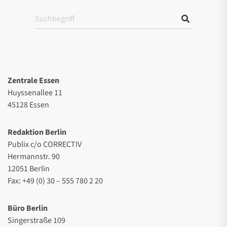
Zentrale Essen
Huyssenallee 11
45128 Essen
Redaktion Berlin
Publix c/o CORRECTIV
Hermannstr. 90
12051 Berlin
Fax: +49 (0) 30 – 555 780 2 20
Büro Berlin
Singerstraße 109