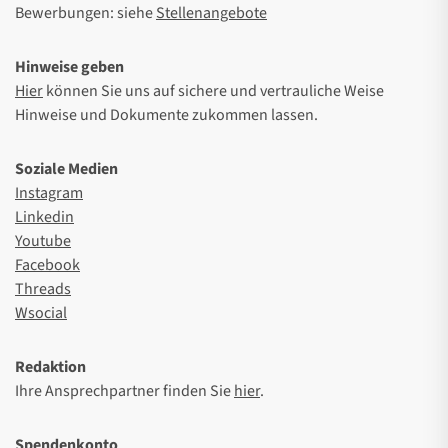
Bewerbungen: siehe
Stellenangebote
Hinweise geben
Hier
können Sie uns auf sichere und vertrauliche Weise
Hinweise und Dokumente zukommen lassen.
Soziale Medien
Instagram
Linkedin
Youtube
Facebook
Threads
Wsocial
Redaktion
Ihre Ansprechpartner finden Sie
hier
.
Spendenkonto