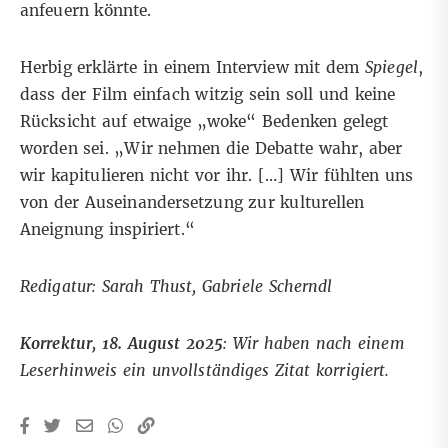
anfeuern könnte.
Herbig erklärte in einem
Interview mit dem
Spiegel
,
dass der Film einfach witzig sein soll und keine
Rücksicht auf etwaige „woke“ Bedenken gelegt
worden sei. „Wir nehmen die Debatte wahr, aber
wir kapitulieren nicht vor ihr. […] Wir fühlten uns
von der Auseinandersetzung zur kulturellen
Aneignung inspiriert.“
Redigatur: Sarah Thust, Gabriele Scherndl
Korrektur, 18. August 2025
: Wir haben nach einem
Leserhinweis ein unvollständiges Zitat korrigiert.