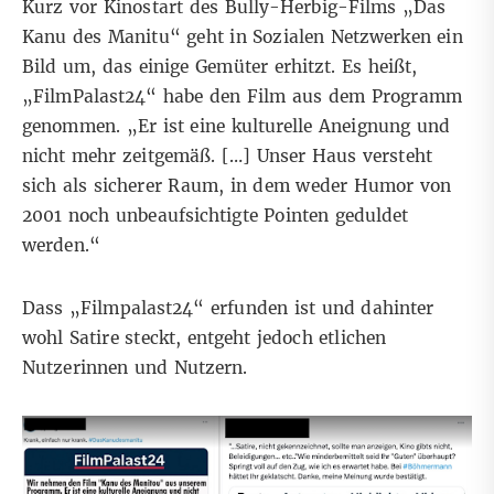
Kurz vor Kinostart des Bully-Herbig-Films „Das
Kanu des Manitu“ geht in Sozialen Netzwerken ein
Bild um, das einige Gemüter erhitzt. Es heißt,
„FilmPalast24“ habe den Film aus dem Programm
genommen. „Er ist eine kulturelle Aneignung und
nicht mehr zeitgemäß. […] Unser Haus versteht
sich als sicherer Raum, in dem weder Humor von
2001 noch unbeaufsichtigte Pointen geduldet
werden.“
Dass „Filmpalast24“ erfunden ist und dahinter
wohl
Satire
steckt, entgeht jedoch etlichen
Nutzerinnen und Nutzern.