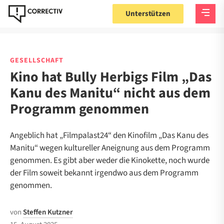
Unterstützen
GESELLSCHAFT
Kino hat Bully Herbigs Film „Das
Kanu des Manitu“ nicht aus dem
Programm genommen
Angeblich hat „Filmpalast24“ den Kinofilm „Das Kanu des
Manitu“ wegen kultureller Aneignung aus dem Programm
genommen. Es gibt aber weder die Kinokette, noch wurde
der Film soweit bekannt irgendwo aus dem Programm
genommen.
von
Steffen Kutzner