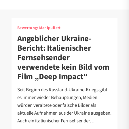
Bewertung:
Manipuliert
Angeblicher Ukraine-
Bericht: Italienischer
Fernsehsender
verwendete kein Bild vom
Film „Deep Impact“
Seit Beginn des Russland-Ukraine-Kriegs gibt
es immer wieder Behauptungen, Medien
würden veraltete oder falsche Bilder als
aktuelle Aufnahmen aus der Ukraine ausgeben.
Auch ein italienischer Fernsehsender…