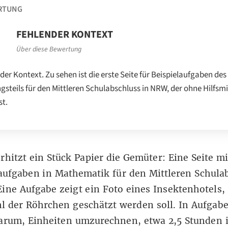
RTUNG
FEHLENDER KONTEXT
Über diese Bewertung
der Kontext. Zu sehen ist die erste Seite für Beispielaufgaben des
gsteils für den Mittleren Schulabschluss in NRW, der ohne Hilfsmi
st.
rhitzt ein Stück Papier die Gemüter: Eine Seite mi
aufgaben in Mathematik für den Mittleren Schula
ine Aufgabe zeigt ein Foto eines Insektenhotels,
l der Röhrchen geschätzt werden soll. In Aufgab
darum, Einheiten umzurechnen, etwa 2,5 Stunden 