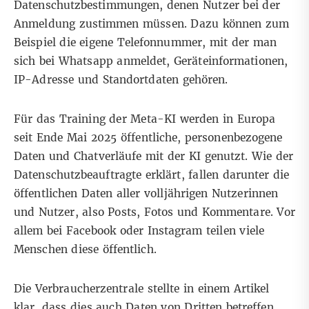
Datenschutzbestimmungen
, denen Nutzer bei der
Anmeldung zustimmen müssen. Dazu können zum
Beispiel die eigene Telefonnummer, mit der man
sich bei Whatsapp anmeldet, Geräteinformationen,
IP-Adresse und Standortdaten gehören.
Für das Training der Meta-KI werden
in Europa
seit Ende Mai 2025 öffentliche, personenbezogene
Daten und Chatverläufe mit der KI genutzt. Wie der
Datenschutzbeauftragte
erklärt, fallen darunter die
öffentlichen Daten aller volljährigen Nutzerinnen
und Nutzer, also Posts, Fotos und Kommentare. Vor
allem bei Facebook oder Instagram teilen viele
Menschen diese öffentlich.
Die
Verbraucherzentrale stellte in einem Artikel
klar
, dass dies auch Daten von Dritten betreffen