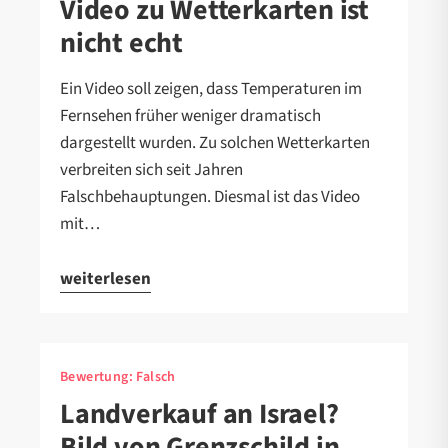
Video zu Wetterkarten ist
nicht echt
Ein Video soll zeigen, dass Temperaturen im
Fernsehen früher weniger dramatisch
dargestellt wurden. Zu solchen Wetterkarten
verbreiten sich seit Jahren
Falschbehauptungen. Diesmal ist das Video
mit…
weiterlesen
Bewertung:
Falsch
Landverkauf an Israel?
Bild von Grenzschild in