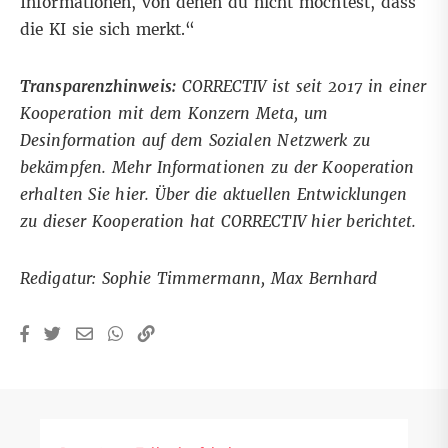
Informationen, von denen du nicht möchtest, dass
die KI sie sich merkt.“
Transparenzhinweis:
CORRECTIV ist seit 2017 in einer
Kooperation mit dem Konzern Meta, um
Desinformation auf dem Sozialen Netzwerk zu
bekämpfen. Mehr Informationen zu der Kooperation
erhalten Sie
hier
. Über die aktuellen Entwicklungen
zu dieser Kooperation hat CORRECTIV
hier
berichtet.
Redigatur: Sophie Timmermann, Max Bernhard