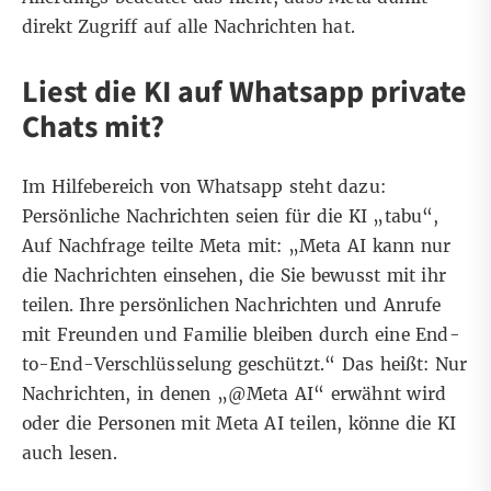
direkt Zugriff auf alle Nachrichten hat.
Liest die KI auf Whatsapp private
Chats mit?
Im
Hilfebereich von Whatsapp
steht dazu:
Persönliche Nachrichten seien für die KI „tabu“,
Auf Nachfrage teilte Meta mit: „Meta AI kann nur
die Nachrichten einsehen, die Sie bewusst mit ihr
teilen. Ihre persönlichen Nachrichten und Anrufe
mit Freunden und Familie bleiben durch eine End-
to-End-Verschlüsselung geschützt.“
Das heißt
: Nur
Nachrichten, in denen „@Meta AI“ erwähnt wird
oder die Personen mit Meta AI teilen, könne die KI
auch lesen.