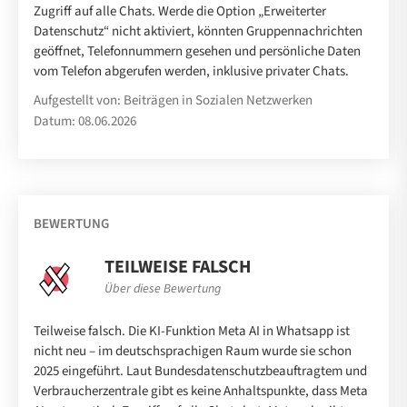
Zugriff auf alle Chats. Werde die Option „Erweiterter
Datenschutz“ nicht aktiviert, könnten Gruppennachrichten
geöffnet, Telefonnummern gesehen und persönliche Daten
vom Telefon abgerufen werden, inklusive privater Chats.
Aufgestellt von: Beiträgen in Sozialen Netzwerken
Datum: 08.06.2026
BEWERTUNG
TEILWEISE FALSCH
Über diese Bewertung
Teilweise falsch. Die KI-Funktion Meta AI in Whatsapp ist
nicht neu – im deutschsprachigen Raum wurde sie schon
2025 eingeführt. Laut Bundesdatenschutzbeauftragtem und
Verbraucherzentrale gibt es keine Anhaltspunkte, dass Meta