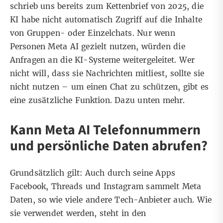
schrieb uns bereits zum Kettenbrief von 2025, die
KI habe nicht automatisch Zugriff auf die Inhalte
von Gruppen- oder Einzelchats. Nur wenn
Personen Meta AI gezielt nutzen, würden die
Anfragen an die KI-Systeme weitergeleitet. Wer
nicht will, dass sie Nachrichten mitliest, sollte sie
nicht nutzen – um einen Chat zu schützen, gibt es
eine zusätzliche Funktion. Dazu unten mehr.
Kann Meta AI Telefonnummern
und persönliche Daten abrufen?
Grundsätzlich gilt: Auch durch seine Apps
Facebook, Threads und Instagram sammelt Meta
Daten, so wie viele andere Tech-Anbieter auch. Wie
sie verwendet werden, steht in den