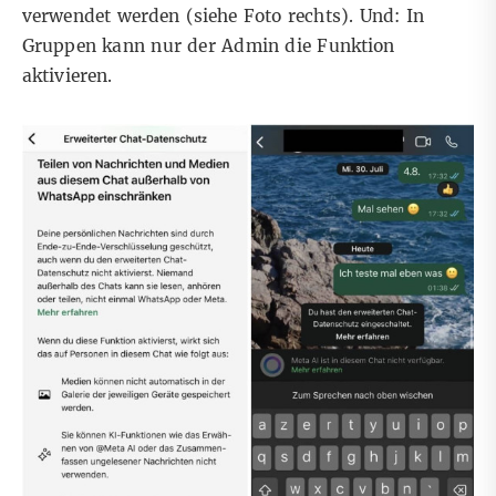
verwendet werden (siehe Foto rechts). Und: In
Gruppen kann nur der Admin die Funktion
aktivieren
.