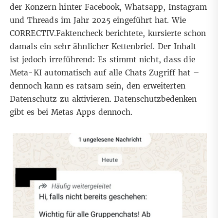
der Konzern hinter Facebook, Whatsapp, Instagram
und Threads im Jahr 2025 eingeführt hat. Wie
CORRECTIV.Faktencheck berichtete
, kursierte schon
damals ein sehr ähnlicher Kettenbrief. Der Inhalt
ist jedoch irreführend: Es stimmt nicht, dass die
Meta-KI automatisch auf alle Chats Zugriff hat –
dennoch kann es ratsam sein, den erweiterten
Datenschutz zu aktivieren. Datenschutzbedenken
gibt es bei Metas Apps dennoch
.