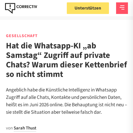
Unterstützen
GESELLSCHAFT
Hat die Whatsapp-KI „ab
Samstag“ Zugriff auf private
Chats? Warum dieser Kettenbrief
so nicht stimmt
Angeblich habe die Künstliche Intelligenz in Whatsapp
Zugriff auf alle Chats, Kontakte und persönlichen Daten,
heißt es im Juni 2026 online. Die Behauptung ist nicht neu –
sie stellt die Situation aber teilweise falsch dar.
von
Sarah Thust