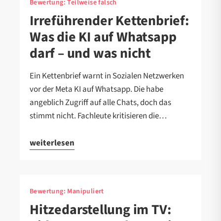
Bewertung:
Teilweise falsch
Irreführender Kettenbrief:
Was die KI auf Whatsapp
darf – und was nicht
Ein Kettenbrief warnt in Sozialen Netzwerken
vor der Meta KI auf Whatsapp. Die habe
angeblich Zugriff auf alle Chats, doch das
stimmt nicht. Fachleute kritisieren die…
weiterlesen
Bewertung:
Manipuliert
Hitzedarstellung im TV: