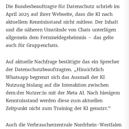
Die
Bundesbeauftragte für Datenschutz
schrieb im
April 2025 auf ihrer Webseite, dass die KI nach
aktuellem Kenntnisstand nicht mitlese. Der Inhalt
und die näheren Umstände von Chats unterlägen
allgemein dem
Fernmeldegeheimnis
– das gelte
auch für Gruppenchats.
Auf aktuelle Nachfrage bestätigte das ein Sprecher
der Datenschutzbeauftragten. „Hinsichtlich
Whatsapp begrenzt sich das Ausmaß der KI
Nutzung bislang auf die Interaktion zwischen
dem:der Nutzer:in mit der Meta AI. Nach
hiesigem
Kenntnisstand
werden diese zum aktuellen
Zeitpunkt nicht zum Training der KI genutzt.“
Auch die Verbraucherzentrale Nordrhein-Westfalen