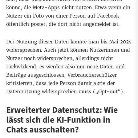
könne, die Meta-Apps nicht nutzen. Etwa wenn ein
Nutzer ein Foto von einer Person auf Facebook
öffentlich postet, die dort nicht angemeldet ist.
Der Nutzung dieser Daten konnte man bis Mai 2025
widersprechen. Auch jetzt können Nutzerinnen und
Nutzer
noch widersprechen
, allerdings nicht
rückwirkend, es werden also nur neue Daten und
Beiträge ausgeschlossen. Verbraucherschützer
kritisierten, dass jede Person damit aktiv der
Datennutzung widersprechen muss („Opt-out“).
Erweiterter Datenschutz: Wie
lässt sich die KI-Funktion in
Chats ausschalten?