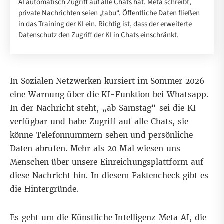
AI automatisch Zugriff auf alle Chats hat. Meta schreibt,
private Nachrichten seien „tabu“. Öffentliche Daten fließen
in das Training der KI ein. Richtig ist, dass der erweiterte
Datenschutz den Zugriff der KI in Chats einschränkt.
In Sozialen Netzwerken kursiert im Sommer 2026
eine Warnung über die KI-Funktion bei Whatsapp.
In der Nachricht steht, „ab Samstag“ sei die KI
verfügbar und habe Zugriff auf alle Chats, sie
könne Telefonnummern sehen und persönliche
Daten abrufen. Mehr als 20 Mal wiesen uns
Menschen
über unsere Einreichungsplattform
auf
diese Nachricht hin. In diesem Faktencheck gibt es
die Hintergründe.
Es geht um die Künstliche Intelligenz Meta AI, die