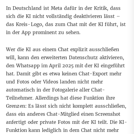
In
Deutschland
ist Meta dafür in der Kritik, dass
sich die KI nicht vollständig deaktivieren lässt –
das Kreis-Logo, das zum Chat mit der KI führt, ist
in der App prominent zu sehen.
Wer die KI aus einem Chat explizit ausschließen
will, kann den
erweiterten Datenschutz
aktivieren,
den
Whatsapp im April 2025
mit der KI eingeführt
hat. Damit gibt es etwa keinen Chat-Export mehr
und Fotos oder Videos landen nicht mehr
automatisch in der Fotogalerie aller Chat-
Teilnehmer. Allerdings
hat diese Funktion ihre
Grenzen
: Es lässt sich nicht komplett ausschließen,
dass ein anderes Chat-Mitglied einen Screenshot
anfertigt oder private Fotos mit der KI teilt. Die KI-
Funktion kann lediglich in dem Chat nicht mehr