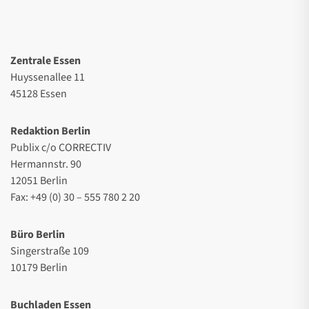
Zentrale Essen
Huyssenallee 11
45128 Essen
Redaktion Berlin
Publix c/o CORRECTIV
Hermannstr. 90
12051 Berlin
Fax: +49 (0) 30 – 555 780 2 20
Büro Berlin
Singerstraße 109
10179 Berlin
Buchladen Essen