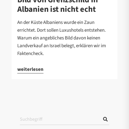
Albanien ist nicht echt
An der Küste Albaniens wurde ein Zaun
errichtet. Dort sollen Luxushotels entstehen.
Warum ein angebliches Bild davon keinen
Landverkauf an Israel belegt, erklären wir im
Faktencheck.
weiterlesen