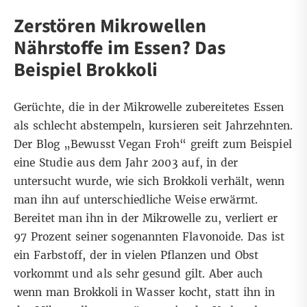
Zerstören Mikrowellen
Nährstoffe im Essen? Das
Beispiel Brokkoli
Gerüchte, die in der Mikrowelle zubereitetes Essen
als schlecht abstempeln, kursieren seit Jahrzehnten.
Der Blog „Bewusst Vegan Froh“ greift zum Beispiel
eine
Studie aus dem Jahr 2003
auf, in der
untersucht wurde, wie sich Brokkoli verhält, wenn
man ihn auf unterschiedliche Weise erwärmt.
Bereitet man ihn in der Mikrowelle zu, verliert er
97 Prozent seiner sogenannten Flavonoide. Das ist
ein
Farbstoff, der in vielen Pflanzen und Obst
vorkommt
und als sehr gesund gilt. Aber auch
wenn man Brokkoli in Wasser kocht, statt ihn in