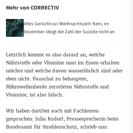
Mehr von CORRECTIV
Altes Gerücht zur Weihnachtszeit: Nein, im
Dezember steigt die Zahl der Suizide nicht an
Letztlich kommt es also darauf an, welche
Nährstoffe oder Vitamine man im Essen erhalten
möchte und welche davon wasserlöslich sind oder
eben nicht. Pauschal zu behaupten,
Mikrowellenherde zerstörten Nährstoffe und
Vitamine, ist also falsch.
Wir haben darüber auch mit Fachleuten
gesprochen: Julia Rudorf, Pressesprecherin beim
Bundesamt für Strahlenschutz, schrieb uns: