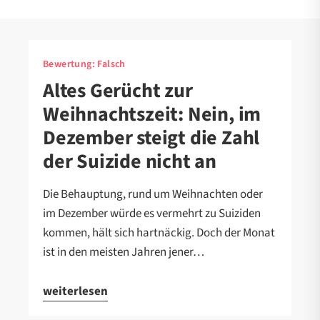
Bewertung:
Falsch
Altes Gerücht zur
Weihnachtszeit: Nein, im
Dezember steigt die Zahl
der Suizide nicht an
Die Behauptung, rund um Weihnachten oder
im Dezember würde es vermehrt zu Suiziden
kommen, hält sich hartnäckig. Doch der Monat
ist in den meisten Jahren jener…
weiterlesen