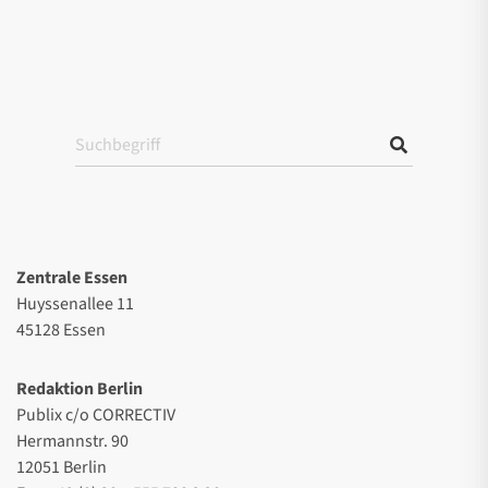
Zentrale Essen
Huyssenallee 11
45128 Essen
Redaktion Berlin
Publix c/o CORRECTIV
Hermannstr. 90
12051 Berlin