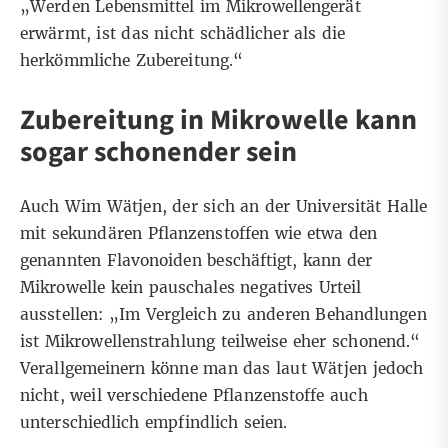
„Werden Lebensmittel im Mikrowellengerät
erwärmt, ist das nicht schädlicher als die
herkömmliche Zubereitung.“
Zubereitung in Mikrowelle kann
sogar schonender sein
Auch Wim Wätjen, der sich an der Universität Halle
mit sekundären Pflanzenstoffen wie etwa den
genannten Flavonoiden beschäftigt, kann der
Mikrowelle kein pauschales negatives Urteil
ausstellen: „Im Vergleich zu anderen Behandlungen
ist Mikrowellenstrahlung teilweise eher schonend.“
Verallgemeinern könne man das laut Wätjen jedoch
nicht, weil verschiedene Pflanzenstoffe auch
unterschiedlich empfindlich seien.