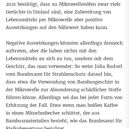
2021
bestätigt, dass zu Mikrowellenöfen zwar viele
Gerüchte in Umlauf sind, eine Zubereitung von
Lebensmitteln per Mikrowelle aber positive
Auswirkungen auf den Nährwert haben kann.
Negative Auswirkungen könnten allerdings dennoch
auftreten, aber die haben nichts mit den
Lebensmitteln an sich zu tun, sondern mit dem
Geschirr, das man verwendet: So weist Julia Rudorf
vom Bundesamt für Strahlenschutz darauf hin,
dass etwa die Verwendung von Bambusgeschirr in
der Mikrowelle zur Absonderung schädlicher Stoffe
führen könne. Allerdings sei das bei jeder Form von
Erhitzung der Fall. Etwa wenn man heißen Kaffee
in einen Mitnehmbecher schüttet, der aus
Bambusmaterialien besteht, wie das
Bundesamt für
Risikobewertung
berichtet.