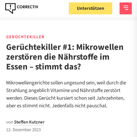
Unterstützen
GERÜCHTEKILLER
Gerüchtekiller #1: Mikrowellen
zerstören die Nährstoffe im
Essen – stimmt das?
Mikrowellengerichte sollen ungesund sein, weil durch die
Strahlung angeblich Vitamine und Nährstoffe zerstört
werden. Dieses Gerücht kursiert schon seit Jahrzehnten,
aber es stimmt nicht. Jedenfalls nicht pauschal.
von
Steffen Kutzner
12. Dezember 2023