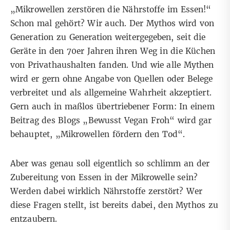
„Mikrowellen zerstören die Nährstoffe im Essen!“
Schon mal gehört? Wir auch. Der Mythos wird von
Generation zu Generation weitergegeben, seit die
Geräte in den 70er Jahren ihren Weg in die Küchen
von Privathaushalten fanden. Und wie alle Mythen
wird er gern ohne Angabe von Quellen oder Belege
verbreitet und als allgemeine Wahrheit akzeptiert.
Gern auch in maßlos übertriebener Form: In einem
Beitrag des Blogs
„Bewusst Vegan Froh“ wird gar
behauptet, „Mikrowellen fördern den Tod“.
Aber was genau soll eigentlich so schlimm an der
Zubereitung von Essen in der Mikrowelle sein?
Werden dabei wirklich Nährstoffe zerstört? Wer
diese Fragen stellt, ist bereits dabei, den Mythos zu
entzaubern.