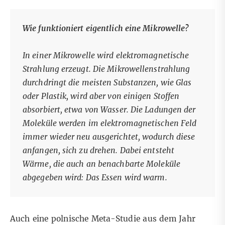
Wie funktioniert eigentlich eine Mikrowelle?
In einer
Mikrowelle
wird elektromagnetische
Strahlung erzeugt. Die Mikrowellenstrahlung
durchdringt die meisten Substanzen, wie Glas
oder Plastik, wird aber von einigen Stoffen
absorbiert, etwa von Wasser. Die Ladungen der
Moleküle werden im elektromagnetischen Feld
immer wieder neu ausgerichtet, wodurch diese
anfangen, sich zu drehen. Dabei entsteht
Wärme, die auch an benachbarte Moleküle
abgegeben wird: Das Essen wird warm.
Auch eine
polnische Meta-Studie aus dem Jahr