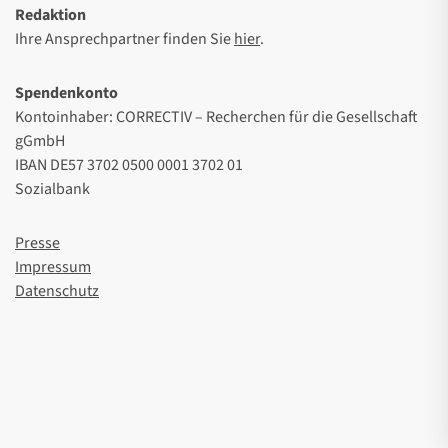
Redaktion
Ihre Ansprechpartner finden Sie
hier
.
Spendenkonto
Kontoinhaber: CORRECTIV – Recherchen für die Gesellschaft
gGmbH
IBAN DE57 3702 0500 0001 3702 01
Sozialbank
Presse
Impressum
Datenschutz