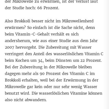
der Mikrowelle zu erwärmen, ist der Verlust laut
der Studie hoch: 66 Prozent.
Also Brokkoli besser nicht im Mikrowellenherd
erwärmen? So einfach ist die Sache nicht, denn
beim Vitamin-C-Gehalt verhält es sich
andersherum, wie aus einer
Studie aus dem Jahr
2007
hervorgeht. Die Zubereitung mit Wasser
verringert den Anteil des wasserlöslichen Vitamin C
beim Kochen um 34, beim Dünsten um 22 Prozent.
Bei der Zubereitung in der Mikrowelle bleiben
dagegen mehr als 90 Prozent des Vitamin C im
Brokkoli erhalten, weil bei der Erwärmung in der
Mikrowelle gar kein oder nur sehr wenig Wasser
benutzt wird. Die wasserlöslichen Vitamine können
also nicht abwandern.