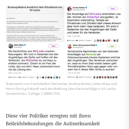
Statements von Frank-Walter Steinmeier, Andrea Nahles, Heiko Maas und
Katrin Göring-Eckardt nach der Meldung über die Anschläge in Sri Lanka.
(Screenshots / Collage: CORRECTIV)
Diese vier Politiker erregten mit ihren
Beileidsbekundungen die Aufmerksamkeit