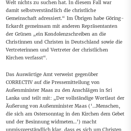
Welt nichts zu suchen hat. In diesem Fall war
damit selbstverständlich die christliche
Gemeinschaft adressiert.“ Im Übrigen habe Göring-
Eckardt gemeinsam mit anderen Repräsentanten
der Grünen „
ein Kondolenzschreiben an die
Christinnen und Christen in Deutschland
sowie die
Vertreterinnen und Vertreter der christlichen
Kirchen verfasst“.
Das Auswärtige Amt verweist gegenüber
CORRECTIV auf
die Pressemitteilung von
Außenminister Maas zu den Anschlägen in Sri
Lanka
und teilt mit: „Der vollständige Wortlaut der
Äußerung von Außenminister Maas (‘…Menschen,
die sich am Ostersonntag in den Kirchen dem Gebet
und der Besinnung widmeten…’) macht
unmissverständlich klar, dass es sich um Christen