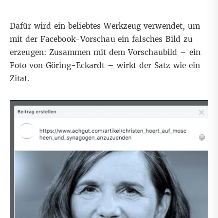
Dafür wird ein beliebtes Werkzeug verwendet, um
mit der Facebook-Vorschau ein falsches Bild zu
erzeugen: Zusammen mit dem Vorschaubild – ein
Foto von Göring-Eckardt – wirkt der Satz wie ein
Zitat.