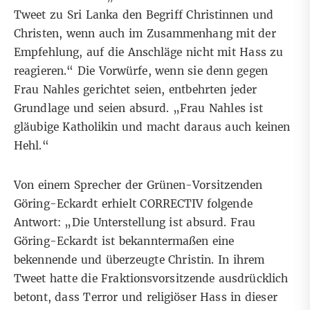
Tweet zu Sri Lanka den Begriff Christinnen und
Christen, wenn auch im Zusammenhang mit der
Empfehlung, auf die Anschläge nicht mit Hass zu
reagieren.“ Die Vorwürfe, wenn sie denn gegen
Frau Nahles gerichtet seien, entbehrten jeder
Grundlage und seien absurd. „Frau Nahles ist
gläubige Katholikin und macht daraus auch keinen
Hehl.“
Von einem Sprecher der Grünen-Vorsitzenden
Göring-Eckardt erhielt CORRECTIV folgende
Antwort: „Die Unterstellung ist absurd. Frau
Göring-Eckardt ist bekanntermaßen eine
bekennende und überzeugte Christin. In ihrem
Tweet hatte die Fraktionsvorsitzende ausdrücklich
betont, dass Terror und religiöser Hass in dieser