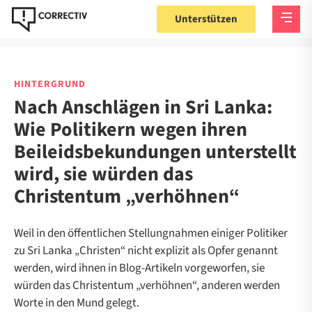
Unterstützen
HINTERGRUND
Nach Anschlägen in Sri Lanka:
Wie Politikern wegen ihren
Beileidsbekundungen unterstellt
wird, sie würden das
Christentum „verhöhnen“
Weil in den öffentlichen Stellungnahmen einiger Politiker
zu Sri Lanka „Christen“ nicht explizit als Opfer genannt
werden, wird ihnen in Blog-Artikeln vorgeworfen, sie
würden das Christentum „verhöhnen“, anderen werden
Worte in den Mund gelegt.