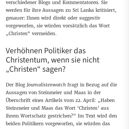
verschiedener Blogs und Kommentatoren. Sie
werden für ihre Aussagen zu Sri Lanka kritisiert,
genauer: Ihnen wird direkt oder suggestiv
vorgeworfen, sie würden vorsätzlich das Wort
„Christen“ vermeiden.
Verhöhnen Politiker das
Christentum, wenn sie nicht
„Christen“ sagen?
Der Blog
Journalistenwatch
fragt in Bezug auf die
Aussagen von Steinmeier und Maas in der
Überschrift
eines Artikels vom 22. April
: „Haben
Steinmeier und Maas das Wort ‘Christen’ aus
ihrem Wortschatz gestrichen?“ Im Text wird den
beiden Politikern vorgeworfen, sie würden das