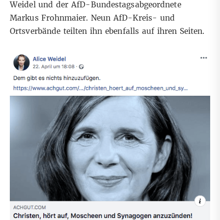
Weidel
und der AfD-Bundestagsabgeordnete
Markus Frohnmaier
. Neun AfD-Kreis- und
Ortsverbände teilten ihn ebenfalls auf ihren Seiten.