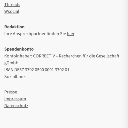
Threads
Wsocial
Redaktion
Ihre Ansprechpartner finden Sie
hier
.
Spendenkonto
Kontoinhaber: CORRECTIV – Recherchen für die Gesellschaft
gGmbH
IBAN DE57 3702 0500 0001 3702 01
Sozialbank
Presse
Impressum
Datenschutz