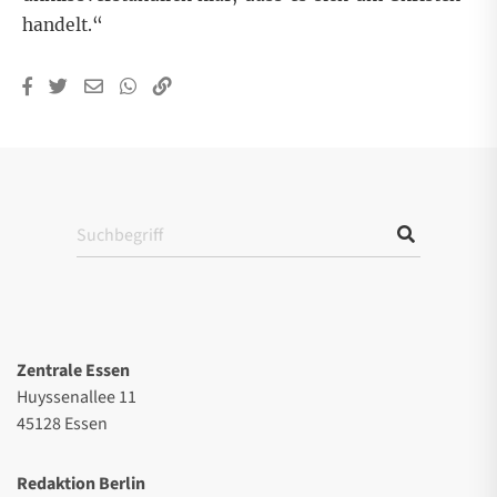
handelt.“
Zentrale Essen
Huyssenallee 11
45128 Essen
Redaktion Berlin