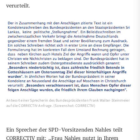
verurteilt.
Antwort einer Sprecherin des Bundespräsidenten Frank Walter-Steinmeier
auf die CORRECTIV-Anfrage. (Screenshot: CORRECTIV)
Ein Sprecher der SPD-Vorsitzenden Nahles teilt
CORRECTIV mit: „Frau Nahles nutzt in Ihrem