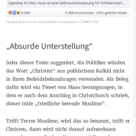
Facebook-Post von Alice Weidel (Screenshot: CORRECTIV)
„Absurde Unterstellung“
Jeder dieser Texte suggeriert, die Politiker würden
das Wort „Christen“ aus politischem Kalkül nicht
in ihren Beileidsbekundungen verwenden. Als Beleg
dafür wird ein
Tweet von Maas
herangezogen, in
dem er nach dem Anschlag in Christchurch schrieb,
dieser träfe „friedliche betende Muslime“.
Trifft Terror Muslime, wird das so benannt, trifft er
Christen, dann wird nicht darauf aufmerksam