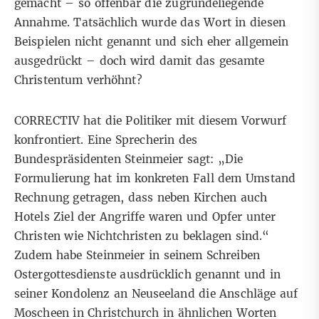
gemacht – so offenbar die zugrundeliegende
Annahme. Tatsächlich wurde das Wort in diesen
Beispielen nicht genannt und sich eher allgemein
ausgedrückt – doch wird damit das gesamte
Christentum verhöhnt?
CORRECTIV hat die Politiker mit diesem Vorwurf
konfrontiert. Eine Sprecherin des
Bundespräsidenten Steinmeier sagt: „Die
Formulierung hat im konkreten Fall dem Umstand
Rechnung getragen, dass neben Kirchen auch
Hotels Ziel der Angriffe waren und Opfer unter
Christen wie Nichtchristen zu beklagen sind.“
Zudem habe Steinmeier in seinem Schreiben
Ostergottesdienste ausdrücklich genannt und in
seiner Kondolenz an Neuseeland die Anschläge auf
Moscheen in Christchurch in ähnlichen Worten