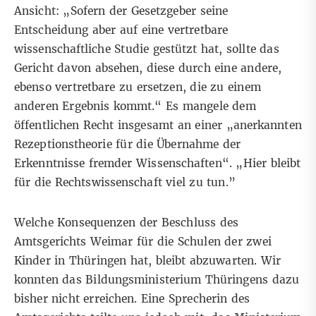
Ansicht: „Sofern der Gesetzgeber seine
Entscheidung aber auf eine vertretbare
wissenschaftliche Studie gestützt hat, sollte das
Gericht davon absehen, diese durch eine andere,
ebenso vertretbare zu ersetzen, die zu einem
anderen Ergebnis kommt.“ Es mangele dem
öffentlichen Recht insgesamt an einer „anerkannten
Rezeptionstheorie für die Übernahme der
Erkenntnisse fremder Wissenschaften“. „Hier bleibt
für die Rechtswissenschaft viel zu tun.”
Welche Konsequenzen der Beschluss des
Amtsgerichts Weimar für die Schulen der zwei
Kinder in Thüringen hat, bleibt abzuwarten. Wir
konnten das Bildungsministerium Thüringens dazu
bisher nicht erreichen. Eine Sprecherin des