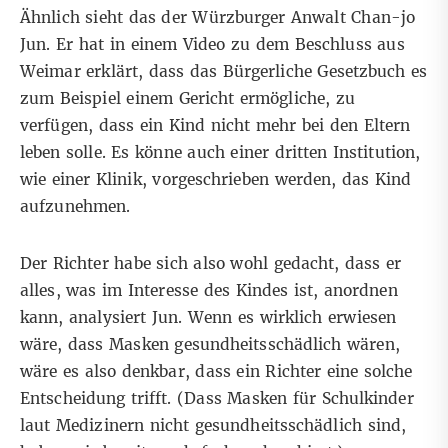
Ähnlich sieht das der Würzburger Anwalt Chan-jo
Jun. Er hat
in einem Video
zu dem Beschluss aus
Weimar erklärt, dass das Bürgerliche Gesetzbuch es
zum Beispiel einem Gericht ermögliche, zu
verfügen, dass ein Kind nicht mehr bei den Eltern
leben solle. Es könne auch einer dritten Institution,
wie einer Klinik, vorgeschrieben werden, das Kind
aufzunehmen.
Der Richter habe sich also wohl gedacht, dass er
alles, was im Interesse des Kindes ist, anordnen
kann, analysiert Jun. Wenn es wirklich erwiesen
wäre, dass Masken gesundheitsschädlich wären,
wäre es also denkbar, dass ein Richter eine solche
Entscheidung trifft. (Dass Masken für Schulkinder
laut Medizinern nicht gesundheitsschädlich sind,