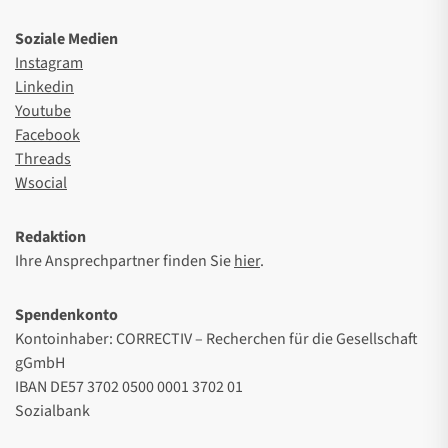
Soziale Medien
Instagram
Linkedin
Youtube
Facebook
Threads
Wsocial
Redaktion
Ihre Ansprechpartner finden Sie
hier
.
Spendenkonto
Kontoinhaber: CORRECTIV – Recherchen für die Gesellschaft
gGmbH
IBAN DE57 3702 0500 0001 3702 01
Sozialbank