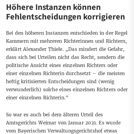
Höhere Instanzen können
Fehlentscheidungen korrigieren
Bei den höheren Instanzen entschieden in der Regel
Kammern mit mehreren Richterinnen und Richtern,
erklärt Alexander Thiele. „Das mindert die Gefahr,
dass sich bei Urteilen nicht das Recht, sondern die
politische Ansicht eines einzelnen Richters oder
einer einzelnen Richterin durchsetzt – die meisten
heftig kritisierten Entscheidungen sind (wenig
verwunderlich) solche eines einzelnen Richters oder
einer einzelnen Richterin.“
So war es auch bei dem
älteren Urteil des
Amtsgerichts Weimar
von Januar 2021. Es wurde
vom Bayerischen Verwaltungsgerichtshof
etwas