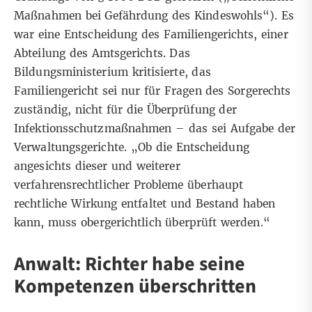
Maßnahmen bei Gefährdung des Kindeswohls“
). Es
war eine Entscheidung des Familiengerichts, einer
Abteilung des Amtsgerichts. Das
Bildungsministerium kritisierte, das
Familiengericht sei nur für Fragen des Sorgerechts
zuständig, nicht für die Überprüfung der
Infektionsschutzmaßnahmen – das sei Aufgabe der
Verwaltungsgerichte. „Ob die Entscheidung
angesichts dieser und weiterer
verfahrensrechtlicher Probleme überhaupt
rechtliche Wirkung entfaltet und Bestand haben
kann, muss obergerichtlich überprüft werden.“
Anwalt: Richter habe seine
Kompetenzen überschritten