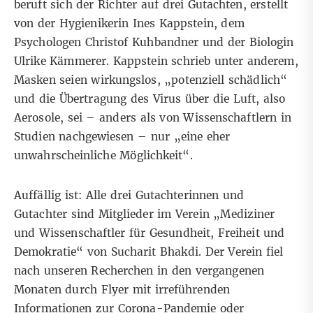
beruft sich der Richter auf drei Gutachten, erstellt
von der Hygienikerin Ines Kappstein, dem
Psychologen Christof Kuhbandner und der Biologin
Ulrike Kämmerer. Kappstein schrieb unter anderem,
Masken seien wirkungslos, „potenziell schädlich“
und die Übertragung des Virus über die Luft, also
Aerosole, sei – anders als von
Wissenschaftlern in
Studien nachgewiesen
– nur „eine eher
unwahrscheinliche Möglichkeit“.
Auffällig ist: Alle drei Gutachterinnen und
Gutachter sind
Mitglieder
im Verein „Mediziner
und Wissenschaftler für Gesundheit, Freiheit und
Demokratie“ von Sucharit Bhakdi. Der Verein fiel
nach unseren Recherchen in den vergangenen
Monaten durch
Flyer mit irreführenden
Informationen
zur Corona-Pandemie oder