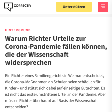
Unterstützen
HINTERGRUND
Warum Richter Urteile zur
Corona-Pandemie fällen können,
die der Wissenschaft
widersprechen
Ein Richter eines Familiengerichts in Weimar entscheidet,
die Corona-Maßnahmen an Schulen seien schädlich für
Kinder – und stützt sich dabei auf einseitige Gutachten. Es
ist nicht das erste umstrittene Urteil in der Pandemie. Aber
müssen Richter überhaupt auf Basis der Wissenschaft
entscheiden?