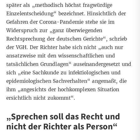
später als „methodisch höchst fragwürdige
Einzelentscheidung“ bezeichnet. Hinsichtlich der
Gefahren der Corona-Pandemie stehe sie im
Widerspruch zur „ganz überwiegenden
Rechtsprechung der deutschen Gerichte“, schrieb
der VGH. Der Richter habe sich nicht „auch nur
ansatzweise mit den wissenschaftlichen und
tatsächlichen Grundlagen“ auseinandergesetzt und
sich „eine Sachkunde zu infektiologischen und
epidemiologischen Sachverhalten“ angemaßt, die
ihm „angesichts der hochkomplexen Situation
ersichtlich nicht zukommt“.
„Sprechen soll das Recht und
nicht der Richter als Person“