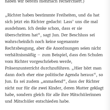
haben wir bereits
mehrfach
recherchiert
.)
„Richter haben bestimmte Freiheiten, und da hat
sich jetzt ein Richter gedacht: Lass’ uns die mal
ausdehnen. Ich denke schon, dass er sie
überschritten hat“, sagt Jun. Der Beschluss sei
wahrscheinlich noch keine sogenannte
Rechtsbeugung, aber die Anordnungen seien nicht
verhältnismäßig – zum Beispiel, dass den Schulen
vom Richter vorgeschrieben werde,
Präsenzunterricht durchzuführen. „Hier hört man
dann doch eher eine politische Agenda heraus“, so
Jun. Es sei zudem „anmaßend“, dass der Richter
nicht nur für die zwei Kinder, deren Mutter geklagt
habe, sondern gleich für alle ihre Mitschülerinnen
und Mitschüler entschieden habe.