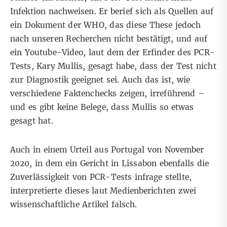
Infektion nachweisen. Er berief sich als Quellen auf
ein Dokument der WHO, das diese These jedoch
nach unseren Recherchen
nicht bestätigt, und auf
ein Youtube-Video, laut dem der Erfinder des PCR-
Tests, Kary Mullis, gesagt habe, dass der Test nicht
zur Diagnostik geeignet sei. Auch das ist, wie
verschiedene
Faktenchecks
zeigen, irreführend –
und es gibt keine Belege, dass Mullis so etwas
gesagt hat.
Auch in einem Urteil aus Portugal von November
2020, in dem ein Gericht in Lissabon ebenfalls die
Zuverlässigkeit von PCR-Tests infrage stellte,
interpretierte dieses
laut Medienberichten
zwei
wissenschaftliche Artikel falsch.