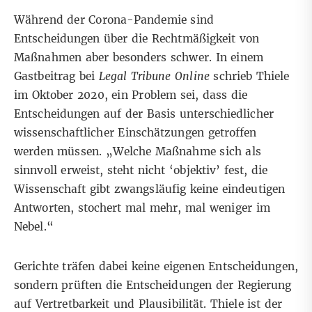
Während der Corona-Pandemie sind
Entscheidungen über die Rechtmäßigkeit von
Maßnahmen aber besonders schwer. In einem
Gastbeitrag bei
Legal Tribune Online
schrieb Thiele
im Oktober 2020, ein Problem sei, dass die
Entscheidungen auf der Basis unterschiedlicher
wissenschaftlicher Einschätzungen getroffen
werden müssen. „Welche Maßnahme sich als
sinnvoll erweist, steht nicht ‘objektiv’ fest, die
Wissenschaft gibt zwangsläufig keine eindeutigen
Antworten, stochert mal mehr, mal weniger im
Nebel.“
Gerichte träfen dabei keine eigenen Entscheidungen,
sondern prüften die Entscheidungen der Regierung
auf Vertretbarkeit und Plausibilität. Thiele ist der