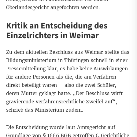
Oberlandesgericht
angefochten werden
.
Kritik an Entscheidung des
Einzelrichters in Weimar
Zu dem aktuellen Beschluss aus Weimar stellte das
Bildungsministerium in Thüringen schnell in einer
Pressemitteilung
klar, es habe keine Auswirkungen
für andere Personen als die, die am Verfahren
direkt beteiligt waren – also die zwei Schüler,
deren Mutter geklagt hatte. „Der Beschluss wirft
gravierende verfahrensrechtliche Zweifel auf“,
schrieb das Ministerium zudem.
Die Entscheidung wurde
laut Amtsgericht
auf
Grundlage von § 1666 BGB getroffen (
„Gerichtliche