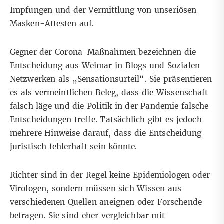
Impfungen und der
Vermittlung von unseriösen
Masken-Attesten
auf.
Gegner der Corona-Maßnahmen bezeichnen die
Entscheidung aus Weimar in Blogs und
Sozialen
Netzwerken
als
„Sensationsurteil“
. Sie präsentieren
es als vermeintlichen Beleg, dass die Wissenschaft
falsch läge und die Politik in der Pandemie falsche
Entscheidungen treffe. Tatsächlich gibt es jedoch
mehrere Hinweise darauf, dass die Entscheidung
juristisch fehlerhaft sein könnte.
Richter sind in der Regel keine Epidemiologen oder
Virologen, sondern müssen sich Wissen aus
verschiedenen Quellen aneignen oder Forschende
befragen. Sie sind eher vergleichbar mit