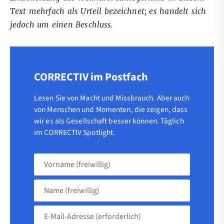
Text mehrfach als Urteil bezeichnet; es handelt sich
jedoch um einen Beschluss.
CORRECTIV im Postfach
Lesen Sie von Macht und Missbrauch. Aber auch
von Menschen und Momenten, die zeigen, dass
wir es als Gesellschaft besser können. Täglich
im CORRECTIV Spotlight.
Vorname
(freiwillig)
Name
(freiwillig)
E-
Mail-