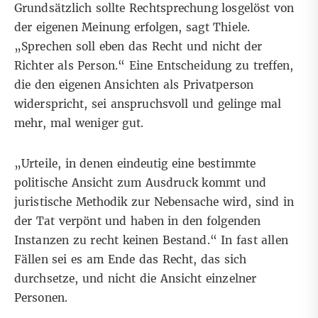
Grundsätzlich sollte Rechtsprechung losgelöst von
der eigenen Meinung erfolgen, sagt Thiele.
„Sprechen soll eben das Recht und nicht der
Richter als Person.“ Eine Entscheidung zu treffen,
die den eigenen Ansichten als Privatperson
widerspricht, sei anspruchsvoll und gelinge mal
mehr, mal weniger gut.
„Urteile, in denen eindeutig eine bestimmte
politische Ansicht zum Ausdruck kommt und
juristische Methodik zur Nebensache wird, sind in
der Tat verpönt und haben in den folgenden
Instanzen zu recht keinen Bestand.“ In fast allen
Fällen sei es am Ende das Recht, das sich
durchsetze, und nicht die Ansicht einzelner
Personen.