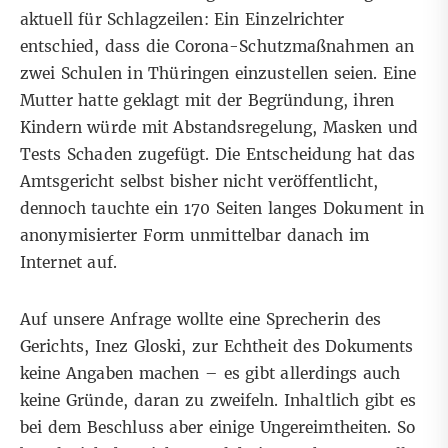
aktuell für Schlagzeilen: Ein Einzelrichter
entschied, dass die Corona-Schutzmaßnahmen an
zwei Schulen in Thüringen einzustellen seien. Eine
Mutter hatte geklagt mit der Begründung, ihren
Kindern würde mit Abstandsregelung, Masken und
Tests Schaden zugefügt. Die Entscheidung hat das
Amtsgericht selbst bisher nicht veröffentlicht,
dennoch tauchte ein 170 Seiten langes
Dokument
in
anonymisierter Form unmittelbar
danach im
Internet
auf.
Auf unsere Anfrage wollte eine Sprecherin des
Gerichts, Inez Gloski, zur Echtheit des Dokuments
keine Angaben machen – es gibt allerdings auch
keine Gründe, daran zu zweifeln. Inhaltlich gibt es
bei dem Beschluss aber einige Ungereimtheiten. So