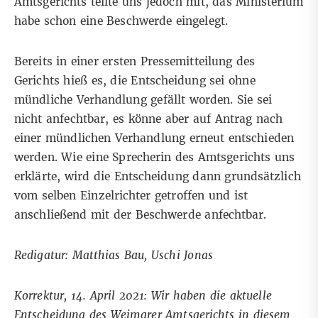
Amtsgerichts teilte uns jedoch mit, das Ministerium
habe schon eine Beschwerde eingelegt.
Bereits in einer ersten
Pressemitteilung
des
Gerichts hieß es, die Entscheidung sei ohne
mündliche Verhandlung gefällt worden. Sie sei
nicht anfechtbar, es könne aber
auf Antrag nach
einer mündlichen Verhandlung erneut entschieden
werden
. Wie eine Sprecherin des Amtsgerichts uns
erklärte, wird die Entscheidung dann grundsätzlich
vom selben Einzelrichter getroffen und ist
anschließend mit der Beschwerde anfechtbar.
Redigatur: Matthias Bau, Uschi Jonas
Korrektur, 14. April 2021: Wir haben die aktuelle
Entscheidung des Weimarer Amtsgerichts in diesem