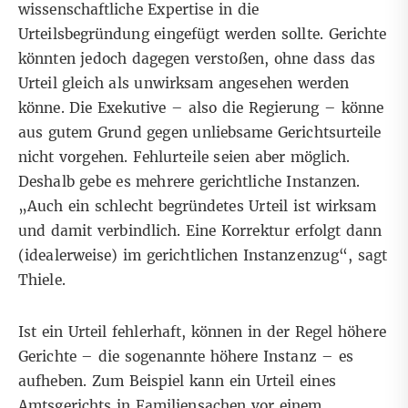
wissenschaftliche Expertise in die
Urteilsbegründung eingefügt werden sollte. Gerichte
könnten jedoch dagegen verstoßen, ohne dass das
Urteil gleich als unwirksam angesehen werden
könne. Die Exekutive – also die Regierung – könne
aus gutem Grund gegen unliebsame Gerichtsurteile
nicht vorgehen. Fehlurteile seien aber möglich.
Deshalb gebe es mehrere gerichtliche Instanzen.
„Auch ein schlecht begründetes Urteil ist wirksam
und damit verbindlich. Eine Korrektur erfolgt dann
(idealerweise) im gerichtlichen Instanzenzug“, sagt
Thiele.
Ist ein Urteil fehlerhaft, können in der Regel höhere
Gerichte – die sogenannte höhere Instanz – es
aufheben. Zum Beispiel kann ein Urteil eines
Amtsgerichts in Familiensachen vor einem