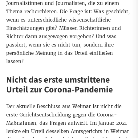
Journalistinnen und Journalisten, die zu einem
Thema recherchieren. Die Frage ist: Was geschieht,
wenn es unterschiedliche wissenschaftliche
Einschätzungen gibt? Müssen Richterinnen und
Richter dann ausgewogen vorgehen? Und was
passiert, wenn sie es nicht tun, sondern ihre
persönliche Meinung in das Urteil einfließen
lassen?
Nicht das erste umstrittene
Urteil zur Corona-Pandemie
Der aktuelle Beschluss aus Weimar ist nicht die
erste Gerichtsentscheidung gegen die Corona-
Maßnahmen, das Fragen aufwirft. Im Januar 2021
lenkte ein Urteil
desselben Amtsgerichts in Weimar