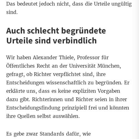
Das bedeutet jedoch nicht, dass die Urteile ungültig
sind.
Auch schlecht begründete
Urteile sind verbindlich
Wir haben
Alexander Thiele
, Professor für
Öffentliches Recht an der Universität München,
gefragt, ob Richter verpflichtet sind, ihre
Entscheidungen wissenschaftlich zu begründen. Er
erklärte uns, dass es keine expliziten Vorgaben
dazu gibt. Richterinnen und Richter seien in ihrer
Entscheidungsfindung prinzipiell frei und könnten
ihre Quellen selbst auswählen.
Es gebe zwar Standards dafür, wie