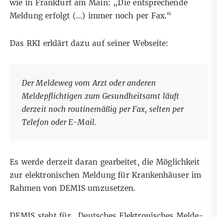
wie in Frankfurt am Main:
„Die entsprechende
Meldung erfolgt (…) immer noch per Fax.“
Das
RKI
erklärt dazu auf seiner Webseite:
Der Meldeweg vom Arzt oder anderen
Meldepflichtigen zum Gesundheitsamt läuft
derzeit noch routinemäßig per Fax, selten per
Telefon oder E-Mail.
Es werde derzeit daran gearbeitet
, die Möglichkeit
zur elektronischen Meldung für Krankenhäuser im
Rahmen von DEMIS umzusetzen.
DEMIS
steht für „Deutsches Elektronisches Melde-