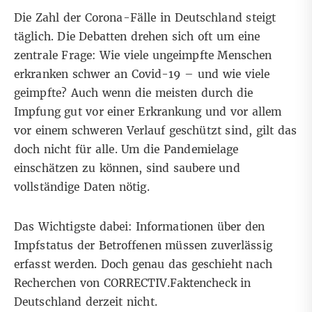
Die Zahl der Corona-Fälle in Deutschland steigt
täglich. Die Debatten drehen sich oft um eine
zentrale Frage: Wie viele ungeimpfte Menschen
erkranken schwer an Covid-19 – und wie viele
geimpfte? Auch wenn die meisten durch die
Impfung gut vor einer Erkrankung und vor allem
vor einem schweren Verlauf
geschützt sind
, gilt das
doch nicht für alle. Um die Pandemielage
einschätzen zu können, sind saubere und
vollständige Daten nötig.
Das Wichtigste dabei: Informationen über den
Impfstatus der Betroffenen müssen zuverlässig
erfasst werden. Doch genau das geschieht nach
Recherchen von CORRECTIV.Faktencheck in
Deutschland derzeit nicht.