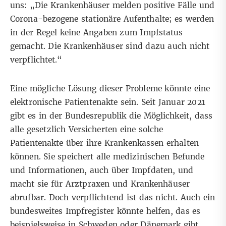
uns: „Die Krankenhäuser melden positive Fälle und
Corona-bezogene stationäre Aufenthalte; es werden
in der Regel keine Angaben zum Impfstatus
gemacht. Die Krankenhäuser sind dazu auch nicht
verpflichtet.“
Eine mögliche Lösung dieser Probleme könnte eine
elektronische Patientenakte sein.
Seit Januar 2021
gibt es in der Bundesrepublik die Möglichkeit, dass
alle gesetzlich Versicherten eine solche
Patientenakte über ihre Krankenkassen erhalten
können. Sie speichert alle medizinischen Befunde
und Informationen, auch über Impfdaten, und
macht sie für Arztpraxen und Krankenhäuser
abrufbar. Doch verpflichtend ist das nicht. Auch ein
bundesweites Impfregister könnte helfen, das es
beispielsweise in
Schweden oder Dänemark
gibt.