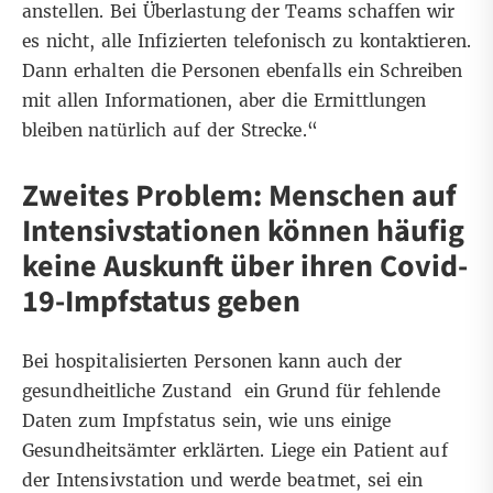
anstellen. Bei Überlastung der Teams schaffen wir
es nicht, alle Infizierten telefonisch zu kontaktieren.
Dann erhalten die Personen ebenfalls ein Schreiben
mit allen Informationen, aber die Ermittlungen
bleiben natürlich auf der Strecke.“
Zweites Problem: Menschen auf
Intensivstationen können häufig
keine Auskunft über ihren Covid-
19-Impfstatus geben
Bei hospitalisierten Personen kann auch der
gesundheitliche Zustand ein Grund für fehlende
Daten zum Impfstatus sein, wie uns einige
Gesundheitsämter erklärten. Liege ein Patient auf
der Intensivstation und werde beatmet, sei ein