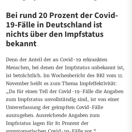
Bei rund 20 Prozent der Covid-
19-Fälle in Deutschland ist
nichts über den Impfstatus
bekannt
Denn der Anteil der an Covid-19 erkrankten
Menschen, bei denen der Impfstatus unbekannt ist,
ist beträchtlich. Im
Wochenbericht des RKI vom 11.
November
heißt es zum Thema Impfeffektivität:
„Da für einen Teil der Covid-19-Fälle die Angaben
zum Impfstatus unvollständig sind, ist von einer
Untererfassung der geimpften Covid-Fälle
auszugehen. Ausreichende Angaben zum
Impfstatus lagen für 81 Prozent der
symptomatischen Covid-19-Fälle vor.“