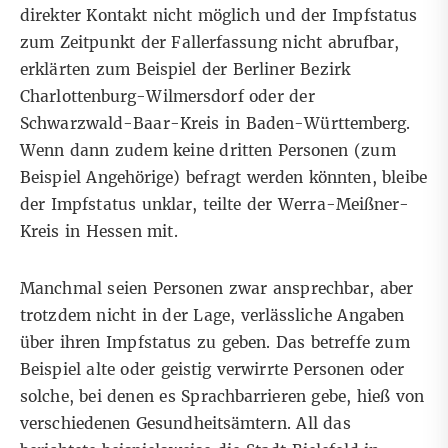
direkter Kontakt nicht möglich und der Impfstatus
zum Zeitpunkt der Fallerfassung nicht abrufbar,
erklärten zum Beispiel der Berliner Bezirk
Charlottenburg-Wilmersdorf oder der
Schwarzwald-Baar-Kreis in Baden-Württemberg.
Wenn dann zudem keine dritten Personen (zum
Beispiel Angehörige) befragt werden könnten, bleibe
der Impfstatus unklar, teilte der Werra-Meißner-
Kreis in Hessen mit.
Manchmal seien Personen zwar ansprechbar, aber
trotzdem nicht in der Lage, verlässliche Angaben
über ihren Impfstatus zu geben. Das betreffe zum
Beispiel alte oder geistig verwirrte Personen oder
solche, bei denen es Sprachbarrieren gebe, hieß von
verschiedenen Gesundheitsämtern. All das