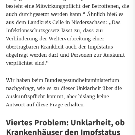
besteht eine Mitwirkungspflicht der Betroffenen, die
auch durchgesetzt werden kann.“ Ähnlich hieß es
aus dem Landkreis Celle in Niedersachsen: „Das
Infektionsschutzgesetz lässt zu, dass zur
Verhinderung der Weiterverbreitung einer
übertragbaren Krankheit auch der Impfstatus
abgefragt werden darf und Personen zur Auskunft
verpflichtet sind.“
Wir haben beim Bundesgesundheitsministerium
nachgefragt, wie es zu dieser Unklarheit über die
Auskunftspflicht kommt, aber bislang keine
Antwort auf diese Frage erhalten.
Viertes Problem: Unklarheit, ob
Krankenhäuser den Impfstatus