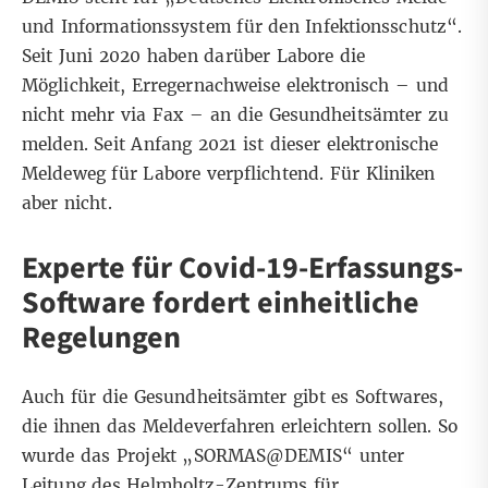
und Informationssystem für den Infektionsschutz“.
Seit Juni 2020 haben darüber Labore die
Möglichkeit, Erregernachweise elektronisch – und
nicht mehr via Fax – an die Gesundheitsämter zu
melden. Seit Anfang 2021 ist dieser elektronische
Meldeweg für Labore
verpflichtend
. Für Kliniken
aber nicht.
Experte für Covid-19-Erfassungs-
Software fordert einheitliche
Regelungen
Auch für die Gesundheitsämter gibt es Softwares,
die ihnen das Meldeverfahren erleichtern sollen. So
wurde das Projekt „SORMAS@DEMIS“ unter
Leitung des Helmholtz-Zentrums für