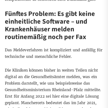
Fünftes Problem: Es gibt keine
einheitliche Software – und
Krankenhäuser melden
routinemäßig noch per Fax
Das Meldeverfahren ist kompliziert und anfällig für
technische und menschliche Fehler.
Die Kliniken können bisher in weiten Teilen nicht
digital an die Gesundheitsämter melden, was ein
Problem darstellt, wie uns beispielsweise das
Gesundheitsministerium Rheinland-Pfalz mitteilte.
Erst für Anfang 2022 sei hier eine digitale Lösung
geplant. Mancherorts bedeutet das im Jahr 2021,