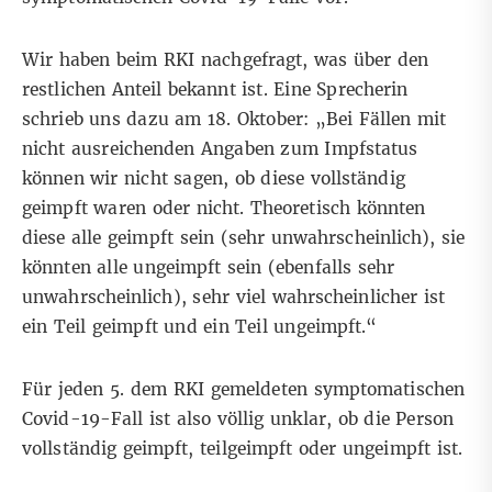
Wir haben beim RKI nachgefragt, was über den
restlichen Anteil bekannt ist. Eine Sprecherin
schrieb uns dazu am 18. Oktober: „Bei Fällen mit
nicht ausreichenden Angaben zum Impfstatus
können wir nicht sagen, ob diese vollständig
geimpft waren oder nicht. Theoretisch könnten
diese alle geimpft sein (sehr unwahrscheinlich), sie
könnten alle ungeimpft sein (ebenfalls sehr
unwahrscheinlich), sehr viel wahrscheinlicher ist
ein Teil geimpft und ein Teil ungeimpft.“
Für jeden 5. dem RKI gemeldeten symptomatischen
Covid-19-Fall ist also völlig unklar, ob die Person
vollständig geimpft, teilgeimpft oder ungeimpft ist.