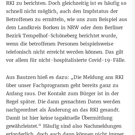
RKI zu berichten. Doch gleichzeitig ist es häufig so
schnell nicht möglich, auch den Impfstatus der
Betroffenen zu ermitteln, wie uns zum Beispiel aus
dem Landkreis Borken in NRW oder dem Berliner
Bezirk Tempelhof-Schöneberg berichtet wurde,
wenn die betroffenen Personen beispielsweise
telefonisch nicht erreicht werden können. Das gilt
vor allem für nicht-hospitalisierte Covid-19-Fälle.
Aus Bautzen hieß es dazu: „Die Meldung ans RKI
über unser Fachprogramm geht bereits ganz zu
Anfang raus. Der Kontakt zum Bürger ist in der
Regel später. Die dann gemachten Daten werden
nachgeordnet als Änderung an das RKI gesandt.
Damit ist hier keine tagaktuelle Übermittlung
gewährleistet.“ Häufig sind also Nachmeldungen
erforderlich, doch auch dann können nicht immer