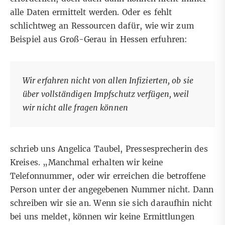
alle Daten ermittelt werden. Oder es fehlt
schlichtweg an Ressourcen dafür, wie wir zum
Beispiel aus Groß-Gerau in Hessen erfuhren:
Wir erfahren nicht von allen Infizierten, ob sie
über vollständigen Impfschutz verfügen, weil
wir nicht alle fragen können
schrieb uns Angelica Taubel, Pressesprecherin des
Kreises. „Manchmal erhalten wir keine
Telefonnummer, oder wir erreichen die betroffene
Person unter der angegebenen Nummer nicht. Dann
schreiben wir sie an. Wenn sie sich daraufhin nicht
bei uns meldet, können wir keine Ermittlungen