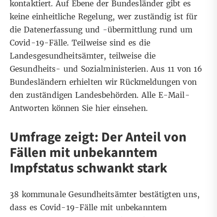
kontaktiert. Auf Ebene der Bundesländer gibt es
keine einheitliche Regelung, wer zuständig ist für
die Datenerfassung und -übermittlung rund um
Covid-19-Fälle. Teilweise sind es die
Landesgesundheitsämter, teilweise die
Gesundheits- und Sozialministerien. Aus 11 von 16
Bundesländern erhielten wir Rückmeldungen von
den zuständigen Landesbehörden.
Alle E-Mail-
Antworten können Sie
hier
einsehen.
Umfrage zeigt: Der Anteil von
Fällen mit unbekanntem
Impfstatus schwankt stark
38 kommunale Gesundheitsämter bestätigten uns,
dass es Covid-19-Fälle mit unbekanntem