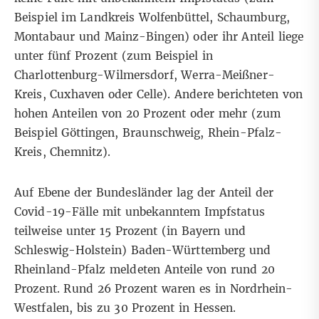
Beispiel im Landkreis Wolfenbüttel, Schaumburg,
Montabaur und Mainz-Bingen) oder ihr Anteil liege
unter fünf Prozent (zum Beispiel in
Charlottenburg-Wilmersdorf, Werra-Meißner-
Kreis, Cuxhaven oder Celle). Andere berichteten von
hohen Anteilen von 20 Prozent oder mehr (zum
Beispiel Göttingen, Braunschweig, Rhein-Pfalz-
Kreis, Chemnitz).
Auf Ebene der Bundesländer lag der Anteil der
Covid-19-Fälle mit unbekanntem Impfstatus
teilweise unter 15 Prozent (in Bayern und
Schleswig-Holstein) Baden-Württemberg und
Rheinland-Pfalz meldeten Anteile von rund 20
Prozent. Rund 26 Prozent waren es in Nordrhein-
Westfalen, bis zu 30 Prozent in Hessen.