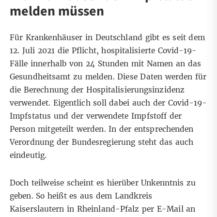
melden müssen
Für Krankenhäuser in Deutschland gibt es seit dem
12. Juli 2021 die Pflicht,
hospitalisierte Covid-19-
Fälle
innerhalb von 24 Stunden
mit Namen an das
Gesundheitsamt zu melden. Diese Daten werden für
die Berechnung der Hospitalisierungsinzidenz
verwendet. Eigentlich soll dabei auch der Covid-19-
Impfstatus und der verwendete Impfstoff der
Person mitgeteilt werden. In der entsprechenden
Verordnung
der Bundesregierung steht das auch
eindeutig.
Doch teilweise scheint es hierüber Unkenntnis zu
geben. So heißt es aus dem Landkreis
Kaiserslautern in Rheinland-Pfalz per E-Mail an