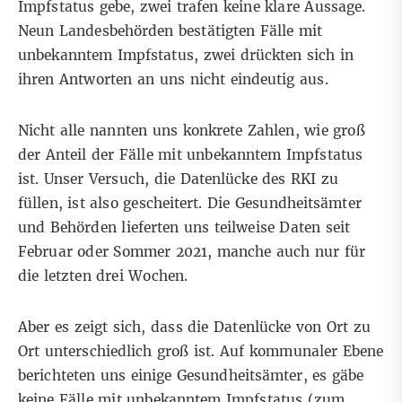
Impfstatus gebe, zwei trafen keine klare Aussage.
Neun Landesbehörden bestätigten Fälle mit
unbekanntem Impfstatus, zwei drückten sich in
ihren Antworten an uns nicht eindeutig aus.
Nicht alle nannten uns konkrete Zahlen, wie groß
der Anteil der Fälle mit unbekanntem Impfstatus
ist. Unser Versuch, die Datenlücke des RKI zu
füllen, ist also gescheitert. Die Gesundheitsämter
und Behörden lieferten uns teilweise Daten seit
Februar oder Sommer 2021, manche auch nur für
die letzten drei Wochen.
Aber es zeigt sich, dass die Datenlücke von Ort zu
Ort unterschiedlich groß ist. Auf kommunaler Ebene
berichteten uns einige Gesundheitsämter, es gäbe
keine Fälle mit unbekanntem Impfstatus (zum