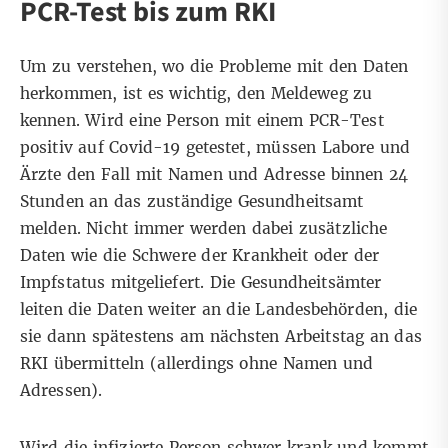
PCR-Test bis zum RKI
Um zu verstehen, wo die Probleme mit den Daten
herkommen, ist es wichtig, den Meldeweg zu
kennen. Wird eine Person mit einem PCR-Test
positiv auf Covid-19 getestet, müssen Labore und
Ärzte den Fall mit Namen und Adresse binnen 24
Stunden an das zuständige Gesundheitsamt
melden
. Nicht immer werden dabei zusätzliche
Daten wie die Schwere der Krankheit oder der
Impfstatus mitgeliefert. Die Gesundheitsämter
leiten die Daten weiter an die Landesbehörden, die
sie dann spätestens am nächsten Arbeitstag an das
RKI übermitteln (allerdings ohne Namen und
Adressen).
Wird die infizierte Person schwer krank und kommt