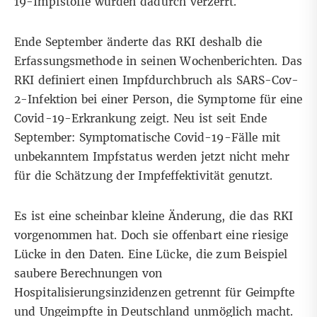
19-Impfstoffe wurden dadurch verzerrt.
Ende September änderte das RKI deshalb die
Erfassungsmethode in seinen
Wochenberichten
. Das
RKI definiert einen Impfdurchbruch als SARS-Cov-
2-Infektion bei einer Person, die Symptome für eine
Covid-19-Erkrankung zeigt. Neu ist seit Ende
September: Symptomatische Covid-19-Fälle mit
unbekanntem Impfstatus werden jetzt nicht mehr
für die Schätzung der Impfeffektivität genutzt.
Es ist eine scheinbar kleine Änderung, die das RKI
vorgenommen hat. Doch sie offenbart eine riesige
Lücke in den Daten. Eine Lücke, die zum Beispiel
saubere Berechnungen von
Hospitalisierungsinzidenzen getrennt für Geimpfte
und Ungeimpfte in Deutschland unmöglich macht.