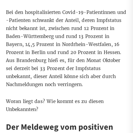
Bei den hospitalisierten Covid-19-Patientinnen und
-Patienten schwankt der Anteil, deren Impfstatus
nicht bekannt ist, zwischen rund 12 Prozent in
Baden-Württemberg und rund 13 Prozent in
Bayern, 14,5 Prozent in Nordrhein-Westfalen, 16
Prozent in Berlin und rund 20 Prozent in Hessen.
Aus Brandenburg hieß es, für den Monat Oktober
sei derzeit bei 33 Prozent der Impfstatus
unbekannt, dieser Anteil könne sich aber durch
Nachmeldungen noch verringern.
Woran liegt das? Wie kommt es zu diesen
Unbekannten?
Der Meldeweg vom positiven