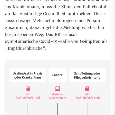
ins Krankenhaus, muss die Klinik den Fall ebenfalls
an das zuständige Gesundheitsamt melden. Dieses
fasst etwaige Mehrfachmeldungen einer Person
zusammen, danach geht die Meldung wieder den
beschriebenen Weg. Das RKI erfasst
symptomatische Covid-19-Fälle von Geimpften als
„Impfdurchbrüche“.