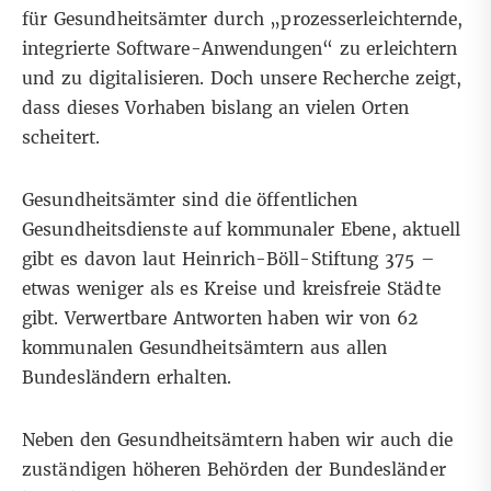
für Gesundheitsämter durch „prozesserleichternde,
integrierte Software-Anwendungen“ zu erleichtern
und zu digitalisieren. Doch unsere Recherche zeigt,
dass dieses Vorhaben bislang an vielen Orten
scheitert.
Gesundheitsämter
sind die öffentlichen
Gesundheitsdienste auf kommunaler Ebene, aktuell
gibt es davon laut Heinrich-Böll-Stiftung 375 –
etwas weniger als es Kreise und kreisfreie Städte
gibt. Verwertbare Antworten haben wir von 62
kommunalen Gesundheitsämtern aus allen
Bundesländern erhalten.
Neben den Gesundheitsämtern haben wir auch die
zuständigen höheren Behörden der Bundesländer