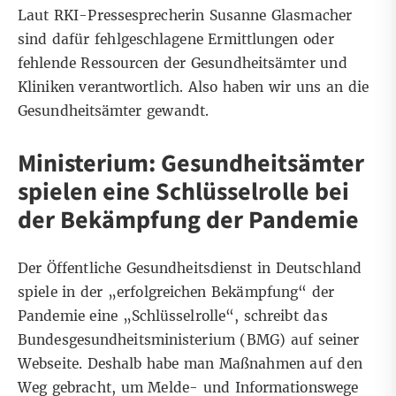
Laut RKI-Pressesprecherin Susanne Glasmacher
sind dafür fehlgeschlagene Ermittlungen oder
fehlende Ressourcen der Gesundheitsämter und
Kliniken verantwortlich. Also haben wir uns an die
Gesundheitsämter gewandt.
Ministerium: Gesundheitsämter
spielen eine Schlüsselrolle bei
der Bekämpfung der Pandemie
Der Öffentliche Gesundheitsdienst in Deutschland
spiele in der „erfolgreichen Bekämpfung“ der
Pandemie eine „Schlüsselrolle“, schreibt das
Bundesgesundheitsministerium (BMG)
auf seiner
Webseite. Deshalb habe man Maßnahmen auf den
Weg gebracht, um Melde- und Informationswege