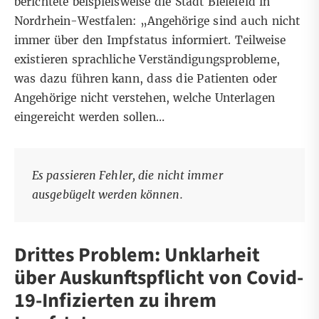
berichtete beispielsweise die Stadt Bielefeld in
Nordrhein-Westfalen: „Angehörige sind auch nicht
immer über den Impfstatus informiert. Teilweise
existieren sprachliche Verständigungsprobleme,
was dazu führen kann, dass die Patienten oder
Angehörige nicht verstehen, welche Unterlagen
eingereicht werden sollen…
Es passieren Fehler, die nicht immer
ausgebügelt werden können.
Drittes Problem: Unklarheit
über Auskunftspflicht von Covid-
19-Infizierten zu ihrem