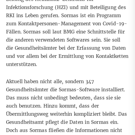
Infektionsforschung (HZI) und mit Beteiligung des
RKI ins Leben gerufen.
Sormas
ist ein Programm
zum Kontaktpersonen-Management von Covid-19-
Fällen. Sormas soll laut
BMG
eine Schnittstelle für
die anderen verwendeten Softwares sein. Sie soll
die Gesundheitsämter bei der Erfassung von Daten
und vor allem bei der Ermittlung von Kontaktketten
unterstützen.
Aktuell haben nicht alle, sondern
347
Gesundheitsämter die Sormas-Software installiert.
Das muss nicht unbedingt bedeuten, dass sie sie
auch benutzen. Hinzu kommt, dass der
Übermittlungsweg weiterhin kompliziert bleibt. Das
Gesundheitsamt pflegt die Daten in Sormas ein.
Doch aus Sormas fließen die Informationen nicht