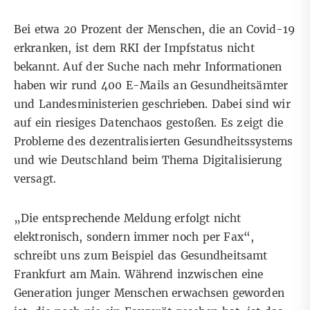
Bei etwa 20 Prozent der Menschen, die an Covid-19
erkranken, ist dem RKI der Impfstatus nicht
bekannt. Auf der Suche nach mehr Informationen
haben wir rund 400 E-Mails an Gesundheitsämter
und Landesministerien geschrieben. Dabei sind wir
auf ein riesiges Datenchaos gestoßen. Es zeigt die
Probleme des dezentralisierten Gesundheitssystems
und wie Deutschland beim Thema Digitalisierung
versagt.
„Die entsprechende Meldung erfolgt nicht
elektronisch, sondern immer noch per Fax“,
schreibt uns zum Beispiel das Gesundheitsamt
Frankfurt am Main. Während inzwischen eine
Generation junger Menschen erwachsen geworden