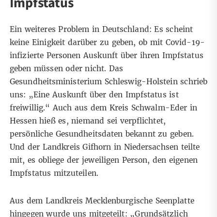
Impfstatus
Ein weiteres Problem in Deutschland: Es scheint
keine Einigkeit darüber zu geben, ob mit Covid-19-
infizierte Personen Auskunft über ihren Impfstatus
geben müssen oder nicht. Das
Gesundheitsministerium Schleswig-Holstein schrieb
uns: „Eine Auskunft über den Impfstatus ist
freiwillig.“ Auch aus dem Kreis Schwalm-Eder in
Hessen hieß es, niemand sei verpflichtet,
persönliche Gesundheitsdaten bekannt zu geben.
Und der Landkreis Gifhorn in Niedersachsen teilte
mit, es obliege der jeweiligen Person, den eigenen
Impfstatus mitzuteilen.
Aus dem Landkreis Mecklenburgische Seenplatte
hingegen wurde uns mitgeteilt: „Grundsätzlich