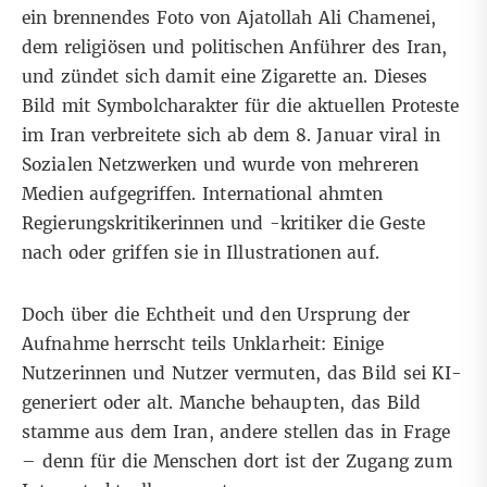
ein brennendes Foto von Ajatollah Ali Chamenei,
dem religiösen und politischen Anführer des Iran,
und zündet sich damit eine Zigarette an. Dieses
Bild mit Symbolcharakter für die
aktuellen Proteste
im Iran
verbreitete sich ab dem 8. Januar
viral
in
Sozialen Netzwerken und wurde von mehreren
Medien aufgegriffen. International ahmten
Regierungskritikerinnen und -kritiker die Geste
nach oder griffen sie in Illustrationen auf.
Doch über die Echtheit und den Ursprung der
Aufnahme herrscht teils Unklarheit: Einige
Nutzerinnen und Nutzer vermuten, das Bild sei
KI-
generiert
oder
alt
. Manche behaupten, das Bild
stamme aus dem Iran
, andere
stellen das in Frage
– denn für die Menschen dort ist der Zugang zum