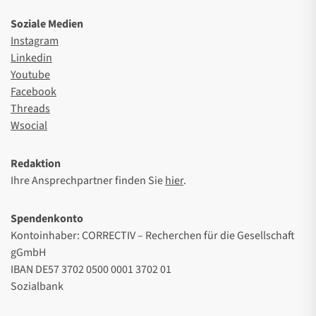
Soziale Medien
Instagram
Linkedin
Youtube
Facebook
Threads
Wsocial
Redaktion
Ihre Ansprechpartner finden Sie
hier
.
Spendenkonto
Kontoinhaber: CORRECTIV – Recherchen für die Gesellschaft
gGmbH
IBAN DE57 3702 0500 0001 3702 01
Sozialbank