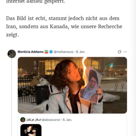
Internet aktuell
gesperrt
.
Das Bild ist echt, stammt jedoch nicht aus dem
Iran, sondern aus Kanada, wie unsere Recherche
zeigt.