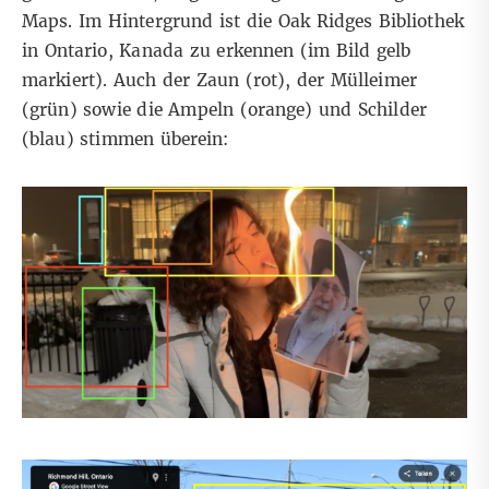
Maps
. Im Hintergrund ist die
Oak Ridges Bibliothek
in Ontario, Kanada
zu erkennen (im Bild gelb
markiert). Auch der Zaun (rot), der Mülleimer
(grün) sowie die Ampeln (orange) und Schilder
(blau) stimmen überein: