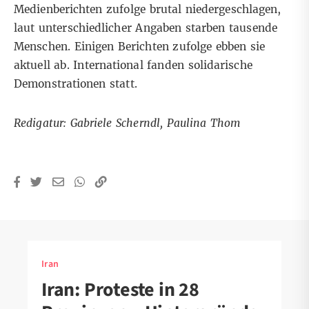
Medienberichten
zufolge brutal niedergeschlagen,
laut unterschiedlicher Angaben
starben tausende
Menschen
.
Einigen
Berichten
zufolge ebben sie
aktuell ab.
International
fanden solidarische
Demonstrationen statt.
Redigatur: Gabriele Scherndl, Paulina Thom
Iran
Iran: Proteste in 28