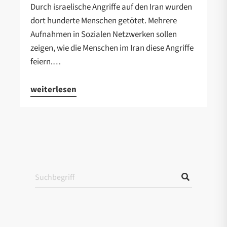
Durch israelische Angriffe auf den Iran wurden
dort hunderte Menschen getötet. Mehrere
Aufnahmen in Sozialen Netzwerken sollen
zeigen, wie die Menschen im Iran diese Angriffe
feiern.…
weiterlesen