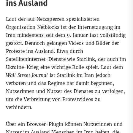
ins Ausland
Laut der auf Netzsperren spezialisierten
Organisation Netblocks
ist der Internetzugang im
Iran mindestens seit dem 9. Januar fast vollständig
gestört. Dennoch
gelangen Videos und Bilder
der
Proteste ins Ausland. Etwa durch
Satelliteninternet-Dienste wie Starlink, der auch im
Ukraine-Krieg eine wichtige Rolle spielt. Laut dem
Wall Street Journal
ist Starlink im Iran jedoch
verboten und
das Regime hat damit begonnen
,
Nutzerinnen und Nutzer des Dienstes zu verfolgen,
um die Verbreitung von Protestvideos zu
verhindern.
Über ein Browser-Plugin
können Nutzerinnen und
Nutzer im Ausland Menschen im Iran helfen, die