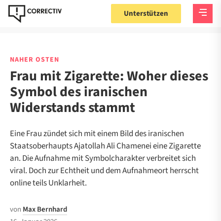
Unterstützen
NAHER OSTEN
Frau mit Zigarette: Woher dieses
Symbol des iranischen
Widerstands stammt
Eine Frau zündet sich mit einem Bild des iranischen
Staatsoberhaupts Ajatollah Ali Chamenei eine Zigarette
an. Die Aufnahme mit Symbolcharakter verbreitet sich
viral. Doch zur Echtheit und dem Aufnahmeort herrscht
online teils Unklarheit.
von
Max Bernhard