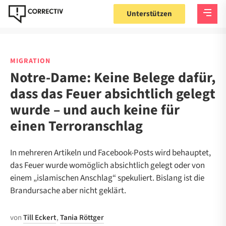
Unterstützen
MIGRATION
Notre-Dame: Keine Belege dafür,
dass das Feuer absichtlich gelegt
wurde – und auch keine für
einen Terroranschlag
In mehreren Artikeln und Facebook-Posts wird behauptet,
das Feuer wurde womöglich absichtlich gelegt oder von
einem „islamischen Anschlag“ spekuliert. Bislang ist die
Brandursache aber nicht geklärt.
von
Till Eckert
,
Tania Röttger