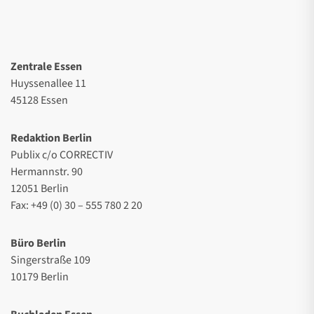
Zentrale Essen
Huyssenallee 11
45128 Essen
Redaktion Berlin
Publix c/o CORRECTIV
Hermannstr. 90
12051 Berlin
Fax: +49 (0) 30 – 555 780 2 20
Büro Berlin
Singerstraße 109
10179 Berlin