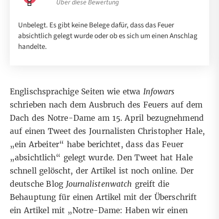
Über diese Bewertung
Unbelegt. Es gibt keine Belege dafür, dass das Feuer
absichtlich gelegt wurde oder ob es sich um einen Anschlag
handelte.
Englischsprachige Seiten wie etwa
Infowars
schrieben nach dem Ausbruch des Feuers auf dem
Dach des Notre-Dame am 15. April bezugnehmend
auf einen Tweet des Journalisten Christopher Hale,
„ein Arbeiter“ habe berichtet, dass das Feuer
„absichtlich“ gelegt wurde. Den Tweet hat Hale
schnell gelöscht, der Artikel ist noch online. Der
deutsche Blog
Journalistenwatch
greift die
Behauptung für einen Artikel mit der Überschrift
ein Artikel mit „Notre-Dame: Haben wir einen