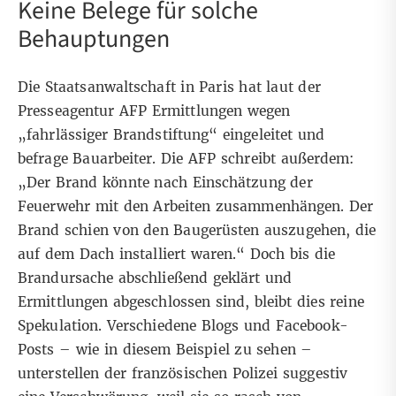
Keine Belege für solche
Behauptungen
Die Staatsanwaltschaft in Paris hat
laut der
Presseagentur AFP
Ermittlungen wegen
„fahrlässiger Brandstiftung“ eingeleitet und
befrage Bauarbeiter. Die AFP
schreibt außerdem
:
„Der Brand könnte nach Einschätzung der
Feuerwehr mit den Arbeiten zusammenhängen. Der
Brand schien von den Baugerüsten auszugehen, die
auf dem Dach installiert waren.“ Doch bis die
Brandursache abschließend geklärt und
Ermittlungen abgeschlossen sind, bleibt dies reine
Spekulation. Verschiedene Blogs und Facebook-
Posts –
wie in diesem Beispiel zu sehen
–
unterstellen der französischen Polizei suggestiv