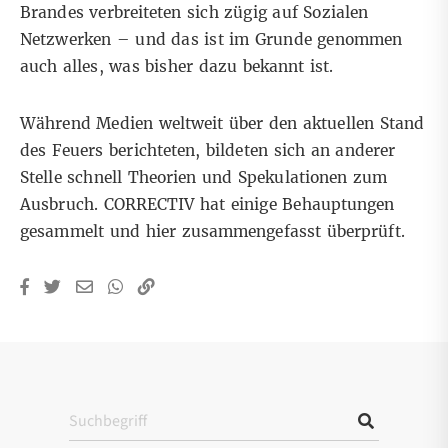
Brandes verbreiteten sich zügig auf Sozialen
Netzwerken – und das ist im Grunde genommen
auch alles, was bisher dazu bekannt ist.
Während Medien weltweit über den aktuellen Stand
des Feuers berichteten, bildeten sich an anderer
Stelle schnell Theorien und Spekulationen zum
Ausbruch. CORRECTIV hat einige Behauptungen
gesammelt und
hier zusammengefasst überprüft
.