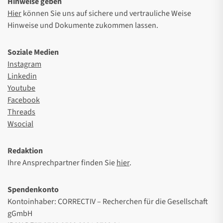
Hinweise geben
Hier
können Sie uns auf sichere und vertrauliche Weise
Hinweise und Dokumente zukommen lassen.
Soziale Medien
Instagram
Linkedin
Youtube
Facebook
Threads
Wsocial
Redaktion
Ihre Ansprechpartner finden Sie
hier
.
Spendenkonto
Kontoinhaber: CORRECTIV – Recherchen für die Gesellschaft
gGmbH