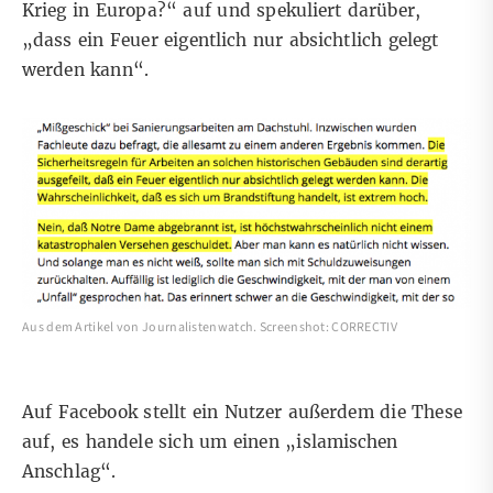
Krieg in Europa?“ auf und spekuliert darüber,
„dass ein Feuer eigentlich nur absichtlich gelegt
werden kann“.
Aus dem Artikel von Journalistenwatch. Screenshot: CORRECTIV
Auf
Facebook stellt ein Nutzer außerdem die These
auf
, es handele sich um einen „islamischen
Anschlag“.