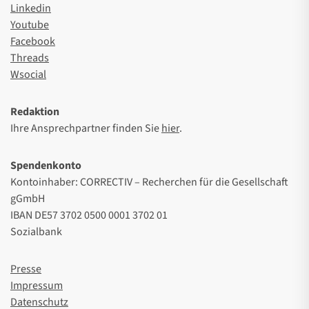
Linkedin
Youtube
Facebook
Threads
Wsocial
Redaktion
Ihre Ansprechpartner finden Sie
hier
.
Spendenkonto
Kontoinhaber: CORRECTIV – Recherchen für die Gesellschaft
gGmbH
IBAN DE57 3702 0500 0001 3702 01
Sozialbank
Presse
Impressum
Datenschutz