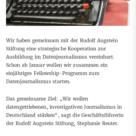
Wir haben gemeinsam mit der Rudolf Augstein
Stiftung eine strategische Kooperation zur
Ausbildung im Datenjournalismus vereinbart.
Schon ab Januar wollen wir zusammen ein
einjähriges Fellowship-Programm zum
Datenjournalismus starten.
Das gemeinsame Ziel: „Wir wollen
datengetriebenen, investigativen Journalismus in
Deutschland stärken“, sagt die Geschäftsführerin
der Rudolf Augstein Stiftung, Stephanie Reuter.