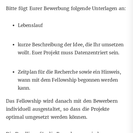
Bitte fügt Eurer Bewerbung folgende Unterlagen an:
Lebenslauf
kurze Beschreibung der Idee, die Ihr umsetzen
wollt. Euer Projekt muss Datenzentriert sein.
Zeitplan für die Recherche sowie ein Hinweis,
wann mit dem Fellowship begonnen werden
kann.
Das Fellowship wird danach mit den Bewerbern
individuell ausgestaltet, so dass die Projekte
optimal umgesetzt werden können.