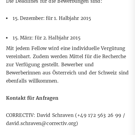
Die Deadlines für die Bewerbungen sind:
15. Dezember: für 1. Halbjahr 2015
15. März: für 2. Halbjahr 2015
Mit jedem Fellow wird eine individuelle Vergütung
vereinbart. Zudem werden Mittel für die Recherche
zur Verfügung gestellt. Bewerber und
Bewerberinnen aus Österreich und der Schweiz sind
ebenfalls willkommen.
Kontakt für Anfragen
CORRECTIV: David Schraven (+49 172 563 26 99 /
david.schraven@correctiv.org)