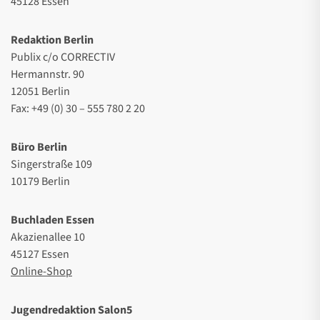
45128 Essen
Redaktion Berlin
Publix c/o CORRECTIV
Hermannstr. 90
12051 Berlin
Fax: +49 (0) 30 – 555 780 2 20
Büro Berlin
Singerstraße 109
10179 Berlin
Buchladen Essen
Akazienallee 10
45127 Essen
Online-Shop
Jugendredaktion Salon5