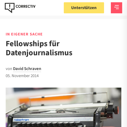
Unterstützen
IN EIGENER SACHE
Fellowships für
Datenjournalismus
von
David Schraven
05. November 2014