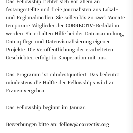
Das Fellowship richtet sich vor allem an
festangestellte und freie Journalisten aus Lokal-
und Regionalmedien. Sie sollen bis zu zwei Monate
temporäre Mitglieder der
CORRECTIV
-Redaktion
werden. Sie erhalten Hilfe bei der Datensammlung,
Datenpflege und Datenvisualisierung eigener
Projekte. Die Veröffentlichung der erarbeiteten
Geschichten erfolgt in Kooperation mit uns.
Das Programm ist mindestquotiert. Das bedeutet:
mindestens die Hälfte der Fellowships wird an
Frauen vergeben.
Das Fellowship beginnt im Januar.
Bewerbungen bitte an:
fellow@correctiv.org