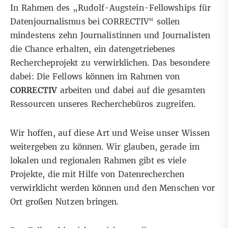
In Rahmen des „Rudolf-Augstein-Fellowships für
Datenjournalismus bei CORRECTIV“ sollen
mindestens zehn Journalistinnen und Journalisten
die Chance erhalten, ein datengetriebenes
Rechercheprojekt zu verwirklichen. Das besondere
dabei: Die Fellows können im Rahmen von
CORRECTIV
arbeiten und dabei auf die gesamten
Ressourcen unseres Recherchebüros zugreifen.
Wir hoffen, auf diese Art und Weise unser Wissen
weitergeben zu können. Wir glauben, gerade im
lokalen und regionalen Rahmen gibt es viele
Projekte, die mit Hilfe von Datenrecherchen
verwirklicht werden können und den Menschen vor
Ort großen Nutzen bringen.