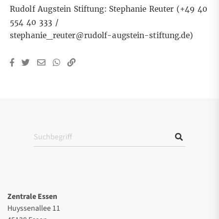
Rudolf Augstein Stiftung: Stephanie Reuter (+49 40
554 40 333 /
stephanie_reuter@rudolf-augstein-stiftung.de)
Zentrale Essen
Huyssenallee 11