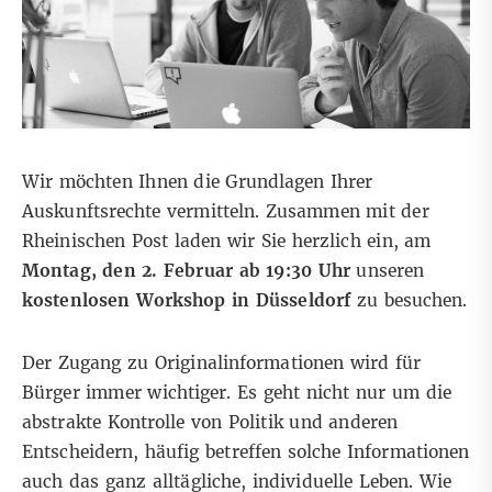
Wir möchten Ihnen die Grundlagen Ihrer
Auskunftsrechte vermitteln. Zusammen mit der
Rheinischen Post
laden wir Sie herzlich ein, am
Montag, den 2. Februar ab 19:30 Uhr
unseren
kostenlosen Workshop in Düsseldorf
zu besuchen.
Der Zugang zu Originalinformationen wird für
Bürger immer wichtiger. Es geht nicht nur um die
abstrakte Kontrolle von Politik und anderen
Entscheidern, häufig betreffen solche Informationen
auch das ganz alltägliche, individuelle Leben. Wie