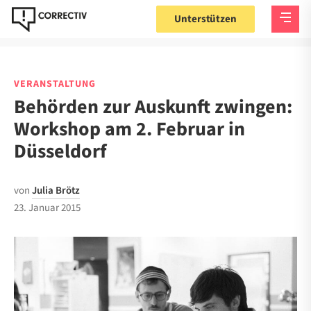
Unterstützen
VERANSTALTUNG
Behörden zur Auskunft zwingen:
Workshop am 2. Februar in
Düsseldorf
von
Julia Brötz
23. Januar 2015