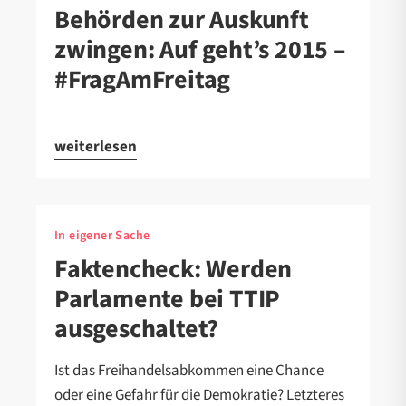
Behörden zur Auskunft
zwingen: Auf geht’s 2015 –
#FragAmFreitag
weiterlesen
In eigener Sache
Faktencheck: Werden
Parlamente bei TTIP
ausgeschaltet?
Ist das Freihandelsabkommen eine Chance
oder eine Gefahr für die Demokratie? Letzteres