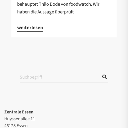
behauptet Thilo Bode von foodwatch. Wir
haben die Aussage überprüft
weiterlesen
Zentrale Essen
Huyssenallee 11
45128 Essen