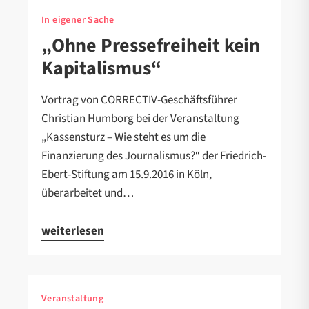
In eigener Sache
„Ohne Pressefreiheit kein
Kapitalismus“
Vortrag von CORRECTIV-Geschäftsführer
Christian Humborg bei der Veranstaltung
„Kassensturz – Wie steht es um die
Finanzierung des Journalismus?“ der Friedrich-
Ebert-Stiftung am 15.9.2016 in Köln,
überarbeitet und…
weiterlesen
Veranstaltung