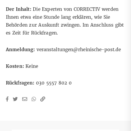
Der Inhalt:
Die Experten von CORRECTIV werden
Ihnen etwa eine Stunde lang erklären, wie Sie
Behörden zur Auskunft zwingen. Im Anschluss gibt
es Zeit für Rückfragen.
Anmeldung:
veranstaltungen@rheinische-post.de
Kosten:
Keine
Rückfragen:
030 5557 802 0