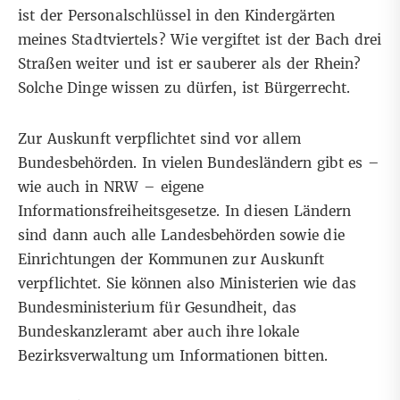
ist der Personalschlüssel in den Kindergärten
meines Stadtviertels? Wie vergiftet ist der Bach drei
Straßen weiter und ist er sauberer als der Rhein?
Solche Dinge wissen zu dürfen, ist Bürgerrecht.
Zur Auskunft verpflichtet sind vor allem
Bundesbehörden. In vielen Bundesländern gibt es –
wie auch in NRW – eigene
Informationsfreiheitsgesetze. In diesen Ländern
sind dann auch alle Landesbehörden sowie die
Einrichtungen der Kommunen zur Auskunft
verpflichtet. Sie können also Ministerien wie das
Bundesministerium für Gesundheit, das
Bundeskanzleramt aber auch ihre lokale
Bezirksverwaltung um Informationen bitten.