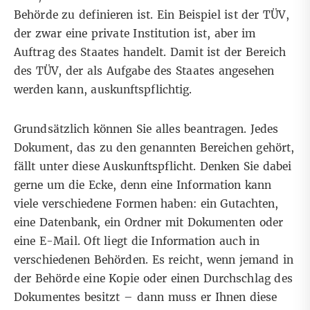
Behörde zu definieren ist. Ein Beispiel ist der TÜV,
der zwar eine private Institution ist, aber im
Auftrag des Staates handelt. Damit ist der Bereich
des TÜV, der als Aufgabe des Staates angesehen
werden kann, auskunftspflichtig.
Grundsätzlich können Sie alles beantragen. Jedes
Dokument, das zu den genannten Bereichen gehört,
fällt unter diese Auskunftspflicht. Denken Sie dabei
gerne um die Ecke, denn eine Information kann
viele verschiedene Formen haben: ein Gutachten,
eine Datenbank, ein Ordner mit Dokumenten oder
eine E-Mail. Oft liegt die Information auch in
verschiedenen Behörden. Es reicht, wenn jemand in
der Behörde eine Kopie oder einen Durchschlag des
Dokumentes besitzt – dann muss er Ihnen diese