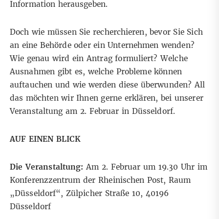
Information herausgeben.
Doch wie müssen Sie recherchieren, bevor Sie Sich
an eine Behörde oder ein Unternehmen wenden?
Wie genau wird ein Antrag formuliert? Welche
Ausnahmen gibt es, welche Probleme können
auftauchen und wie werden diese überwunden? All
das möchten wir Ihnen gerne erklären, bei unserer
Veranstaltung am 2. Februar in Düsseldorf.
AUF EINEN BLICK
Die Veranstaltung:
Am 2. Februar um 19.30 Uhr im
Konferenzzentrum der Rheinischen Post, Raum
„Düsseldorf“, Zülpicher Straße 10, 40196
Düsseldorf