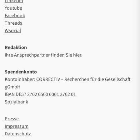
Linkedin
Youtube
Facebook
Threads
Wsocial
Redaktion
Ihre Ansprechpartner finden Sie
hier
.
Spendenkonto
Kontoinhaber: CORRECTIV – Recherchen für die Gesellschaft
gGmbH
IBAN DE57 3702 0500 0001 3702 01
Sozialbank
Presse
Impressum
Datenschutz