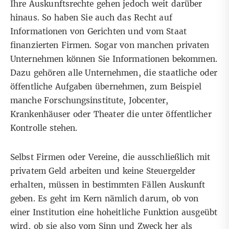
Ihre Auskunftsrechte gehen jedoch weit darüber
hinaus. So haben Sie auch das Recht auf
Informationen von Gerichten und vom Staat
finanzierten Firmen. Sogar von manchen privaten
Unternehmen können Sie Informationen bekommen.
Dazu gehören alle Unternehmen, die staatliche oder
öffentliche Aufgaben übernehmen, zum Beispiel
manche Forschungsinstitute, Jobcenter,
Krankenhäuser oder Theater die unter öffentlicher
Kontrolle stehen.
Selbst Firmen oder Vereine, die ausschließlich mit
privatem Geld arbeiten und keine Steuergelder
erhalten, müssen in bestimmten Fällen Auskunft
geben. Es geht im Kern nämlich darum, ob von
einer Institution eine hoheitliche Funktion ausgeübt
wird, ob sie also vom Sinn und Zweck her als