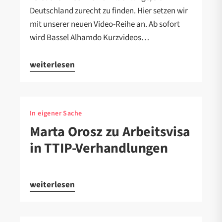
Deutschland zurecht zu finden. Hier setzen wir
mit unserer neuen Video-Reihe an. Ab sofort
wird Bassel Alhamdo Kurzvideos…
weiterlesen
In eigener Sache
Marta Orosz zu Arbeitsvisa
in TTIP-Verhandlungen
weiterlesen