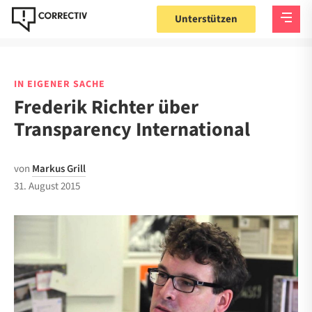
Unterstützen
IN EIGENER SACHE
Frederik Richter über
Transparency International
von
Markus Grill
31. August 2015