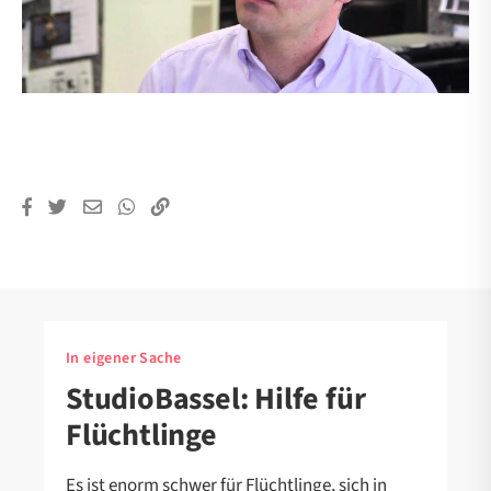
In eigener Sache
StudioBassel: Hilfe für
Flüchtlinge
Es ist enorm schwer für Flüchtlinge, sich in