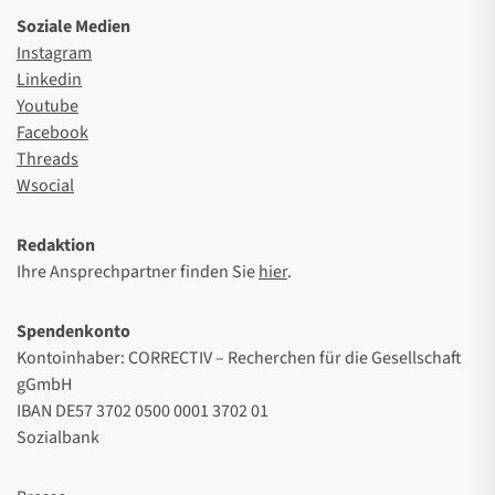
Soziale Medien
Instagram
Linkedin
Youtube
Facebook
Threads
Wsocial
Redaktion
Ihre Ansprechpartner finden Sie
hier
.
Spendenkonto
Kontoinhaber: CORRECTIV – Recherchen für die Gesellschaft
gGmbH
IBAN DE57 3702 0500 0001 3702 01
Sozialbank