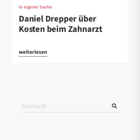
In eigener Sache
Daniel Drepper über
Kosten beim Zahnarzt
weiterlesen