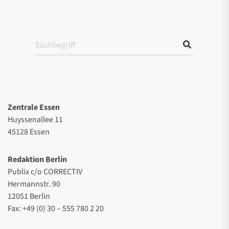
Zentrale Essen
Huyssenallee 11
45128 Essen
Redaktion Berlin
Publix c/o CORRECTIV
Hermannstr. 90
12051 Berlin
Fax: +49 (0) 30 – 555 780 2 20