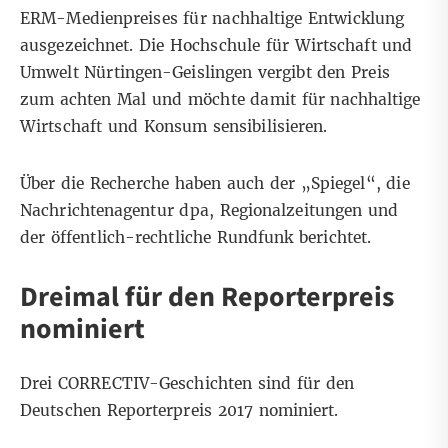
ERM-Medienpreises für nachhaltige Entwicklung
ausgezeichnet. Die Hochschule für Wirtschaft und
Umwelt Nürtingen-Geislingen vergibt den Preis
zum achten Mal und möchte damit für nachhaltige
Wirtschaft und Konsum sensibilisieren.
Über die Recherche haben auch der „Spiegel“, die
Nachrichtenagentur dpa, Regionalzeitungen und
der öffentlich-rechtliche Rundfunk berichtet.
Dreimal für den Reporterpreis
nominiert
Drei CORRECTIV-Geschichten sind für den
Deutschen Reporterpreis 2017 nominiert.