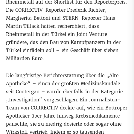
Rheinmetall
auf der Shortlist für den Reporterpreis.
Die CORRECTIV-Reporter Frederik Richter,
Margherita Bettoni und STERN-Reporter Hans-
Martin Tillack hatten recherchiert, dass
Rheinmetall in der Türkei ein Joint Venture
gründete, das den Bau von Kampfpanzern in der
Türkei einfädeln soll – ein Geschäft über sieben
Milliarden Euro.
Die
langfristige Berichterstattung über die „Alte
Apotheke“
– einen der größten Medizinskandale
seit Contergan – wurde ebenfalls in der Kategorie
„Investigation“ vorgeschlagen. Ein Journalisten-
Team von CORRECTIV deckte auf, wie ein Bottroper
Apotheker über Jahre hinweg Krebsmedikamente
panschte, sie zu niedrig dosierte oder sogar ohne
Wirkstoff vertrieb. Indem er so tausenden