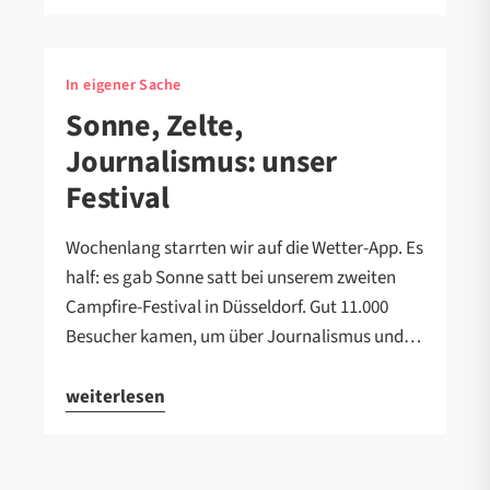
In eigener Sache
Sonne, Zelte,
Journalismus: unser
Festival
Wochenlang starrten wir auf die Wetter-App. Es
half: es gab Sonne satt bei unserem zweiten
Campfire-Festival in Düsseldorf. Gut 11.000
Besucher kamen, um über Journalismus und…
weiterlesen