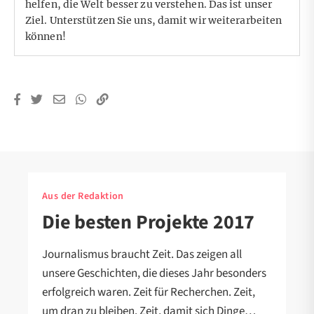
helfen, die Welt besser zu verstehen. Das ist unser
Ziel.
Unterstützen Sie uns, damit wir weiterarbeiten
können!
Aus der Redaktion
Die besten Projekte 2017
Journalismus braucht Zeit. Das zeigen all
unsere Geschichten, die dieses Jahr besonders
erfolgreich waren. Zeit für Recherchen. Zeit,
um dran zu bleiben. Zeit, damit sich Dinge…