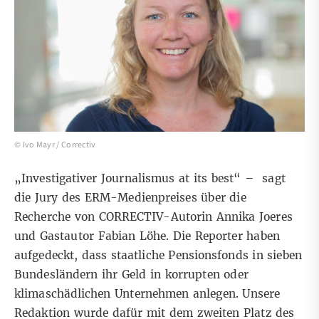
© Ivo Mayr / Correctiv
„Investigativer Journalismus at its best“ – sagt
die Jury des ERM-Medienpreises über die
Recherche von CORRECTIV-Autorin Annika Joeres
und Gastautor Fabian Löhe. Die Reporter haben
aufgedeckt
, dass staatliche Pensionsfonds in sieben
Bundesländern ihr Geld in korrupten oder
klimaschädlichen Unternehmen anlegen. Unsere
Redaktion wurde dafür mit dem zweiten Platz des