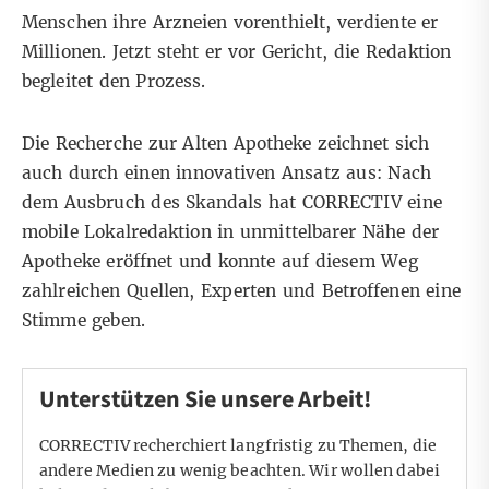
Menschen ihre Arzneien vorenthielt, verdiente er
Millionen. Jetzt steht er vor Gericht, die Redaktion
begleitet den Prozess.
Die Recherche zur Alten Apotheke zeichnet sich
auch durch einen innovativen Ansatz aus: Nach
dem Ausbruch des Skandals hat CORRECTIV eine
mobile Lokalredaktion in unmittelbarer Nähe der
Apotheke eröffnet und konnte auf diesem Weg
zahlreichen Quellen, Experten und Betroffenen eine
Stimme geben.
Unterstützen Sie unsere Arbeit!
CORRECTIV recherchiert langfristig zu Themen, die
andere Medien zu wenig beachten. Wir wollen dabei