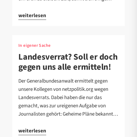
weiterlesen
In eigener Sache
Landesverrat? Soll er doch
gegen uns alle ermitteln!
Der Generalbundesanwalt ermittelt gegen
unsere Kollegen von netzpolitik.org wegen
Landesverrats. Dabei haben die nur das
gemacht, was zur ureigenen Aufgabe von
Journalisten gehört: Geheime Pläne bekannt…
weiterlesen