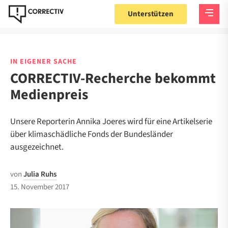
Unterstützen
IN EIGENER SACHE
CORRECTIV-Recherche bekommt
Medienpreis
Unsere Reporterin Annika Joeres wird für eine Artikelserie
über klimaschädliche Fonds der Bundesländer
ausgezeichnet.
von
Julia Ruhs
15. November 2017