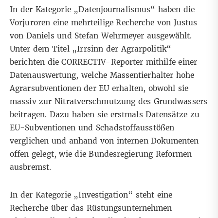
In der Kategorie „Datenjournalismus“ haben die
Vorjuroren eine mehrteilige Recherche von Justus
von Daniels und Stefan Wehrmeyer ausgewählt.
Unter dem Titel
„Irrsinn der Agrarpolitik“
berichten die CORRECTIV-Reporter mithilfe einer
Datenauswertung, welche Massentierhalter hohe
Agrarsubventionen der EU erhalten, obwohl sie
massiv zur Nitratverschmutzung des Grundwassers
beitragen. Dazu haben sie erstmals Datensätze zu
EU-Subventionen und Schadstoffausstößen
verglichen und anhand von internen Dokumenten
offen gelegt, wie die Bundesregierung Reformen
ausbremst.
In der Kategorie „Investigation“ steht eine
Recherche über das Rüstungsunternehmen