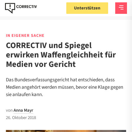
Unterstützen
IN EIGENER SACHE
CORRECTIV und Spiegel
erwirken Waffengleichheit für
Medien vor Gericht
Das Bundesverfassungsgericht hat entschieden, dass
Medien angehört werden müssen, bevor eine Klage gegen
sie anlaufen kann.
von
Anna Mayr
26. Oktober 2018