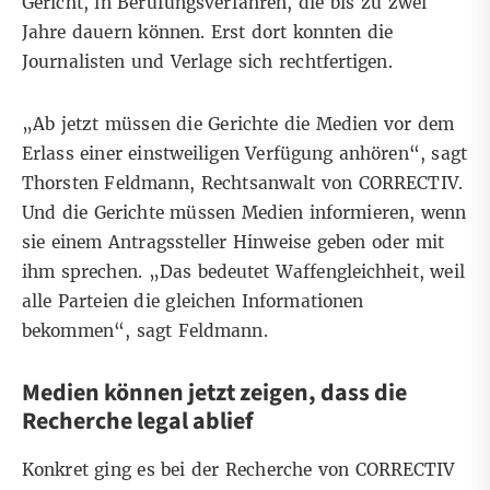
Gericht, in Berufungsverfahren, die bis zu zwei
Jahre dauern können. Erst dort konnten die
Journalisten und Verlage sich rechtfertigen.
„Ab jetzt müssen die Gerichte die Medien vor dem
Erlass einer einstweiligen Verfügung anhören“, sagt
Thorsten Feldmann, Rechtsanwalt von CORRECTIV.
Und die Gerichte müssen Medien informieren, wenn
sie einem Antragssteller Hinweise geben oder mit
ihm sprechen. „Das bedeutet Waffengleichheit, weil
alle Parteien die gleichen Informationen
bekommen“, sagt Feldmann.
Medien können jetzt zeigen, dass die
Recherche legal ablief
Konkret ging es bei der Recherche von CORRECTIV