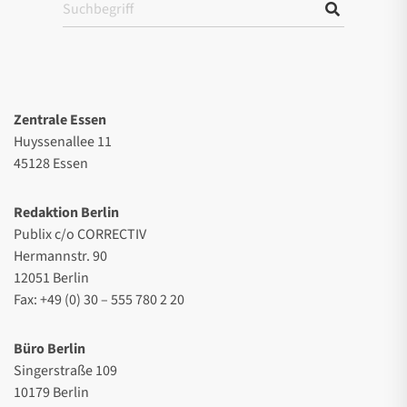
Zentrale Essen
Huyssenallee 11
45128 Essen
Redaktion Berlin
Publix c/o CORRECTIV
Hermannstr. 90
12051 Berlin
Fax: +49 (0) 30 – 555 780 2 20
Büro Berlin
Singerstraße 109
10179 Berlin