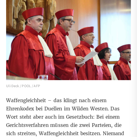
Uli Deck / POOL / AFP
Waffengleichheit – das klingt nach einem
Ehrenkodex bei Duellen im Wilden Westen. Das
Wort steht aber auch im Gesetzbuch: Bei einem
Gerichtsverfahren müssen die zwei Parteien, die
sich streiten, Waffengleichheit besitzen. Niemand