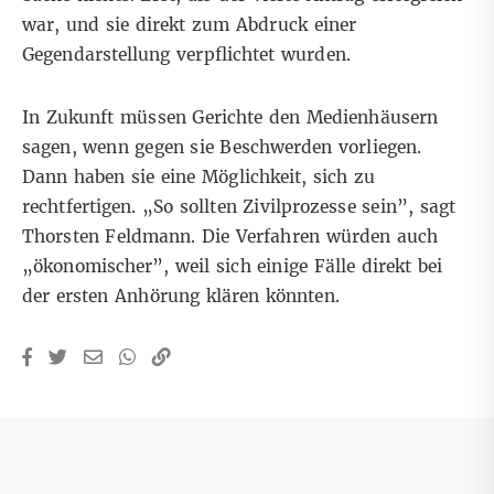
war, und sie direkt zum Abdruck einer
Gegendarstellung verpflichtet wurden.
In Zukunft müssen Gerichte den Medienhäusern
sagen, wenn gegen sie Beschwerden vorliegen.
Dann haben sie eine Möglichkeit, sich zu
rechtfertigen. „So sollten Zivilprozesse sein”, sagt
Thorsten Feldmann. Die Verfahren würden auch
„ökonomischer”, weil sich einige Fälle direkt bei
der ersten Anhörung klären könnten.