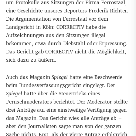
um
Protokolle aus Sitzungen der Firma Ferrostaal
,
eine Geschichte unseres Reporters Frederik Richter.
Die Argumentation von Ferrostaal vor dem
Landgericht in Köln: CORRECTIV habe die
Aufzeichnungen aus den Sitzungen illegal
bekommen, etwa durch Diebstahl oder Erpressung.
Das Gericht gab CORRECTIV nicht die Möglichkeit,
sich dazu zu äußern.
Auch das Magazin
Spiegel
hatte eine Beschwerde
beim Bundesverfassungsgericht eingelegt. Der
Spiegel
hatte über die Steuertricks eines
Fernsehmoderators berichtet. Der Moderator stellte
drei Anträge auf eine einstweilige Verfügung gegen
das Magazin. Das Gericht wies alle Anträge ab –
aber den Journalisten sagte man von der ganzen
Sache nichts. Erst, als der vierte Antrag erfolgreich