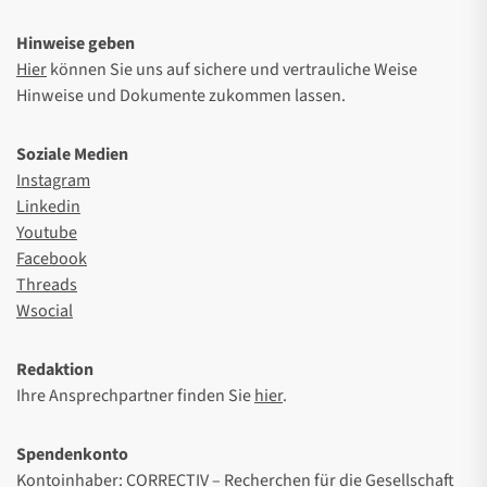
Hinweise geben
Hier
können Sie uns auf sichere und vertrauliche Weise
Hinweise und Dokumente zukommen lassen.
Soziale Medien
Instagram
Linkedin
Youtube
Facebook
Threads
Wsocial
Redaktion
Ihre Ansprechpartner finden Sie
hier
.
Spendenkonto
Kontoinhaber: CORRECTIV – Recherchen für die Gesellschaft