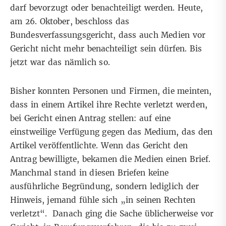
darf bevorzugt oder benachteiligt werden. Heute,
am 26. Oktober,
beschloss das
Bundesverfassungsgericht,
dass auch Medien vor
Gericht nicht mehr benachteiligt sein dürfen. Bis
jetzt war das nämlich so.
Bisher konnten Personen und Firmen, die meinten,
dass in einem Artikel ihre Rechte verletzt werden,
bei Gericht einen Antrag stellen: auf eine
einstweilige Verfügung gegen das Medium, das den
Artikel veröffentlichte. Wenn das Gericht den
Antrag bewilligte, bekamen die Medien einen Brief.
Manchmal stand in diesen Briefen keine
ausführliche Begründung, sondern lediglich der
Hinweis, jemand fühle sich „in seinen Rechten
verletzt“. Danach ging die Sache üblicherweise vor