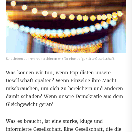
Seit sieben Jahren recherchieren wir für eine aufgeklärte Gesellschaft.
Was können wir tun, wenn Populisten unsere
Gesellschaft spalten? Wenn Einzelne ihre Macht
missbrauchen, um sich zu bereichern und anderen
damit schaden? Wenn unsere Demokratie aus dem
Gleichgewicht gerät?
Was es braucht, ist eine starke, kluge und
informierte Gesellschaft. Eine Gesellschaft, die die