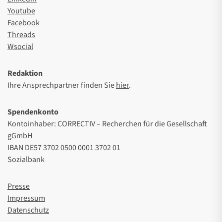
Youtube
Facebook
Threads
Wsocial
Redaktion
Ihre Ansprechpartner finden Sie
hier
.
Spendenkonto
Kontoinhaber: CORRECTIV – Recherchen für die Gesellschaft
gGmbH
IBAN DE57 3702 0500 0001 3702 01
Sozialbank
Presse
Impressum
Datenschutz