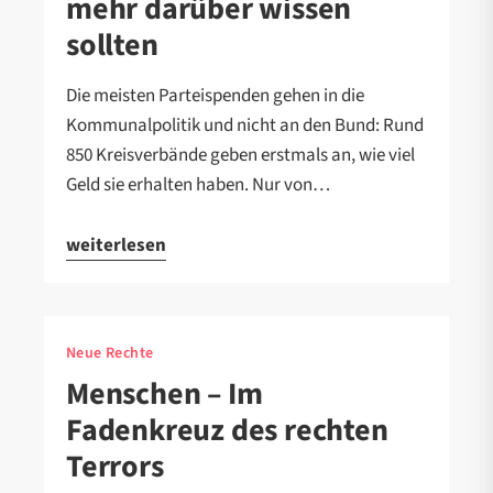
mehr darüber wissen
sollten
Die meisten Parteispenden gehen in die
Kommunalpolitik und nicht an den Bund: Rund
850 Kreisverbände geben erstmals an, wie viel
Geld sie erhalten haben. Nur von…
weiterlesen
Neue Rechte
Menschen – Im
Fadenkreuz des rechten
Terrors