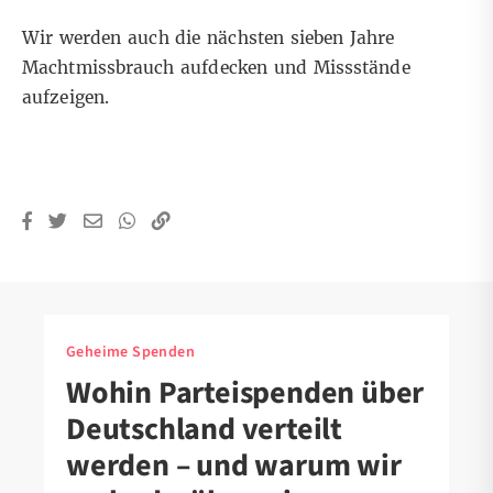
Wir werden auch die nächsten sieben Jahre
Machtmissbrauch aufdecken und Missstände
aufzeigen.
Geheime Spenden
Wohin Parteispenden über
Deutschland verteilt
werden – und warum wir