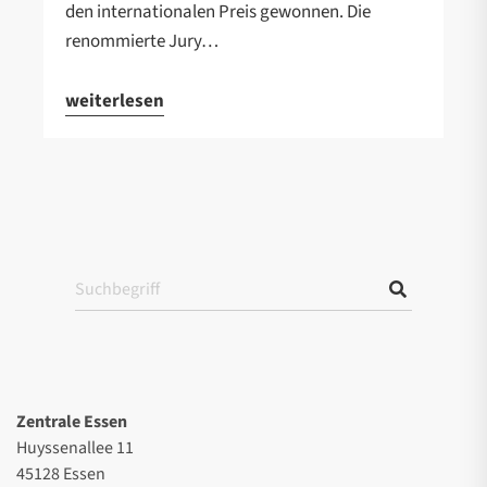
den internationalen Preis gewonnen. Die
renommierte Jury…
weiterlesen
Zentrale Essen
Huyssenallee 11
45128 Essen