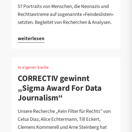
57 Portraits von Menschen, die Neonazis und
Rechtsextreme auf sogenannte »Feindeslisten«
setzten. Begleitet von Recherchen & Analysen.
weiterlesen
In eigener Sache
CORRECTIV gewinnt
„Sigma Award For Data
Journalism“
Unsere Recherche „Kein Filter für Rechts” von
Celsa Diaz, Alice Echtermann, Till Eckert,
Clemens Kommerell und Arne Steinberg hat