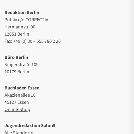
Redaktion Berlin
Publix c/o CORRECTIV
Hermannstr. 90
12051 Berlin
Fax: +49 (0) 30 – 555 780 2 20
Büro Berlin
Singerstraße 109
10179 Berlin
Buchladen Essen
Akazienallee 10
45127 Essen
Online-Shop
Jugendredaktion Salon5
Alle Standorte