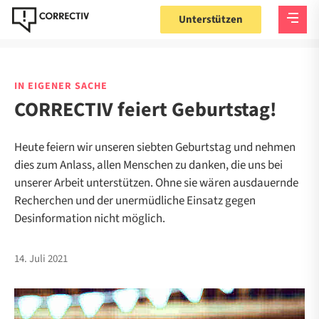
Unterstützen
IN EIGENER SACHE
CORRECTIV feiert Geburtstag!
Heute feiern wir unseren siebten Geburtstag und nehmen
dies zum Anlass, allen Menschen zu danken, die uns bei
unserer Arbeit unterstützen. Ohne sie wären ausdauernde
Recherchen und der unermüdliche Einsatz gegen
Desinformation nicht möglich.
14. Juli 2021