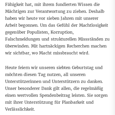
Fähigkeit hat, mit ihrem fundierten Wissen die
Mächtigen zur Verantwortung zu ziehen. Deshalb
haben wir heute vor sieben Jahren mit unserer
Arbeit begonnen. Um das Gefühl der Machtlosigkeit
gegenüber Populisten, Korruption,
Falschmeldungen und strukturellen Missständen zu
überwinden. Mit hartnäckigen Recherchen machen
wir sichtbar, wo Macht missbraucht wird.
Heute feiern wir unseren siebten Geburtstag und
möchten diesen Tag nutzen, all unseren
Unterstützerinnen und Unterstützern zu danken.
Unser besonderer Dank gilt allen, die regelmäßig
einen wertvollen Spendenbeitrag leisten. Sie sorgen
mit ihrer Unterstützung für Planbarkeit und
Verlässlichkeit.