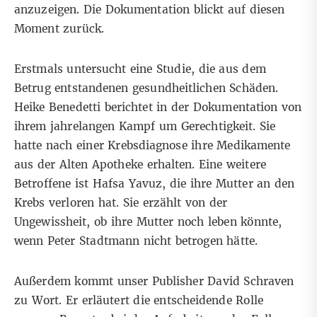
anzuzeigen. Die Dokumentation blickt auf diesen
Moment zurück.
Erstmals untersucht eine Studie, die aus dem
Betrug entstandenen gesundheitlichen Schäden.
Heike Benedetti berichtet in der Dokumentation von
ihrem jahrelangen Kampf um Gerechtigkeit. Sie
hatte nach einer Krebsdiagnose ihre Medikamente
aus der Alten Apotheke erhalten. Eine weitere
Betroffene ist Hafsa Yavuz, die ihre Mutter an den
Krebs verloren hat. Sie erzählt von der
Ungewissheit, ob ihre Mutter noch leben könnte,
wenn Peter Stadtmann nicht betrogen hätte.
Außerdem kommt unser Publisher David Schraven
zu Wort. Er erläutert die entscheidende Rolle