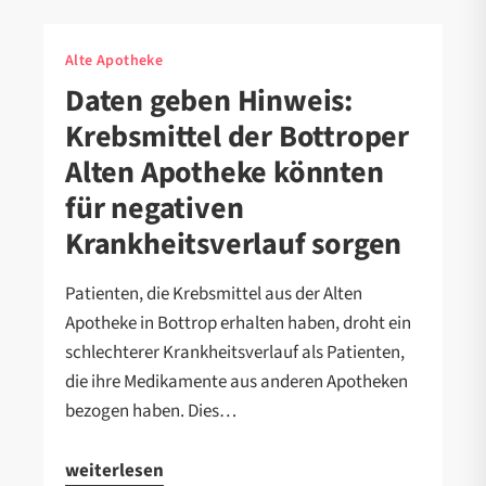
Alte Apotheke
Daten geben Hinweis:
Krebsmittel der Bottroper
Alten Apotheke könnten
für negativen
Krankheitsverlauf sorgen
Patienten, die Krebsmittel aus der Alten
Apotheke in Bottrop erhalten haben, droht ein
schlechterer Krankheitsverlauf als Patienten,
die ihre Medikamente aus anderen Apotheken
bezogen haben. Dies…
weiterlesen