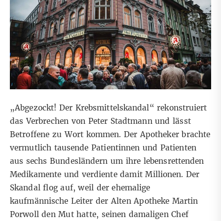
„Abgezockt! Der Krebsmittelskandal“ rekonstruiert
das Verbrechen von Peter Stadtmann und lässt
Betroffene zu Wort kommen. Der Apotheker brachte
vermutlich tausende Patientinnen und Patienten
aus sechs Bundesländern um ihre lebensrettenden
Medikamente und verdiente damit Millionen. Der
Skandal flog auf, weil der ehemalige
kaufmännische Leiter der Alten Apotheke Martin
Porwoll den Mut hatte, seinen damaligen Chef