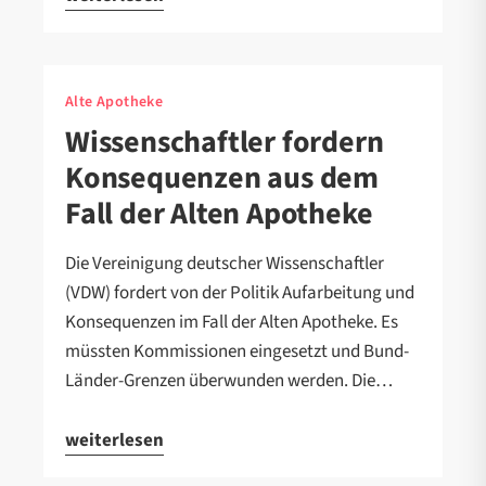
Alte Apotheke
Wissenschaftler fordern
Konsequenzen aus dem
Fall der Alten Apotheke
Die Vereinigung deutscher Wissenschaftler
(VDW) fordert von der Politik Aufarbeitung und
Konsequenzen im Fall der Alten Apotheke. Es
müssten Kommissionen eingesetzt und Bund-
Länder-Grenzen überwunden werden. Die…
weiterlesen