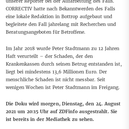
unserer Reporter bei der Aufarbeitung des Falls.
CORRECTIV hatte nach Bekanntwerden des Falls
eine lokale Redaktion in Bottrop aufgebaut und
begleitete den Fall jahrelang mit Recherchen und
Beratungsangeboten für Betroffene.
Im Jahr 2018 wurde Peter Stadtmann zu 12 Jahren
Haft verurteilt – der Schaden, der den
Krankenkassen durch seinen Betrug entstanden ist,
liegt bei mindestens 13,6 Millionen Euro. Der
menschliche Schaden ist nicht messbar. Seit
wenigen Wochen ist Peter Stadtmann im Freigang.
Die Doku wird morgen, Dienstag, den 24. August
2021 um 20:15 Uhr auf ZDFinfo ausgestrahlt. Sie
ist bereits in der Mediathek zu sehen.