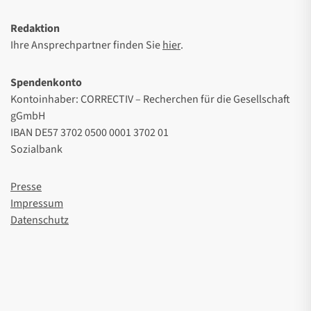
Redaktion
Ihre Ansprechpartner finden Sie
hier
.
Spendenkonto
Kontoinhaber: CORRECTIV – Recherchen für die Gesellschaft
gGmbH
IBAN DE57 3702 0500 0001 3702 01
Sozialbank
Presse
Impressum
Datenschutz