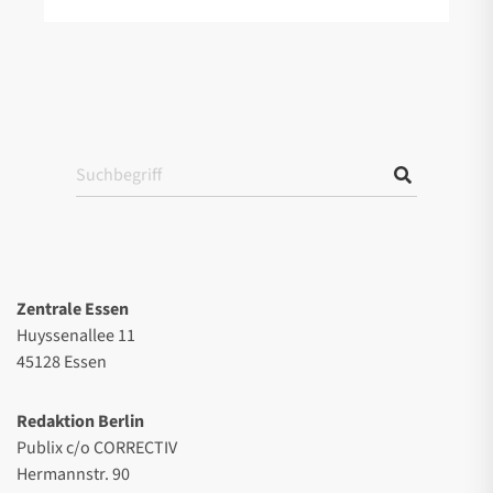
Zentrale Essen
Huyssenallee 11
45128 Essen
Redaktion Berlin
Publix c/o CORRECTIV
Hermannstr. 90