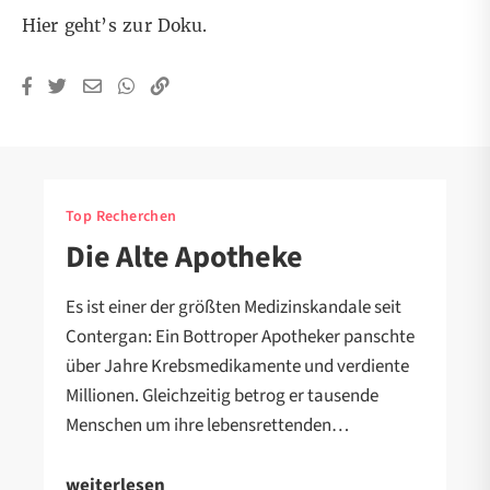
Hier geht’s zur Doku.
Top Recherchen
Die Alte Apotheke
Es ist einer der größten Medizinskandale seit
Contergan: Ein Bottroper Apotheker panschte
über Jahre Krebsmedikamente und verdiente
Millionen. Gleichzeitig betrog er tausende
Menschen um ihre lebensrettenden…
weiterlesen