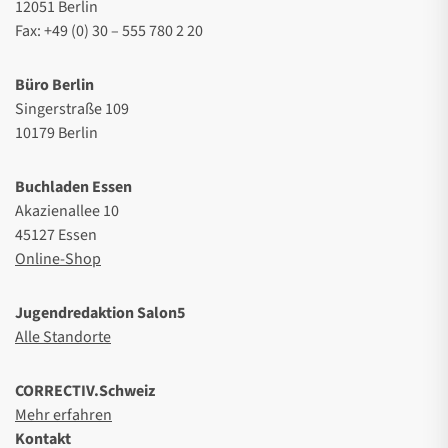
12051 Berlin
Fax: +49 (0) 30 – 555 780 2 20
Büro Berlin
Singerstraße 109
10179 Berlin
Buchladen Essen
Akazienallee 10
45127 Essen
Online-Shop
Jugendredaktion Salon5
Alle Standorte
CORRECTIV.Schweiz
Mehr erfahren
Kontakt