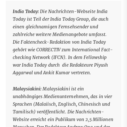
India Today:
Die Nachrichten-Webseite India
Today ist Teil der India Today Group, die auch
einen gleichnamigen Fernsehsender und
zahlreiche weitere Medienangebote umfasst.
Die Faktencheck-Redaktion von India Today
gehört wie CORRECTIV zum International Fact-
checking Network (IFCN). In dem Fellowship
war India Today durch die Redakteure Piyush
Aggarwal und Ankit Kumar vertreten.
Malaysiakini:
Malaysiakini ist ein
unabhängiges Medienunternehmen, das in vier
Sprachen (Malaiisch, Englisch, Chinesisch und
Tamilisch) veröffentlicht. Die Nachrichten-
Website erreicht ein Publikum von 2,5 Millionen