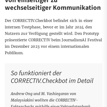
Von einseitiger zu
wechselseitiger Kommunikation
Der CORRECTIV.Checkbot befindet sich in einer
internen Testphase, bevor er im Jahr 2024 den
Nutzern zur Verfügung gestellt wird. Den Prototyp
präsentierte CORRECTIV beim JournalismAI Festival
im Dezember 2023 vor einem internationalen
Publikum.
So funktioniert der
CORRECTIV.Checkbot im Detail
Andrew Ong und M. Vashiegaran von
Malaysiakini wollten die CORRECTIV-
Faktenchecks mithilfe einer Vektordatenbank