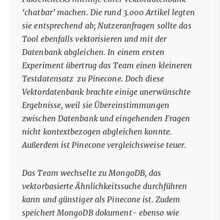
‘chatbar’ machen. Die rund 3.000 Artikel legten
sie entsprechend ab; Nutzeranfragen sollte das
Tool ebenfalls vektorisieren und mit der
Datenbank abgleichen. In einem ersten
Experiment übertrug das Team einen kleineren
Testdatensatz zu Pinecone. Doch diese
Vektordatenbank brachte einige unerwünschte
Ergebnisse, weil sie Übereinstimmungen
zwischen Datenbank und eingehenden Fragen
nicht kontextbezogen abgleichen konnte.
Außerdem ist Pinecone vergleichsweise teuer.
Das Team wechselte zu MongoDB, das
vektorbasierte Ähnlichkeitssuche durchführen
kann und günstiger als Pinecone ist. Zudem
speichert MongoDB dokument- ebenso wie