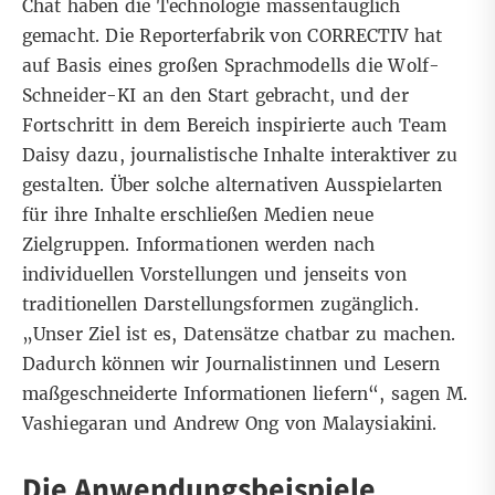
Chat haben die Technologie massentauglich
gemacht. Die
Reporterfabrik von CORRECTIV
hat
auf Basis eines großen Sprachmodells die
Wolf-
Schneider-KI
an den Start gebracht, und der
Fortschritt in dem Bereich inspirierte auch Team
Daisy dazu, journalistische Inhalte interaktiver zu
gestalten. Über solche alternativen Ausspielarten
für ihre Inhalte erschließen Medien neue
Zielgruppen. Informationen werden nach
individuellen Vorstellungen und jenseits von
traditionellen Darstellungsformen zugänglich.
„Unser Ziel ist es, Datensätze chatbar zu machen.
Dadurch können wir Journalistinnen und Lesern
maßgeschneiderte Informationen liefern“, sagen M.
Vashiegaran und Andrew Ong von Malaysiakini.
Die Anwendungsbeispiele