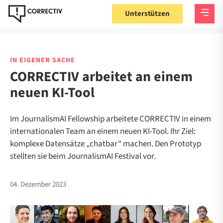
Unterstützen
IN EIGENER SACHE
CORRECTIV arbeitet an einem
neuen KI-Tool
Im JournalismAI Fellowship arbeitete CORRECTIV in einem
internationalen Team an einem neuen KI-Tool. Ihr Ziel:
komplexe Datensätze „chatbar“ machen. Den Prototyp
stellten sie beim JournalismAI Festival vor.
04. Dezember 2023