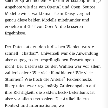
solcher Sprachmodelle – darunter kostenpflichtige
Angebote wie das von OpenAI und Open-Source-
Modelle wie etwa Llama. Team Daisy verglich
genau diese beiden Modelle miteinander und
erzielte mit GPT von OpenAI die besseren
Ergebnisse.
Der Datensatz zu den indischen Wahlen wurde
schnell „chatbar“. Universell war die Anwendung
aber entgegen der ursprünglichen Erwartungen
nicht. Der Datensatz zu den Wahlen war vor allem
zahlenbasiert: Wie viele Kandidaten? Wie viele
Stimmen? Wie hoch die Anteile? Faktenchecks
überprüfen zwar regelmäßig Zahlenangaben auf
ihre Richtigkeit, die Faktencheck-Datenbank ist
aber vor allem textbasiert. Die Artikel liefern
Kontext und Informationen, wo