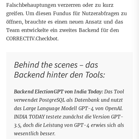
Falschbehauptungen verzerren oder zu kurz
greifen. Um diesen Fundus für Nutzerabfragen zu
öffnen, brauchte es einen neuen Ansatz und das
Team entwickelte ein zweites Backend für den
CORRECTIV.Checkbot.
Behind the scenes – das
Backend hinter den Tools:
Backend ElectionGPT von India Today
:
Das Tool
verwendet PostgreSQL als Datenbank und nutzt
das Large Language Modell GPT-4 von OpenAI.
INDIA TODAY testete zunächst die Version GPT-
3.5, doch die Leistung von GPT-4 erwies sich als
wesentlich besser.