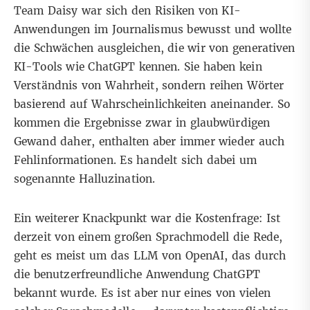
Team Daisy war sich den Risiken von KI-
Anwendungen im Journalismus bewusst und wollte
die Schwächen ausgleichen, die wir von generativen
KI-Tools wie ChatGPT kennen. Sie haben kein
Verständnis von Wahrheit, sondern reihen Wörter
basierend auf Wahrscheinlichkeiten aneinander. So
kommen die Ergebnisse zwar in glaubwürdigen
Gewand daher, enthalten aber immer wieder auch
Fehlinformationen. Es handelt sich dabei um
sogenannte Halluzination.
Ein
weiterer Knackpunkt war die Kostenfrage: Ist
derzeit von einem großen Sprachmodell die Rede,
geht es meist um das LLM von OpenAI, das durch
die benutzerfreundliche Anwendung ChatGPT
bekannt wurde. Es ist aber nur eines von vielen