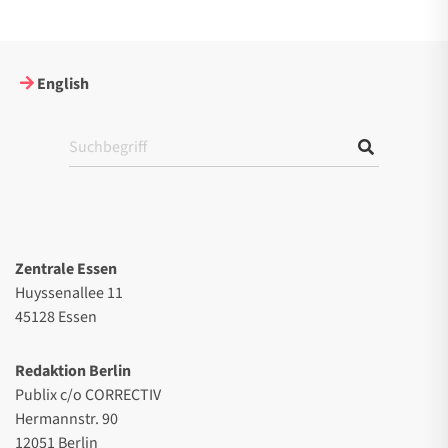
English
Zentrale Essen
Huyssenallee 11
45128 Essen
Redaktion Berlin
Publix c/o CORRECTIV
Hermannstr. 90
12051 Berlin