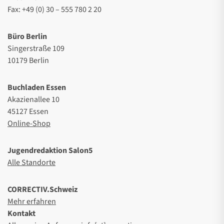
Fax: +49 (0) 30 – 555 780 2 20
Büro Berlin
Singerstraße 109
10179 Berlin
Buchladen Essen
Akazienallee 10
45127 Essen
Online-Shop
Jugendredaktion Salon5
Alle Standorte
CORRECTIV.Schweiz
Mehr erfahren
Kontakt