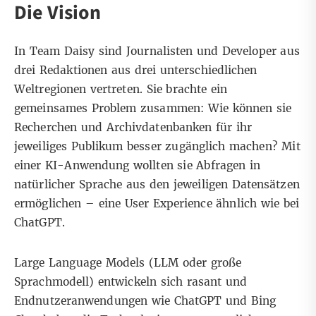
Die Vision
In Team Daisy sind Journalisten und Developer aus
drei Redaktionen aus drei unterschiedlichen
Weltregionen vertreten. Sie brachte ein
gemeinsames Problem zusammen: Wie können sie
Recherchen und Archivdatenbanken für ihr
jeweiliges Publikum besser zugänglich machen? Mit
einer KI-Anwendung wollten sie Abfragen in
natürlicher Sprache aus den jeweiligen Datensätzen
ermöglichen – eine User Experience ähnlich wie bei
ChatGPT.
Large Language Models (LLM oder große
Sprachmodell) entwickeln sich rasant und
Endnutzeranwendungen wie ChatGPT und Bing