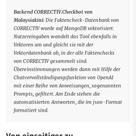
Backend CORRECTIV.Checkbot von
Malaysiakini:
Die Faktencheck-Datenbank von
CORRECTIV wurde auf MongoDB vektorisiert.
Nutzereingaben wandelt das Tool ebenfalls in
Vektoren um und gleicht sie mit der
Vektordatenbank ab, in der alle Faktenchecks
von CORRECTIV gesammelt sind.
Übereinstimmungen werden dann mit Hilfe der
Chatvervollständigungsfunktion von OpenAI
mit einer Reihe von Anweisungen, sogenannten
Prompts, gefiltert. Am Ende stehen die
automatisierten Antworten, die im json-Format
formatiert sind.