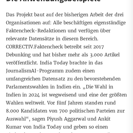
Das Projekt baut auf der bisherigen Arbeit der drei
Organisationen auf: Alle beschäftigen eigenständige
Faktencheck-Redaktionen und verfügen über
relevante Datensätze in diesem Bereich.
CORRECTIV.Faktencheck betreibt seit 2017
Debunking und hat bisher mehr als 3.000 Artikel
veröffentlicht. India Today brachte in das
JournalismAI-Programm zudem einen
umfangreichen Datensatz zu den bevorstehenden
Parlamentswahlen in Indien ein. „Die Wahl in
Indien in 2024 ist wegweisend und eine der größten
Wahlen weltweit. Vor fünf Jahren standen rund
8.000 Kandidaten von 700 politischen Parteien zur
Auswahl“, sagen Piyush Aggarwal und Ankit
Kumar von India Today und geben so einen