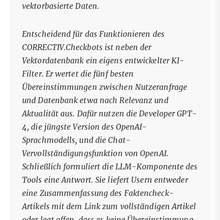
vektorbasierte Daten.
Entscheidend für das Funktionieren des
CORRECTIV.Checkbots ist neben der
Vektordatenbank ein eigens entwickelter KI-
Filter. Er wertet die fünf besten
Übereinstimmungen zwischen Nutzeranfrage
und Datenbank etwa nach Relevanz und
Aktualität aus. Dafür nutzen die Developer GPT-
4, die jüngste Version des OpenAI-
Sprachmodells, und die Chat-
Vervollständigungsfunktion von OpenAI.
Schließlich formuliert die LLM-Komponente des
Tools eine Antwort. Sie liefert Usern entweder
eine Zusammenfassung des Faktencheck-
Artikels mit dem Link zum vollständigen Artikel
oder legt offen, dass es keine Übereinstimmung