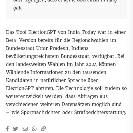
gab.
Das Tool
ElectionGPT von India Today
war in einer
Beta-Version bereits für die Regionalwahlen im
Bundesstaat Uttar Pradesh, Indiens
bevölkerungsreichstem Bundesstaat, verfügbar. Bei
den landesweiten Wahlen im Jahr 2024 können
Wählende Informationen zu den tausenden
Kandidaten in natürlicher Sprache über
ElectionGPT abrufen. Die Technologie soll zudem so
weiterentwickelt werden, dass Abfragen aus
verschiedenen weiteren Datensätzen möglich sind
– wie Sportnachrichten oder Strafberichterstattung.