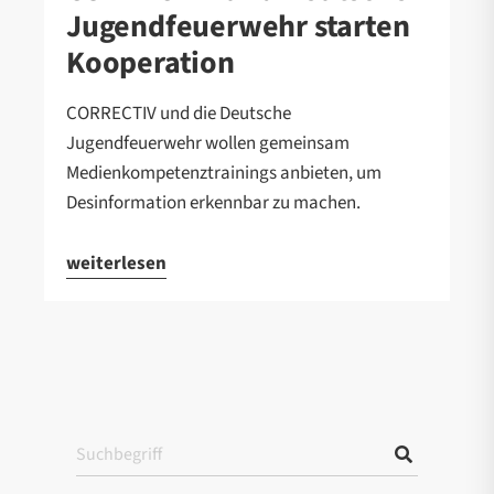
Jugendfeuerwehr starten
Kooperation
CORRECTIV und die Deutsche
Jugendfeuerwehr wollen gemeinsam
Medienkompetenztrainings anbieten, um
Desinformation erkennbar zu machen.
weiterlesen