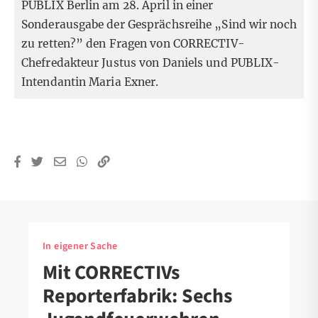
PUBLIX Berlin am 28. April in einer
Sonderausgabe der
Gesprächsreihe „Sind wir noch
zu retten?”
den Fragen von CORRECTIV-
Chefredakteur Justus von Daniels und PUBLIX-
Intendantin Maria Exner.
In eigener Sache
Mit CORRECTIVs
Reporterfabrik: Sechs