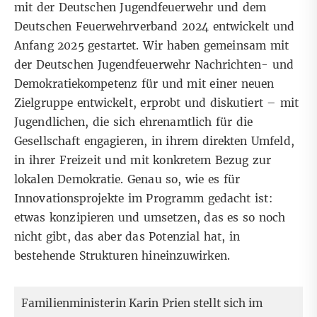
mit der Deutschen Jugendfeuerwehr und dem
Deutschen Feuerwehrverband 2024 entwickelt und
Anfang 2025 gestartet. Wir haben gemeinsam mit
der Deutschen Jugendfeuerwehr Nachrichten- und
Demokratiekompetenz für und mit einer neuen
Zielgruppe entwickelt, erprobt und diskutiert – mit
Jugendlichen, die sich ehrenamtlich für die
Gesellschaft engagieren, in ihrem direkten Umfeld,
in ihrer Freizeit und mit konkretem Bezug zur
lokalen Demokratie. Genau so, wie es für
Innovationsprojekte im Programm gedacht ist:
etwas konzipieren und umsetzen, das es so noch
nicht gibt, das aber das Potenzial hat, in
bestehende Strukturen hineinzuwirken.
Familienministerin Karin Prien stellt sich im