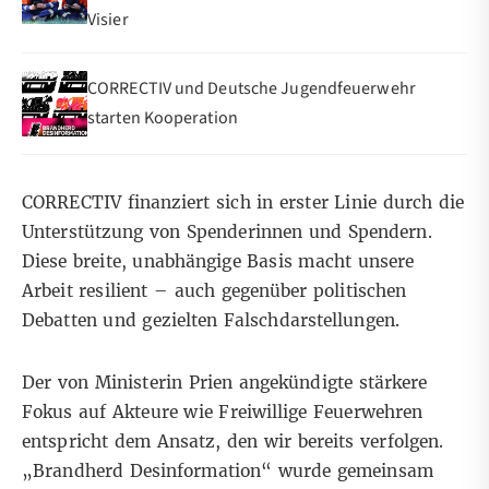
Visier
CORRECTIV und Deutsche Jugendfeuerwehr
starten Kooperation
CORRECTIV finanziert
sich in erster Linie durch die
Unterstützung von Spenderinnen und Spendern.
Diese breite, unabhängige Basis macht unsere
Arbeit resilient – auch gegenüber politischen
Debatten und gezielten Falschdarstellungen.
Der von Ministerin Prien angekündigte stärkere
Fokus auf Akteure wie Freiwillige Feuerwehren
entspricht dem Ansatz, den wir bereits verfolgen.
„
Brandherd Desinformation
“ wurde gemeinsam