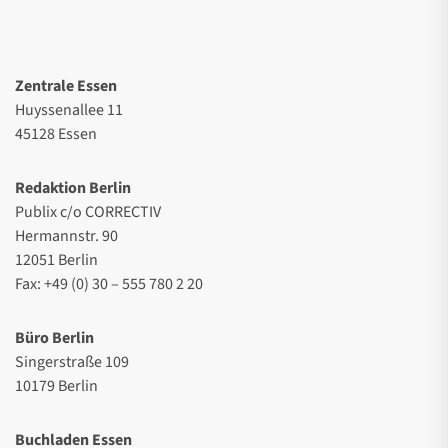
Zentrale Essen
Huyssenallee 11
45128 Essen
Redaktion Berlin
Publix c/o CORRECTIV
Hermannstr. 90
12051 Berlin
Fax: +49 (0) 30 – 555 780 2 20
Büro Berlin
Singerstraße 109
10179 Berlin
Buchladen Essen