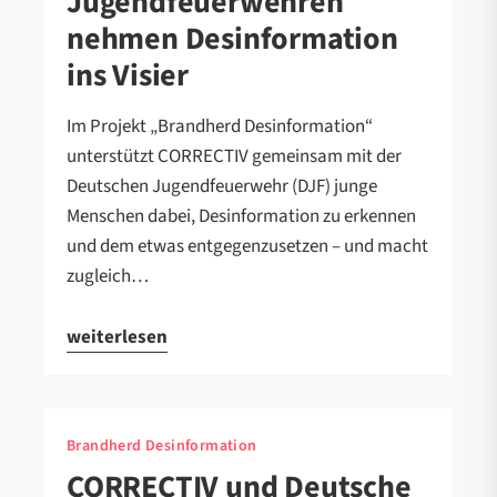
Jugendfeuerwehren
nehmen Desinformation
ins Visier
Im Projekt „Brandherd Desinformation“
unterstützt CORRECTIV gemeinsam mit der
Deutschen Jugendfeuerwehr (DJF) junge
Menschen dabei, Desinformation zu erkennen
und dem etwas entgegenzusetzen – und macht
zugleich…
weiterlesen
Brandherd Desinformation
CORRECTIV und Deutsche