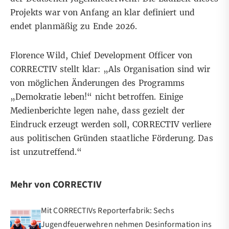
Projekts war von Anfang an klar definiert und
endet planmäßig zu Ende 2026.
Florence Wild, Chief Development Officer von
CORRECTIV stellt klar: „Als Organisation sind wir
von möglichen Änderungen des Programms
„Demokratie leben!“ nicht betroffen. Einige
Medienberichte legen nahe, dass gezielt der
Eindruck erzeugt werden soll, CORRECTIV verliere
aus politischen Gründen staatliche Förderung. Das
ist unzutreffend.“
Mehr von CORRECTIV
Mit CORRECTIVs Reporterfabrik: Sechs
Jugendfeuerwehren nehmen Desinformation ins