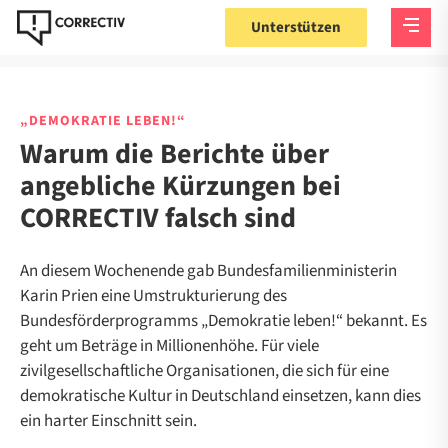
Unterstützen
„DEMOKRATIE LEBEN!“
Warum die Berichte über
angebliche Kürzungen bei
CORRECTIV falsch sind
An diesem Wochenende gab Bundesfamilienministerin
Karin Prien eine Umstrukturierung des
Bundesförderprogramms „Demokratie leben!“ bekannt. Es
geht um Beträge in Millionenhöhe. Für viele
zivilgesellschaftliche Organisationen, die sich für eine
demokratische Kultur in Deutschland einsetzen, kann dies
ein harter Einschnitt sein.