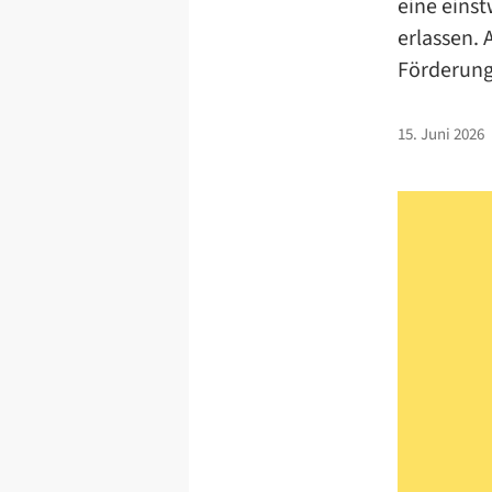
eine eins
erlassen.
Förderung 
15. Juni 2026