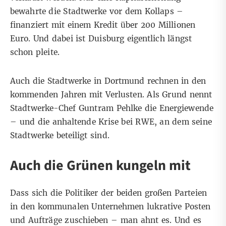
bewahrte die Stadtwerke vor dem Kollaps –
finanziert mit einem Kredit über 200 Millionen
Euro. Und dabei ist Duisburg eigentlich längst
schon pleite.
Auch die Stadtwerke in Dortmund rechnen in den
kommenden Jahren mit Verlusten. Als Grund nennt
Stadtwerke-Chef Guntram Pehlke die Energiewende
– und die anhaltende Krise bei RWE, an dem seine
Stadtwerke beteiligt sind.
Auch die Grünen kungeln mit
Dass sich die Politiker der beiden großen Parteien
in den kommunalen Unternehmen lukrative Posten
und Aufträge zuschieben – man ahnt es. Und es