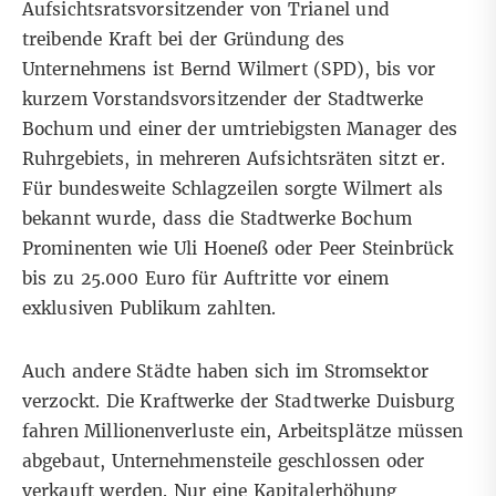
Aufsichtsratsvorsitzender von Trianel und
treibende Kraft bei der Gründung des
Unternehmens ist Bernd Wilmert (SPD), bis vor
kurzem Vorstandsvorsitzender der Stadtwerke
Bochum und einer der umtriebigsten Manager des
Ruhrgebiets, in mehreren Aufsichtsräten sitzt er.
Für bundesweite Schlagzeilen sorgte Wilmert als
bekannt wurde, dass die Stadtwerke Bochum
Prominenten wie Uli Hoeneß oder Peer Steinbrück
bis zu 25.000 Euro für Auftritte vor einem
exklusiven Publikum zahlten.
Auch andere Städte haben sich im Stromsektor
verzockt. Die Kraftwerke der Stadtwerke Duisburg
fahren Millionenverluste ein, Arbeitsplätze müssen
abgebaut, Unternehmensteile geschlossen oder
verkauft werden. Nur eine Kapitalerhöhung