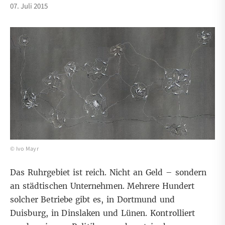
07. Juli 2015
© Ivo Mayr
Das Ruhrgebiet ist reich. Nicht an Geld – sondern
an städtischen Unternehmen. Mehrere Hundert
solcher Betriebe gibt es, in Dortmund und
Duisburg, in Dinslaken und Lünen. Kontrolliert