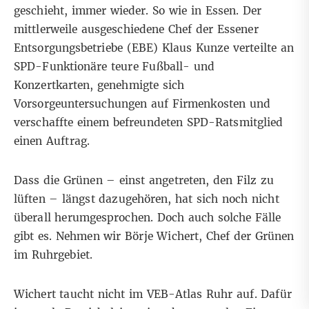
geschieht, immer wieder. So wie in Essen. Der
mittlerweile ausgeschiedene Chef der Essener
Entsorgungsbetriebe (EBE) Klaus Kunze verteilte an
SPD-Funktionäre teure Fußball- und
Konzertkarten, genehmigte sich
Vorsorgeuntersuchungen auf Firmenkosten und
verschaffte einem befreundeten SPD-Ratsmitglied
einen Auftrag.
Dass die Grünen – einst angetreten, den Filz zu
lüften – längst dazugehören, hat sich noch nicht
überall herumgesprochen. Doch auch solche Fälle
gibt es. Nehmen wir Börje Wichert, Chef der Grünen
im Ruhrgebiet.
Wichert taucht nicht im VEB-Atlas Ruhr auf. Dafür