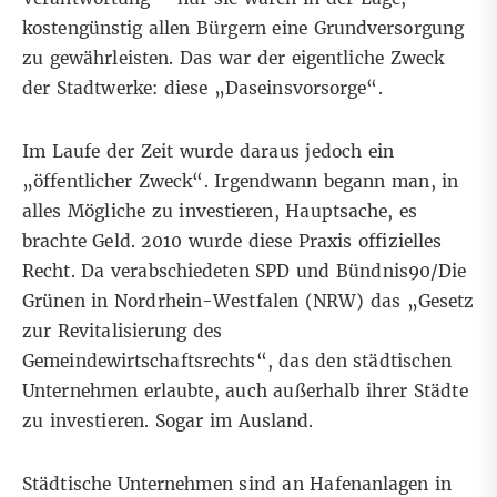
kostengünstig allen Bürgern eine Grundversorgung
zu gewährleisten. Das war der eigentliche Zweck
der Stadtwerke: diese „Daseinsvorsorge“.
Im Laufe der Zeit wurde daraus jedoch ein
„öffentlicher Zweck“. Irgendwann begann man, in
alles Mögliche zu investieren, Hauptsache, es
brachte Geld. 2010 wurde diese Praxis offizielles
Recht. Da verabschiedeten SPD und Bündnis90/Die
Grünen in Nordrhein-Westfalen (NRW) das „Gesetz
zur Revitalisierung des
Gemeindewirtschaftsrechts“, das den städtischen
Unternehmen erlaubte, auch außerhalb ihrer Städte
zu investieren. Sogar im Ausland.
Städtische Unternehmen sind an Hafenanlagen in