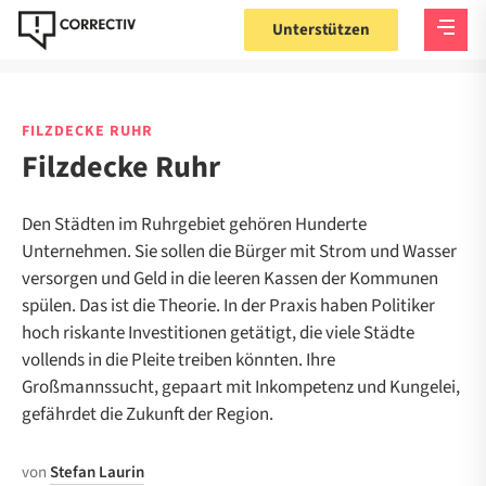
Unterstützen
FILZDECKE RUHR
Filzdecke Ruhr
Den Städten im Ruhrgebiet gehören Hunderte
Unternehmen. Sie sollen die Bürger mit Strom und Wasser
versorgen und Geld in die leeren Kassen der Kommunen
spülen. Das ist die Theorie. In der Praxis haben Politiker
hoch riskante Investitionen getätigt, die viele Städte
vollends in die Pleite treiben könnten. Ihre
Großmannssucht, gepaart mit Inkompetenz und Kungelei,
gefährdet die Zukunft der Region.
von
Stefan Laurin