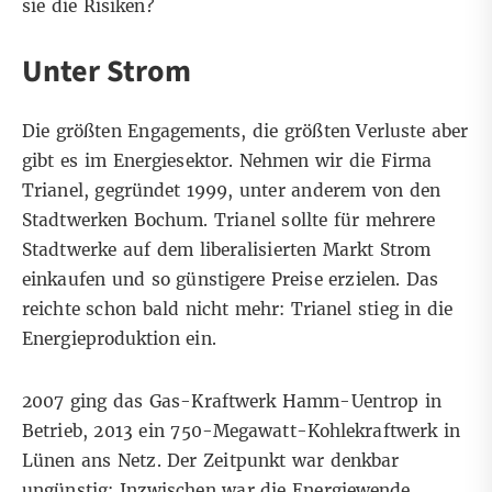
sie die Risiken?
Unter Strom
Die größten Engagements, die größten Verluste aber
gibt es im Energiesektor. Nehmen wir die Firma
Trianel, gegründet 1999, unter anderem von den
Stadtwerken Bochum. Trianel sollte für mehrere
Stadtwerke auf dem liberalisierten Markt Strom
einkaufen und so günstigere Preise erzielen. Das
reichte schon bald nicht mehr: Trianel stieg in die
Energieproduktion ein.
2007 ging das Gas-Kraftwerk Hamm-Uentrop in
Betrieb, 2013 ein 750-Megawatt-Kohlekraftwerk in
Lünen ans Netz. Der Zeitpunkt war denkbar
ungünstig: Inzwischen war die Energiewende