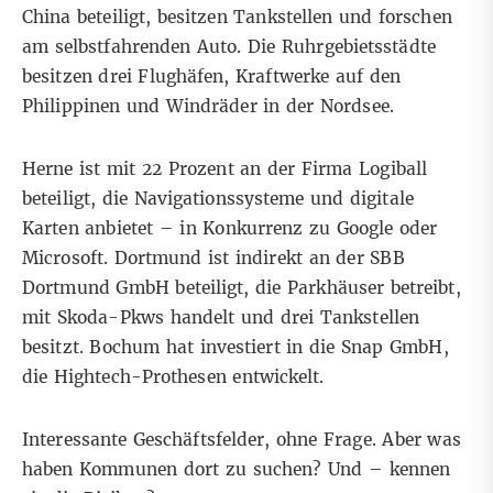
China beteiligt, besitzen Tankstellen und forschen
am selbstfahrenden Auto. Die Ruhrgebietsstädte
besitzen drei Flughäfen, Kraftwerke auf den
Philippinen und Windräder in der Nordsee.
Herne ist mit 22 Prozent an der Firma Logiball
beteiligt, die Navigationssysteme und digitale
Karten anbietet – in Konkurrenz zu Google oder
Microsoft. Dortmund ist indirekt an der SBB
Dortmund GmbH beteiligt, die Parkhäuser betreibt,
mit Skoda-Pkws handelt und drei Tankstellen
besitzt. Bochum hat investiert in die Snap GmbH,
die Hightech-Prothesen entwickelt.
Interessante Geschäftsfelder, ohne Frage. Aber was
haben Kommunen dort zu suchen? Und – kennen