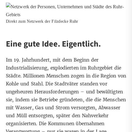
Direkt zum Netzwerk der Filzdecke Ruhr
Eine gute Idee. Eigentlich.
Im 19. Jahrhundert, mit dem Beginn der
Industrialisierung, explodierten im Ruhrgebiet die
Städte. Millionen Menschen zogen in die Region von
Kohle und Stahl. Die Stadtväter standen vor
ungeheuren Herausforderungen – und bewältigten
sie, indem sie Betriebe gründeten, die die Menschen
mit Wasser, Gas und Strom versorgten, Abwasser
und Müll entsorgten, später den Nahverkehr
organisierten. Die Kommunen übernahmen
Verantwortung – nur sie waren in der Lage,