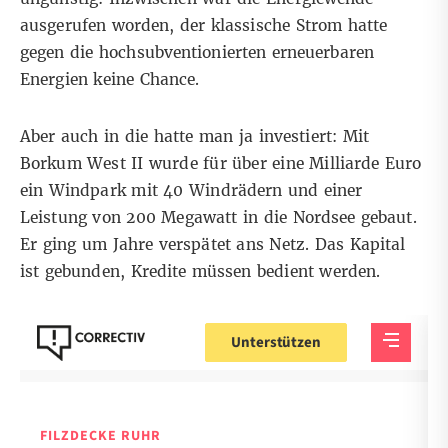
ausgerufen worden, der klassische Strom hatte
gegen die hochsubventionierten erneuerbaren
Energien keine Chance.
Aber auch in die hatte man ja investiert: Mit
Borkum West II wurde für über eine Milliarde Euro
ein Windpark mit 40 Windrädern und einer
Leistung von 200 Megawatt in die Nordsee gebaut.
Er ging um Jahre verspätet ans Netz. Das Kapital
ist gebunden, Kredite müssen bedient werden.