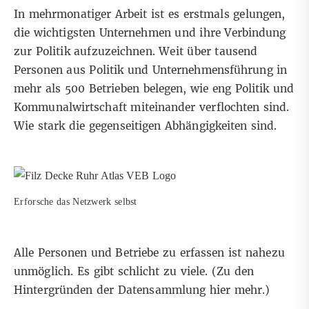
In mehrmonatiger Arbeit ist es erstmals gelungen,
die wichtigsten Unternehmen und ihre Verbindung
zur Politik aufzuzeichnen
. Weit über tausend
Personen aus Politik und Unternehmensführung in
mehr als 500 Betrieben belegen, wie eng Politik und
Kommunalwirtschaft miteinander verflochten sind.
Wie stark die gegenseitigen Abhängigkeiten sind.
Erforsche das Netzwerk selbst
Alle Personen und Betriebe zu erfassen ist nahezu
unmöglich. Es gibt schlicht zu viele.
(Zu den
Hintergründen der Datensammlung hier mehr.)