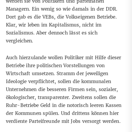
werden sie von Politikern und parteinahen
Managern. Ein wenig so wie damals in der DDR.
Dort gab es die VEBs, die Volkseigenen Betriebe.
Klar, wir leben im Kapitalismus, nicht im
Sozialismus. Aber dennoch lässt es sich
vergleichen.
Auch hierzulande wollen Politiker mit Hilfe dieser
Betriebe ihre politischen Vorstellungen von
Wirtschaft umsetzen. Stramm der jeweiligen
Ideologie verpflichtet, sollen die kommunalen
Unternehmen die besseren Firmen sein, sozialer,
ökologischer, transparenter. Zweitens sollen die
Ruhr-Betriebe Geld in die notorisch leeren Kassen
der Kommunen spülen. Und drittens können hier
verdiente Parteifreunde mit Jobs versorgt werden.