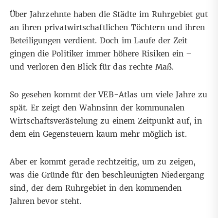
Über Jahrzehnte haben die Städte im Ruhrgebiet gut
an ihren privatwirtschaftlichen Töchtern und ihren
Beteiligungen verdient. Doch im Laufe der Zeit
gingen die Politiker immer höhere Risiken ein –
und verloren den Blick für das rechte Maß.
So gesehen kommt der VEB-Atlas um viele Jahre zu
spät. Er zeigt den Wahnsinn der kommunalen
Wirtschaftsverästelung zu einem Zeitpunkt auf, in
dem ein Gegensteuern kaum mehr möglich ist.
Aber er kommt gerade rechtzeitig, um zu zeigen,
was die Gründe für den beschleunigten Niedergang
sind, der dem Ruhrgebiet in den kommenden
Jahren bevor steht.