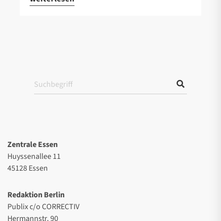
Zentrale Essen
Huyssenallee 11
45128 Essen
Redaktion Berlin
Publix c/o CORRECTIV
Hermannstr. 90