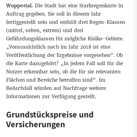
Wuppertal.
Die Stadt hat eine Starkregenkarte in
Auftrag gegeben. Sie soll in diesem Jahr
fertiggestellt sein und enthält drei Regen-Klassen
(mittel, selten, extrem) und drei
Gefährdungsklassen für mögliche Risiko-Gebiete.
„Voraussichtlich noch im Jahr 2018 ist eine
Veröffentlichung der Ergebnisse vorgesehen“. Ob
die Karte dazugehört? „In jedem Fall soll für die
Nutzer erkennbar sein, ob die für sie relevanten
Flächen und Bereiche betroffen sind“. Im
Bedarfsfall würden auf Nachfrage weitere
Informationen zur Verfügung gestellt.
Grundstückspreise und
Versicherungen