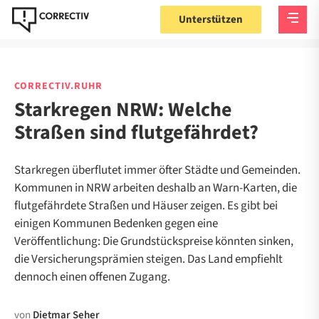
Unterstützen
CORRECTIV.RUHR
Starkregen NRW: Welche
Straßen sind flutgefährdet?
Starkregen überflutet immer öfter Städte und Gemeinden.
Kommunen in NRW arbeiten deshalb an Warn-Karten, die
flutgefährdete Straßen und Häuser zeigen. Es gibt bei
einigen Kommunen Bedenken gegen eine
Veröffentlichung: Die Grundstückspreise könnten sinken,
die Versicherungsprämien steigen. Das Land empfiehlt
dennoch einen offenen Zugang.
von
Dietmar Seher