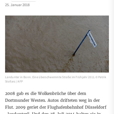
25. Januar 2018
Landunter in Bonn. Eine überschwemmte Straße im Frühjahr 2011.© Patrik
Stollarz / AFP
2008 gab es die Wolkenbrüche über dem
Dortmunder Westen. Autos drifteten weg in der
Flut. 2009 geriet der Flughafenbahnhof Düsseldorf