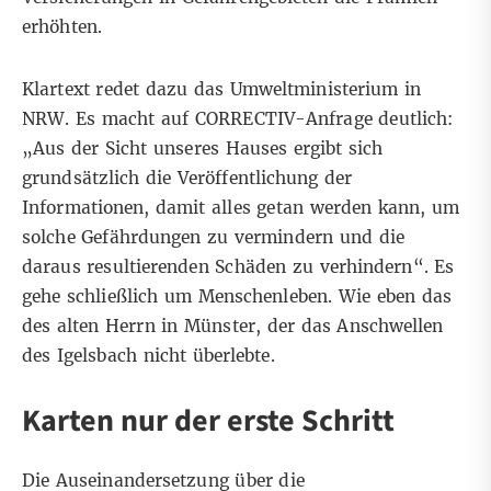
erhöhten.
Klartext redet dazu das Umweltministerium in
NRW. Es macht auf CORRECTIV-Anfrage deutlich:
„Aus der Sicht unseres Hauses ergibt sich
grundsätzlich die Veröffentlichung der
Informationen, damit alles getan werden kann, um
solche Gefährdungen zu vermindern und die
daraus resultierenden Schäden zu verhindern“. Es
gehe schließlich um Menschenleben. Wie eben das
des alten Herrn in Münster, der das Anschwellen
des Igelsbach nicht überlebte.
Karten nur der erste Schritt
Die Auseinandersetzung über die