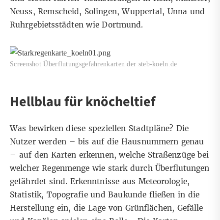
Neuss, Remscheid, Solingen, Wuppertal, Unna und
Ruhrgebietsstädten wie Dortmund.
Screenshot Überflutungsgefahrenkarten der steb-koeln.de
Hellblau für knöcheltief
Was bewirken diese speziellen Stadtpläne? Die
Nutzer werden – bis auf die Hausnummern genau
– auf den Karten erkennen, welche Straßenzüge bei
welcher Regenmenge wie stark durch Überflutungen
gefährdet sind. Erkenntnisse aus Meteorologie,
Statistik, Topografie und Baukunde fließen in die
Herstellung ein, die Lage von Grünflächen, Gefälle