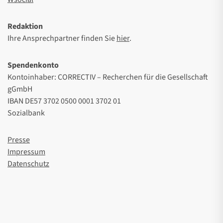
Redaktion
Ihre Ansprechpartner finden Sie
hier
.
Spendenkonto
Kontoinhaber: CORRECTIV – Recherchen für die Gesellschaft
gGmbH
IBAN DE57 3702 0500 0001 3702 01
Sozialbank
Presse
Impressum
Datenschutz