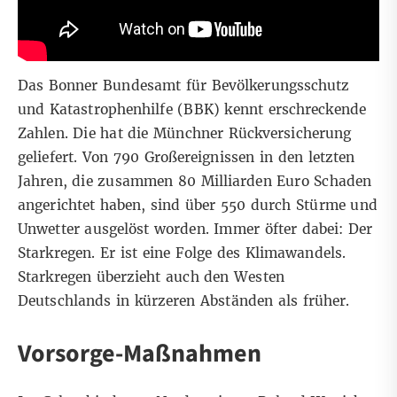
Das Bonner Bundesamt für Bevölkerungsschutz
und Katastrophenhilfe (BBK) kennt erschreckende
Zahlen. Die hat die Münchner Rückversicherung
geliefert. Von 790 Großereignissen in den letzten
Jahren, die zusammen 80 Milliarden Euro Schaden
angerichtet haben, sind über 550 durch Stürme und
Unwetter ausgelöst worden. Immer öfter dabei: Der
Starkregen. Er ist eine Folge des Klimawandels.
Starkregen überzieht auch den Westen
Deutschlands in kürzeren Abständen als früher.
Vorsorge-Maßnahmen