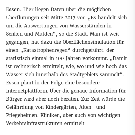
Essen.
Hier liegen Daten über die möglichen
Überflutungen seit Mitte 2017 vor. „Es handelt sich
um die Auswertungen von Wasserständen in
Senken und Mulden“, so die Stadt. Man ist weit
gegangen, hat dazu die Oberflächensimulation für
einen „Katastrophenregen“ durchgeführt, der
statistisch einmal in 100 Jahren vorkommt. „Damit
ist rechnerisch ermittelt, wie, wo und wie hoch das
Wasser sich innerhalb des Stadtgebiets sammelt“.
Essen plant in der Folge eine besondere
Internetplattform. Über die genaue Information für
Bürger wird aber noch beraten. Zur Zeit würde die
Gefährdung von Kindergärten, Alten- und
Pflegeheimen, Kliniken, aber auch von wichtigen
Verkehrsinfrastrukturen ermittelt.