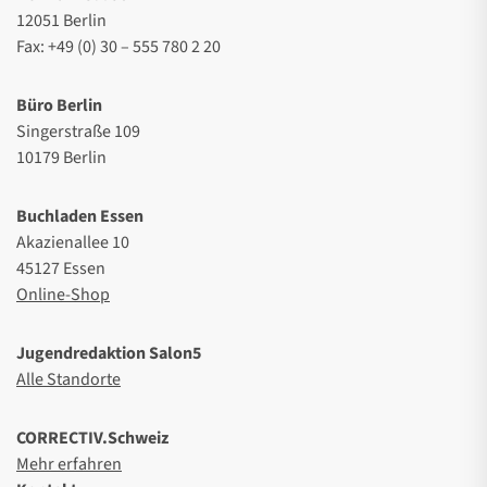
12051 Berlin
Fax: +49 (0) 30 – 555 780 2 20
Büro Berlin
Singerstraße 109
10179 Berlin
Buchladen Essen
Akazienallee 10
45127 Essen
Online-Shop
Jugendredaktion Salon5
Alle Standorte
CORRECTIV.Schweiz
Mehr erfahren