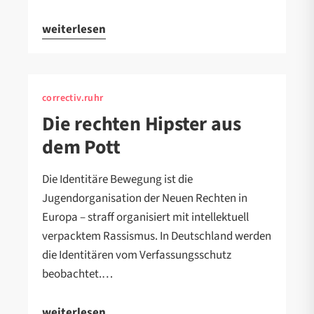
weiterlesen
correctiv.ruhr
Die rechten Hipster aus
dem Pott
Die Identitäre Bewegung ist die
Jugendorganisation der Neuen Rechten in
Europa – straff organisiert mit intellektuell
verpacktem Rassismus. In Deutschland werden
die Identitären vom Verfassungsschutz
beobachtet.…
weiterlesen