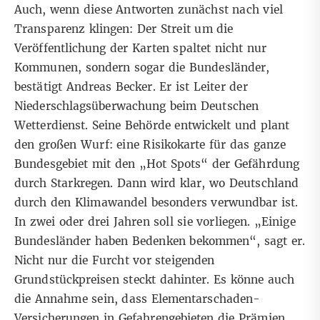
Auch, wenn diese Antworten zunächst nach viel
Transparenz klingen: Der Streit um die
Veröffentlichung der Karten spaltet nicht nur
Kommunen, sondern sogar die Bundesländer,
bestätigt Andreas Becker. Er ist Leiter der
Niederschlagsüberwachung beim Deutschen
Wetterdienst. Seine Behörde entwickelt und plant
den großen Wurf: eine Risikokarte für das ganze
Bundesgebiet mit den „Hot Spots“ der Gefährdung
durch Starkregen. Dann wird klar, wo Deutschland
durch den Klimawandel besonders verwundbar ist.
In zwei oder drei Jahren soll sie vorliegen. „Einige
Bundesländer haben Bedenken bekommen“, sagt er.
Nicht nur die Furcht vor steigenden
Grundstückpreisen steckt dahinter. Es könne auch
die Annahme sein, dass Elementarschaden-
Versicherungen in Gefahrengebieten die Prämien