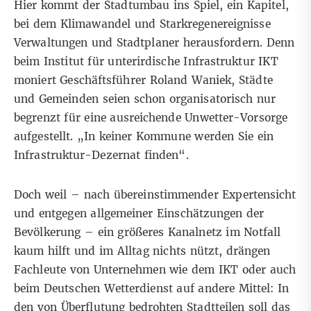
Hier kommt der Stadtumbau ins Spiel, ein Kapitel,
bei dem Klimawandel und Starkregenereignisse
Verwaltungen und Stadtplaner herausfordern. Denn
beim Institut für unterirdische Infrastruktur IKT
moniert Geschäftsführer Roland Waniek, Städte
und Gemeinden seien schon organisatorisch nur
begrenzt für eine ausreichende Unwetter-Vorsorge
aufgestellt. „In keiner Kommune werden Sie ein
Infrastruktur-Dezernat finden“.
Doch weil – nach übereinstimmender Expertensicht
und entgegen allgemeiner Einschätzungen der
Bevölkerung – ein größeres Kanalnetz im Notfall
kaum hilft und im Alltag nichts nützt, drängen
Fachleute von Unternehmen wie dem IKT oder auch
beim Deutschen Wetterdienst auf andere Mittel: In
den von Überflutung bedrohten Stadtteilen soll das