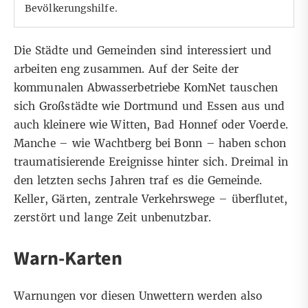
Bevölkerungshilfe.
Die Städte und Gemeinden sind interessiert und
arbeiten eng zusammen. Auf der Seite der
kommunalen Abwasserbetriebe
KomNet
tauschen
sich Großstädte wie Dortmund und Essen aus und
auch kleinere wie Witten, Bad Honnef oder Voerde.
Manche – wie Wachtberg bei Bonn – haben schon
traumatisierende Ereignisse hinter sich. Dreimal in
den letzten sechs Jahren traf es die Gemeinde.
Keller, Gärten, zentrale Verkehrswege – überflutet,
zerstört und lange Zeit unbenutzbar.
Warn-Karten
Warnungen vor diesen Unwettern werden also