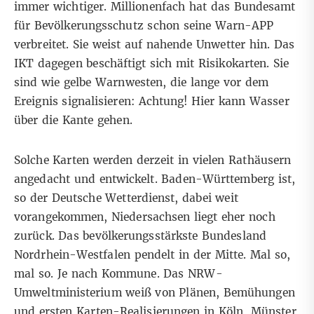
immer wichtiger. Millionenfach hat das Bundesamt
für Bevölkerungsschutz schon seine Warn-APP
verbreitet. Sie weist auf nahende Unwetter hin. Das
IKT dagegen beschäftigt sich mit Risikokarten. Sie
sind wie gelbe Warnwesten, die lange vor dem
Ereignis signalisieren: Achtung! Hier kann Wasser
über die Kante gehen.
Solche Karten werden derzeit in vielen Rathäusern
angedacht und entwickelt. Baden-Württemberg ist,
so der Deutsche Wetterdienst, dabei weit
vorangekommen, Niedersachsen liegt eher noch
zurück. Das bevölkerungsstärkste Bundesland
Nordrhein-Westfalen pendelt in der Mitte. Mal so,
mal so. Je nach Kommune. Das NRW-
Umweltministerium weiß von Plänen, Bemühungen
und ersten Karten-Realisierungen in Köln, Münster,