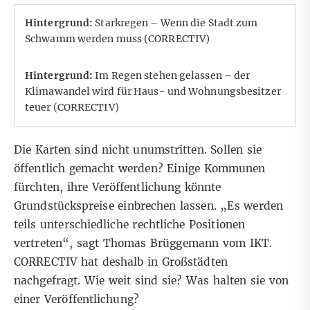
Hintergrund:
Starkregen – Wenn die Stadt zum
Schwamm werden muss
(CORRECTIV)
Hintergrund:
Im Regen stehen gelassen – der
Klimawandel wird für Haus- und Wohnungsbesitzer
teuer
(CORRECTIV)
Die Karten sind nicht unumstritten. Sollen sie
öffentlich gemacht werden? Einige Kommunen
fürchten, ihre Veröffentlichung könnte
Grundstückspreise einbrechen lassen. „Es werden
teils unterschiedliche rechtliche Positionen
vertreten“, sagt Thomas Brüggemann vom IKT.
CORRECTIV hat deshalb in Großstädten
nachgefragt. Wie weit sind sie? Was halten sie von
einer Veröffentlichung?