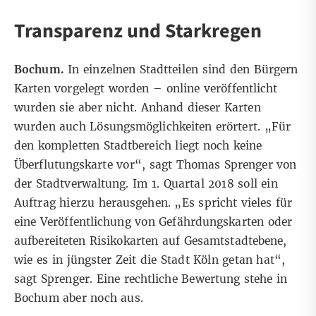
Transparenz und Starkregen
Bochum.
In einzelnen Stadtteilen sind den Bürgern
Karten vorgelegt worden – online veröffentlicht
wurden sie aber nicht. Anhand dieser Karten
wurden auch Lösungsmöglichkeiten erörtert. „Für
den kompletten Stadtbereich liegt noch keine
Überflutungskarte vor“, sagt Thomas Sprenger von
der Stadtverwaltung. Im 1. Quartal 2018 soll ein
Auftrag hierzu herausgehen. „Es spricht vieles für
eine Veröffentlichung von Gefährdungskarten oder
aufbereiteten Risikokarten auf Gesamtstadtebene,
wie es in jüngster Zeit die Stadt Köln getan hat“,
sagt Sprenger. Eine rechtliche Bewertung stehe in
Bochum aber noch aus.