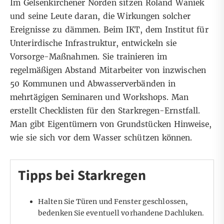
Im Gelsenkirchener Norden sitzen Roland Waniek
und seine Leute daran, die Wirkungen solcher
Ereignisse zu dämmen. Beim
IKT, dem Institut für
Unterirdische Infrastruktur
, entwickeln sie
Vorsorge-Maßnahmen. Sie trainieren im
regelmäßigen Abstand Mitarbeiter von inzwischen
50 Kommunen und Abwasserverbänden in
mehrtägigen Seminaren und Workshops. Man
erstellt Checklisten für den Starkregen-Ernstfall.
Man gibt Eigentümern von Grundstücken Hinweise,
wie sie sich vor dem Wasser schützen können.
Tipps bei Starkregen
Halten Sie Türen und Fenster geschlossen,
bedenken Sie eventuell vorhandene Dachluken.