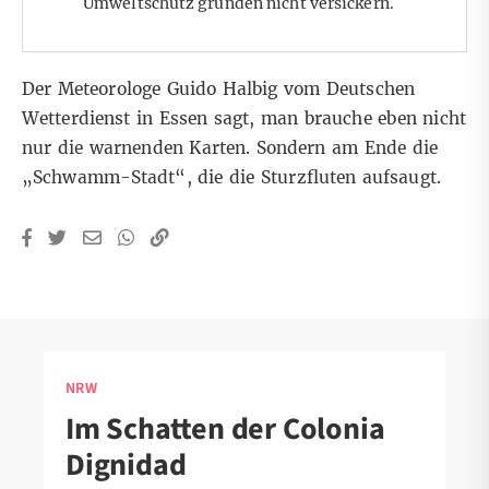
Umweltschutz gründen nicht versickern.
Der Meteorologe Guido Halbig vom Deutschen
Wetterdienst in Essen sagt, man brauche eben nicht
nur die warnenden Karten. Sondern am Ende die
„Schwamm-Stadt“, die die Sturzfluten aufsaugt.
NRW
Im Schatten der Colonia
Dignidad