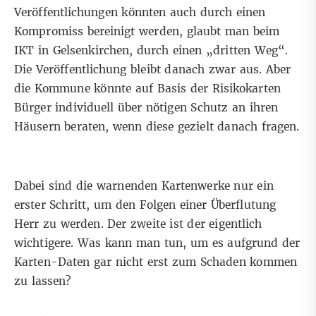
Veröffentlichungen könnten auch durch einen
Kompromiss bereinigt werden, glaubt man beim
IKT in Gelsenkirchen, durch einen „dritten Weg“.
Die Veröffentlichung bleibt danach zwar aus. Aber
die Kommune könnte auf Basis der Risikokarten
Bürger individuell über nötigen Schutz an ihren
Häusern beraten, wenn diese gezielt danach fragen.
Dabei sind die warnenden Kartenwerke nur ein
erster Schritt, um den Folgen einer Überflutung
Herr zu werden. Der zweite ist der eigentlich
wichtigere. Was kann man tun, um es aufgrund der
Karten-Daten gar nicht erst zum Schaden kommen
zu lassen?