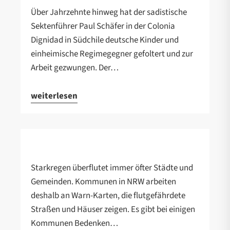
Über Jahrzehnte hinweg hat der sadistische
Sektenführer Paul Schäfer in der Colonia
Dignidad in Südchile deutsche Kinder und
einheimische Regimegegner gefoltert und zur
Arbeit gezwungen. Der…
weiterlesen
Starkregen überflutet immer öfter Städte und
Gemeinden. Kommunen in NRW arbeiten
deshalb an Warn-Karten, die flutgefährdete
Straßen und Häuser zeigen. Es gibt bei einigen
Kommunen Bedenken…